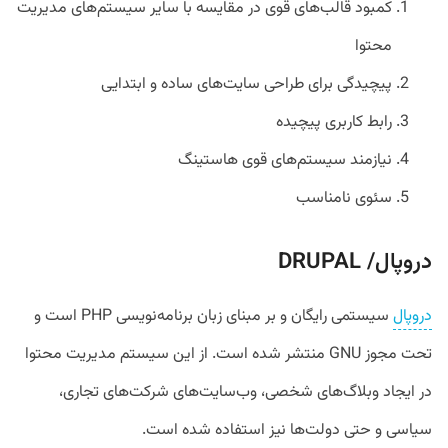
کمبود قالب‌های قوی در مقایسه با سایر سیستم‌های مدیریت
محتوا
پیچیدگی برای طراحی سایت‌های ساده و ابتدایی
رابط کاربری پیچیده
نیازمند سیستم‌های قوی هاستینگ
سئوی نامناسب
دروپال/ DRUPAL
دروپال
سیستمی رایگان و بر مبنای زبان برنامه‌نویسی PHP است و
تحت مجوز GNU منتشر شده است. از این سیستم مدیریت محتوا
در ایجاد وبلاگ‌های شخصی، وب‌سایت‌های شرکت‌های تجاری،
سیاسی و حتی دولت‌ها نیز استفاده شده ‌است.