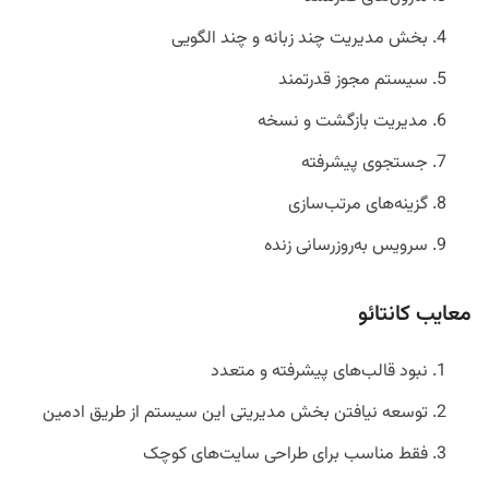
بخش مدیریت چند زبانه و چند الگویی
سیستم مجوز قدرتمند
مدیریت بازگشت و نسخه
جستجوی پیشرفته
گزینه‌های مرتب‌سازی
سرویس به‌روزرسانی زنده
معایب کانتائو
نبود قالب‌های پیشرفته و متعدد
توسعه نیافتن بخش مدیریتی این سیستم از طریق ادمین
فقط مناسب برای طراحی سایت‌های کوچک