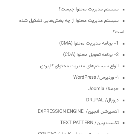
سیستم مدیریت محتوا چیست؟
سیستم مدیریت محتوا از چه بخش‌هایی تشکیل شده
است؟
1- برنامه مدیریت محتوا (CMA)
2- برنامه تحویل محتوا (CDA)
انواع سیستم‌های مدیریت محتوای کاربردی
۱- وردپرس/ WordPress
جوملا/ Joomla
دروپال/ DRUPAL
اکسپرشن انجین/ EXPRESSION ENGINE
تکست پترن/ TEXT PATTERN