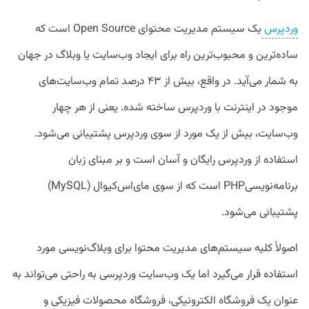
وردپرس
یک سیستم مدیریت محتوای Open Source است که
ساده‌ترین و محبوب‌ترین راه برای ایجاد وب‌سایت یا وبلاگ در جهان
به شمار می‌آید. در واقع، بیش از ۴۳ درصد تمام وب‌سایت‌های
موجود در اینترنت با وردپرس ساخته شده. یعنی از هر چهار
وب‌سایت، بیش از یک مورد از سوی وردپرس پشتیبانی می‌شود.
استفاده از وردپرس رایگان و آسان است و بر مبنای زبان
برنامه‌نویسیPHP است که از سوی مای‌اس‌کیو‌ال (MySQL)
پشتیبانی می‌شود.
اصولاً کلیه سیستم‌های مدیریت محتوا برای وبلاگ‌نویسی مورد
استفاده قرار می‌گیرد اما یک وب‌سایت وردپرسی به راحتی می‌تواند به
عنوان یک فروشگاه الکترونیکی، فروشگاه محصولات فیزیکی و