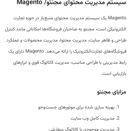
سیستم‌ مدیریت محتوای مجنتو/ Magento
Magento یک سیستم مدیریت محتوای منبع‌باز در حوزه تجارت‌
الکترونیکی است، مجنتو به صاحبان فروشگاه‌ها امکاناتی مانند کنترل
طراحی و ظاهر سایت، مدیریت محتوا، مدیریت محصولات و عملکرد
فروشگاه‌های تجارت‌الکترونیک را ارائه می‌دهد. Magento دارای یک
رابط مدیریتی با طراحی مناسب، مدیریت کاتالوگ قوی و ابزارهای
بازاریابی است.
مزایای مجنتو
بهینه سازی شده برای موتورهای جست‌وجو
مدیریت کامل وب سایت
مدیریت موجودی یا کاتالوگ سفارشی