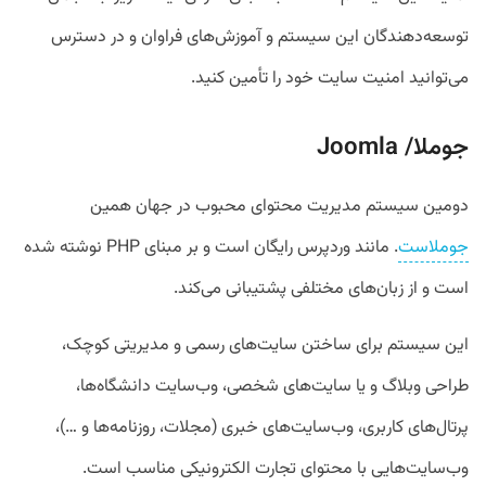
توسعه‌دهندگان این سیستم و آموزش‌های فراوان و در دسترس
می‌توانید امنیت سایت خود را تأمین کنید.
جوملا/ Joomla
دومین سیستم مدیریت محتوای محبوب در جهان همین
جوملاست
. مانند وردپرس رایگان است و بر مبنای PHP نوشته شده
است و از زبان‌های مختلفی پشتیبانی می‌کند.
این سیستم برای ساختن سایت‌های رسمی و مدیریتی کوچک،
طراحی وبلاگ و یا سایت‌های شخصی، وب‌سایت دانشگاه‌ها،
پرتال‌های کاربری،‌ وب‌سایت‌های خبری (مجلات، روزنامه‌ها و …)،
وب‌سایت‌هایی با محتوای تجارت الکترونیکی مناسب است.