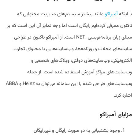
با اینکه
آمبراکو
مانند بیشتر سیستم‌های مدیریت محتوایی که
تاکنون معرفی کرده‌ایم رایگان است اما وجه تمایز آن این است که بر
مبنای زبان برنامه‌نویسی .NET است. از آمبراکو تاکنون در طراحی
سایت‌های مجلات و روزنامه‌ها، وب‌سایت‌هایی با محتوای تجارت
الکترونیکی، وب‌سایت‌های دولتی، وبلاگ‌های شخصی و
وب‌سایت‌های مراکز آموزش استفاده شده است. از جمله
وب‌سایت‌های طراحی شده با این سامانه می‌توان به Heinz و ABBA
اشاره کرد.
مزایای آمبراکو
وجود پشتیبانی به دو صورت رایگان و غیررایگان