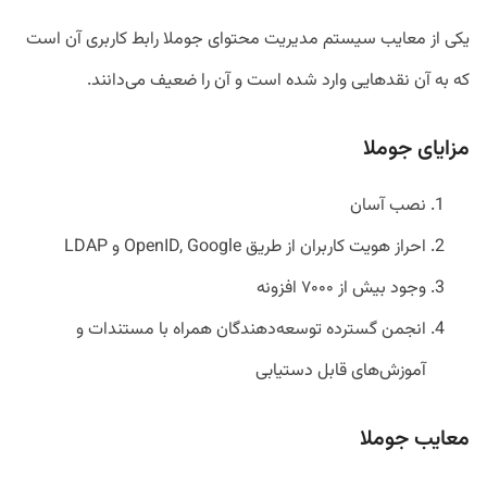
یکی از معایب سیستم مدیریت محتوای جوملا رابط کاربری آن است
که به آن نقدهایی وارد شده است و آن را ضعیف می‌دانند.
مزایای جوملا
نصب آسان
احراز هویت کاربران از طریق OpenID, Google و LDAP
وجود بیش از ۷۰۰۰ افزونه
انجمن گسترده توسعه‌دهندگان همراه با مستندات و
آموز‌ش‌های قابل دستیابی
معایب جوملا