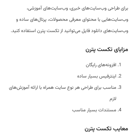
برای طراحی وب‌سایت‌های خبری، وب‌سایت‌های آموزشی،
وب‌سایت‌هایی با محتوای معرفی محصولات، پرتال‌های ساده و
وب‌سایت‌های دانلود فایل‌ می‌توانید از تکست پترن استفاده کنید.
مزایای تکست پترن
افزونه‌های رایگان
اینترفیس بسیار ساده
مناسب برای طراحی هر نوع سایت همراه با ارائه آموزش‌های
لازم
مستندات بسیار مناسب
معایب تکست پترن