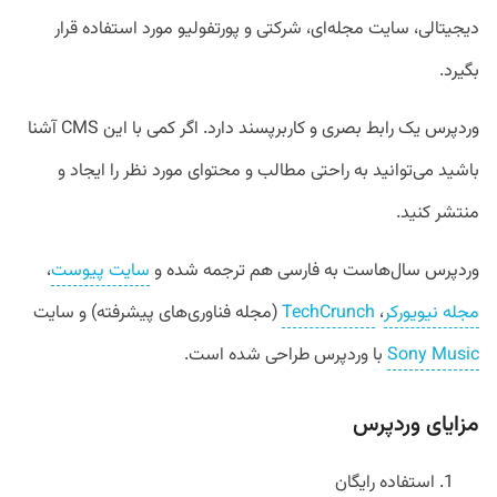
دیجیتالی، سایت مجله‌ای، شرکتی و پورتفولیو مورد استفاده قرار
بگیرد.
وردپرس یک رابط بصری و کاربرپسند دارد. اگر کمی با این CMS آشنا
باشید می‌توانید به راحتی مطالب و محتوای مورد نظر را ایجاد و
منتشر کنید.
وردپرس سال‌هاست به فارسی هم ترجمه شده و
سایت پیوست
،
مجله نیویورکر
،
TechCrunch
(مجله فناوری‌های پیشرفته) و سایت
Sony Music
با وردپرس طراحی شده است.
مزایای وردپرس
استفاده رایگان