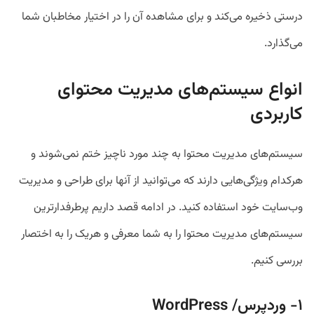
درستی ذخیره می‌کند و برای مشاهده آن را در اختیار مخاطبان شما
می‌گذارد.
انواع سیستم‌های مدیریت محتوای
کاربردی
سیستم‌های مدیریت محتوا به چند مورد ناچیز ختم نمی‌شوند و
هرکدام ویژگی‌هایی دارند که می‌توانید از آنها برای طراحی و مدیریت
وب‌سایت خود استفاده کنید. در ادامه قصد داریم پرطرفدارترین
سیستم‌های مدیریت محتوا را به شما معرفی و هریک را به اختصار
بررسی کنیم.
۱- وردپرس/ WordPress