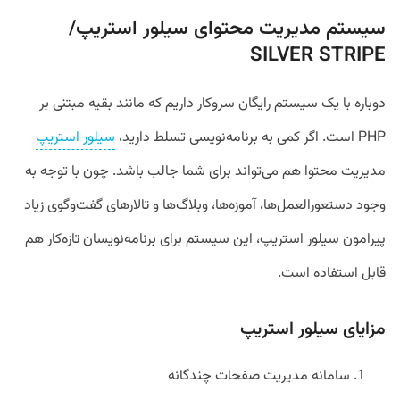
سیستم‌ مدیریت محتوای سیلور استریپ/
SILVER STRIPE
دوباره با یک سیستم رایگان سر‌و‌کار داریم که مانند بقیه مبتنی بر
PHP است. اگر کمی به برنامه‌نویسی تسلط دارید،
سیلور استریپ
مدیریت محتوا هم می‌تواند برای شما جالب باشد. چون با توجه به
وجود دستعورالعمل‌ها، آموزه‌ها، وبلاگ‌ها و تالارهای گفت‌وگوی زیاد
پیرامون سیلور استریپ، این سیستم برای برنامه‌نویسان تازه‌کار هم
قابل استفاده است.
مزایای سیلور استریپ
سامانه مدیریت صفحات چندگانه