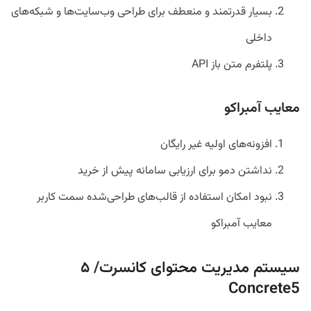
بسیار قدرتمند و منعطف برای طراحی وب‌سایت‌ها و شبکه‌های
داخلی
پلتفرم متن باز API
معایب آمبراکو
افزونه‌های اولیه غیر رایگان
نداشتن دمو برای ارزیابی سامانه پیش از خرید
نبود امکان استفاده از قالب‌های طراحی‌شده سمت کاربر
معایب آمبراکو
سیستم‌ مدیریت محتوای کانسرت/ ۵
Concrete5