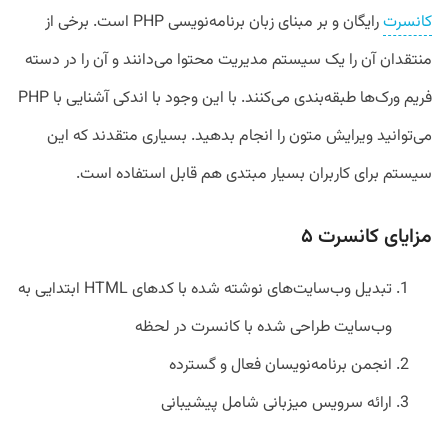
کانسرت
رایگان و بر مبنای زبان برنامه‌نویسی PHP است. برخی از
منتقدان آن را یک سیستم مدیریت محتوا می‌دانند و آن را در دسته
فریم ورک‌ها طبقه‌بندی می‌کنند. با این وجود با اندکی آشنایی با PHP
می‌توانید ویرایش متون را انجام بدهید. بسیاری متقدند که این
سیستم برای کاربران بسیار مبتدی هم قابل استفاده است.
مزایای کانسرت ۵
تبدیل وب‌سایت‌های نوشته شده با کدهای HTML ابتدایی به
وب‌سایت طراحی شده با کانسرت در لحظه
انجمن برنامه‌نویسان فعال و گسترده
ارائه سرویس میزبانی شامل پیشیبانی