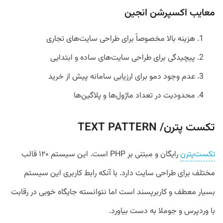
معایب اکسپرشن انجین
هزینه بالا مخصوصاً برای طراحی سایت‌های تجاری
پیچیدگی برای طراحی سایت‌های ساده و ابتدایی
عدم وجود دمو برای ارزیابی سامانه پیش از خرید
محدودیت در تعداد ماژول‌ها و پلاگین‌ها
تکست پترن/ TEXT PATTERN
تکست‌پترن
رایگان و مبتنی بر PHP است. این سیستم ۱۲۰ قالب
مختلف برای طراحی سایت دارد. با آنکه رابط کاربری این سیستم
بسیار معطف و کاربرپسند است اما نتوانسته جایگاه خوبی در رقابت
با وردپرس و جوملا به دست بیاورد.