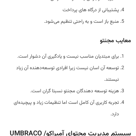
پشتیبانی از درگاه های پرداخت
منبع باز است و به راحتی تنظیم می‌شود.
معایب مجنتو
برای مبتدیان مناسب نیست و یادگیری آن دشوار است.
توسعه آن اسان نیست زیرا افرادی توسعه‌دهنده آن زیاد
نیستند.
هزینه توسعه دهندگان مجنتو نسبتا گران است.
تجربه کاربری آن کامل است اما تنظیمات زیاد و پیچیده‌ای
دارد.
سیستم‌ مدیریت محتوای آمبراکو/ UMBRACO