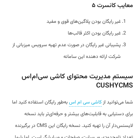
معایب کانسرت ۵
غیر رایگان بودن پلاگین‌های قوی و مفید
غیر رایگان بودن اکثر قالب‌ها
پشیبانی غیر رایگان در صورت عدم تهیه سرویس میزبانی از
شرکت ارائه دهنده این سامانه
سیستم‌ مدیریت محتوای کاشی سی‌ام‌اس
CUSHYCMS
شما می‌توانید از
کاشی سی ام اس
به‌طور رایگان استفاده کنید اما
برای دستیابی به قابلیت‌های بیشتر و حرفه‌ای‌تر باید نسخه
لایسنس‌دار آن را تهیه کنید. نسخه رایگان این CMS در برگیرنده
تعداد نامحدودی وب‌سایت، صفحات و ویرایشگر است. اما شما