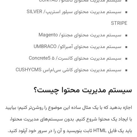
سیستم‌ مدیریت محتوای کانتائو/ CONTAO
سیستم‌ مدیریت محتوای سیلور استریپ/ SILVER
STRIPE
سیستم‌ مدیریت محتوای مجنتو/ Magento
سیستم‌ مدیریت محتوای آمبراکو/ UMBRACO
سیستم‌ مدیریت محتوای کانسرت/ ۵ Concrete5
سیستم‌ مدیریت محتوای کاشی سی‌ام‌اس CUSHYCMS
سیستم مدیریت محتوا چیست؟
اجازه بدهید که با یک مثال ساده این موضوع را روشن‌تر کنیم؛ بیایید
با ایجاد یک محتوا شروع کنیم. بدون سیستم‌های مدیریت محتوا،
باید یک فایل HTML ثابت بنویسید و آن را در سرور خود آپلود کنید.