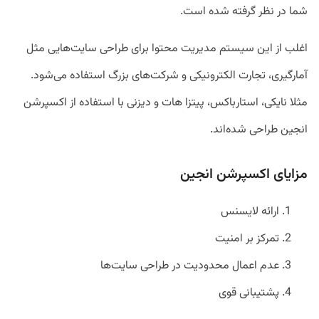
شما در نظر گرفته شده است.
اغلب از این سیستم مدیریت محتوا برای طراحی سایت‌هایی مثل
آمارگیری، تجارت الکترونیکی و شرکت‌های بزرگ استفاده می‌شود.
مثلا نایکی، استارباکس، پیتزا هات و دیزنی با استفاده از اکسپرشن
انجین طراحی شده‌اند.
مزایای اکسپرشن انجین
ارائه لایسنس
تمرکز بر امنیت
عدم اعمال محدودیت در طراحی سایت‌ها
پشتیبانی قوی