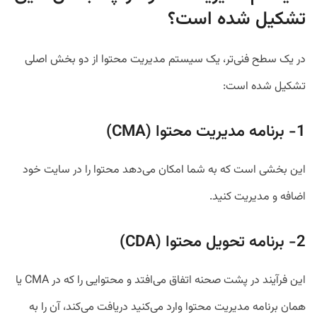
تشکیل شده است؟
در یک سطح فنی‌تر، یک سیستم مدیریت محتوا از دو بخش اصلی
تشکیل شده است:
1- برنامه مدیریت محتوا (CMA)
این بخشی است که به شما امکان می‌دهد محتوا را در سایت خود
اضافه و مدیریت کنید.
2- برنامه تحویل محتوا (CDA)
این فرآیند در پشت صحنه اتفاق می‌افتد و محتوایی را که در CMA یا
همان برنامه مدیریت محتوا وارد می‌کنید دریافت می‌کند، آن را به