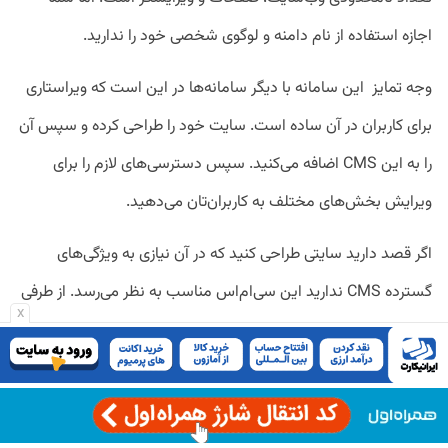
اجازه استفاده از نام دامنه و لوگوی شخصی‌ خود را ندارید.
وجه تمایز این سامانه با دیگر سامانه‌ها در این است که ویراستاری
برای کاربران در آن ساده است. سایت خود را طراحی کرده و سپس آن
را به این CMS اضافه می‌کنید. سپس دسترسی‌های لازم را برای
ویرایش بخش‌های مختلف به کاربران‌تان می‌دهید.
اگر قصد دارید سایتی طراحی کنید که در آن نیازی به ویژگی‌های
گسترده CMS ندارید این سی‌ام‌اس مناسب به نظر می‌رسد. از طرفی
x
می‌توانید به کاربرانتان امکان ویرایش برخی از قسمت‌های سایت را
بدهید.
مزایای کاشی سی‌ام‌اس