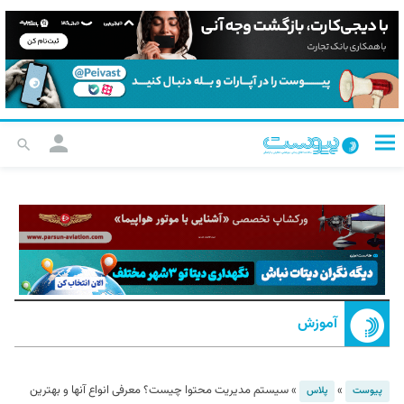
آموزش
»
»
سیستم مدیریت محتوا چیست؟ معرفی انواع آنها و بهترین
پیوست
پلاس