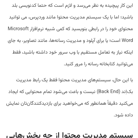
این کار پیچیده به نظر می‌رسد و لازم است که حتما کدنویسی بلد
باشید؛ اما با یک سیستم مدیریت محتوا مانند وردپرس، می توانید
محتوای خود را در رابطی بنویسید که کمی شبیه نرم‌افزار Microsoft
Word است؛ یا برای آپلود و مدیریت رسانه‌ها، مانند تصاویر، به جای
اینکه نیاز به تعامل مستقیم با وب سرور خود داشته باشید، فقط
می‌توانید کتابخانه رسانه را مرور کنید.
با این حال، سیستم‌های مدیریت محتوا فقط یک رابط مدیریت
بک‌اِند (Back End) نیست و باعث می‌شود تمام محتوایی که ایجاد
می‌کنید دقیقاً همانطور که می‌خواهید برای بازدیدکنندگان‌تان نمایش
داده شود.
سیستم مدیریت محتوا از چه بخش‌هایی