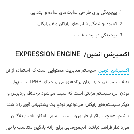
پیچیدگی برای طراحی سایت‌های ساده و ابتدایی
کمبود چشمگیر قالب‌های رایگان و غیررایگان
پیچیدگی در ایجاد قالب
اکسپرشن انجین/ EXPRESSION ENGINE
اکسپرشن انجین
، سیستم مدیریت محتوایی است که استفاده از آن
به لایسنس نیاز دارد. زبان برنامه‌نویسی بر مبنای PHP است. پولی
بودن این سیستم مزیتی است که سبب می‌شود برخلاف وردپرس و
دیگر سیستم‌های رایگان، می‌توانیم توقع یک پشتیبانی قوی را داشته
باشیم. همچنین اگر از طریق وب‌سایت رسمی امکان یافتن پلاگین
مورد نظر فراهم نباشد، انجمن‌هایی برای ارائه پلاگین متناسب با نیاز