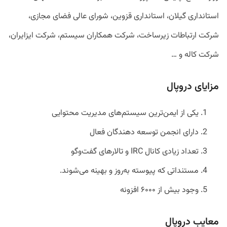
استانداری گیلان، استانداری قزوین، شورای عالی فضای مجازی،
شرکت ارتباطات زیرساخت، شرکت همکاران سیستم، شرکت ایزایران،
شرکت کاله و …
مزایای دروپال
یکی از ایمن‌ترین سیستم‌های مدیریت محتوایی
دارای انجمن توسعه دهندگان فعال
تعداد زیادی کانال IRC و تالارهای گفت‌وگو
مستنداتی که پیوسته به‌روز و بهینه می‌شوند.
وجود بیش از ۶۰۰۰ افزونه
معایب دروپال