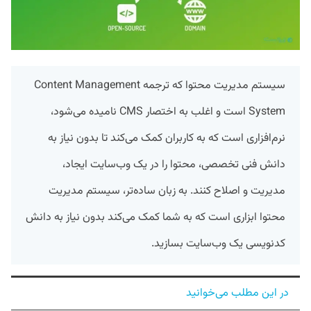
سیستم مدیریت محتوا که ترجمه Content Management
System است و اغلب به اختصار CMS نامیده می‌شود،
نرم‌افزاری است که به کاربران کمک می‌کند تا بدون نیاز به
دانش فنی تخصصی، محتوا را در یک وب‌سایت ایجاد،
مدیریت و اصلاح کنند. به زبان ساده‌تر، سیستم مدیریت
محتوا ابزاری است که به شما کمک می‌کند بدون نیاز به دانش
کدنویسی یک وب‌سایت بسازید.
در این مطلب می‌خوانید