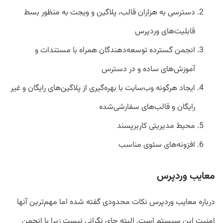
دسترسی به هزاران قالب، پلاگین و ویجت به منظور بسط
قابلیت‌های وردپرس
انجمن گسترده توسعه‌دهندگان همراه با مستندات و
آموزش‌های ساده و در دسترس
ایجاد هرگونه وب‌سایت با بهره‌گیری از پلاگین‌های رایگان و غیر
رایگان و قالب‌های سفارشی‌شده
محیط مدیریتی کاربرپسند
افزونه‌های سئوی مناسب
معایب وردپرس
درباره معایب وردپرس نکات محدودی گفته شده اما مهم‌ترین آنها
امنیت این سیستم است. البته جای نگرانی نیست زیرا با انجمن‌