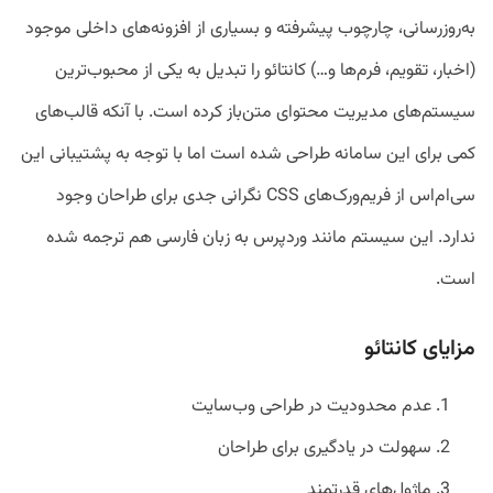
به‌روزرسانی، چارچوب پیشرفته و بسیاری از افزونه‌های داخلی موجود
(اخبار، تقویم، فرم‌ها و…) کانتائو را تبدیل به یکی از محبوب‌ترین
سیستم‌های مدیریت محتوای متن‌باز کرده است. با آنکه قالب‌های
کمی برای این سامانه طراحی شده است اما با توجه به پشتیبانی این
سی‌ام‌اس از فریم‌ورک‌های CSS نگرانی جدی برای طراحان وجود
ندارد. این سیستم مانند وردپرس به زبان فارسی هم ترجمه شده
است.
مزایای کانتائو
عدم محدودیت در طراحی وب‌سایت
سهولت در یادگیری برای طراحان
ماژول‌های قدرتمند