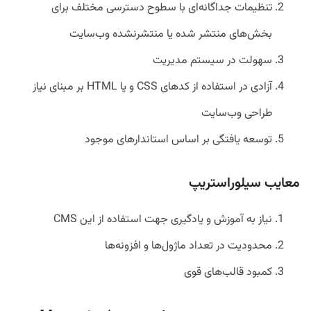
تنظیمات جداگانه‌ای با سطوح دسترسی مختلف برای
بخش‌های منتشر شده یا منتشرنشده وب‌سایت
سهولت در سیستم مدیریت
آزادی در استفاده از کدهای CSS و یا HTML بر مبنای نیاز
طراحی وب‌سایت
توسعه یافتگی بر اساس استاندارهای موجود
معایب سیلوراستریپ
نیاز به آموزش و یادگیری جهت استفاده از این CMS
محدودیت در تعداد ماژول‌ها و افزونه‌ها
کمبود قالب‌های قوی