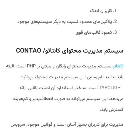
کاربران اندک
پلاگین‌های محدود نسبت به دیگر سیستم‌های موجود
کمبود قالب‌های قوی
سیستم‌ مدیریت محتوای کانتائو/ CONTAO
کانتائو
سیستم‌ مدیریت محتوای رایگان و مبتنی بر PHP است. البته
باید بدانید نام رسمی این سیستم مدیریت محتوا تایپولایت
TYPOLIGHT است. ساختار استاندارد آن امنیت بالایی ارائه
می‌دهد. این سیستم می‌تواند به صورت انعطاف‌پذیر و کم‌هزینه
گسترش یابد.
مدیریت برای کاربران بسیار آسان است و قوانین موجود، سرویس