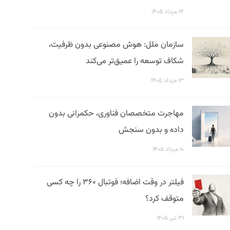
۱۴ مرداد ۱۴۰۵
سازمان ملل: هوش مصنوعی بدون ظرفیت،
شکاف توسعه را عمیق‌تر می‌کند
۱۳ مرداد ۱۴۰۵
مهاجرت متخصصان فناوری، حکمرانی بدون
داده و بدون سنجش
۱۰ مرداد ۱۴۰۵
فیلتر در وقت اضافه؛ فوتبال ۳۶۰ را چه کسی
متوقف کرد؟
۳۱ تیر ۱۴۰۵