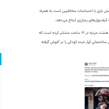
هدفش بازی با احساسات مخاطبین است به همراه
 کیف‌پول‌های رمزارزی ارجاع می‌دهد.
یکی از حساب‌های توییتری پست مشابهی را هشت مرتبه در ۱۲ ساعت منتشر کرده است که
 ساختمانی آوار شده کودکی را در آغوش گرفته