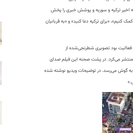
ه اخیر ترکیه و سوریه و پوشش خبری را پخش
کمک کنیم»، «برای ترکیه دعا کنید» و «به قربانیان
فعالیت بود تصویری شطرنجی‌شده از
 منتشر می‌کرد. در پشت صحنه این فیلم صدای
به گوش می‌رسد. در توضیحات ویدیو نوشته شده
.»