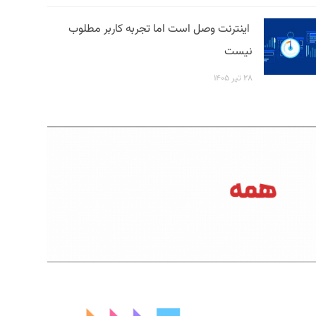
اینترنت وصل است اما تجربه کاربر مطلوب
نیست
۲۸ تیر ۱۴۰۵