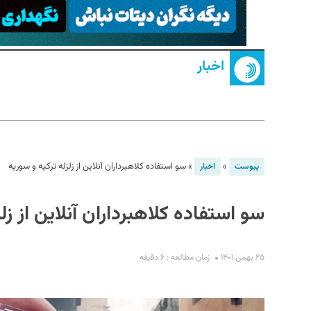
اخبار
S
»
»
سو استفاده کلاهبرداران آنلاین از زلزله ترکیه و سوریه
پیوست
اخبار
سو استفاده کلاهبرداران آنلاین از زل
۲۵ بهمن ۱۴۰۱
زمان مطالعه : ۶ دقیقه