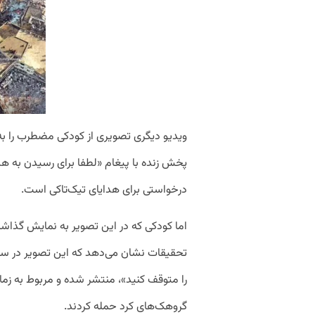
ویدیو دیگری تصویری از کودکی مضطرب را به ن
پخش زنده با پیغام «لطفا برای رسیدن به 
درخواستی برای هدایای تیک‌تاکی است.
اما کودکی که در این تصویر به نمایش گذاشته
را متوقف کنید»، منتشر شده و مربوط به زم
گروهک‌های کرد حمله کردند.