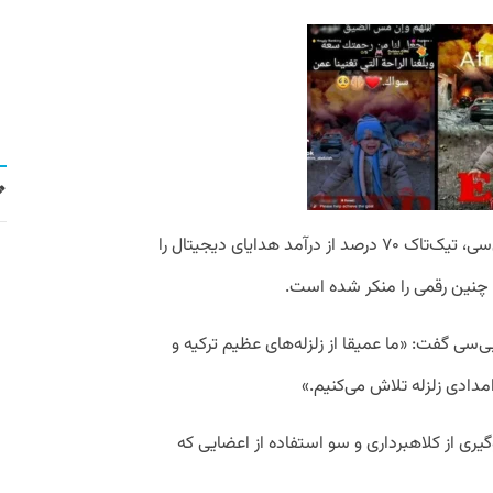
جالب است بدانید که طبق بررسی‌های بی‌بی‌سی، تیک‌تاک ۷۰ درصد از درآمد هدایای دیجیتال را
 چنین رقمی را منکر شده است.
ی‌سی گفت: «ما عمیقا از زلزله‌های عظیم ترکیه و
مدادی زلزله تلاش می‌کنیم.»
یری از کلاهبرداری و سو استفاده از اعضایی که