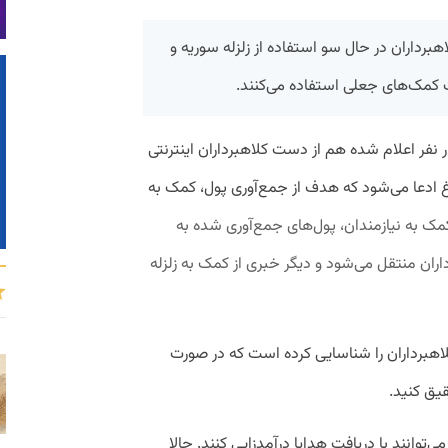
برداران در حال سو استفاده از زلزله سوریه و
ت کمک‌های جعلی استفاده می‌کنند.
ی که تا کنون تلفاتش بیش از ۳۵ هزار نفر اعلام شده هم از دست کلاهبرداران اینترنتی
وغ ادعا می‌شود که هدف از جمع‌آوری پول، کمک به
کمک به نیازمندان، پول‌های جمع‌آوری شده به
ران منتقل می‌شود و دیگر خبری از کمک به زلزله
لاهبرداران را شناسایی کرده است که در صورت
یق کنید.
‌توانند با دریافت هدایا درآمدزایی کنند. حالا