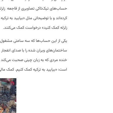
حساب‌های تیک‌تاکی تصاویری از فاجعه زلزل
کرده‌اند و با توضیحاتی مثل «بیایید به ترکیه 
زلزله کمک کنید» درخواست کمک می‌کنند.
یکی از این حساب‌ها که سه ساعتی مشغول 
ساختمان‌های ویران شده را با صدای انفجار
خنده مردی که به زبان چینی صحبت می‌کند 
است: «بیایید به ترکیه کمک کنیم. کمک مالی