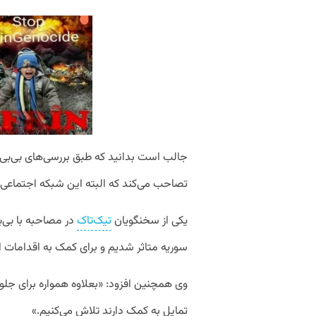
تصاحب می‌کند که البته این شبکه اجتماعی
یکی از سخنگویان
تیک‌تاک
در مصاحبه با بی‌ب
سوریه متاثر شدیم و برای کمک به اقدامات ا
وی همچنین افزود: «بعلاوه همواره برای جلوگ
تمایل به کمک دارند تلاش می‌کنیم.»