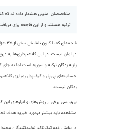
متخصصان امنیتی هشدار داده‌اند که کلاه
ترکیه هستند و از این فاجعه برای دریاف
فاجعه‌ا
در امان نیست. در این کلاهبرداری‌ها به در
زلزله‌ زدگان ترکیه و سوریه است.
اما به جای 
حساب‌های پی‌پل و کیف‌پول رمزارزی کلاهبردا
زدگان نیست.
بی‌بی‌سی برخی از روش‌های و ابزارهای این ک
مشاهده باید بیشتر درمورد خیریه هدف تحق
در پخش زنده تیک‌تاک، تولیدکنندگان محتوا می