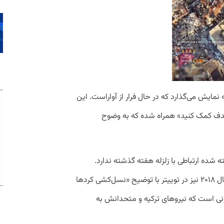
مایش می‌گذارد که در حال فرار از آواراست. این
هدف کمک کنید» همراه شده که به وضوح
 شده ارتباطی با زلزله هفته گذشته ندارد.
تحقیقات نشان می‌دهد که این تصویر در سال ۲۰۱۸ نیز در توییتر با توضیح «نسل‌کشی کرد‌ها
انی است که نیروهای ترکیه و متحدانش به