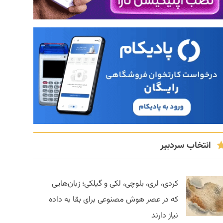
انتخاب سردبیر
کردی، لری، بلوچی، لکی و گیلکی؛ زبان‌هایی
که در عصر هوش مصنوعی برای بقا به داده
نیاز دارند