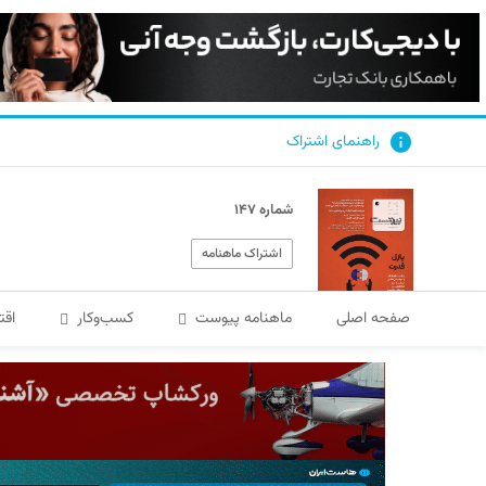
راهنمای اشتراک
شماره ۱۴۷
اشتراک ماهنامه
صفحه اصلی
ماهنامه پیوست
کسب‌و‌کار
اقت