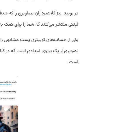
در توییتر نیز کلاهبرداران تصاویری را که 
لینکی منتشر می‌کنند که شما را برای کمک به
تصویری از یک نیروی امدادی است که در کنار
است.