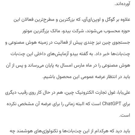
آورده‌اند.
علاوه بر گوگل و اوپن‌ای‌آی، که بزرگترین و مطرح‌ترین فعالان این
حوزه محسوب می‌شوند، شرکت بیدو، مالک بزرگترین موتور
جستجوی چین نیز چندی پیش از فعالیت در زمینه هوش مصنوعی و
چت‌بات‌ها خبر داد. به گفته بیدو آزمایش‌های داخلی این چت‌بات
هوش مصنوعی را در ماه مارس امسال به پایان می‌رساند و پس از آن
باید در انتظار عرضه عمومی این محصول باشیم.
علی‌بابا، غول تجارت الکترونیک چین، هم در حال کار روی رقیب دیگری
برای ChatGPT است که البته زمانی را برای عرضه آن مشخص نکرده
است.
باید دید که هرکدام از این چت‌بات‌ها و تکنولوژی‌های هوشمند چه