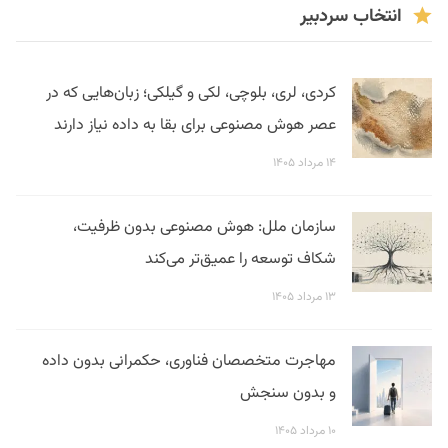
انتخاب سردبیر
کردی، لری، بلوچی، لکی و گیلکی؛ زبان‌هایی که در
عصر هوش مصنوعی برای بقا به داده نیاز دارند
۱۴ مرداد ۱۴۰۵
سازمان ملل: هوش مصنوعی بدون ظرفیت،
شکاف توسعه را عمیق‌تر می‌کند
۱۳ مرداد ۱۴۰۵
مهاجرت متخصصان فناوری، حکمرانی بدون داده
و بدون سنجش
۱۰ مرداد ۱۴۰۵