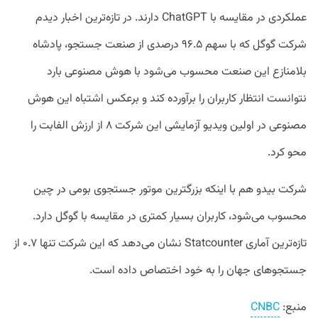
عملکردی در مقایسه با ChatGPT دارند. در تازه‌ترین اخبار دیدم
شرکت گوگل که با سهم ۹۶.۵ درصدی از صنعت جستجو، پادشاه
بلامنازع این صنعت محسوب می‌شود با هوش مصنوعی بارد
نتوانست انتظار کاربران را برآورده کند و برعکس اشتباه این هوش
مصنوعی در اولین ویدیو آزمایشی این شرکت ۸ از ارزش الفابت را
محو کرد.
شرکت بیدو هم با اینکه بزرگترین موتور جستجوی بومی در چین
محسوب می‌شود، کاربران بسیار کمتری در مقایسه با گوگل دارد.
تازه‌ترین آماری Statcounter نشان می‌دهد که این شرکت تنها ۰.۷ از
جستجوهای جهان را به خود اختصاص داده است.
منبع:
CNBC