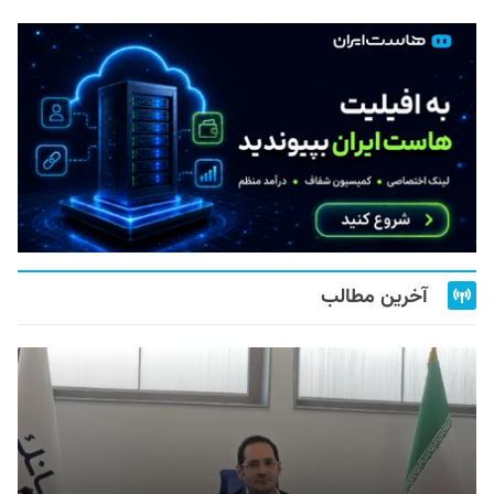
آخرین مطالب