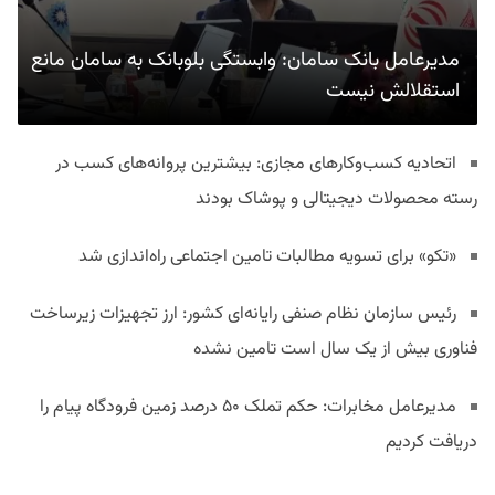
مدیرعامل بانک سامان: وابستگی بلوبانک به سامان مانع
استقلالش نیست
اتحادیه کسب‌وکارهای مجازی: بیشترین پروانه‌های کسب در
رسته محصولات دیجیتالی و پوشاک بودند
«تکو» برای تسویه مطالبات تامین اجتماعی راه‌اندازی شد
رئیس سازمان نظام صنفی رایانه‌ای کشور: ارز تجهیزات زیرساخت
فناوری بیش از یک سال است تامین نشده
مدیرعامل مخابرات: حکم تملک ۵۰ درصد زمین فرودگاه پیام را
دریافت کردیم