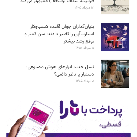
ظرفیت، شکاف توسعه را عمیق‌تر می‌کند
۱۳ مرداد ۱۴۰۵
بنیان‌گذاران جوان قاعده کسب‌وکار
استارت‌آپی را تغییر دادند؛ سن‌ کمتر و
توقع رشد بیشتر
۱۰ مرداد ۱۴۰۵
نسل جدید ابزارهای هوش مصنوعی؛
دستیار یا ناظر دائمی؟
۸ مرداد ۱۴۰۵