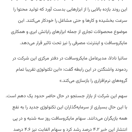
این روند بازده بالایی را از ابزارهایی بدست آورد که تولید محتوا را
سرعت بخشیده و کارها و حتی مشاغل را خودکار می‌کنند. این
موضوع محصولات تجاری از جمله ابزارهای رایانش ابری و همکاری
مایکروسافت و اینترنت مصرفی را نیز تحت تاثیر قرار می‌دهد.
ساتیا نادلا، مدیرعامل مایکروسافت در دفتر مرکزی این شرکت در
ردموند واشنگتن در این رابطه گفت: «این تکنولوژی تقریبا تمام
گروه‌های نرم‌افزاری را بازسازی می‌کند.»
سهم این شرکت از بازار جستجو در حال حاضر حدود یک دهم است.
با این حال بسیاری از سرمایه‌گذاران این تکنولوژی جدید را به نفع
همه بازیگران می‌دانند. سهام مایکروسافت روز سه شنبه و در پی
انتشار این خبر ۴.۲ درصد رشد کرد و سهام الفابت نیز ۴.۶ درصد