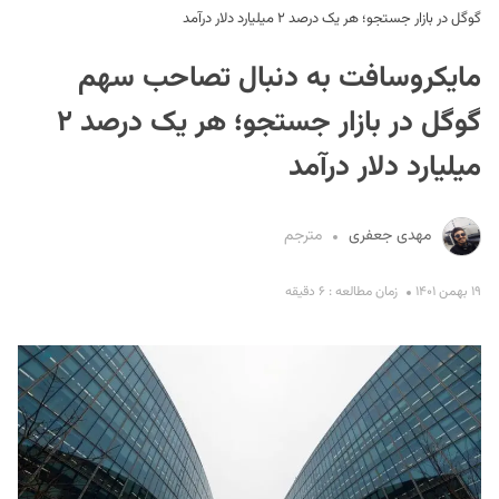
گوگل در بازار جستجو؛ هر یک درصد ۲ میلیارد دلار درآمد
مایکروسافت به دنبال تصاحب سهم
گوگل در بازار جستجو؛ هر یک درصد ۲
میلیارد دلار درآمد
S
مهدی جعفری
مترجم
۱۹ بهمن ۱۴۰۱
زمان مطالعه : ۶ دقیقه