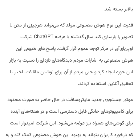
بالاتر بسته شد.
قدرت این نوع هوش مصنوعی مولد که می‌تواند هرچیزی از متن تا
تصویر را بازسازی کند سال گذشته با عرضه ChatGPT شرکت
اوپن‌ای‌آی در مرکز توجه عموم قرار گرفت. پاسخ‌های طبیعی این
هوش مصنوعی به اشارات مردم دیدگاه‌های تازه‌ای را نسبت به بازار
این حوزه ایجاد کرد و حتی مردم از آن برای نوشتن مقالات، اخبار یا
تحقیق آنلاین استفاده کردند.
موتور جستجوی جدید مایکروسافت در حال حاضر به صورت محدود
برای کامپیوترهای خانگی قابل دسترسی است و در هفته‌های آینده
برای گوشی‌های همراه نیز عرضه می‌شود. این شرکت امیدوار است
که بازخورد کاربران بتواند به بهبود این هوش مصنوعی کمک کند و به