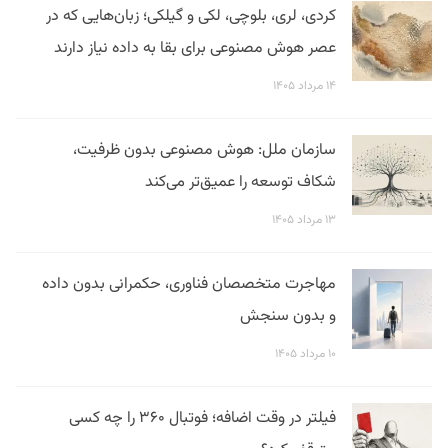
کردی، لری، بلوچی، لکی و گیلکی؛ زبان‌هایی که در
عصر هوش مصنوعی برای بقا به داده نیاز دارند
۱۴ مرداد ۱۴۰۵
سازمان ملل: هوش مصنوعی بدون ظرفیت،
شکاف توسعه را عمیق‌تر می‌کند
۱۳ مرداد ۱۴۰۵
مهاجرت متخصصان فناوری، حکمرانی بدون داده
و بدون سنجش
۱۰ مرداد ۱۴۰۵
فیلتر در وقت اضافه؛ فوتبال ۳۶۰ را چه کسی