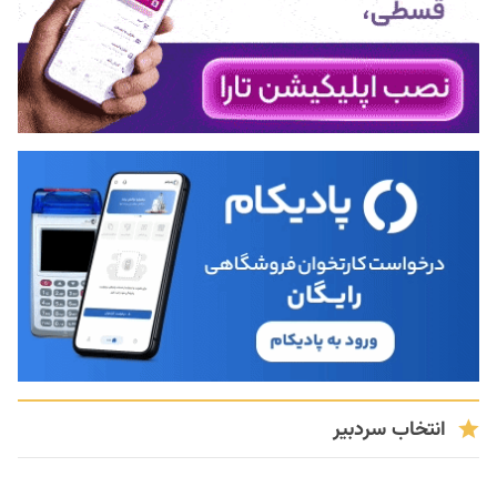
انتخاب سردبیر