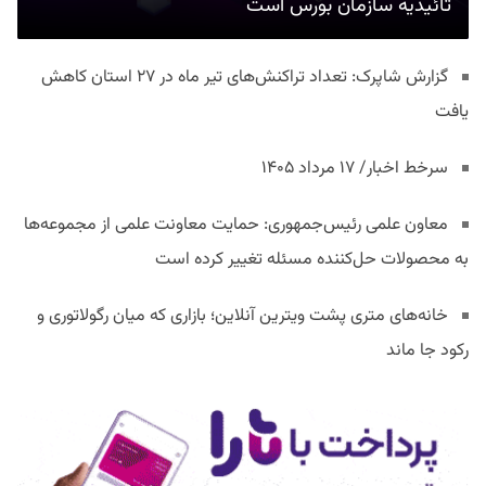
تائیدیه سازمان بورس است
گزارش شاپرک: تعداد تراکنش‌های تیر ماه در ۲۷ استان‌ کاهش
یافت
سرخط اخبار/ ۱۷ مرداد ۱۴۰۵
معاون علمی رئیس‌جمهوری: حمایت معاونت علمی از مجموعه‌ها
به محصولات حل‌کننده مسئله تغییر کرده است
خانه‌های متری پشت ویترین آنلاین؛ بازاری که میان رگولاتوری و
رکود جا ماند