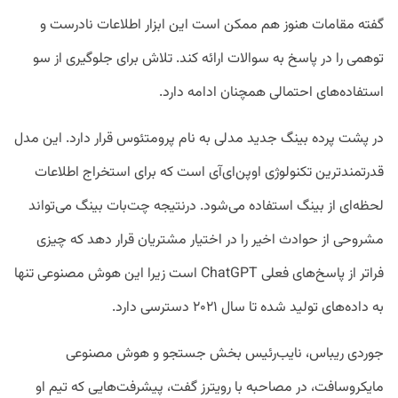
گفته مقامات هنوز هم ممکن است این ابزار اطلاعات نادرست و
توهمی را در پاسخ به سوالات ارائه کند. تلاش برای جلوگیری از سو
استفاده‌های احتمالی همچنان ادامه دارد.
در پشت پرده بینگ جدید مدلی به نام پرومتئوس قرار دارد. این مدل
قدرتمند‌ترین تکنولوژی اوپن‌ای‌آی است که برای استخراج اطلاعات
لحظه‌ای از بینگ استفاده می‌شود. درنتیجه چت‌بات بینگ می‌تواند
مشروحی از حوادث اخیر را در اختیار مشتریان قرار دهد که چیزی
فراتر از پاسخ‌های فعلی ChatGPT است زیرا این هوش مصنوعی تنها
به داده‌های تولید شده تا سال ۲۰۲۱ دسترسی دارد.
جوردی ریباس، نایب‌رئیس بخش جستجو و هوش مصنوعی
مایکروسافت، در مصاحبه با رویترز گفت، پیشرفت‌هایی که تیم او