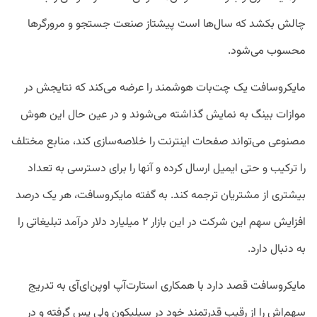
چالش بکشد که سال‌ها است پیشتاز صنعت جستجو و مرورگرها
محسوب می‌شود.
مایکروسافت یک چت‌بات هوشمند را عرضه می‌کند که نتایجش در
موازات بینگ به نمایش گذاشته می‌شوند و در عین حال این هوش
مصنوعی می‌تواند صفحات اینترنت را خلاصه‌سازی کند،‌ منابع مختلف
را ترکیب و حتی ایمیل ارسال کرده و آنها را برای دسترسی به تعداد
بیشتری از مشتریان ترجمه کند. به گفته مایکروسافت، هر یک درصد
افزایش سهم این شرکت در این بازار ۲ میلیارد دلار درآمد تبلیغاتی را
به دنبال دارد.
مایکروسافت قصد دارد با همکاری استارت‌آپ اوپن‌ای‌آی به تدریج
سهم‌اش را از رقیب قدرتمند خود در سیلیکون ولی پس گرفته و در