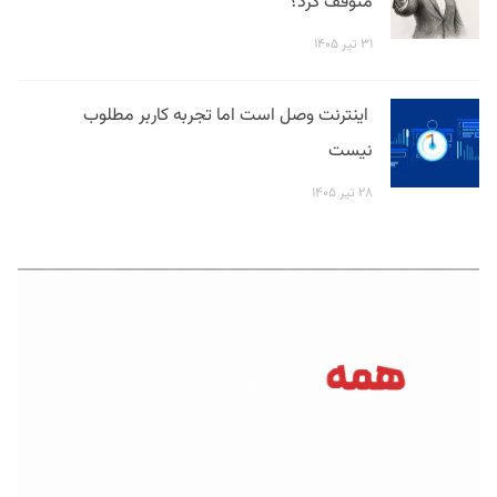
متوقف کرد؟
۳۱ تیر ۱۴۰۵
اینترنت وصل است اما تجربه کاربر مطلوب
نیست
۲۸ تیر ۱۴۰۵