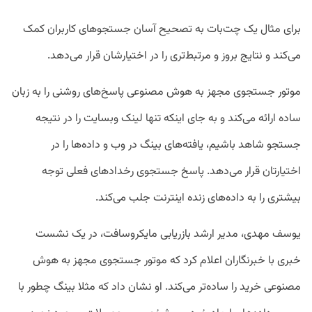
برای مثال یک چت‌بات به تصحیح آسان جستجوهای کاربران کمک
می‌کند و نتایج بروز و مرتبط‌تری را در اختیارشان قرار می‌دهد.
موتور جستجوی مجهز به هوش مصنوعی پاسخ‌های روشنی را به زبان
ساده ارائه می‌کند و به جای اینکه تنها لینک وبسایت‌ را در نتیجه
جستجو شاهد باشیم، یافته‌های بینگ در وب و داده‌ها را در
اختیارتان قرار می‌دهد. پاسخ جستجوی رخداد‌های فعلی توجه
بیشتری را به داده‌های زنده اینترنت جلب می‌کند.
یوسف مهدی، مدیر ارشد بازریابی مایکروسافت، در یک نشست
خبری با خبرنگاران اعلام کرد که موتور جستجوی مجهز به هوش
مصنوعی خرید را ساده‌تر می‌کند. او نشان داد که مثلا بینگ چطور با