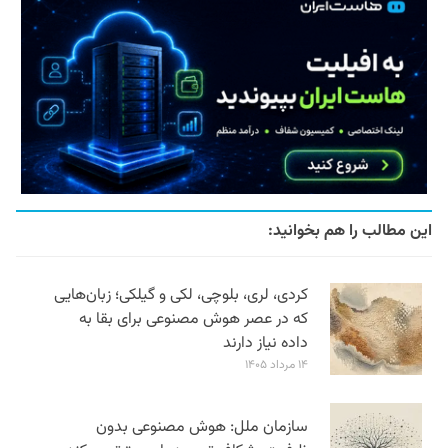
این مطالب را هم بخوانید:
کردی، لری، بلوچی، لکی و گیلکی؛ زبان‌هایی
که در عصر هوش مصنوعی برای بقا به
داده نیاز دارند
۱۴ مرداد ۱۴۰۵
سازمان ملل: هوش مصنوعی بدون