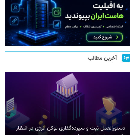
آخرین مطالب
دستورالعمل ثبت و سپرده‌گذاری توکن انرژی در انتظار