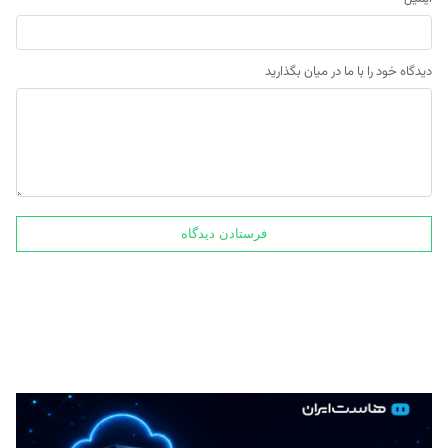
دیدگاه خود را با ما در میان بگذارید