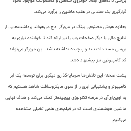
بررسی داده‌های ابعاد خودروی شخص و محصولات موجود نحوه
قرارگیری یک صندلی در عقب ماشین را برآورد می‌کند.
بعلاوه هوش مصنوعی بینگ در مرورگر ادج می‌هواند برداشت‌هایی از
نتایج مالی یا دیگر صفحات وب را نیز ارائه کند تا خواننده نیازی به
بررسی مستندات بلند و پیچیده نداشته باشد. این مرورگر می‌تواند
کد کامپیوتری نیز پیشنهاد دهد.
پشت صحنه این تلاش‌ها سرمایه‌گذاری دیگری برای توسعه یک ابر
کامپیوتر و پشتیبانی ابری را از سوی مایکروسافت شاهد هستیم که
به اوپن‌ای‌آی در عرضه تکنولوژی پیچیده‌تر کمک می‌کند و هدف نهایی
ماشین هوشمندی است که در فیلم‌های علمی تخیلی مشاهده
می‌کنیم.