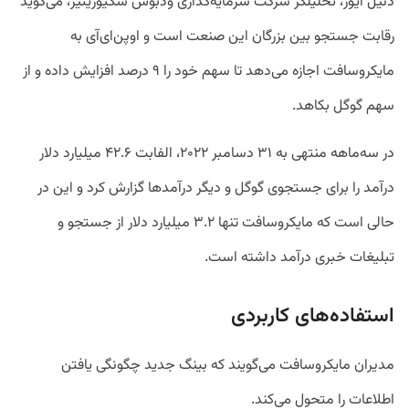
دنیل آیوز، تحلیلگر شرکت سرمایه‌گذاری ودبوش سکیوریتیز، می‌گوید
رقابت جستجو بین بزرگان این صنعت است و اوپن‌ای‌آی به
مایکروسافت اجازه می‌دهد تا سهم خود را ۹ درصد افزایش داده و از
سهم گوگل بکاهد.
در سه‌ماهه منتهی به ۳۱ دسامبر ۲۰۲۲، الفابت ۴۲.۶ میلیارد دلار
درآمد را برای جستجوی گوگل و دیگر درآمدها گزارش کرد و این در
حالی است که مایکروسافت تنها ۳.۲ میلیارد دلار از جستجو و
تبلیغات خبری درآمد داشته است.
استفاده‌های کاربردی
مدیران مایکروسافت می‌گویند که بینگ جدید چگونگی یافتن
اطلاعات را متحول می‌کند.