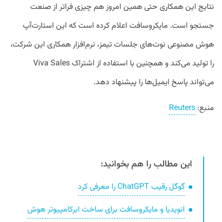
نتایج این همکاری حتی همین امروز هم چیزی فراتر از صنعت
جستجو است. مایکروسافت اعلام کرده است که این استارت‌آپ
هوش مصنوعی نوت‌های جلسات تیمز، نرم‌افزار همکاری این شرکت،
را تولید می‌کند و همچنین با استفاده از اشتراک Viva Sales
می‌تواند پاسخ‌ ایمیل‌ها را پیشنهاد دهد.
منبع:
Reuters
این مطالب را هم بخوانید:
گوگل رقیب ChatGPT را معرفی کرد
انویدیا و مایکروسافت برای ساخت ابرکامپیوتر هوش