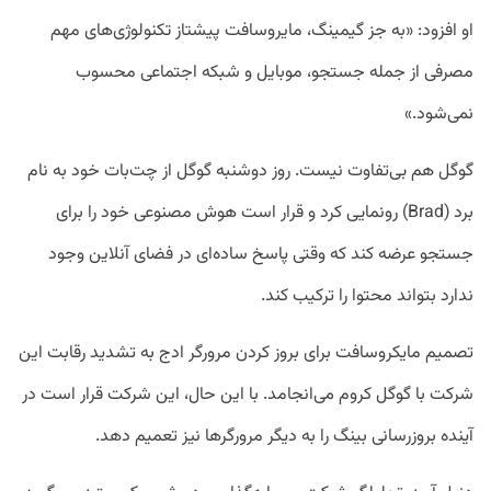
او افزود: «به جز گیمینگ، مایروسافت پیشتاز تکنولوژی‌های مهم
مصرفی از جمله جستجو، موبایل و شبکه اجتماعی محسوب
نمی‌شود.»
گوگل هم بی‌تفاوت نیست. روز دوشنبه گوگل از چت‌بات خود به نام
برد (Brad) رونمایی کرد و قرار است هوش مصنوعی خود را برای
جستجو عرضه کند که وقتی پاسخ ساده‌ای در فضای آنلاین وجود
ندارد بتواند محتوا را ترکیب کند.
تصمیم مایکروسافت برای بروز کردن مرورگر ادج به تشدید رقابت این
شرکت با گوگل کروم می‌انجامد. با این حال، این شرکت قرار است در
آینده بروزرسانی بینگ را به دیگر مرورگرها نیز تعمیم دهد.