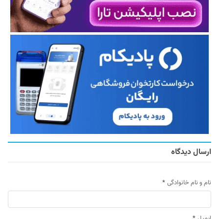
ارسال دیدگاه
نام و نام خانوادگی
*
ایمیل
*