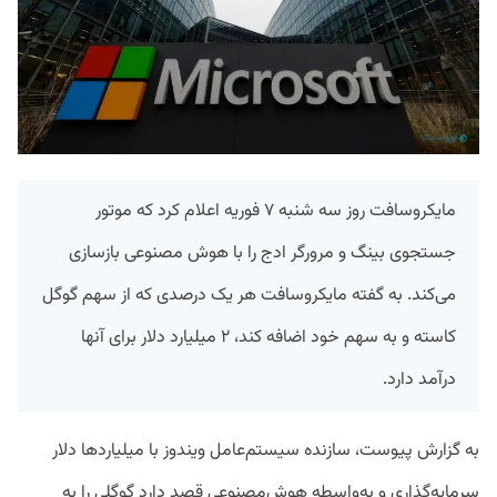
مایکروسافت روز سه شنبه ۷ فوریه اعلام کرد که موتور
جستجوی بینگ و مرورگر ادج را با هوش مصنوعی بازسازی
می‌کند. به گفته مایکروسافت هر یک درصدی که از سهم گوگل
کاسته و به سهم خود اضافه کند، ۲ میلیارد دلار برای آنها
درآمد دارد.
به گزارش پیوست، سازنده سیستم‌عامل ویندوز با میلیارد‌ها دلار
سرمایه‌گذاری و به‌واسطه هوش‌مصنوعی قصد دارد گوگلی را به