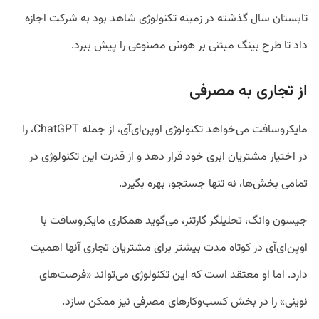
تابستان سال گذشته در زمینه تکنولوژی شاهد بود به شرکت اجازه
داد تا طرح بینگ مبتنی بر هوش مصنوعی را پیش ببرد.
از تجاری به مصرفی
مایکروسافت می‌خواهد تکنولوژی اوپن‌ای‌آی، از جمله ChatGPT، را
در اختیار مشتریان ابری خود قرار دهد و از قدرت این تکنولوژی در
تمامی بخش‌ها، نه تنها جستجو، بهره بگیرد.
جیسون وانگ، تحلیلگر گارتنر، می‌گوید همکاری مایکروسافت با
اوپن‌ای‌آی در کوتاه مدت بیشتر برای مشتریان تجاری آنها اهمیت
دارد. اما او معتقد است که این تکنولوژی می‌تواند «فرصت‌های
نوینی» را در بخش کسب‌وکارهای مصرفی نیز ممکن سازد.