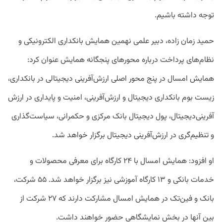
توجه داشته باشیم.
حمید زمان زاده، دبیر علمی نهمین همایش بانکداری الکترونیکی و
نظام‌های پرداخت درباره محورهای پنجگانه همایش عنوان کرد:
همایش امسال در پنج محور اصلی ارزش‌آفرینی دیجیتالی در بانکداری،
زیست بوم بانکداری دیجیتال و ارزش‌آفرینی، امنیت و پایداری در ارزش
آفرینی‌دیجیتال، پول دیجیتال بانک مرکزی و حکمرانی، سیاست‌گذاری
و تنظیم‌گری در ارزش‌آفرینی دیجیتال برگزار خواهد شد.
او افزود: همایش امسال با ۲۴ کارگاه برای معرفی محصولات و
خدمات بانکی و ۱۳ کارگاه آموزشی نیز برگزار خواهد شد. ۵۵ شرکت،
بانک و فین‌تک در همایش امسال مشارکت دارند که ۲۷ شرکت از
بین آنها در بخش نمایشگاهی حضور خواهند داشت.