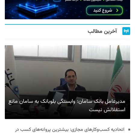
آخرین مطالب
مدیرعامل بانک سامان: وابستگی بلوبانک به سامان مانع
استقلالش نیست
اتحادیه کسب‌وکارهای مجازی: بیشترین پروانه‌های کسب در