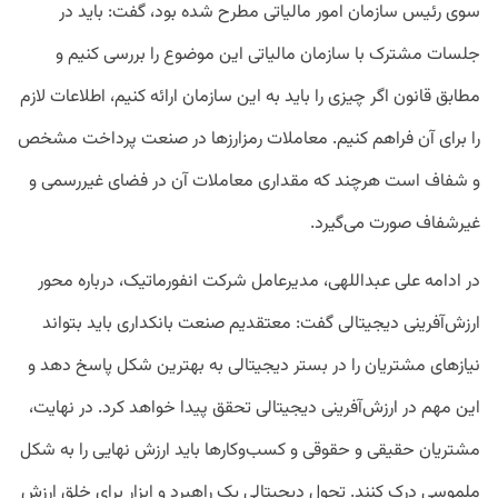
سوی رئیس سازمان امور مالیاتی مطرح شده بود، گفت: باید در
جلسات مشترک با سازمان مالیاتی این موضوع را بررسی کنیم و
مطابق قانون اگر چیزی را باید به این سازمان ارائه کنیم، اطلاعات لازم
را برای آن فراهم کنیم. معاملات رمزارزها در صنعت پرداخت مشخص
و شفاف است هرچند که مقداری معاملات آن در فضای غیررسمی و
غیرشفاف صورت می‌گیرد.
در ادامه علی عبداللهی، مدیرعامل شرکت انفورماتیک، درباره محور
ارزش‌آفرینی دیجیتالی گفت: معتقدیم صنعت بانکداری باید بتواند
نیازهای مشتریان را در بستر دیجیتالی به بهترین شکل پاسخ دهد و
این مهم در ارزش‌آفرینی دیجیتالی تحقق پیدا خواهد کرد. در نهایت،
مشتریان حقیقی و حقوقی و کسب‌وکارها باید ارزش نهایی را به شکل
ملموسی درک کنند. تحول دیجیتالی یک راهبرد و ابزار برای خلق ارزش