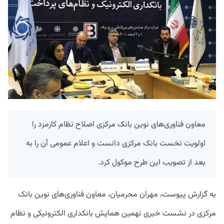
معاون فناوری‌های نوین بانک مرکزی اصلاح نظام کارمزد را
اولویت نخست بانک مرکزی دانست و اعلام عمومی آن را به
بعد از تصویب این طرح موکول کرد.
به گزارش پیوست، مهران محرمیان، معاون فناوری‌های نوین بانک
مرکزی در نشست خبری نهمین همایش بانکداری الکترونیکی و نظام