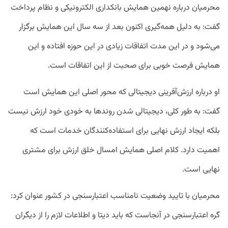
محرمیان درباره نهمین همایش بانکداری الکترونیکی و نظام پرداخت
گفت: به دلیل همه‌گیری اکنون بعد از سه سال این همایش برگزار
می‌شود و در این مدت اتفاقات زیادی در این حوزه افتاده و این
همایش فرصت خوبی برای صحبت از این اتفاقات است.
او درباره ارزش‌آفرینی دیجیتالی که محور اصلی این همایش است
گفت: به طور کلی، دیجیتالی شدن روندها به خودی خود ارزش نیست
بلکه ایجاد ارزش نهایی برای استفاده‌کنندگان خدمات است که
اهمیت دارد. کلام اصلی همایش امسال خلق ارزش برای مشتری
نهایی است.
محرمیان با تایید وضعیت نامناسب اعتبارسنجی در کشور عنوان کرد:
گره اعتبارسنجی در آنجاست که باید دیتا و اطلاعات لازم را از دیگران