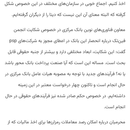
اخذ کنیم. اجماع خوبی در سازمان‌های مختلف در این خصوص شکل
گرفته که البته معنای آن این نیست که دیتا را از دیگران گرفته‌ایم.
معاون فناوری‌های نوین بانک مرکزی در خصوص شکایت انجمن
فین‌تک درباره انحصار این بانک در اعطای مجوز به شرکت‌های psp
گفت: این شکایت، ابعاد مختلفی دارد و بیشتر از جنبه حقوقی قابل
بحث است. مساله این است که آیا صنعت پرداخت بانک محور باشد
یا نه؟ فرآیندهای جدید با توجه به مصوبه هیات عامل بانک مرکزی در
حال انجام است و تاکنون چهار درخواست معتبر در این زمینه
داشته‌ایم. در خصوص حکم صادر شده نیز فرآیندهای حقوقی در حال
انجام است.
محرمیان درباره امکان رصد معاملات رمزارزها برای اخذ مالیات که از