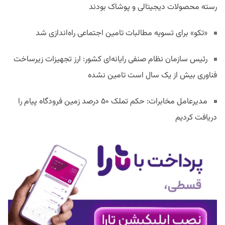
رسته محصولات دیجیتالی و پوشاک بودند
«تکو» برای تسویه مطالبات تامین اجتماعی راه‌اندازی شد
رئیس سازمان نظام صنفی رایانه‌ای کشور: ارز تجهیزات زیرساخت
فناوری بیش از یک سال است تامین نشده
مدیرعامل مخابرات: حکم تملک ۵۰ درصد زمین فرودگاه پیام را
دریافت کردیم