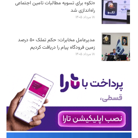
«تکو» برای تسویه مطالبات تامین اجتماعی
راه‌اندازی شد
۱۸ مرداد ۱۴۰۵
مدیرعامل مخابرات: حکم تملک ۵۰ درصد
زمین فرودگاه پیام را دریافت کردیم
۱۸ مرداد ۱۴۰۵