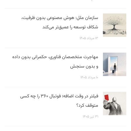
سازمان ملل: هوش مصنوعی بدون ظرفیت،
شکاف توسعه را عمیق‌تر می‌کند
۱۳ مرداد ۱۴۰۵
مهاجرت متخصصان فناوری، حکمرانی بدون داده
و بدون سنجش
۱۰ مرداد ۱۴۰۵
فیلتر در وقت اضافه؛ فوتبال ۳۶۰ را چه کسی
متوقف کرد؟
۳۱ تیر ۱۴۰۵