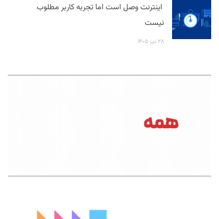
اینترنت وصل است اما تجربه کاربر مطلوب
نیست
۲۸ تیر ۱۴۰۵