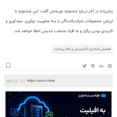
زمان‌زاده در آخر درباره جشنواره نوربخش گفت: این جشنواره با
ارزیابی محصولات شرکت‌کنندگان با سه محوریت نوآوری، سودآوری و
کاربردی بودن برگزار و به افراد منتخب تندیس اعطا خواهد شد.
همایش بانکداری الکترونیکی و نظام پرداخت
https://pvst.ir/e4w
لینک کوتاه