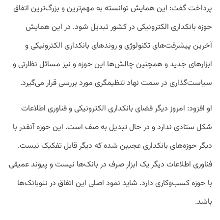
پرداخت گفت: این همایش توانسته به مهم‌ترین و بزرگ‌ترین اتفاق
حوزه بانکداری الکترونیکی در کشور تبدیل شود. در این همایش
آخرین پیشرفت‌های تکنولوژی و روندهای بانکداری الکترونیکی و
ابزارهای جدید و همچنین چالش‌ها این حوزه و نیز مسائل نظارتی و
سیاست‌گذاری در سمت نهاد تنظیمگری مورد بررسی قرار می‌گیرد.
او افزود: امروز دیگر فضای بانکداری الکترونیکی و فناوری اطلاعات
شکل ستادی ندارد و در حال تبدیل به صف است. این حوزه آنقدر با
دیگر حوزه‌های بانکداری عجیبن شده که دیگر قابل تفکیک نیست.
فناوری اطلاعات دیگر یک ابزار صرف در بانک‌ها نیست و پیوند عمیقی
با حوزه کسب‌وکاری دارد. شاید نمود اصلی این اتفاق در نئوبانک‌ها
باشد.