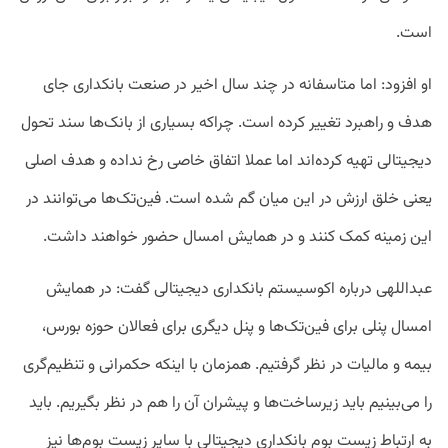
است.
او افزود: اما متاسفانه در چند سال اخیر در صنعت بانکداری جای
هدف و راهبرد تغییر کرده است. چراکه بسیاری از بانک‌ها سند تحول
دیجیتالی تهیه کرده‌اند اما عملا اتفاق خاصی رخ نداده و هدف اصلی
یعنی خلق ارزش در این میان گم شده است. فین‌تک‌ها می‌توانند در
این زمینه کمک کنند و در همایش امسال حضور خواهند داشت.
عبداللهی درباره اکوسیستم بانکداری دیجیتالی گفت: در همایش
امسال پنلی برای فین‌تک‌ها و پنل دیگری برای فعالان حوزه بورس،
بیمه و مالیات در نظر گرفتیم. همزمان با اینکه حکمرانی و تنظیم‌گری
را می‌بینیم باید زیرساخت‌ها و پیشران آن را هم در نظر بگیریم. باید
به ارتباط زیست بوم بانکداری دیجیتالی با سایر زیست بوم‌ها نیز