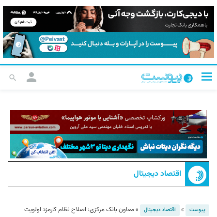
اقتصاد دیجیتال
»
»
معاون بانک مرکزی: اصلاح نظام کارمزد اولویت
پیوست
اقتصاد دیجیتال