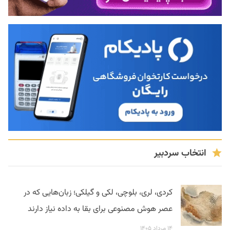
انتخاب سردبیر
کردی، لری، بلوچی، لکی و گیلکی؛ زبان‌هایی که در
عصر هوش مصنوعی برای بقا به داده نیاز دارند
۱۴ مرداد ۱۴۰۵