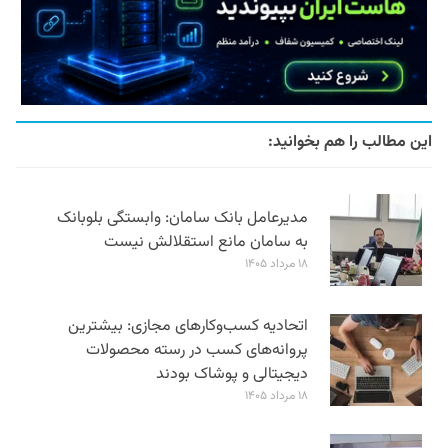
این مطالب را هم بخوانید:
مدیرعامل بانک سامان: وابستگی بلوبانک
به سامان مانع استقلالش نیست
۱۸ مرداد ۱۴۰۵
اتحادیه کسب‌وکارهای مجازی: بیشترین
پروانه‌های کسب در رسته محصولات
دیجیتالی و پوشاک بودند
۱۸ مرداد ۱۴۰۵