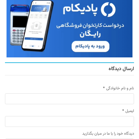
ارسال دیدگاه
نام و نام خانوادگی
*
ایمیل
*
دیدگاه خود را با ما در میان بگذارید