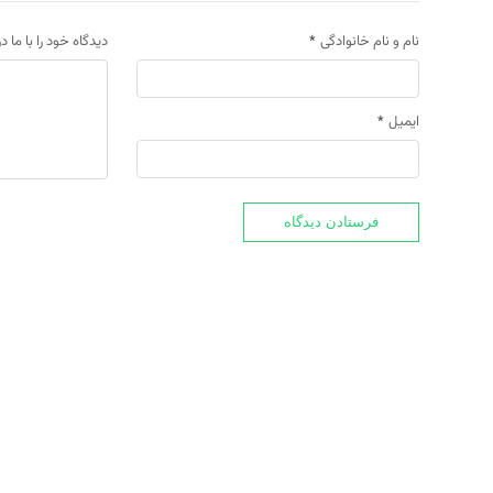
نام و نام خانوادگی
*
دیدگاه خود را با ما د
ایمیل
*