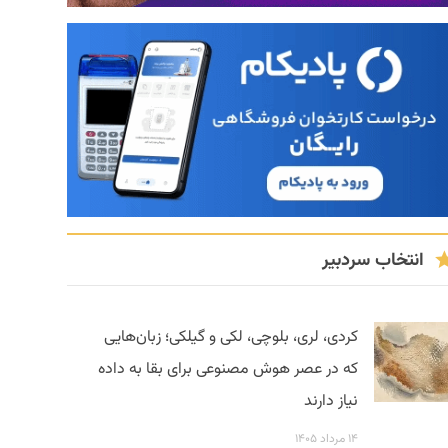
انتخاب سردبیر
کردی، لری، بلوچی، لکی و گیلکی؛ زبان‌هایی
که در عصر هوش مصنوعی برای بقا به داده
نیاز دارند
۱۴ مرداد ۱۴۰۵