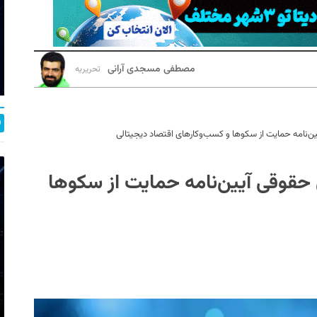
مصطفی مسجدی آرانی
تحریریه
ین‌نامه حمایت از سکوها و کسب‌وکارهای اقتصاد دیجیتالی
 حقوقی آیین‌نامه حمایت از سکوها