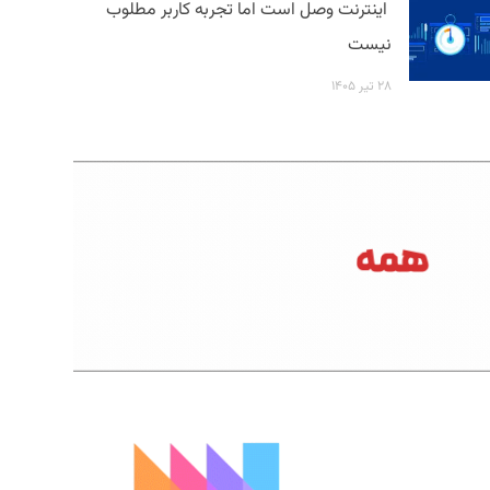
اینترنت وصل است اما تجربه کاربر مطلوب
نیست
۲۸ تیر ۱۴۰۵