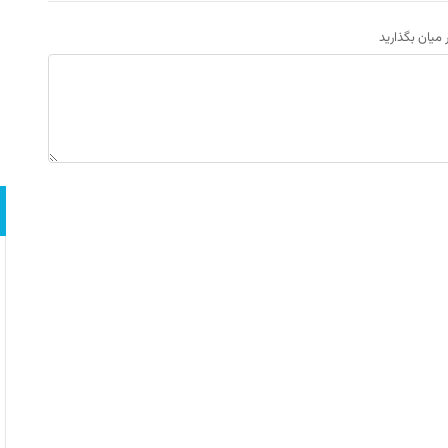
ر میان بگذارید