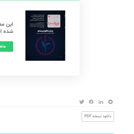
شده ا
ماهنامه
دانلود نسخه PDF