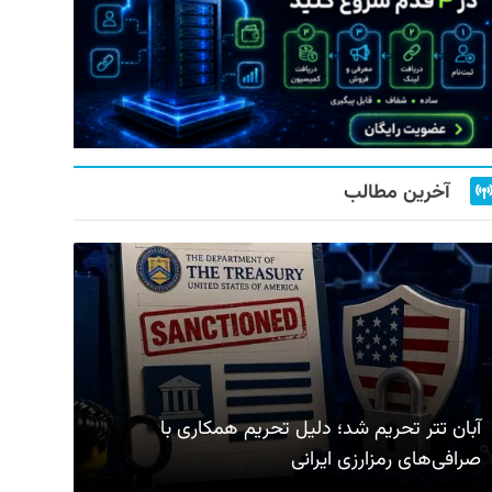
آخرین مطالب
آبان تتر تحریم شد؛ دلیل تحریم همکاری با
صرافی‌های رمزارزی ایرانی