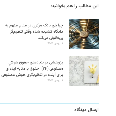
این مطالب را هم بخوانید:
چرا پای بانک مرکزی در مقام متهم به
دادگاه کشیده شد؟ وقتی تنظیم‌گر
بی‌قانونی می‌کند
۸ بهمن ۱۴۰۴
پژوهشی در بنیادهای حقوقِ هوشِ
مصنوعی (۲۴)؛ حقوق به‌مثابه ایده‌ای
برای آینده در تنظیم‌گری هوش مصنوعی
۸ بهمن ۱۴۰۴
ارسال دیدگاه