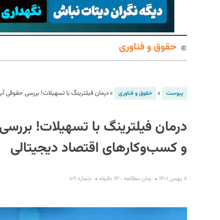
حقوق و فناوری
»
»
درمان فیلترینگ با تسهیلات! بررسی حقوقی آی
پیوست
حقوق و فناوری
S
درمان فیلترینگ با تسهیلات! بررسی
و کسب‌وکارهای اقتصاد دیجیتالی
۸ بهمن ۱۴۰۱
زمان مطالعه : ۱۳ دقیقه
شماره ۱۰۹