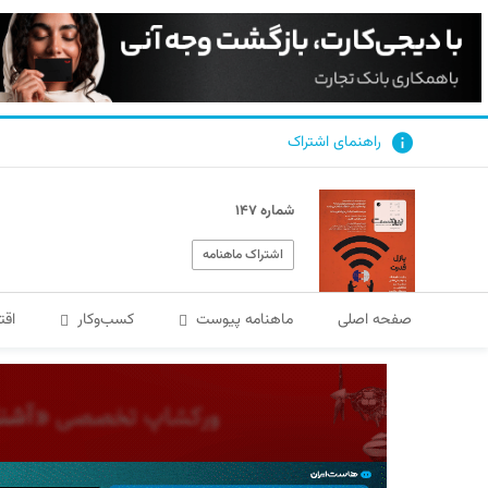
راهنمای اشتراک
شماره ۱۴۷
اشتراک ماهنامه
صفحه اصلی
ماهنامه پیوست
کسب‌و‌کار
اقت