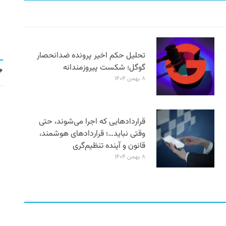
تحلیل حکم اخیر پرونده ضدانحصار
گوگل؛ شکست پیروزمندانه
۸ بهمن ۱۴۰۴
قراردادهایی که اجرا می‌شوند، حتی
وقتی نباید…؛ قراردادهای هوشمند،
قانون و آینده تنظیم‌گری
۸ بهمن ۱۴۰۴