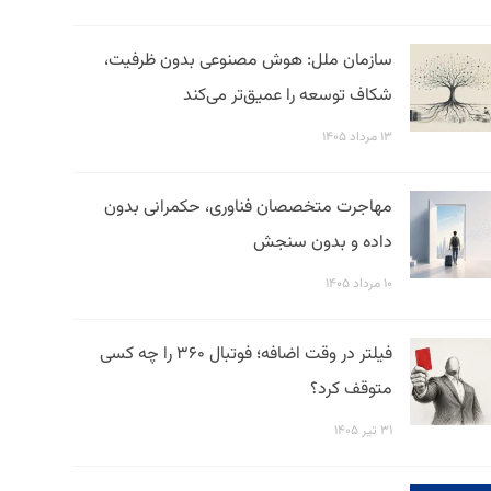
سازمان ملل: هوش مصنوعی بدون ظرفیت،
شکاف توسعه را عمیق‌تر می‌کند
۱۳ مرداد ۱۴۰۵
مهاجرت متخصصان فناوری، حکمرانی بدون
داده و بدون سنجش
۱۰ مرداد ۱۴۰۵
فیلتر در وقت اضافه؛ فوتبال ۳۶۰ را چه کسی
متوقف کرد؟
۳۱ تیر ۱۴۰۵