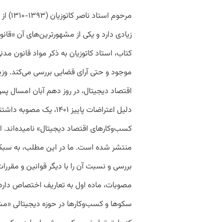
مرحوم 
زیادی دارد و یکی از مشهورترین‌های آن «قانو
کتاب، استاد کاتوزیان به ذکر مواد قانون مدنی
موجود و حتی آرای قضایی بررسی می‌کند. وزی
اقتصاد دیجیتال، در روز دهم آبان امسال پس 
دلیل اعتراضات پاییز ۱۴۰۱،
مصوبات، ماده اول به تعاریف اختصاص دارد. 
سکوها و کسب‌وکارها در حوزه دیجیتالی «مش