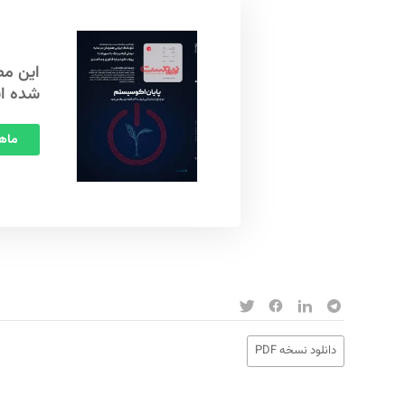
شده ا
ماهنامه
دانلود نسخه PDF