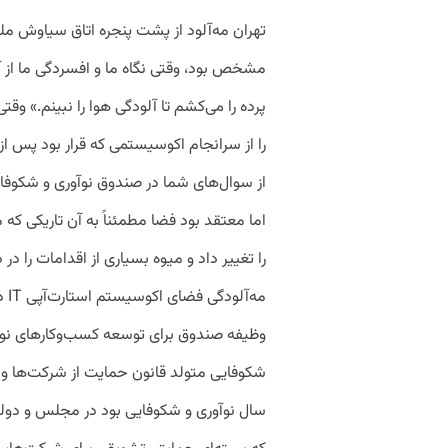
تهران مه‌آلود از پشت پنجره اتاق سیاوش مل
مشخص بود، وقتی نگاه ما و افسردگی ما از 
پرده را می‌کشم تا آلودگی هوا را نبینم.» وقت
را از سرانجام اکوسیستمی که قرار بود پس ا
از سوال‌های شما در صندوق نوآوری و شکوفای
اما معتقد بود فضا مطمئناً به آن تاریکی که 
را تغییر داد و میوه بسیاری از اقدامات را د
مه‌
وظیفه صندوق برای توسعه کسب‌وکارهای نوپ
سال نوآوری و شکوفایی بود در مجلس و دولت