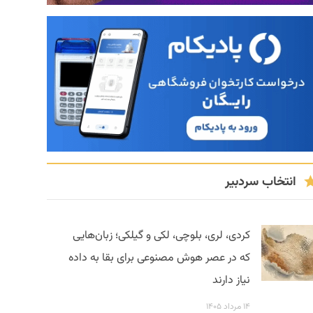
انتخاب سردبیر
کردی، لری، بلوچی، لکی و گیلکی؛ زبان‌هایی
که در عصر هوش مصنوعی برای بقا به داده
نیاز دارند
۱۴ مرداد ۱۴۰۵