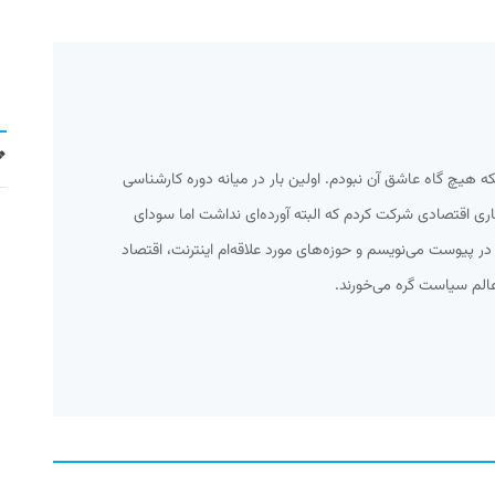
نکه هیچ گاه عاشق آن نبودم. اولین بار در میانه دوره کارشناسی
گاری اقتصادی شرکت کردم که البته آورده‌ای نداشت اما سودای
 در پیوست می‌نویسم و حوزه‌‌های مورد علاقه‌ام اینترنت، اقتصاد
عالم سیاست گره می‌خورند.