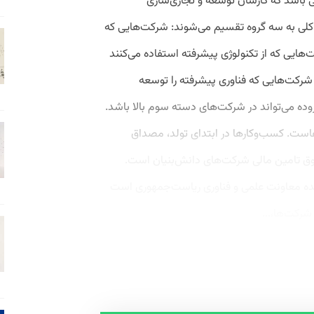
 باشد که کارشان توسعه و تجاری‌سازی
کلی به سه گروه تقسیم می‌شوند: شرکت‌هایی که
ت‌هایی که از تکنولوژی پیشرفته استفاده می‌کنند
شرکت‌هایی که فناوری پیشرفته را توسعه
وده می‌تواند در شرکت‌های دسته سوم بالا باشد.
هاست. کسب‌وکارها در ابتدای تولد، مصداق
وق تامین مالی شرکت‌های دانش‌بنیان است.
هده معاونت علمی و فناوری ریاست‌جمهوری است
شرکت‌ها،...