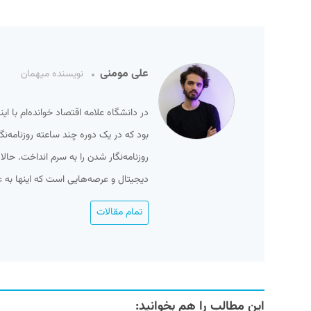
علی مومنی
نویسنده میهمان
در دانشگاه علامه اقتصاد خوانده‌ام با ای
بود که در یک دوره چند ساعته روزنامه‌ن
روزنامه‌نگار شدن را به سرم انداخت. حالا
دیجیتال و عرصه‌هایی است که اینها به 
تمام مقالات
این مطالب را هم بخوانید: