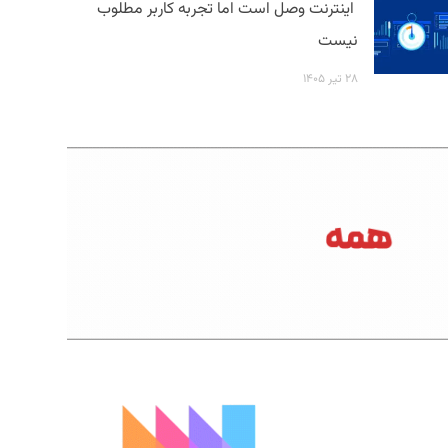
اینترنت وصل است اما تجربه کاربر مطلوب
نیست
۲۸ تیر ۱۴۰۵