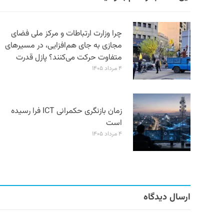
چرا وزارت ارتباطات و مرکز ملی فضای
مجازی به جای هم‌افزایی، در مسیرهای
متفاوت حرکت می‌کنند؟ پازل قدرت
۴ مرداد ۱۴۰۵
زمان بازنگری حکمرانی ICT فرا رسیده
است
۴ مرداد ۱۴۰۵
ارسال دیدگاه