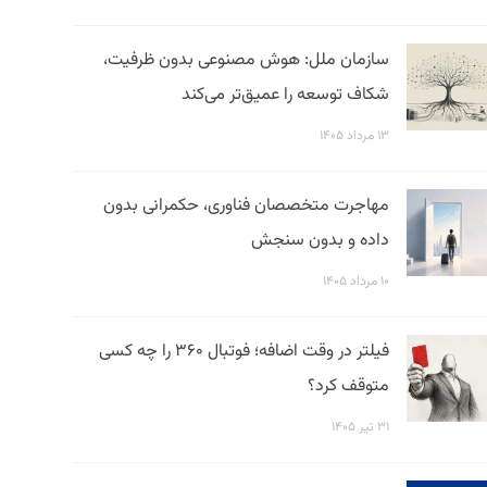
سازمان ملل: هوش مصنوعی بدون ظرفیت،
شکاف توسعه را عمیق‌تر می‌کند
۱۳ مرداد ۱۴۰۵
مهاجرت متخصصان فناوری، حکمرانی بدون
داده و بدون سنجش
۱۰ مرداد ۱۴۰۵
فیلتر در وقت اضافه؛ فوتبال ۳۶۰ را چه کسی
متوقف کرد؟
۳۱ تیر ۱۴۰۵