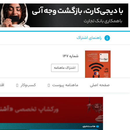
راهنمای اشتراک
شماره ۱۴۷
اشتراک ماهنامه
صفحه اصلی
ماهنامه پیوست
کسب‌و‌کار
اقت