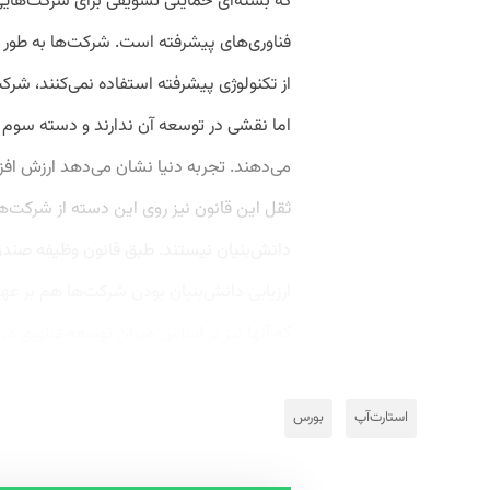
که بسته‌ای حمایتی تشویقی برای شرکت‌هایی
فناوری‌های پیشرفته است. شرکت‌ها به طور 
از تکنولوژی پیشرفته استفاده نمی‌کنند، شرک
اما نقشی در توسعه آن ندارند و دسته سوم 
می‌دهند. تجربه دنیا نشان می‌دهد ارزش افز
ثقل این قانون نیز روی این دسته از شرکت‌
دانش‌بنیان نیستند. طبق قانون وظیفه صند
ارزیابی دانش‌بنیان بودن شرکت‌ها هم بر ع
که آنها نیز بر اساس میزان توسعه فناوری در 
استارت‌آپ
بورس