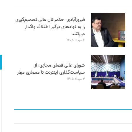
فیروزآبادی: حکمرانان عالی تصمیم‌گیری
را به نهادهای درگیر اختلاف واگذار
می‌کنند
۴ مرداد ۱۴۰۵
شورای عالی فضای مجازی؛ از
سیاست‌گذاری اینترنت تا معماری مهار
۴ مرداد ۱۴۰۵