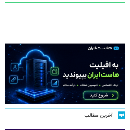
آخرین مطالب