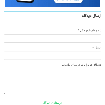
ارسال دیدگاه
نام و نام خانوادگی
*
ایمیل
*
دیدگاه خود را با ما در میان بگذارید