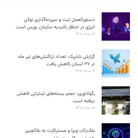
دستورالعمل ثبت و سپرده‌گذاری توکن
انرژی در انتظار تائیدیه سازمان بورس است
۱۷ مرداد ۱۴۰۵
گزارش شاپرک: تعداد تراکنش‌های تیر ماه
در ۲۷ استان‌ کاهش یافت
۱۷ مرداد ۱۴۰۵
رگولاتوری: حجم بسته‌های اینترنتی کاهش
نیافته است
۱۵ مرداد ۱۴۰۵
بلک‌راک، ویزا و مسترکارت به بلاکچین