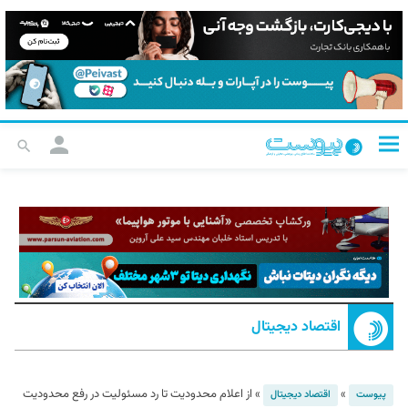
اقتصاد دیجیتال
»
»
از اعلام محدودیت تا رد مسئولیت در رفع محدودیت
پیوست
اقتصاد دیجیتال