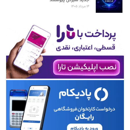
جدید سیرکل پیوستند
۱۴ مرداد ۱۴۰۵