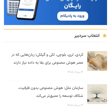
انتخاب سردبیر
کردی، لری، بلوچی، لکی و گیلکی؛ زبان‌هایی که در
عصر هوش مصنوعی برای بقا به داده نیاز دارند
۱۴ مرداد ۱۴۰۵
سازمان ملل: هوش مصنوعی بدون ظرفیت،
شکاف توسعه را عمیق‌تر می‌کند
۱۳ مرداد ۱۴۰۵