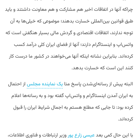
چراکه آنها در اتفاقات اخیر هم مشارکت و هم معاونت داشتند و باید
طبق قوانین بین‌المللی خسارت بدهند؛ موضوعی که خیلی‌ها به آن
توجه ندارند، اتفاقات اقتصادی و گردش مالی بسیار هنگفتی است که
واتس‌اپ و اینستاگرام دارند؛ آنها از فضای ایران کلی درآمد کسب
کرده‌اند. بنابراین نشانه اینکه آنها می‌خواهند در کشور ما درست کار
کنند این است که خسارت بدهد.
البته پیش از رسانه‌ای‌شدن پاسخ متا
یک نماینده مجلس
از احتمال
به ایران آمدن اینستاگرام و واتس‌اپ گفته بود و به رسانه‌ها اعلام
کرده بود: تا جایی که مطلع هستم به اجمال شرایط ایران را قبول
کرده‌اند.
با این حال کمی بعد
عیسی زارع پور
وزیر ارتباطات و فناوری اطلاعات،