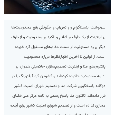
سرنوشت اینستاگرام و واتس‌اپ و چگونگی رفع محدودیت‌ها
بر اینترنت از یک طرف بر اعلام و تاکید بر محدودیت و از طرف
دیگر بر رد مسئولیت از سمت مقام‌های مسئول گره خورده
است. از اولین تا آخرین اظهارنظرها درباره محدودیت
پلتفرم‌های متا و اینترنت تصمیم‌سازان حاکمیتی همواره بر
ادامه محدودیت تاکیده کرده‌اند و گشودن گره فیلترینگ را در
دوگانه پاسخگویی شرکت متا و تصمیم شورای امنیت کشور
قرار داده‌اند. تاکنون متا پاسخ رسمی به نامه مرکز ملی فضای
مجازی نداده است و از تصمیم شورای امنیت کشور برای آینده