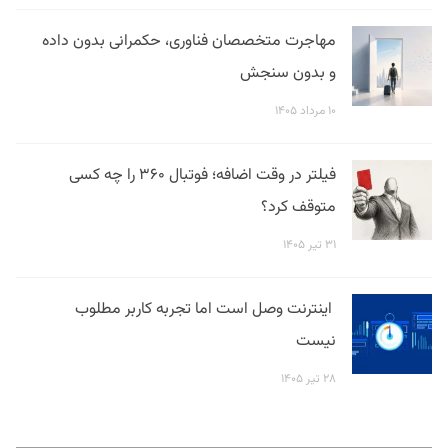
مهاجرت متخصصان فناوری، حکمرانی بدون داده
و بدون سنجش
۱۰ مرداد ۱۴۰۵
فیلتر در وقت اضافه؛ فوتبال ۳۶۰ را چه کسی
متوقف کرد؟
۳۱ تیر ۱۴۰۵
اینترنت وصل است اما تجربه کاربر مطلوب
نیست
۲۸ تیر ۱۴۰۵