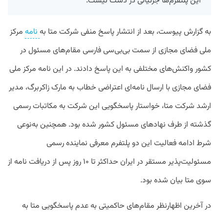
این پلتفرم‌ها جزئیاتی در دست نیست.
به گزارش پیوست، بعد از انتشار پاسخ منفی شرکت متا به
نامه
مرکز
ملی فضای مجازی از سمت بی‌بی‌سی فارسی مقام‌های مسئول در
کشور واکنش‌های مختلفی به این پاسخ دادند. در این نامه مرکز ملی
فضای مجازی با ارسال نامه‌ای اعتراضی خطاب به مارک زاکربرگ، مدیر
ارشد شرکت متا، خواستار پاسخگویی این شرکت به مکاتبات رسمی
گذشته از طرف نهادهای مسئول کشور شده بود. همچنین به‌نوعی
شرط ادامه فعالیت این دو پلتفرم معرفی نماینده رسمی
مسئولیت‌پذیر مستقر در ایران حداکثر تا ۱۰ روز پس از دریافت نامه از
سوی متا بیان شده بود.
در آخرین اظهارنظر مقام‌های حاکمیتی به عدم پاسخگویی متا به