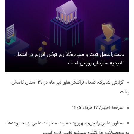
دستورالعمل ثبت و سپرده‌گذاری توکن انرژی در انتظار
تائیدیه سازمان بورس است
گزارش شاپرک: تعداد تراکنش‌های تیر ماه در ۲۷ استان‌ کاهش
یافت
سرخط اخبار/ ۱۷ مرداد ۱۴۰۵
معاون علمی رئیس‌جمهوری: حمایت معاونت علمی از مجموعه‌ها
به محصولات حل‌کننده مسئله تغییر کرده است