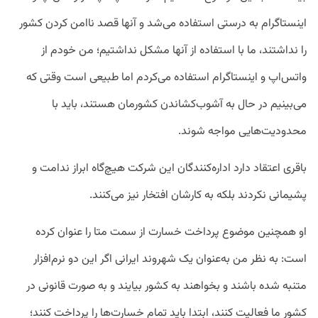
اینستاگرام به درستی استفاده می‌شد و آنها قصد ناامن کردن کشور
را نداشتند، ما با استفاده از آنها مشکل نداشتیم؛ من خودم از
واتس‌اپ و اینستاگرام استفاده می‌کردم اما طبیعی است وقتی که
می‌بینیم در حال به آشوب‌کشاندن کشورمان هستند، باید با
محدودیت‌هایی مواجه شوند.
باقری اعتقاد دارد اداره‌کنندگان این شرکت هیچ‌گاه ابراز ندامت و
پشیمانی نکردند بلکه به کارشان افتخار نیز می‌کنند.
او همچنین موضوع پرداخت خسارت از سمت متا را عنوان کرده
است: به نظر من به‌عنوان یک شهروند ایرانی اگر این دو نرم‌افزار
متنبه شده باشند و بخواهند به کشور بیایند و به صورت قانونی در
کشور ما فعالیت کنند، ابتدا باید تمام خسارت‌ها را پرداخت کنند؛