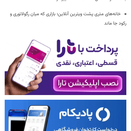
خانه‌های متری پشت ویترین آنلاین؛ بازاری که میان رگولاتوری و
رکود جا ماند