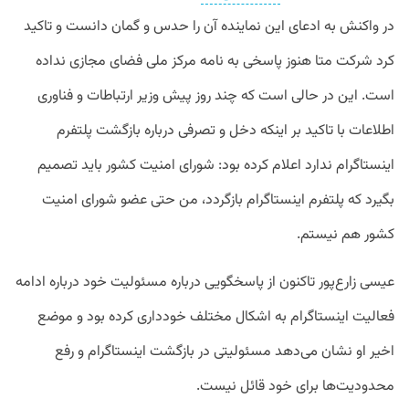
در واکنش به ادعای این نماینده آن را حدس و گمان دانست و تاکید
کرد شرکت متا هنوز پاسخی به نامه مرکز ملی فضای مجازی نداده
است. این در حالی است که چند روز پیش وزیر ارتباطات و فناوری
اطلاعات با تاکید بر اینکه دخل و تصرفی درباره بازگشت پلتفرم
اینستاگرام ندارد اعلام کرده بود: شورای امنیت کشور باید تصمیم
بگیرد که پلتفرم اینستاگرام بازگردد، من حتی عضو شورای امنیت
کشور هم نیستم.
عیسی زارع‌پور تاکنون از پاسخگویی درباره مسئولیت خود درباره ادامه
فعالیت اینستاگرام به اشکال مختلف خودداری کرده بود و موضع
اخیر او نشان می‌دهد مسئولیتی در بازگشت اینستاگرام و رفع
محدودیت‌ها برای خود قائل نیست.