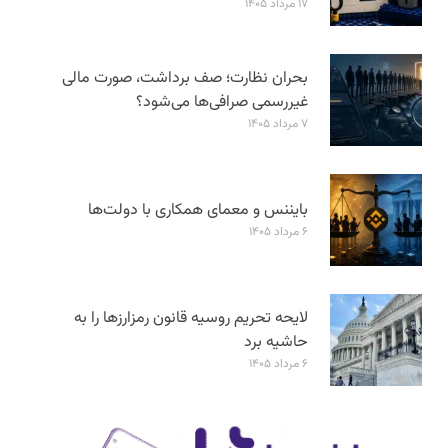
۱۷ مرداد ۱۴۰۵
بحران نظارت؛ صف برداشت، صورت مالی
غیررسمی صرافی‌ها می‌شود؟
۷ مرداد ۱۴۰۵
بایننس و معمای همکاری با دولت‌ها
۶ مرداد ۱۴۰۵
لایحه تحریم روسیه قانون رمزارزها را به
حاشیه برد
۶ مرداد ۱۴۰۵