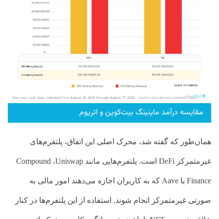
مقایسه درآمد ماینینگ بیت‌کوین و اتریوم
همان‌طور که گفته شد، محرک اصلی این اتفاق، پلتفرم‌های
غیرمتمرکز
DeFi
است. پلتفرم‌هایی مانند
Uniswap
،
Compound
Finance
یا
Aave
که به کاربران اجازه می‌دهند امور مالی به
صورتی غیرمتمرکز انجام شوند. استفاده از این پلتفرم‌ها در کنار