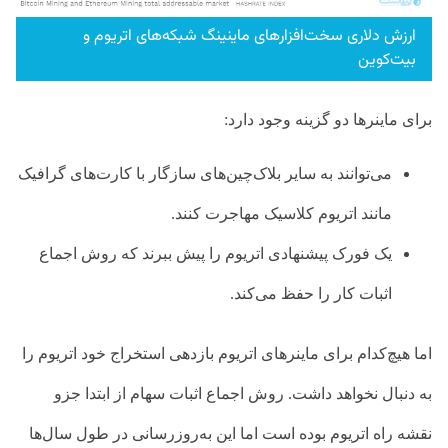
ارزش دلاری سخت‌افزارهای ماینینگ شبکه‌های اتریوم و
بیت‌کوین
برای ماینرها دو گزینه وجود دارد:
می‌توانند به سایر بلاک‌چین‌های سازگار با کارت‌های گرافیک
مانند اتریوم کلاسیک مهاجرت کنند.
یک فورک پیشنهادی اتریوم را پیش ببرند که روش اجماع
اثبات کار را حفظ می‌کند.
اما هیچ‌کدام برای ماینرهای اتریوم بازدهی استخراج خود اتریوم را
به دنبال نخواهد داشت. روش اجماع اثبات سهام از ابتدا جزو
نقشه راه اتریوم بوده است اما این به‌روزرسانی در طول سال‌ها