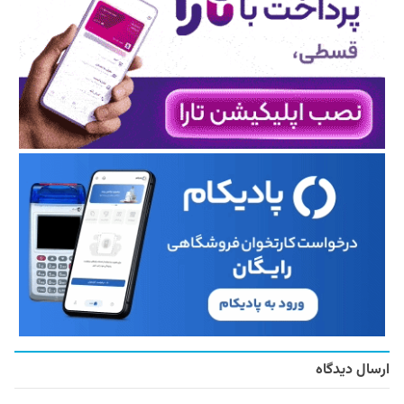
ارسال دیدگاه