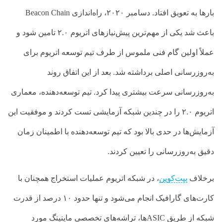
بارها به تعویق افتاد. دسامبر ۲۰۲۰، راه‌اندازی
Beacon Chain
باعث شد یکی از مهم‌ترین پیش‌نیازهای اتریوم ۲.۰ تامین شود و
عملاً اولین گام فنی ملموس از طرف تیم توسعه اتریوم برای
به‌روزرسانی اصلی برداشته شد. بعد از این اتفاق روند
به‌روزرسانی سرعت بیشتری پیدا کرد. تیم توسعه‌دهنده، معماری
اتریوم ۲.۰ را در چندین شبکه آزمایشی تست کردند و موفقیت این
آزمایش‌ها در حدی بالا بود که تیم توسعه‌دهنده با اطمینان زمان
دقیق به‌روزرسانی را تعیین کردند.
برخلاف
بیت‌کوین
، در شبکه اتریوم عملیات استخراج همچنان با
کارت‌های گارافیک انجام می‌شود و تنها حدود ۱۰ درصد از قدرت
شبکه از طریق
ASIC
ها، تراشه‌های تخصصی ماینینگ مورد