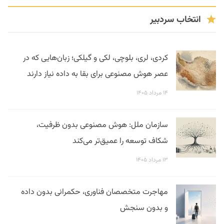
انتخاب سردبیر
کردی، لری، بلوچی، لکی و گیلکی؛ زبان‌هایی که در
عصر هوش مصنوعی برای بقا به داده نیاز دارند
۱۴ مرداد ۱۴۰۵
سازمان ملل: هوش مصنوعی بدون ظرفیت،
شکاف توسعه را عمیق‌تر می‌کند
۱۳ مرداد ۱۴۰۵
مهاجرت متخصصان فناوری، حکمرانی بدون داده
و بدون سنجش