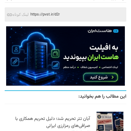
https://pvst.ir/d2r
لینک کوتاه
این مطالب را هم بخوانید:
آبان تتر تحریم شد؛ دلیل تحریم همکاری با
صرافی‌های رمزارزی ایرانی