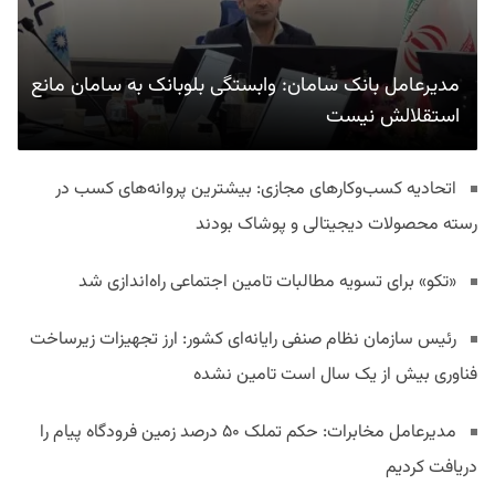
مدیرعامل بانک سامان: وابستگی بلوبانک به سامان مانع
استقلالش نیست
اتحادیه کسب‌وکارهای مجازی: بیشترین پروانه‌های کسب در
رسته محصولات دیجیتالی و پوشاک بودند
«تکو» برای تسویه مطالبات تامین اجتماعی راه‌اندازی شد
رئیس سازمان نظام صنفی رایانه‌ای کشور: ارز تجهیزات زیرساخت
فناوری بیش از یک سال است تامین نشده
مدیرعامل مخابرات: حکم تملک ۵۰ درصد زمین فرودگاه پیام را
دریافت کردیم