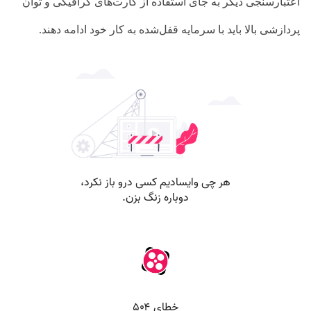
اعتبارسنجی دیگر به جای استفاده از کارت‌های گرافیکی و توان
پردازشی بالا باید با سرمایه قفل‌شده به کار خود ادامه دهند.