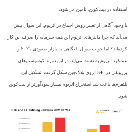
استفاده در بیت‌کوین، تامین می‌شود.
با وجود آگاهی از تغییر روش اجماع در اتریوم، این سوال پیش
می‌آید که چرا ماینرهای اتریوم این همه سرمایه را صرف این کار
کرده‌اند؟ اما جواب سوال با نگاهی به بازار صعودی ۲۰۲۱ و
عملکرد اتریوم به دست می‌آید. در این دوره اکوسیستم‌های
پررونقی در
DeFi
روی بلاک‌چین شکل گرفت. تشکیل این
پلتفرم‌ها باعث شد استخراج اتریوم بسیار سودآورتر از بیت‌کوین
شود.