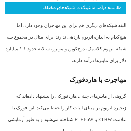
مقایسه درآمد ماینینگ در شبکه‌های مختلف
البته شبکه‌های دیگری هم برای این مهاجران وجود دارد، اما
هیچ‌کدام به اندازه اتریوم بازدهی ندارند. برای مثال در مجموع سه
شبکه اتریوم کلاسیک، دوج‌کوین و مونرو، سالانه حدود ۱.۱ میلیارد
دلار برای ماینرها درآمد دارند.
مهاجرت با هاردفورک
گروهی از ماینرهای چینی، هاردفورکی را پیشنهاد داده‌اند که
زنجیره اتریوم بر مبنای اثبات کار را حفظ می‌کند. این فورک با
علامت
ETHW
یا
ETHPoW
شناخته می‌شود و به طور آزمایشی