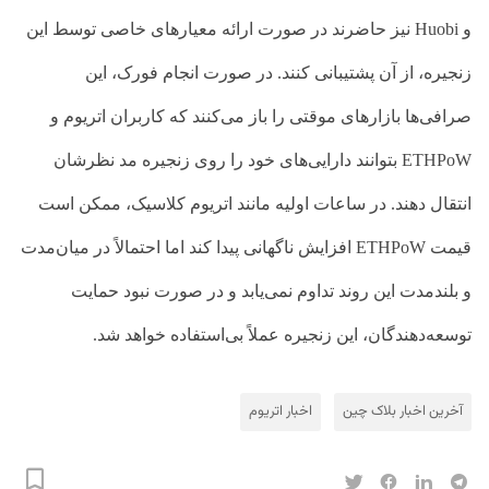
و
Huobi
نیز حاضرند در صورت ارائه معیارهای خاصی توسط این
زنجیره، از آن پشتیبانی کنند. در صورت انجام فورک، این
صرافی‌ها بازارهای موقتی را باز می‌کنند که کاربران اتریوم و
ETHPoW
بتوانند دارایی‌های خود را روی زنجیره مد نظرشان
انتقال دهند. در ساعات اولیه مانند اتریوم کلاسیک، ممکن است
قیمت
ETHPoW
افزایش ناگهانی پیدا کند اما احتمالاً در میان‌مدت
و بلندمدت این روند تداوم نمی‌یابد و در صورت نبود حمایت
توسعه‌دهندگان، این زنجیره عملاً بی‌استفاده خواهد شد.
آخرین اخبار بلاک‌ چین
اخبار اتریوم