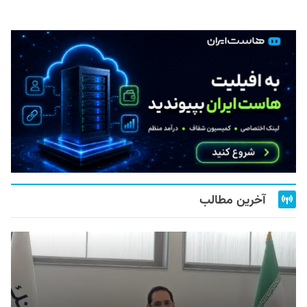
آخرین مطالب