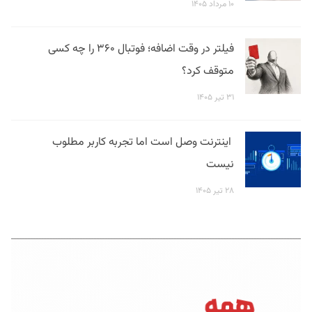
۱۰ مرداد ۱۴۰۵
فیلتر در وقت اضافه؛ فوتبال ۳۶۰ را چه کسی
متوقف کرد؟
۳۱ تیر ۱۴۰۵
اینترنت وصل است اما تجربه کاربر مطلوب
نیست
۲۸ تیر ۱۴۰۵