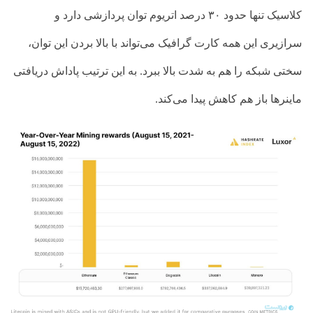
کلاسیک تنها حدود ۳۰ درصد اتریوم توان پردازشی دارد و
سرازیری این همه کارت گرافیک می‌تواند با بالا بردن این توان،
سختی شبکه را هم به شدت بالا ببرد. به این ترتیب پاداش دریافتی
ماینرها باز هم کاهش پیدا می‌کند.