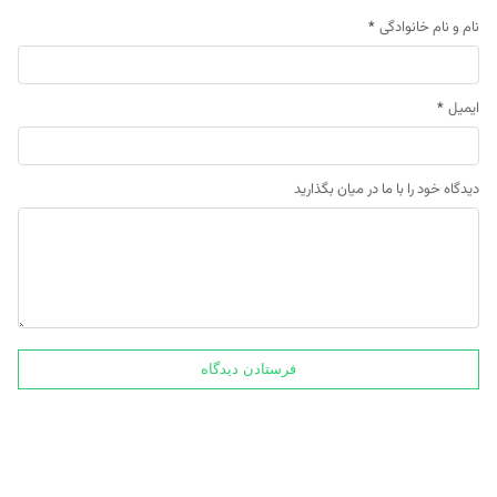
نام و نام خانوادگی
*
ایمیل
*
دیدگاه خود را با ما در میان بگذارید