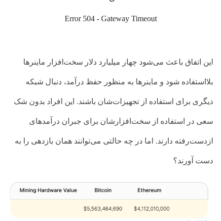
این اتفاق باعث می‌شود چهار میلیارد دلار سخت‌افزار ماینرها
بلااستفاده شود و ماینرها به منظور حفظ درآمد، دنبال شبکه
دیگری برای استفاده از تجهیزات‌شان باشند. این افراد بدون شک
سعی در استفاده از سخت‌افزارشان برای جبران درآمدهای
ازدست‌رفته دارند. اما در چه حالتی می‌توانند همان بازدهی را به‌
دست آورند؟