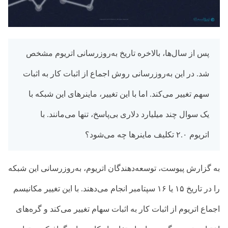
پس از سال‌ها، بالاخره تاریخ به‌روزرسانی اتریوم مشخص
شد. در این به‌روزرسانی روش اجماع از اثبات کار به اثبات
سهم تغییر می‌کند. اما با این تغییر، ماینرهای این شبکه با
یک سوال چند میلیارد دلاری بی‌پاسخ، تنها می‌مانند. با
اتریوم ۲.۰ تکلیف ماینرها چه می‌شود؟
به گزارش پیوست، توسعه‌دهندگان اتریوم، به‌روزرسانی این شبکه
را در تاریخ ۱۵ یا ۱۶ سپتامبر انجام می‌دهند. با این تغییر مکانیسم
اجماع اتریوم از اثبات کار به اثبات سهام تغییر می‌کند و گره‌های