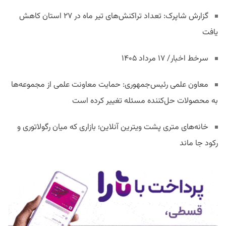
گزارش شاپرک: تعداد تراکنش‌های تیر ماه در ۲۷ استان‌ کاهش
یافت
سرخط اخبار/ ۱۷ مرداد ۱۴۰۵
معاون علمی رئیس‌جمهوری: حمایت معاونت علمی از مجموعه‌ها
به محصولات حل‌کننده مسئله تغییر کرده است
خانه‌های متری پشت ویترین آنلاین؛ بازاری که میان رگولاتوری و
رکود جا ماند