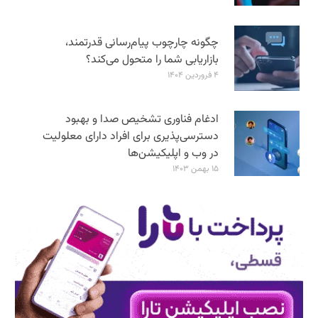
چگونه چارچوب پیام‌رسانی قدرتمند،
بازاریابی شما را متحول می‌کند؟
۴ فروردین ۱۴۰۴
ادغام فناوری تشخیص صدا و بهبود
دسترسی‌پذیری برای افراد دارای معلولیت
در وب و اپلیکیشن‌ها
۱۵ بهمن ۱۴۰۳