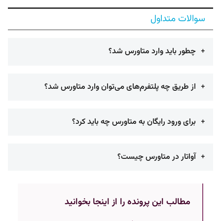
سوالات متداول
چطور باید وارد متاورس شد؟
از طریق چه پلتفرم‌های می‌توان وارد متاورس شد؟
برای ورود رایگان به متاورس چه باید کرد؟
آواتار در متاورس چیست؟
مطالب این پرونده را از اینجا بخوانید