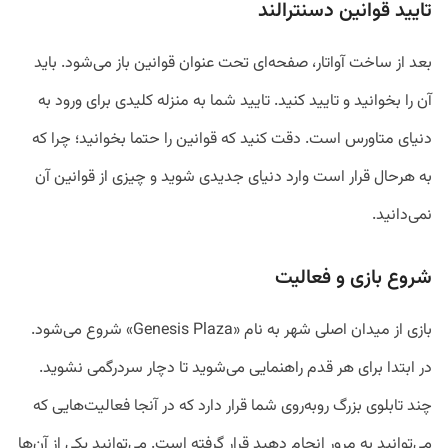
تایید قوانین دسنترالند
بعد از ساخت آواتار، صفحه‌ای تحت عنوان قوانین باز می‌شود. باید
آن را بخوانید و تایید کنید. تایید شما به منزله کلیدی برای ورود به
دنیای متاورس است. دقت کنید که قوانین را حتما بخوانید؛ چرا که
به هرحال قرار است وارد دنیای جدیدی شوید و چیزی از قوانین آن
نمی‌دانید.
شروع بازی و فعالیت
بازی از میدان اصلی شهر به نام «Genesis Plaza» شروع می‌شود.
در ابتدا برای هر قدم راهنمایی می‌شوید تا دچار سردرگمی نشوید.
چند تابلوی بزرگ روبه‌روی شما قرار دارد که در آنجا فعالیت‌هایی که
می‌توانید به مرور انجام دهید قرار گرفته است. می‌توانید یکی از آن‌ها