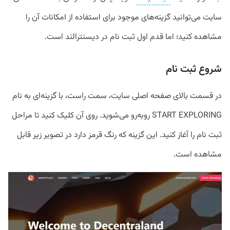
سایت می‌توانید گزینه‌های موجود برای استفاده از امکانات آن را
مشاهده کنید؛ اما قدم اول ثبت نام در دیسنترالند است.
شروع ثبت نام
در قسمت بالای صفحه اصلی سایت، سمت راست، با گزینه‌ای به نام
START EXPLORING رو‌به‌رو می‌شوید. روی آن کلیک کنید تا مراحل
ثبت نام را آغاز کنید. این گزینه که رنگ قرمز دارد در تصویر زیر قابل
مشاهده است.