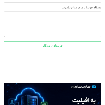
دیدگاه خود را با ما در میان بگذارید