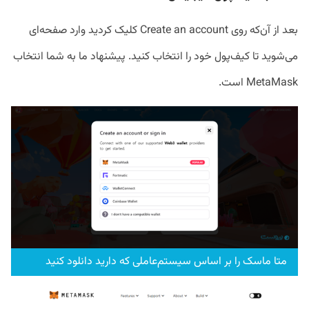
بعد از آن‌که روی Create an account کلیک کردید وارد صفحه‌ای
می‌شوید تا کیف‌پول خود را انتخاب کنید. پیشنهاد ما به شما انتخاب
MetaMask است.
متا ماسک را بر اساس سیستم‌عاملی که دارید دانلود کنید