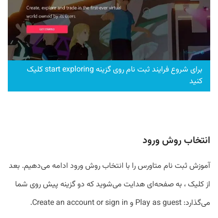
برای شروع فرایند ثبت نام روی گزینه start exploring کلیک
کنید
انتخاب روش ورود
آموزش ثبت نام متاورس را با انتخاب روش ورود ادامه می‌دهیم. بعد
از کلیک ، به صفحه‌ای هدایت می‌شوید که دو گزینه پیش روی شما
می‌گذارد: Play as guest و Create an account or sign in.