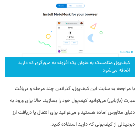
کیف‌پول متامسک به عنوان یک افزونه به مرورگری که دارید
اضافه می‌شود
با مراجعه به سایت این کیف‌پول، گذراندن چند مرحله و دریافت
عبارت (بازیابی) می‌توانید کیف‌پول خود را بسازید. حالا برای ورود به
دنیای متاورس آماده هستید و می‌توانید برای انتقال یا دریافت ارز
دیجیتالی از کیف‌پولی که دارید استفاده کنید.