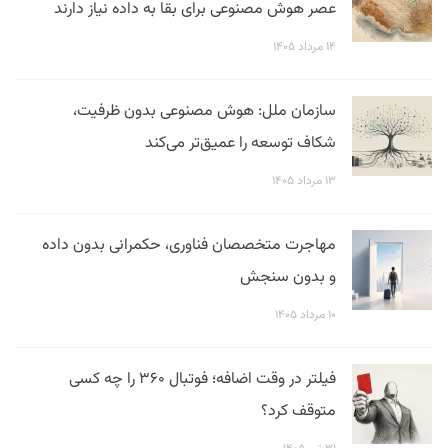
عصر هوش مصنوعی برای بقا به داده نیاز دارند
۱۴ مرداد ۱۴۰۵
سازمان ملل: هوش مصنوعی بدون ظرفیت،
شکاف توسعه را عمیق‌تر می‌کند
۱۳ مرداد ۱۴۰۵
مهاجرت متخصصان فناوری، حکمرانی بدون داده
و بدون سنجش
۱۰ مرداد ۱۴۰۵
فیلتر در وقت اضافه؛ فوتبال ۳۶۰ را چه کسی
متوقف کرد؟