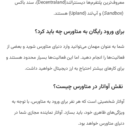
معروف‌ترین پلتفرم‌ها دیسنترالند(Decentraland)، سند باکس
(
Sandbox
) و آپ‌لند (Upland) هستند.
برای ورود رایگان به متاورس چه باید کرد؟
شما به عنوان مهمان می‌توانید وارد دنیای متاورس شوید و بعضی از
فعالیت‌ها را انجام دهید. اما این فعالیت‌ها بسیار محدود هستند و
برای کارهای بیشتر احتیاج به ارز دیجیتال خواهید داشت.
نقش آواتار در متاورس چیست؟
آواتار شخصیتی است که هر نفر برای ورود به متاورس، با توجه به
ویژگی‌‌های ظاهری خود، باید بسازد. آواتار نماینده مجازی شما در
دنیای متاورس خواهد بود.