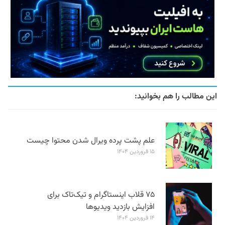
این مطالب را هم بخوانید:
علم پشت پرده ویرال شدن محتوا چیست
۱۵ فروردین ۱۴۰۴
۷۵ قلاب اینستاگرام و تیک‌تاک برای
افزایش بازدید ویدیوها
۱۴ فروردین ۱۴۰۴