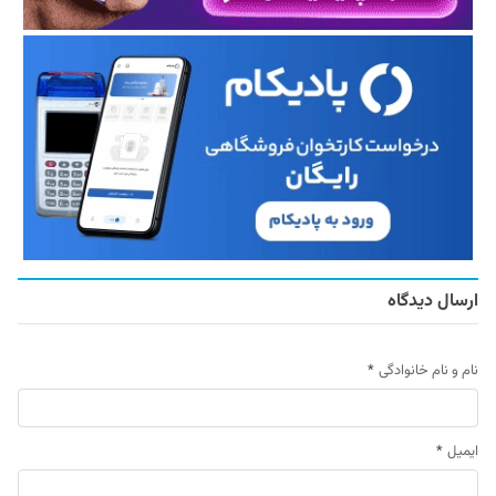
ارسال دیدگاه
نام و نام خانوادگی
*
ایمیل
*