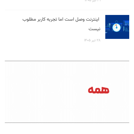
۳۱ تیر ۱۴۰۵
اینترنت وصل است اما تجربه کاربر مطلوب
نیست
۲۸ تیر ۱۴۰۵