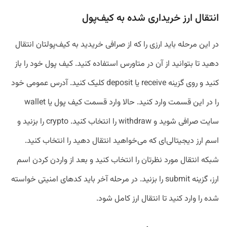
انتقال ارز خریداری شده به کیف‌پول
در این مرحله باید ارزی را که از صرافی خریدید به کیف‌پولتان انتقال
دهید تا بتوانید از آن در متاورس استفاده کنید. کیف پول خود را باز
کنید و روی گزینه receive یا deposit کلیک کنید. آدرس عمومی خود
را در این قسمت وارد کنید. حالا وارد قسمت کیف پول یا wallet
سایت صرافی شوید و withdraw را انتخاب کنید. crypto را بزنید و
اسم ارز دیجیتالی‌ای که می‌خواهید انتقال دهید را انتخاب کنید.
شبکه انتقال مورد نظرتان را انتخاب کنید و بعد از واردن کردن اسم
ارز، گزینه submit را بزنید. در مرحله آخر باید کدهای امنیتی خواسته
شده را وارد کنید تا انتقال ارز کامل شود.