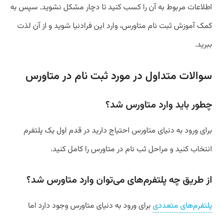
اطلاعات مربوط به آن را کسب کنید تا دچار مشکل نشوید. سپس به
کمک آموزش ثبت نام متاورس، وارد این فرادنیا شوید و از آن لذت
ببرید.
سوالات متداول در مورد ثبت نام در متاورس
چطور باید وارد متاورس شد؟
برای ورود به دنیای متاورس احتیاج دارید در قدم اول یک پلتفرم
انتخاب کنید و مراحل ثب نام در متاورس را کامل کنید.
از طریق چه پلتفرم‌های می‌توان وارد متاورس شد؟
پلتفرم‌های متعددی
برای ورود به دنیای متاورس وجود دارد اما