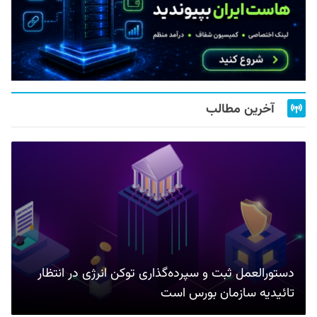
آخرین مطالب
دستورالعمل ثبت و سپرده‌گذاری توکن انرژی در انتظار
تائیدیه سازمان بورس است