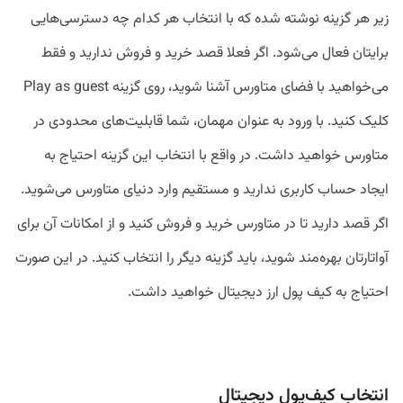
زیر هر گزینه نوشته شده که با انتخاب هر کدام چه دسترسی‌هایی
برایتان فعال می‌شود. اگر فعلا قصد خرید و فروش ندارید و فقط
می‌خواهید با فضای متاورس آشنا شوید، روی گزینه Play as guest
کلیک کنید. با ورود به عنوان مهمان، شما قابلیت‌های محدودی در
متاورس خواهید داشت. در واقع با انتخاب این گزینه احتیاج به
ایجاد حساب کاربری ندارید و مستقیم وارد دنیای متاورس می‌شوید.
اگر قصد دارید تا در متاورس خرید و فروش کنید و از امکانات آن برای
آواتارتان بهره‌مند شوید، باید گزینه دیگر را انتخاب کنید. در این صورت
احتیاج به کیف پول ارز دیجیتال خواهید داشت.
انتخاب کیف‌پول دیجیتال