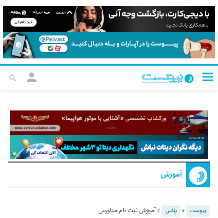
آموزش
»
»
آموزش ثبت نام متاورس
پیوست
پلاس