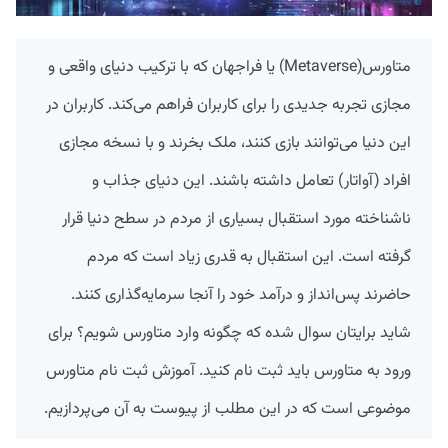
متاورس(Metaverse) یا فراجهان که با ترکیب دنیای واقعی و
مجازی تجربه جدیدی را برای کاربران فراهم می‌کند. کاربران در
این دنیا می‌توانند بازی کنند، ملک بخرند و با نسخه مجازی
افراد (آواتار) تعامل داشته باشند. این دنیای جذاب و
ناشناخته مورد استقبال بسیاری از مردم در سطح دنیا قرار
گرفته است. این استقبال به قدری زیاد است که مردم
حاضرند پس‌انداز و درآمد خود را آنجا سرمایه‌گذاری کنند.
شاید برایتان سوال شده که چگونه وارد متاورس شویم؟ برای
ورود به متاورس باید ثبت نام کنید. آموزش ثبت نام متاورس
موضوعی است که در این مطلب از پیوست به آن می‌پردازیم.