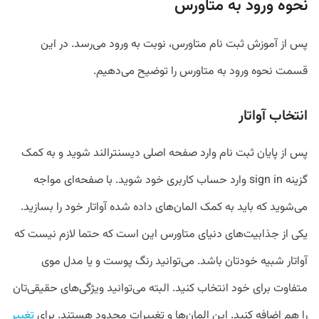
نحوه ورود به متاورس
پس از آموزش ثبت نام متاورس، نوبت به ورود می‌رسد. در این
قسمت نحوه ورود به متاورس را توضیح می‌دهیم.
انتخاب آواتار
پس از پایان ثبت نام وارد صفحه اصلی دیسنترالند شوید و به کمک
گزینه sign in وارد حساب کاربری خود شوید. با صفحه‌ای مواجه
می‌شوید که باید به کمک المان‌های داده شده آواتار خود را بسازید.
یکی از جذابیت‌های دنیای متاورس این است که حتما لازم نیست که
آواتار شبیه خودتان باشد. می‌توانید رنگ پوست و یا مدل موی
متفاوت برای خود انتخاب کنید. البته می‌توانید ویژگی‌های حقیقی‌تان
را هم اضافه کنید. این المان‌ها و تغییرات محدود هستند. برای
تغییر