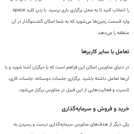
را انتخاب کنید تا به محل برگزاری بازی برسید. با زدن کلید space
وارد قسمت زمین
‌ها می‌شوید که به شما امکان گشت‌وگذار در آن
منطقه را می‌دهد.
تعامل با سایر کاربرها
در دنیای متاورس امکان این فراهم است که با دیگران آشنا شوید و با
آن‌ها تعامل داشته باشید. برگزاری جلسات دوستانه، جلسات کاری،
کنسرت و فعالیت‌هایی از این قبیل در متاورس برگزار می‌شود.
خرید و فروش و سرمایه‌گذاری
یکی دیگر از هدف‌های متاورس سرمایه‌گذاری درست و رسیدن به