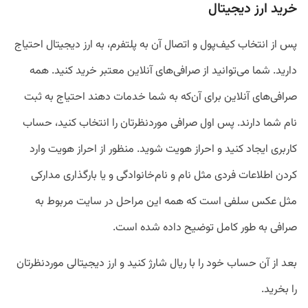
خرید ارز دیجیتال
پس از انتخاب کیف‌پول و اتصال آن به پلتفرم، به ارز دیجیتال احتیاج
دارید. شما می‌توانید از صرافی‌های آنلاین معتبر خرید کنید. همه
صرافی‌های آنلاین برای آن‌که به شما خدمات دهند احتیاج به ثبت
نام شما دارند. پس اول صرافی موردنظرتان را انتخاب کنید، حساب
کاربری ایجاد کنید و احراز هویت شوید. منظور از احراز هویت وارد
کردن اطلاعات فردی مثل نام و نام‌خانوادگی و یا بارگذاری مدارکی
مثل عکس سلفی است که همه این مراحل در سایت مربوط به
صرافی به طور کامل توضیح داده شده است.
بعد از آن حساب خود را با ریال شارژ کنید و ارز دیجیتالی موردنظرتان
را بخرید.