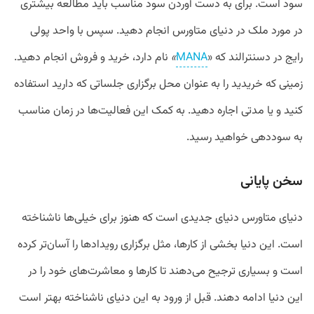
سود است. برای به دست آوردن سود مناسب باید مطالعه بیشتری
در مورد ملک در دنیای متاورس انجام دهید. سپس با واحد پولی
رایج در دسنترالند که «
MANA
»
نام دارد، خرید و فروش انجام دهید.
زمینی که خریدید را به عنوان محل برگزاری جلساتی که دارید استفاده
کنید و یا مدتی اجاره دهید. به کمک این فعالیت‌ها در زمان مناسب
به سوددهی خواهید رسید.
سخن پایانی
دنیای متاورس دنیای جدیدی است که هنوز برای خیلی‌ها ناشناخته
است. این دنیا بخشی از کارها، مثل برگزاری رویدادها را آسان‌تر کرده
است و بسیاری ترجیح می‌دهند تا کارها و معاشرت‌های خود را در
این دنیا ادامه دهند. قبل از ورود به این دنیای ناشناخته بهتر است