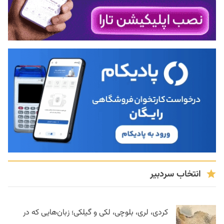
انتخاب سردبیر
کردی، لری، بلوچی، لکی و گیلکی؛ زبان‌هایی که در