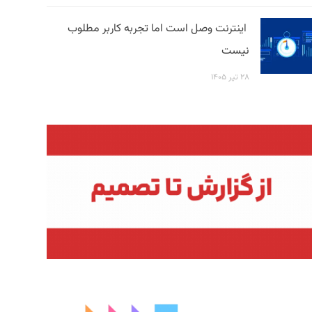
اینترنت وصل است اما تجربه کاربر مطلوب
نیست
۲۸ تیر ۱۴۰۵