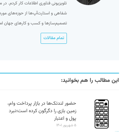
تلویزیونی فناوری اطلاعات کار کردم. در 
شفاهی و استارت‌آپ‌ها از حوزه‌های مور
تصمیم‌سازها و کسب و کارهای جهان امر
تمام مقالات
این مطالب را هم بخوانید:
حضور لندتک‌ها در بازار پرداخت وام،
زمین بازی را دگرگون کرده است؛نبرد
پول و اعتبار
۵ شهریور ۱۴۰۱