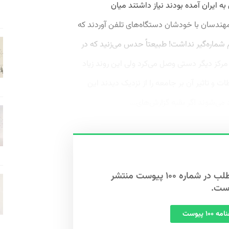
ه ایران آمده بودند نیاز داشتند میان
ین مهندسان با خودشان دستگاه‌های تلفن آوردند که
ماره‌گیر نداشت! طبیعتاً حدس می‌زنید که در
 مرکز دیگر دستی وصل می‌کرد ولی این روند زیاد
طات و تاثیر آن بر جامعه را از نزدیک دیدند این
این مطلب در شماره ۱۰۰ پیوست منتشر
ست.
 ۱۰۰ پیوست