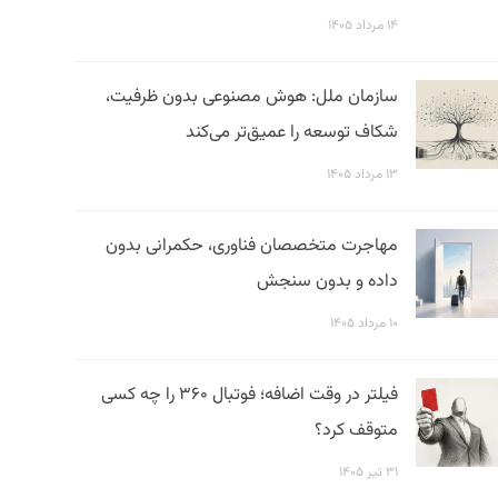
۱۴ مرداد ۱۴۰۵
سازمان ملل: هوش مصنوعی بدون ظرفیت،
شکاف توسعه را عمیق‌تر می‌کند
۱۳ مرداد ۱۴۰۵
مهاجرت متخصصان فناوری، حکمرانی بدون
داده و بدون سنجش
۱۰ مرداد ۱۴۰۵
فیلتر در وقت اضافه؛ فوتبال ۳۶۰ را چه کسی
متوقف کرد؟
۳۱ تیر ۱۴۰۵