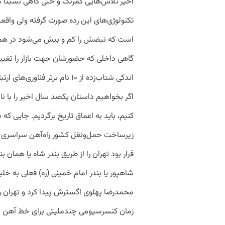
اخیر تلاش‌هایی کمرنگ و حتی گاهی نسبتاً مو
است که نبضش را کم و بیش می‌شود در همه ز
گاهی داخلی که حضورشان جهت بازار را تغی
اندکی شتاب‌زده از ۱۰ نام برتر
اگر بخواهیم داستان یکصد سال اخیر را با نام
زیرساخت حمل‌ونقل کشور راه‌آهن سراسری 
قرار بود تهران را از طریق بندر شاه یا همان ب
شاهپور یا بندر امام خمینی (ره) فعلی به خ
محمدرضا پهلوی اگسترش پیدا کرد و تهران را