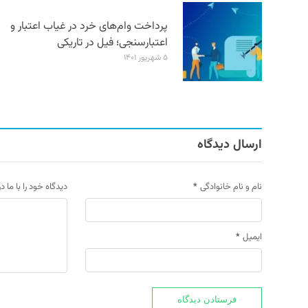
پرداخت وام‌های خرد در غیاب اعتبار و
اعتبارسنجی؛ فیل در تاریکی
۵ شهریور ۱۴۰۱
ارسال دیدگاه
نام و نام خانوادگی
*
دیدگاه خود را با ما د
ایمیل
*