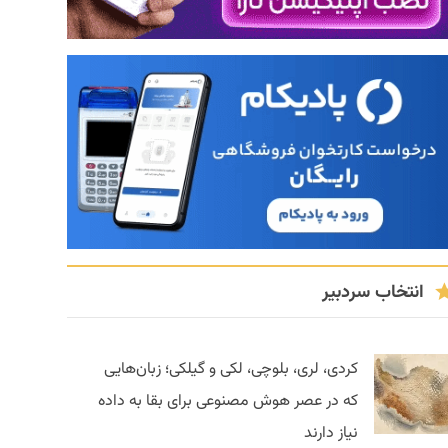
انتخاب سردبیر
کردی، لری، بلوچی، لکی و گیلکی؛ زبان‌هایی
که در عصر هوش مصنوعی برای بقا به داده
نیاز دارند