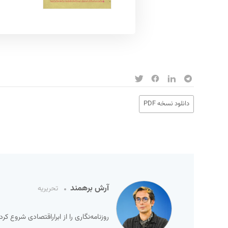
دانلود نسخه PDF
آرش برهمند
تحریریه
روزنامه‌نگاری را از ابراراقتصادی شروع