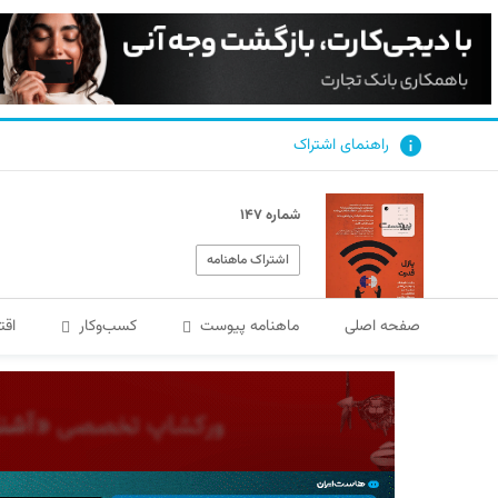
راهنمای اشتراک
شماره ۱۴۷
اشتراک ماهنامه
صفحه اصلی
ماهنامه پیوست
کسب‌و‌کار
اقت