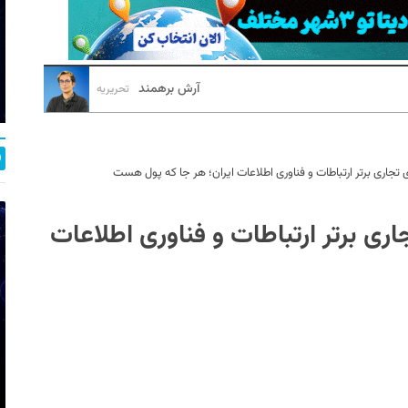
آرش برهمند
تحریریه
تجاری برتر ارتباطات و فناوری اطلاعات ایران؛ هر جا که پول هست
ری برتر ارتباطات و فناوری اطلاعات