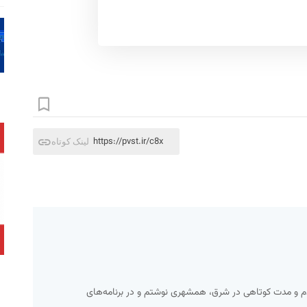
https://pvst.ir/c8x
لینک کوتاه
 کردم و مدت کوتاهی در شرق، همشهری نوشتم و در برنامه‌های