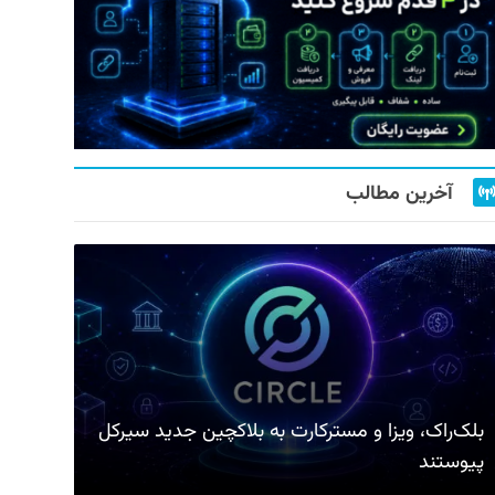
آخرین مطالب
بلک‌راک، ویزا و مسترکارت به بلاکچین جدید سیرکل
پیوستند