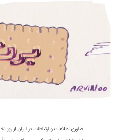
فناوری اطلاعات و ارتباطات در ایران از روز