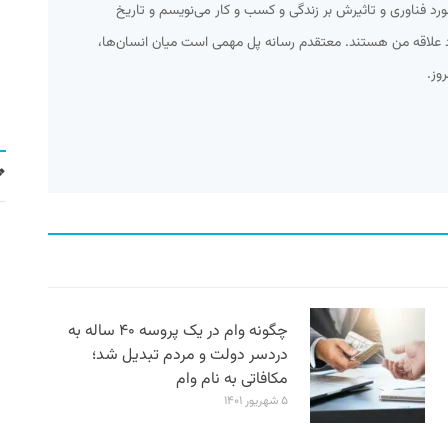
مورد فناوری و تاثیرش بر زندگی و کسب و کار می‌نویسم و تاریخ
د علاقه من هستند. معتقدم رسانه پل مهمی است میان انسان‌ها،
وز.
چگونه وام در یک پروسه ۴۰ ساله به
دردسر دولت و مردم تبدیل شد؛
مکافاتی به نام وام
۵ شهریور ۱۴۰۱