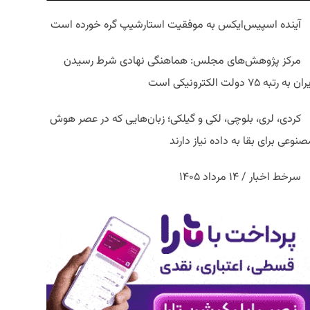
آینده اسپیس‌ایکس به موفقیت استارشیپ گره خورده است
مرکز پژوهش‌های مجلس: هماهنگی نهادی شرط رسیدن
ان به رتبه ۷۵ دولت الکترونیکی است
کردی، لری، بلوچی، لکی و گیلکی؛ زبان‌هایی که در عصر هوش
نوعی برای بقا به داده نیاز دارند
سرخط اخبار / ۱۴ مرداد ۱۴۰۵