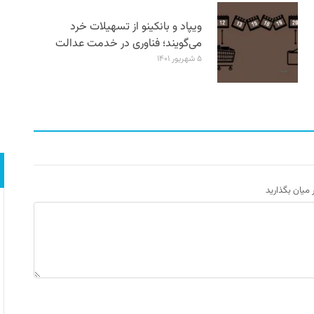
ویپاد و بانکینو از تسهیلات خرد
می‌گویند؛ فناوری در خدمت عدالت
۵ شهریور ۱۴۰۱
ر میان بگذارید