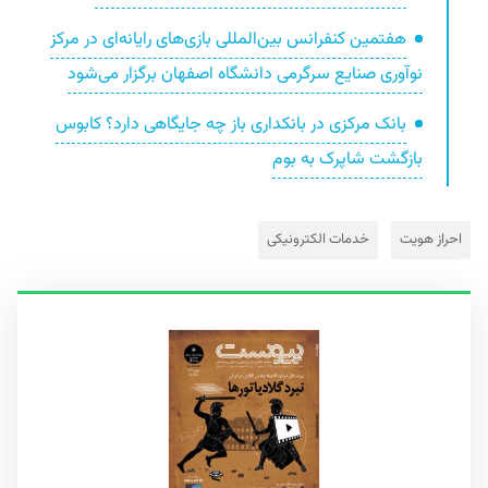
هفتمین کنفرانس بین‌المللی بازی‌های رایانه‌ای در مرکز
نوآوری صنایع سرگرمی دانشگاه اصفهان برگزار می‌شود
بانک مرکزی در بانکداری باز چه جایگاهی دارد؟ کابوس
بازگشت شاپرک به بوم
احراز هویت
خدمات الکترونیکی