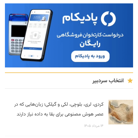
انتخاب سردبیر
کردی، لری، بلوچی، لکی و گیلکی؛ زبان‌هایی که در
عصر هوش مصنوعی برای بقا به داده نیاز دارند
۱۴ مرداد ۱۴۰۵