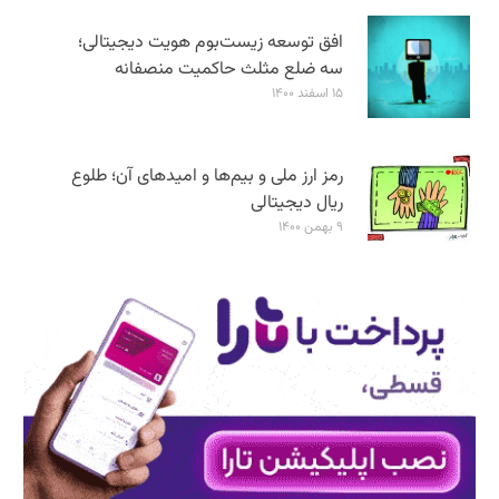
افق توسعه زیست‌بوم هویت دیجیتالی؛
سه ضلع مثلث حاکمیت منصفانه
۱۵ اسفند ۱۴۰۰
رمز ارز ملی و بیم‌ها و امیدهای آن؛ طلوع
ریال دیجیتالی
۹ بهمن ۱۴۰۰