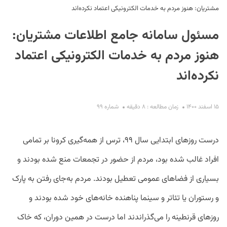
مشتریان: هنوز مردم به خدمات الکترونیکی اعتماد نکرده‌اند
مسئول سامانه جامع اطلاعات مشتریان:
هنوز مردم به خدمات الکترونیکی اعتماد
نکرده‌اند
S
۱۵ اسفند ۱۴۰۰
زمان مطالعه : ۸ دقیقه
شماره ۹۹
درست روزهای ابتدایی سال ۹۹، ترس از همه‌گیری کرونا بر تمامی
افراد غالب شده بود، مردم از حضور در تجمعات منع شده بودند و
بسیاری از فضاهای عمومی تعطیل بودند. مردم به‌جای رفتن به پارک
و رستوران یا تئاتر و سینما پناهنده خانه‌های خود شده بودند و
روزهای قرنطینه را می‌گذراندند اما درست در همین دوران، که خاک