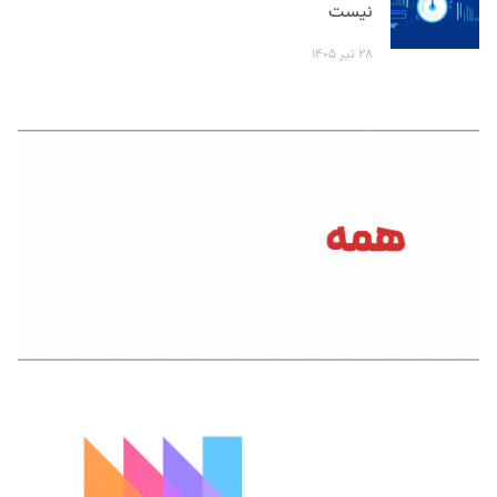
نیست
۲۸ تیر ۱۴۰۵