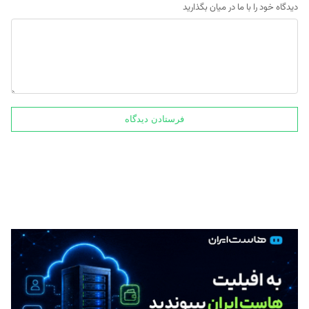
دیدگاه خود را با ما در میان بگذارید