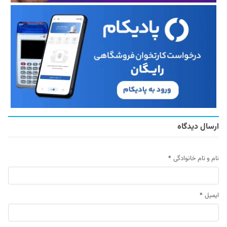
ارسال دیدگاه
نام و نام خانوادگی
*
ایمیل
*