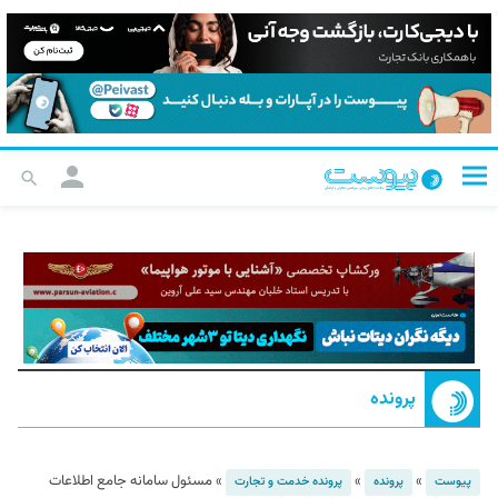
پرونده
»
»
»
مسئول سامانه جامع اطلاعات
پیوست
پرونده
پرونده خدمت و تجارت