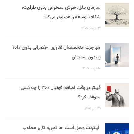
سازمان ملل: هوش مصنوعی بدون ظرفیت،
شکاف توسعه را عمیق‌تر می‌کند
۱۳ مرداد ۱۴۰۵
مهاجرت متخصصان فناوری، حکمرانی بدون داده
و بدون سنجش
۱۰ مرداد ۱۴۰۵
فیلتر در وقت اضافه؛ فوتبال ۳۶۰ را چه کسی
متوقف کرد؟
۳۱ تیر ۱۴۰۵
اینترنت وصل است اما تجربه کاربر مطلوب