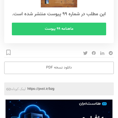
این مطلب در شماره ۹۹ پیوست منتشر شده است.
ماهنامه ۹۹ پیوست
دانلود نسخه PDF
https://pvst.ir/bzg
لینک کوتاه