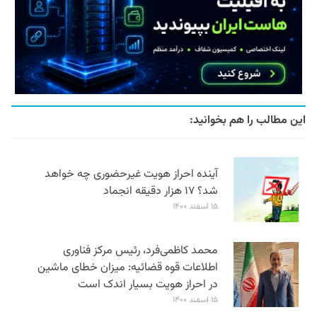
این مطالب را هم بخوانید:
آینده احراز هویت غیرحضوری چه خواهد
شد؟ ۱۷ هزار دقیقه انجماد
۱۵ اسفند ۱۴۰۰
محمد کاظمی‌فرد، رئیس مرکز فناوری
اطلاعات قوه قضائیه: میزان خطای ماشین
در احراز هویت بسیار اندک است
۱۵ اسفند ۱۴۰۰