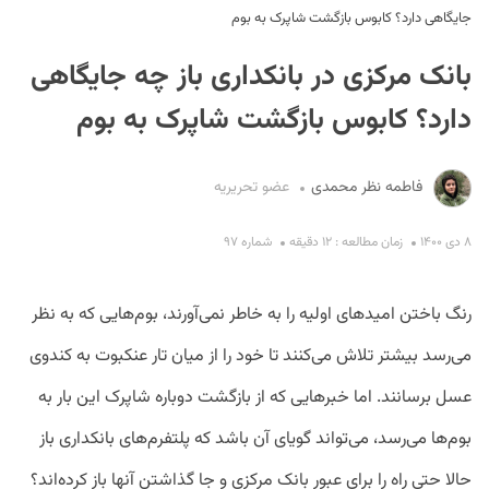
جایگاهی دارد؟ کابوس بازگشت شاپرک به بوم
بانک مرکزی در بانکداری باز چه جایگاهی
دارد؟ کابوس بازگشت شاپرک به بوم
فاطمه نظر محمدی
عضو تحریریه
S
۸ دی ۱۴۰۰
زمان مطالعه : ۱۲ دقیقه
شماره ۹۷
رنگ باختن امیدهای اولیه را به خاطر نمی‌آورند، بوم‌هایی که به ‌نظر
می‌رسد بیشتر تلاش می‌کنند تا خود را از میان تار عنکبوت به کندوی
عسل برسانند. اما خبرهایی که از بازگشت دوباره شاپرک این ‌بار به
بوم‌ها می‌رسد، می‌تواند گویای آن باشد که پلتفرم‌های بانکداری باز
حالا حتی راه را برای عبور بانک مرکزی و جا گذاشتن آنها باز کرده‌اند؟