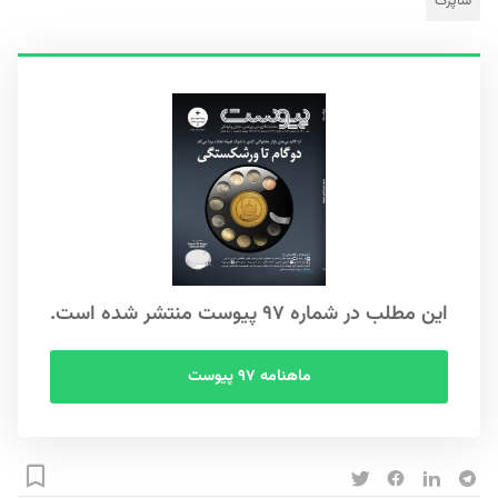
شاپرک
این مطلب در شماره ۹۷ پیوست منتشر شده است.
ماهنامه ۹۷ پیوست