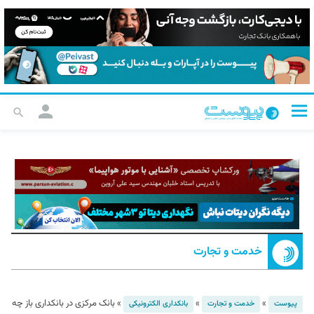
خدمت و تجارت
»
»
»
بانک مرکزی در بانکداری باز چه
پیوست
خدمت و تجارت
بانکداری الکترونیکی