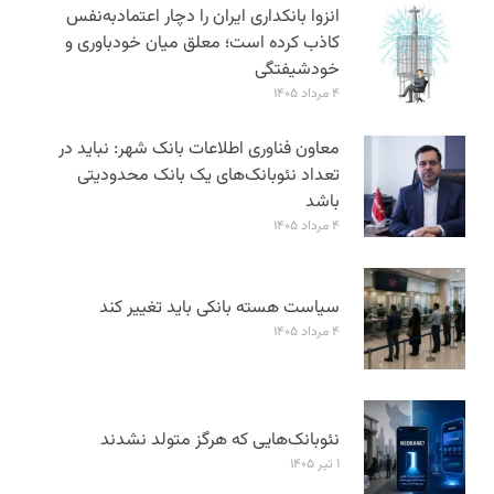
انزوا بانکداری ایران را دچار اعتمادبه‌نفس
کاذب کرده است؛ معلق میان خودباوری و
خودشیفتگی
۴ مرداد ۱۴۰۵
معاون فناوری اطلاعات بانک شهر: نباید در
تعداد نئوبانک‌های یک بانک محدودیتی
باشد
۴ مرداد ۱۴۰۵
سیاست هسته بانکی باید تغییر کند
۴ مرداد ۱۴۰۵
نئوبانک‌هایی که هرگز متولد نشدند
۱ تیر ۱۴۰۵