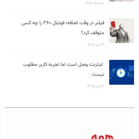
۱۰ مرداد ۱۴۰۵
فیلتر در وقت اضافه؛ فوتبال ۳۶۰ را چه کسی
متوقف کرد؟
۳۱ تیر ۱۴۰۵
اینترنت وصل است اما تجربه کاربر مطلوب
نیست
۲۸ تیر ۱۴۰۵