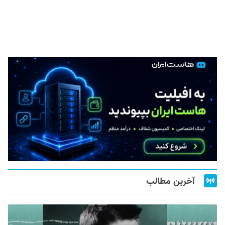
آخرین مطالب