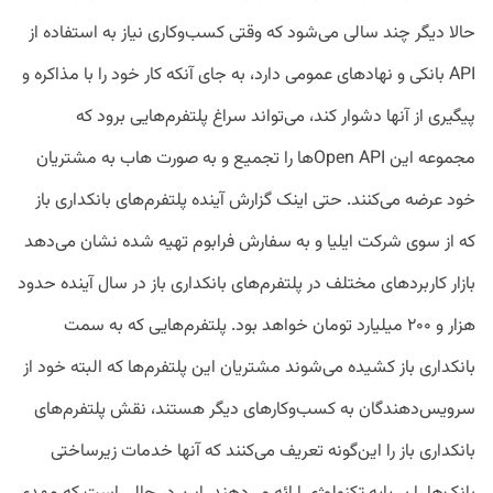
حالا دیگر چند سالی می‌شود که وقتی کسب‌وکاری نیاز به استفاده از
API بانکی و نهادهای عمومی دارد، به جای آنکه کار خود را با مذاکره و
پیگیری از آنها دشوار کند، می‌تواند سراغ پلتفرم‌هایی برود که
مجموعه این Open APIها را تجمیع و به صورت هاب به مشتریان
خود عرضه می‌کنند. حتی اینک گزارش آینده پلتفرم‌های بانکداری باز
که از سوی شرکت ایلیا و به سفارش فرابوم تهیه شده نشان می‌دهد
بازار کاربردهای مختلف در پلتفرم‌های بانکداری باز در سال آینده حدود
هزار و ۲۰۰ میلیارد تومان خواهد بود. پلتفرم‌هایی که به سمت
بانکداری باز کشیده می‌شوند مشتریان این پلتفرم‌ها که البته خود از
سرویس‌دهندگان به کسب‌وکارهای دیگر هستند، نقش پلتفرم‌های
بانکداری باز را این‌گونه تعریف می‌کنند که آنها خدمات زیرساختی