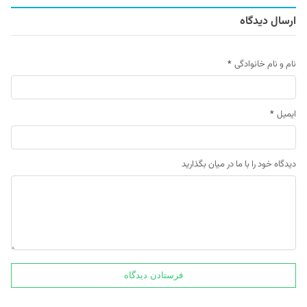
ارسال دیدگاه
نام و نام خانوادگی
*
ایمیل
*
دیدگاه خود را با ما در میان بگذارید