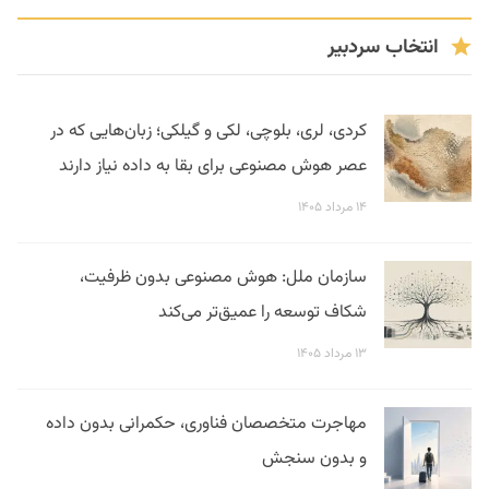
انتخاب سردبیر
کردی، لری، بلوچی، لکی و گیلکی؛ زبان‌هایی که در
عصر هوش مصنوعی برای بقا به داده نیاز دارند
۱۴ مرداد ۱۴۰۵
سازمان ملل: هوش مصنوعی بدون ظرفیت،
شکاف توسعه را عمیق‌تر می‌کند
۱۳ مرداد ۱۴۰۵
مهاجرت متخصصان فناوری، حکمرانی بدون داده
و بدون سنجش