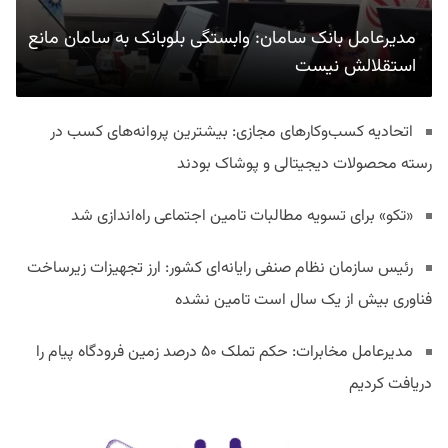
مدیرعامل بانک سامان: وابستگی بلوبانک به سامان مانع
استقلالش نیست
اتحادیه کسب‌وکارهای مجازی: بیشترین پروانه‌های کسب در
رسته محصولات دیجیتالی و پوشاک بودند
«تکو» برای تسویه مطالبات تامین اجتماعی راه‌اندازی شد
رئیس سازمان نظام صنفی رایانه‌ای کشور: ارز تجهیزات زیرساخت
فناوری بیش از یک سال است تامین نشده
مدیرعامل مخابرات: حکم تملک ۵۰ درصد زمین فرودگاه پیام را
دریافت کردیم