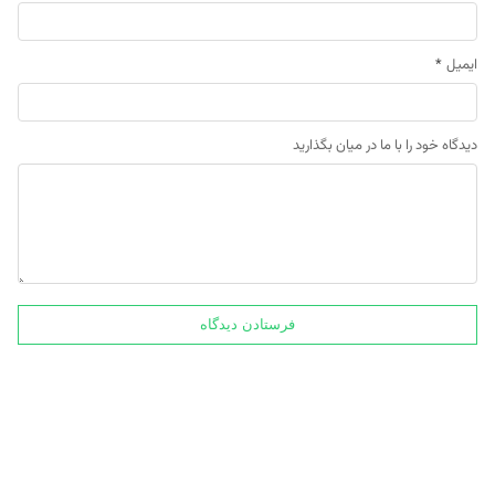
ایمیل
*
دیدگاه خود را با ما در میان بگذارید