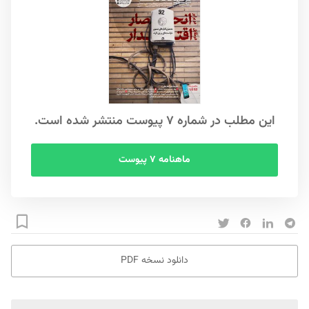
این مطلب در شماره ۷ پیوست منتشر شده است.
ماهنامه ۷ پیوست
دانلود نسخه PDF