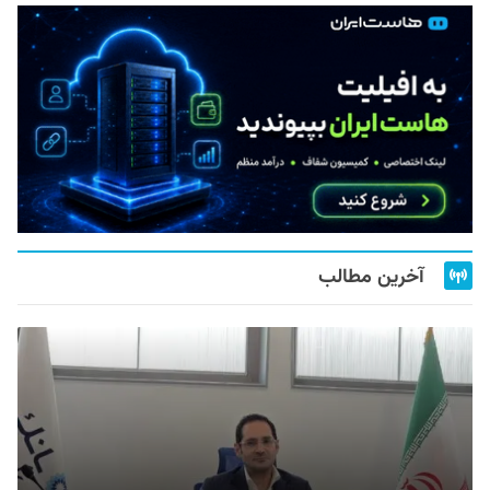
آخرین مطالب