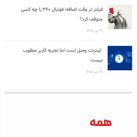
فیلتر در وقت اضافه؛ فوتبال ۳۶۰ را چه کسی
متوقف کرد؟
۳۱ تیر ۱۴۰۵
اینترنت وصل است اما تجربه کاربر مطلوب
نیست
۲۸ تیر ۱۴۰۵