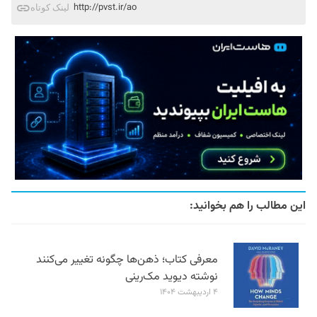
http://pvst.ir/ao
لینک کوتاه
این مطالب را هم بخوانید:
معرفی کتاب؛ ذهن‌ها چگونه تغییر می‌کنند
نوشته دیوید مک‌رینی
۴ اردیبهشت ۱۴۰۴