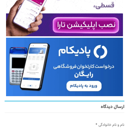
ارسال دیدگاه
نام و نام خانوادگی
*