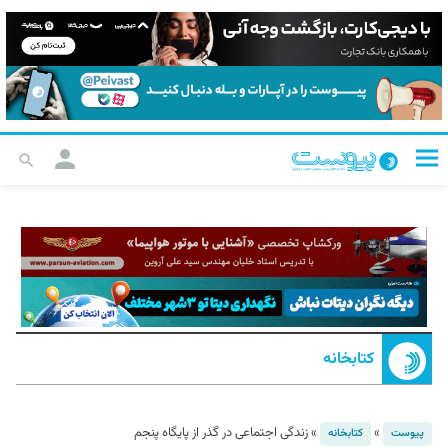
کتابخانه
»
»
زندگی اجتماعی در گذر از پایگاه پنجم
پیوست
کتابخانه