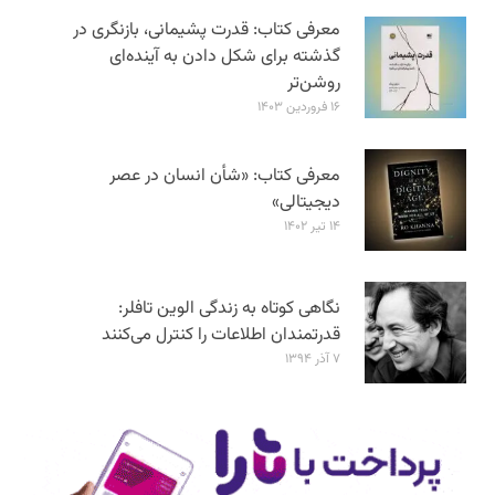
معرفی کتاب: قدرت پشیمانی، بازنگری در
گذشته برای شکل دادن به آینده‌ای
روشن‌تر
۱۶ فروردین ۱۴۰۳
معرفی کتاب: «شأن انسان در عصر
دیجیتالی»
۱۴ تیر ۱۴۰۲
نگاهی کوتاه به زندگی الوین تافلر:
قدرتمندان اطلاعات را کنترل می‌کنند
۷ آذر ۱۳۹۴