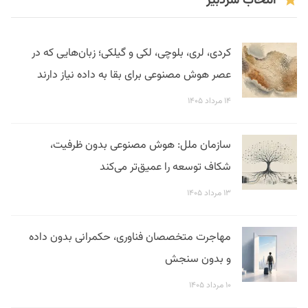
انتخاب سردبیر
کردی، لری، بلوچی، لکی و گیلکی؛ زبان‌هایی که در
عصر هوش مصنوعی برای بقا به داده نیاز دارند
۱۴ مرداد ۱۴۰۵
سازمان ملل: هوش مصنوعی بدون ظرفیت،
شکاف توسعه را عمیق‌تر می‌کند
۱۳ مرداد ۱۴۰۵
مهاجرت متخصصان فناوری، حکمرانی بدون داده
و بدون سنجش
۱۰ مرداد ۱۴۰۵