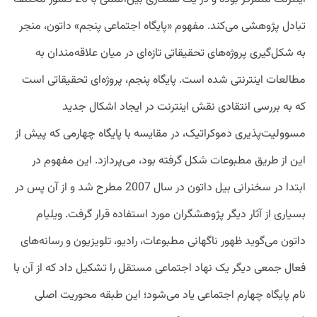
تبادل پژوهشی می‌کند. مفهوم «پایگاه اجتماعی پنجم» داتون، منجر
به شکل‌گیری پروژه‌های تحقیقاتی تازه‌ای در میان علاقه‌مندان به
مطالعات اینترنتی شده است. پایگاه پنجم، پروژه‌ای تحقیقاتی‌ است
که به بررسی انتقادی نقش اینترنت در ایجاد اشکال جدید
مسوولیت‌پذیری دموکراتیک، در مقایسه با پایگاه چهارمی که پیش از
این از طریق مطبوعات شکل ‌گرفته بود، می‌پردازد. این مفهوم در
ابتدا در سخنرانی بیل داتون در سال 2007 مطرح شد و از آن پس در
بسیاری از آثار دیگر پژوهشگران مورد استفاده قرار گرفت. ویلیام
داتون می‌گوید ظهور ناگهانی مطبوعات، رادیو، تلویزیون و رسانه‌های
فعال جمعی دیگر یک نهاد اجتماعی مستقل را تشکیل داد که از آن با
نام پایگاه چهارم اجتماعی یاد می‌شود؛ این طبقه محوریت اصلی