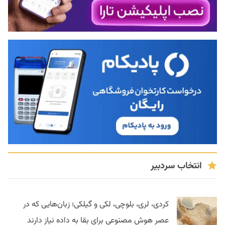
انتخاب سردبیر
کردی، لری، بلوچی، لکی و گیلکی؛ زبان‌هایی که در
عصر هوش مصنوعی برای بقا به داده نیاز دارند