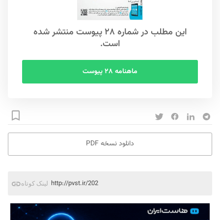
این مطلب در شماره ۲۸ پیوست منتشر شده
است.
ماهنامه ۲۸ پیوست
دانلود نسخه PDF
http://pvst.ir/202
لینک کوتاه