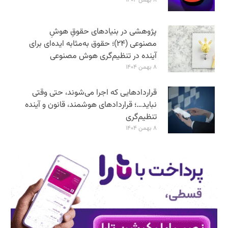
پژوهشی در بنیادهای حقوقِ هوشِ
مصنوعی (۲۴)؛ حقوق به‌مثابه ایده‌ای برای
آینده در تنظیم‌گری هوش مصنوعی
۸ بهمن ۱۴۰۴
قراردادهایی که اجرا می‌شوند، حتی وقتی
نباید…؛ قراردادهای هوشمند، قانون و آینده
تنظیم‌گری
۸ بهمن ۱۴۰۴