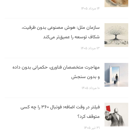
۱۴ مرداد ۱۴۰۵
سازمان ملل: هوش مصنوعی بدون ظرفیت،
شکاف توسعه را عمیق‌تر می‌کند
۱۳ مرداد ۱۴۰۵
مهاجرت متخصصان فناوری، حکمرانی بدون داده
و بدون سنجش
۱۰ مرداد ۱۴۰۵
فیلتر در وقت اضافه؛ فوتبال ۳۶۰ را چه کسی
متوقف کرد؟
۳۱ تیر ۱۴۰۵