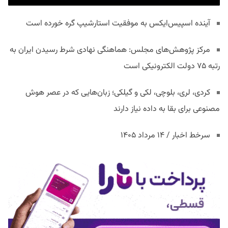
آینده اسپیس‌ایکس به موفقیت استارشیپ گره خورده است
مرکز پژوهش‌های مجلس: هماهنگی نهادی شرط رسیدن ایران به
رتبه ۷۵ دولت الکترونیکی است
کردی، لری، بلوچی، لکی و گیلکی؛ زبان‌هایی که در عصر هوش
مصنوعی برای بقا به داده نیاز دارند
سرخط اخبار / ۱۴ مرداد ۱۴۰۵