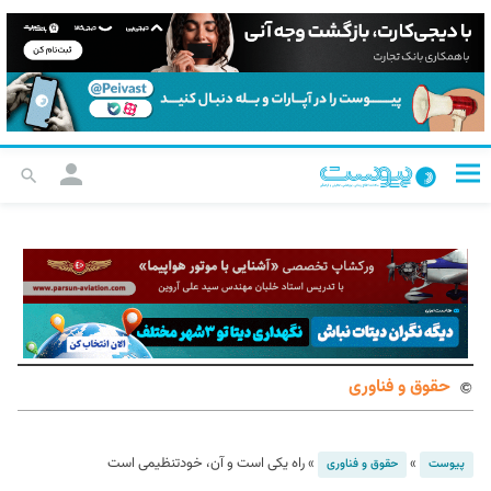
حقوق و فناوری
»
»
راه یکی است و آن، خودتنظیمی است
پیوست
حقوق و فناوری