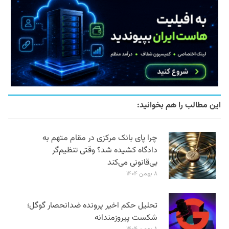
این مطالب را هم بخوانید:
چرا پای بانک مرکزی در مقام متهم به
دادگاه کشیده شد؟ وقتی تنظیم‌گر
بی‌قانونی می‌کند
۸ بهمن ۱۴۰۴
تحلیل حکم اخیر پرونده ضدانحصار گوگل؛
شکست پیروزمندانه
۸ بهمن ۱۴۰۴