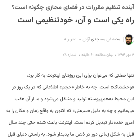
آینده تنظیم مقررات در فضای مجازی چگونه است؟
راه یکی است و آن، خودتنظیمی است
مصطفی مسجدی آرانی
تحریریه
۶ مهر ۱۳۹۴
زمان مطالعه : ۶ دقیقه
شماره ۲۸
S
تنها صفتی که می‌توان برای این روزهای اینترنت به کار برد،
«وحشتناک» است. چه به خاطر «حجم» اطلاعاتی که در یک روز در
این محیط به‌هم‌پیوسته تولید و منتقل می‌شود و ما از آن عقب
می‌مانیم و چه به دلیل «سرعتی» که اکنون به واقع زمان و مکان را به
امری خنده‌دار تبدیل کرده است. اینترنت باعث شده حتی چند سال
قبل به شکل زمانی دور در ذهن ما پدیدار شود. به راستی دنیای قبل