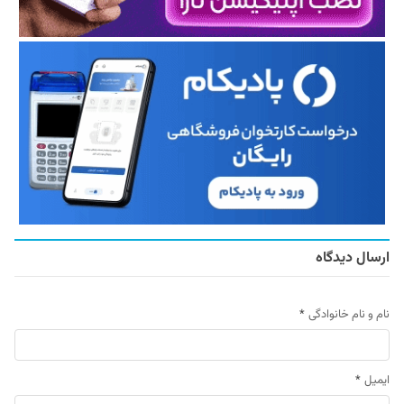
ارسال دیدگاه
نام و نام خانوادگی
*
ایمیل
*