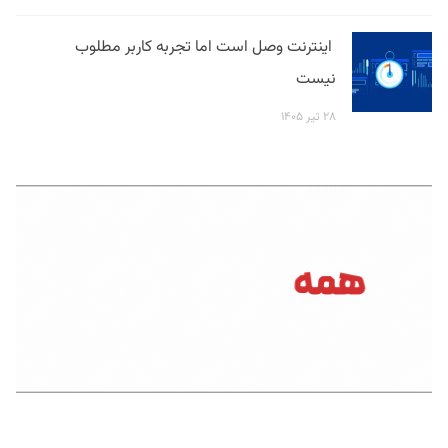
اینترنت وصل است اما تجربه کاربر مطلوب
نیست
۲۸ تیر ۱۴۰۵