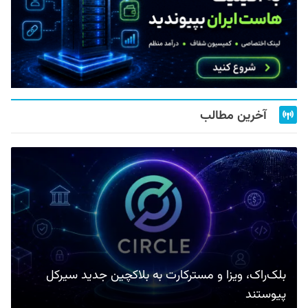
آخرین مطالب
بلک‌راک، ویزا و مسترکارت به بلاکچین جدید سیرکل
پیوستند