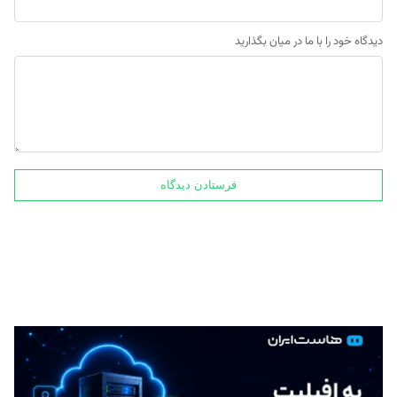
دیدگاه خود را با ما در میان بگذارید