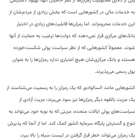
یکی از دلایل محبوبیت رمزارزها از نظر حامیان آنها، بهبود دسترسی
به خدمات مالی در کشور‌هایی است که بخش زیادی از مردم‌شان از
این خدمات محروم‌اند. اما رمزارزها قابلیت‌های زیادی در اختیار
بانک‌های مرکزی قرار نمی‌دهند که دولت‌ها ترغیب به حمایت از آنها
شوند. معمولاً کشورهایی که از نظر سیاست پولی شکست‌خورده
هستند و بانک مرکزی‌شان هیچ اعتباری ندارد رمزارزها را به عنوان
پول رسمی می‌پذیرند.
کشورهایی مانند السالوادور که یک رمزارز را به رسمیت می‌شناسند از
یک مزیت بالقوه دیگر رمزارزها نیز سود می‌برند؛ مزیت آزادی از
سیاست‌های پولی ایالات متحده، مزیتی که به نوبه خود می‌تواند به
تنوع و گسترش پایگاه سرمایه کشور کمک کند. اما از آنجا که پذیرش
یک رمزارز می‌تواند خطر قرار گرفتن در لیست سیاه را بالا ببرد،