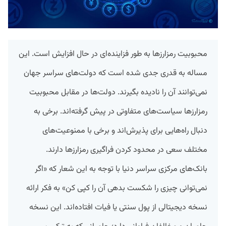
محبوبیت رمزارزها به طور فزاینده‌ای در حال افزایش است. این
مساله به قدری جدی شده است که دولت‌های سراسر جهان
نمی‌توانند آن را نادیده بگیرند. دولت‌ها در مقابل محبوبیت
رمزارزها سیاست‌های متفاوتی در پیش گرفته‌اند. برخی به
دنبال راه‌هایی برای پذیرش‌اند و برخی با ممنوعیت‌های
مختلف سعی در محدود کردن فراگیری رمزارزها دارند.
بانک‌های مرکزی سراسر دنیا با توجه به این شعار که «اگر
نمی‌توانی چیزی را شکست بدهی آن‌ را کپی کن» به فکر ارائه
نسخه دیجیتالی از پول سنتی یا فیات افتاده‌اند. این نسخه‌