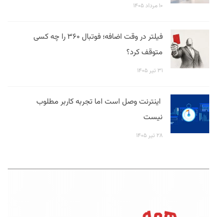
۱۰ مرداد ۱۴۰۵
فیلتر در وقت اضافه؛ فوتبال ۳۶۰ را چه کسی
متوقف کرد؟
۳۱ تیر ۱۴۰۵
اینترنت وصل است اما تجربه کاربر مطلوب
نیست
۲۸ تیر ۱۴۰۵