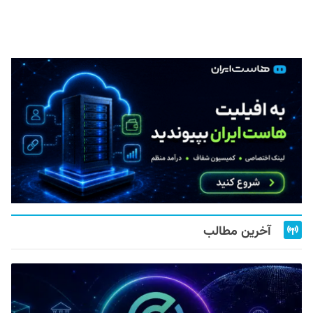
آخرین مطالب