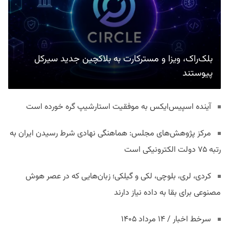
بلک‌راک، ویزا و مسترکارت به بلاکچین جدید سیرکل
پیوستند
آینده اسپیس‌ایکس به موفقیت استارشیپ گره خورده است
مرکز پژوهش‌های مجلس: هماهنگی نهادی شرط رسیدن ایران به
رتبه ۷۵ دولت الکترونیکی است
کردی، لری، بلوچی، لکی و گیلکی؛ زبان‌هایی که در عصر هوش
مصنوعی برای بقا به داده نیاز دارند
سرخط اخبار / ۱۴ مرداد ۱۴۰۵