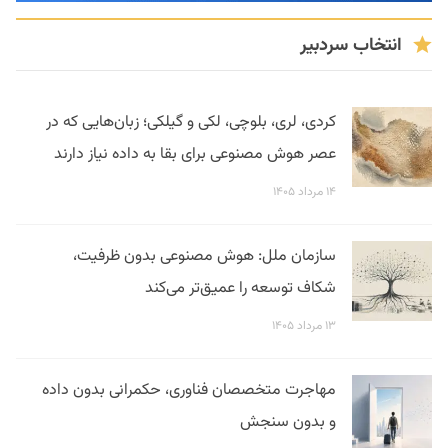
انتخاب سردبیر
کردی، لری، بلوچی، لکی و گیلکی؛ زبان‌هایی که در
عصر هوش مصنوعی برای بقا به داده نیاز دارند
۱۴ مرداد ۱۴۰۵
سازمان ملل: هوش مصنوعی بدون ظرفیت،
شکاف توسعه را عمیق‌تر می‌کند
۱۳ مرداد ۱۴۰۵
مهاجرت متخصصان فناوری، حکمرانی بدون داده
و بدون سنجش