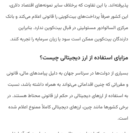
پذیرفته‌اند. با این تفاوت که برخلاف سایر نمونه‌های اقتصاد دلاری،
این کشور صرفاً پرداخت‌های بیت‌کوینی را قانونی اعلام می‌کند و بانک
مرکزی السالوادور مسئولیتی در قبال بیت‌کوین ندارد. بنابراین
دارندگان بیت‌کوین ممکن است سود یا زیان سرمایه را تجربه کنند.
مزایای استفاده از ارز دیجیتالی چیست؟
بسیاری از دولت‌ها در سرتاسر جهان به دلیل پیامدهای مالی، قانونی
و مقرراتی که چنین اقداماتی می‌تواند به همراه داشته باشد، نسبت
به استفاده از ارزهای دیجیتالی در حکم ارز قانونی محتاط هستند. در
برخی کشورها مانند چین، ارزهای دیجیتالی کاملاً ممنوع اعلام شده
است.