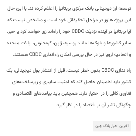
توسعه ارز دیجیتالی بانک مرکزی بریتانیا را اعلام کرده‌اند. با این حال
این پروژه هنوز در مراحل تحقیقاتی خود است و مشخص نیست که
آیا بریتانیا در آینده نزدیک CBDC خود را راه‌اندازی خواهد کرد یا خیر.
سایر کشورها و بلوک‌ها مانند روسیه، ژاپن، کره‌جنوبی، ایالات متحده
و اتحادیه اروپا نیز در حال بررسی امکان راه‌اندازی CBDC هستند.
راه‌اندازی CBDC بدون خطر نیست. قبل از انتشار پول دیجیتالی، یک
کشور باید اطمینان حاصل کند که امنیت سایبری و زیرساخت‌های
فناوری کافی را در اختیار دارد. همچنین باید پیامدهای اقتصادی و
چگونگی تاثیر آن بر اقتصاد را در نظر گیرد.
آخرین اخبار بلاک‌ چین