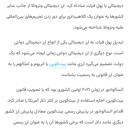
دیجیتالی یا پول فیات مبادله کرد. ارز دیجیتالی ونزوئلا از جانب سایر
کشورها به عنوان یک کلاهبرداری برای دور زدن تحریم‌های بین‌المللی
علیه ونزوئلا شناخته می‌شود.
تبدیل پول فیات به ارز دیجیتالی یکی از انواع ارز دیجیتالی دولتی
است. نوع دیگری از ارز دیجیتالی دولتی زمانی ایجاد می‌شود که یک
دولت تصمیم می‌گیرد ارزی مانند
بیت‌کوین
یا اتریوم و امثالهم را به
عنوان ارز قانونی به رسمیت بشناسد.
السالوادور در ژوئن ۲۰۲۱ اولین کشوری بود که با تصویب قانون
بیت‌کوین، اجازه استفاده از بیت‌کوین در کنار دلار آمریکا را صادر کرد.
اقدام السالوادور در پذیرش رسمی بیت‌کوین معادل پذیرش ارز کشور
دیگری مانند دلار است که برخی کشورها آن را به عنوان ارز رسمی