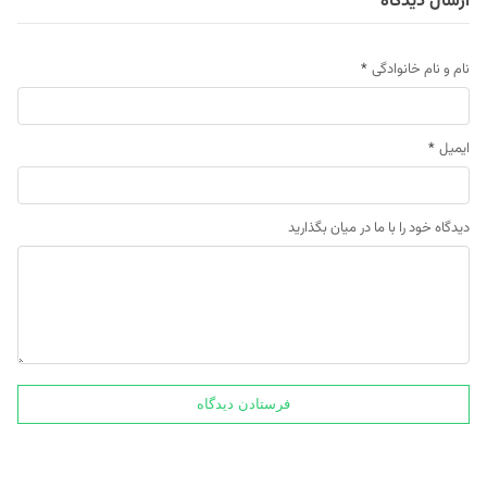
ارسال دیدگاه
نام و نام خانوادگی
*
ایمیل
*
دیدگاه خود را با ما در میان بگذارید