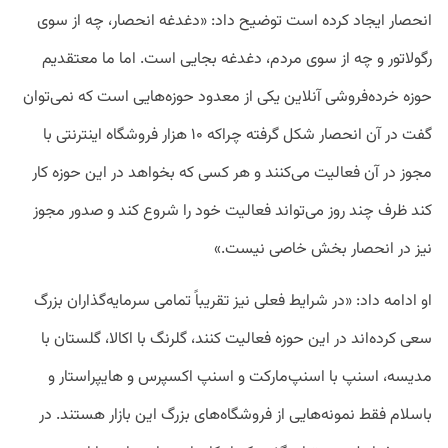
انحصار ایجاد کرده است توضیح داد: «دغدغه انحصار، چه از سوی
رگولاتور و چه از سوی مردم، دغدغه بجایی است. اما ما معتقدیم
حوزه خرده‌فروشی آنلاین یکی از معدود حوزه‌هایی است که نمی‌توان
گفت در آن انحصار شکل گرفته چراکه ۱۰ هزار فروشگاه اینترنتی با
مجوز در آن فعالیت می‌کنند و هر کسی که بخواهد در این حوزه کار
کند ظرف چند روز می‌تواند فعالیت خود را شروع کند و صدور مجوز
نیز در انحصار بخش خاصی نیست.»
او ادامه داد: «در شرایط فعلی نیز تقریباً تمامی سرمایه‌گذاران بزرگ
سعی کرده‌اند در این حوزه فعالیت کنند، گلرنگ با اکالا، گلستان با
مدیسه، اسنپ با اسنپ‌مارکت و اسنپ اکسپرس و هایپراستار و
باسلام فقط نمونه‌هایی از فروشگا‌ه‌های بزرگ این بازار هستند. در