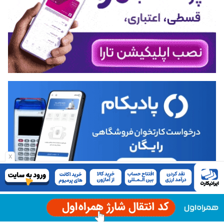
x
انتخاب سردبیر