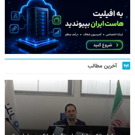
آخرین مطالب