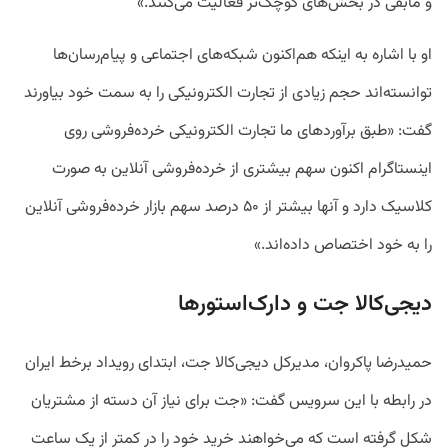
و مابقی در بخش‌های کوچک‌تر فعالیت می‌کنند.»
او با اشاره به اینکه هم‌اکنون شبکه‌های اجتماعی و پیام‌رسان‌ها
توانسته‌اند حجم زیادی از تجارت الکترونیکی را به سمت خود بیاورند
گفت: «طبق برآوردهای ما تجارت الکترونیکی خرده‌فروشی روی
اینستاگرام اکنون سهم بیشتری از خرده‌فروشی آنلاین به صورت
کلاسیک دارد و آنها بیشتر از ۵۰ درصد سهم بازار خرده‌فروشی آنلاین
را به خود اختصاص داده‌اند.»
دیجی‌کالا جت و دارک‌استورها
حمیدرضا پاکروان، مدیرکل دیجی‌کالا جت، ابتدای رویداد برخط ایران
در رابطه با این سرویس گفت:‌ «جت برای نیاز آن دسته از مشتریان
شکل گرفته‌ است که می‌خواهند خرید خود را در کمتر از یک ساعت