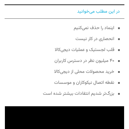
در این مطلب می‌خوانید
اینماد را حذف نمی‌کنیم
انحصاری در کار نیست
قلب لجستیک و عملیات دیجی‌کالا
۴۰ میلیون نظر در دسترس کاربران
خرید محصولات محلی از دیجی‌کالا
نقطه اتصال نیکوکاران و موسسات
بزرگ‌تر شدیم انتقادات بیشتر شده است