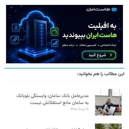
این مطالب را هم بخوانید:
مدیرعامل بانک سامان: وابستگی بلوبانک
به سامان مانع استقلالش نیست
۱۸ مرداد ۱۴۰۵