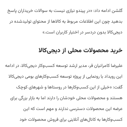
گلشن ادامه داد: «در پیندو نیازی نیست به سوالات خریداران پاسخ
بدهید چون این اطلاعات مربوط به کالاها از محتوای تولیدشده در
دیجی‌کالا بدون دردسر در اختیار کاربران است.»
خرید محصولات محلی از دیجی‌کالا
علیرضا کامرانیان فر، مدیر ارشد توسعه کسب‌وکار دیجی‌کالا، در ادامه
این رویداد با رونمایی از پروژه توسعه کسب‌وکارهای بومی دیجی‌کالا
گفت: «خیلی از این کسب‌وکارها در روستاها و شهرهای کوچک
هستند و محصولات محلی خودشان را دارند اما به بازار بزرگی برای
عرضه این محصولات دسترسی ندارند و مهم است که این
کسب‌وکارها به کانال‌های آنلاینی برای فروش محصولات خود