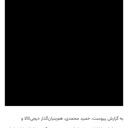
به گزارش پیوست، حمید محمدی، هم‌بنیان‌گذار دیجی‌کالا و