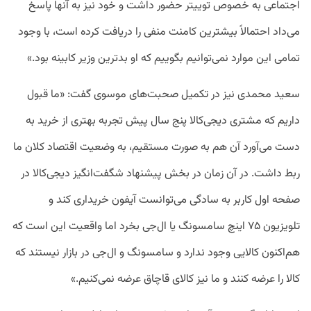
اجتماعی به خصوص توییتر حضور داشت و خود نیز به آنها پاسخ
می‌داد احتمالاً بیشترین کامنت منفی را دریافت کرده است، با وجود
تمامی این موارد نمی‌توانیم بگوییم که او بدترین وزیر کابینه بود.»
سعید محمدی نیز در تکمیل صحبت‌های موسوی گفت: «ما قبول
داریم که مشتری دیجی‌کالا پنج سال پیش تجربه بهتری از خرید به
دست می‌آورد آن هم به صورت مستقیم، به وضعیت اقتصاد کلان ما
ربط داشت. در آن زمان در بخش پیشنهاد شگفت‌انگیز دیجی‌کالا در
صفحه اول کاربر به سادگی می‌توانست آیفون خریداری کند و
تلویزیون ۷۵ اینچ سامسونگ یا ال‌جی بخرد اما واقعیت این است که
هم‌اکنون کالایی وجود ندارد و سامسونگ و ال‌جی در بازار نیستند که
کالا را عرضه کنند و ما نیز کالای قاچاق عرضه نمی‌کنیم.»