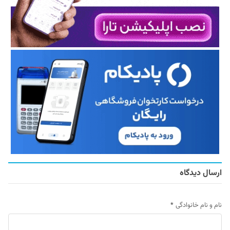
ارسال دیدگاه
نام و نام خانوادگی
*