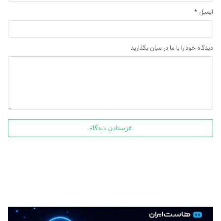
ایمیل
*
دیدگاه خود را با ما در میان بگذارید