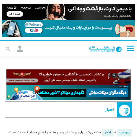
اخبار
»
»
دیجی‌کالا برای ورود به بورس منتظر اعلام ضوابط جدید است
پیوست
اخبار