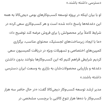
دسترسی داشته باشند.»
او با بیان اینکه در پروژه توسعه کسب‌وکارهای بومی دیجی‌کالا به همه
این دغدغه‌ها پاسخ داده شده است و هر کسب‌وکاری سعی کرده در
شرایط کاملاً برابر محصولش را برای فروش عرضه کند توضیح داد:
«ما با ایجاد زیرساخت‌های لجستیک، محتوای مناسب، برگزاری
کمپین‌های اختصاصی و تسهیلات ویژه در دریافت کمیسیون سعی
کردیم شرایطی فراهم کنیم که این کسب‌وکارها بتوانند بدون داشتن
دغدغه و بازاریابی محصولات‌شان به بازاری به وسعت ایران دسترسی
داشته باشند.»
مدیر ارشد توسعه کسب‌وکار دیجی‌کالا گفت: «در حال حاضر سه هزار
کسب‌وکار با ده‌ها هزار تنوع کالایی با برچسب مشخصی در