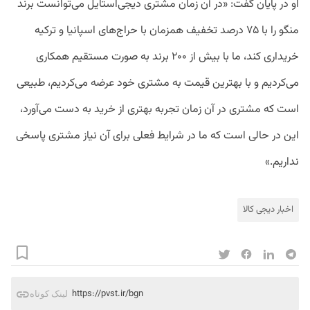
او در پایان گفت: «در آن زمان مشتری دیجی‌استایل می‌توانست برند
منگو را با ۷۵ درصد تخفیف همزمان با حراج‌های اسپانیا و ترکیه
خریداری کند، ما با بیش از ۲۰۰ برند به صورت مستقیم همکاری
می‌کردیم و با بهترین قیمت به مشتری خود عرضه می‌کردیم، طبیعی
است که مشتری در آن زمان تجربه بهتری از خرید به دست می‌آورد،
این در حالی است که ما در شرایط فعلی برای آن نیاز مشتری پاسخی
نداریم.»
اخبار دیجی کالا
https://pvst.ir/bgn
لینک کوتاه