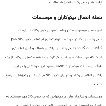
اپلیکیشن دیجی‌کالا متمایز شده‌اند.»
نقطه اتصال نیکوکاران و موسسات
امیرحسن موسوی، مدیر روابط عمومی دیجی‌کالا، در رابطه با
دیجی‌کالا مهر که در حوزه مسئولیت‌های اجتماعی دیجی‌کالا شکل
گرفته است گفت: «دیجی‌کالا مهر پلتفرم شفاف و قابل اعتمادی
است که موسسات خیریه و نیکوکارها را به هم متصل می‌کند. از یک
طرف موسسات مردم‌نهاد کالاهای مورد نیاز خودشان را در این
پلتفرم اعلام می‌کنند و کاربران دیجی‌کالا می‌تواند این نیازها را مرتفع
کنند.»
موسسات و سازمان‌های مردم‌نهادی که در دیجی‌کالا مهر هستند به
پنج گروه تحصیل و سوادآموزی، سلامت و درمان، کارآفرینی و