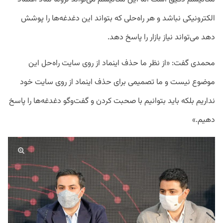
الکترونیکی نباشد و هر راه‌حلی که بتواند این دغدغه‌ها را پوشش
دهد می‌تواند نیاز بازار را پاسخ دهد.
محمدی گفت: «از نظر ما حذف اینماد از روی سایت راه‌حل این
موضوع نیست و ما تصمیمی برای حذف اینماد از روی سایت خود
نداریم بلکه باید بتوانیم با صحبت کردن و گفت‌وگو دغدغه‌ها را پاسخ
دهیم.»