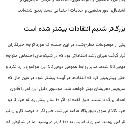
اشتغال، امور مذهبی و خدمات اجتماعی دسته‌بندی شده‌اند.
بزرگ‌تر شدیم انتقادات بیشتر شده است
یکی از موضوعات مطرح‌شده در این جلسه که مورد توجه خبرنگاران
قرار گرفت میزان رشد انتقاداتی بود که در شبکه‌های اجتماعی متوجه
دیجی‌کالا شده. مدیر روابط عمومی دیجی‌کالا این موضوع را رد نکرد و
حتی پیش‌بینی کرد که انتقادها در آینده بیشتر شود در عین حال که
سرویس‌دهی‌شان بهتر خواهد شد. موسوی دلیل این امر را قانون
اعداد بزرگ دانست. طبق گفته او، اگر ۱۰ سال پیش روزانه هزار تا دو
هزار کالا از سوی دیجی‌کالا عرضه می‌شد، حتی اگر ۱۰ درصد کاربران نیز
ناراضی بودند، میزان نارضایتی به ۱۰۰ کاربر می‌رسید اما در شرایطی که