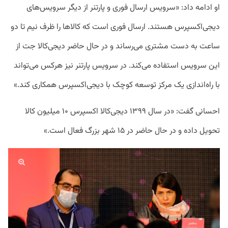
او ادامه داد: «سرویس ارسال فوری و پارتنر از دیگر سرویس‌های
دیجی‌اکسپرس هستند. ارسال فوری است که کالاها را ظرف نیم تا دو
ساعت به دست مشتری می‌رساند و در حال حاضر دیجی‌کالا جت از
این سرویس استفاده می‌کند. در سرویس پارتنر نیز هرکس می‌تواند
با راه‌اندازی یک مرکز توسعه کوچک با دیجی‌اکسپرس همکاری کند.»
احسانی گفت: «در سال ۱۳۹۹ دیجی‌کالا اکسپرس ۱۰ میلیون کالا
تحویل داده و در حال حاضر در ۱۵ شهر بزرگ فعال است.»