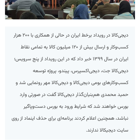
دیجی‌کالا در رویداد برخط ایران در حالی از همکاری با ۲۰۰ هزار
کسب‌وکار و ارسال بیش از ۱۲۰ میلیون کالا به تمامی نقاط
ایران در سال ۱۳۹۹ خبر داد که در این رویداد از پنج سرویس؛
دیجی‌کالا جت، دیجی‌اکسپرس، پیندو، پروژه توسعه
کسب‌وکارهای بومی دیجی‌کالا و دیجی‌کالا مهر رونمایی شد و
حمید محمدی هم‌بنیان‌گذار دیجی‌کالا گفت در صورتی وارد
بورس خواهند شد که شرایط ورود به بورس دست‌وپاگیر
نباشد، همچنین اعلام کردند برنامه‌ای برای حذف اینماد از روی
سایت‌ دیجیکالا ندارند.