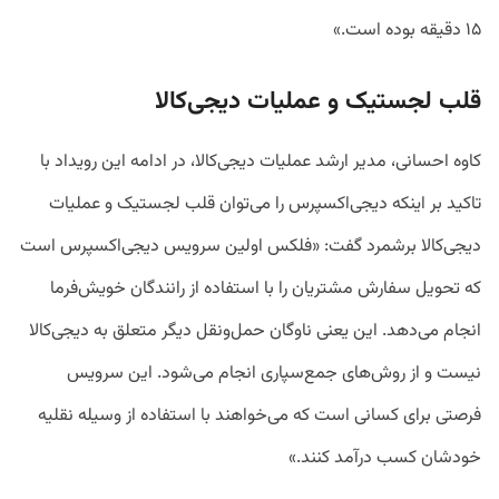
۱۵ دقیقه بوده است.»
قلب لجستیک و عملیات دیجی‌کالا
کاوه احسانی، مدیر ارشد عملیات دیجی‌کالا، در ادامه این رویداد با
تاکید بر اینکه دیجی‌اکسپرس را می‌توان قلب لجستیک و عملیات
دیجی‌کالا برشمرد گفت: «فلکس اولین سرویس دیجی‌اکسپرس است
که تحویل سفارش مشتریان را با استفاده از رانندگان خویش‌فرما
انجام می‌دهد. این یعنی ناوگان حمل‌ونقل دیگر متعلق به دیجی‌کالا
نیست و از روش‌های جمع‌سپاری انجام می‌شود. این سرویس
فرصتی برای کسانی است که می‌خواهند با استفاده از وسیله نقلیه
خودشان کسب درآمد کنند.»