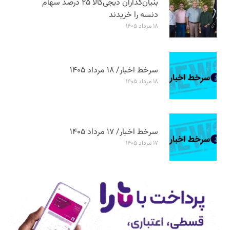
بنیان‌گذاران دیجی‌کالا ۲۵ درصد سهام
دنسه را خریدند
۱۸ مرداد ۱۴۰۵
سرخط اخبار/ ۱۸ مرداد ۱۴۰۵
۱۸ مرداد ۱۴۰۵
سرخط اخبار/ ۱۷ مرداد ۱۴۰۵
۱۷ مرداد ۱۴۰۵