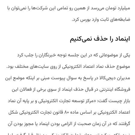
میلیارد تومان می‌رسد از همین رو تمامی این شرکت‌ها را نمی‌توان با
ضابطه‌های ثابت وارد بورس کرد.
اینماد را حذف نمی‌کنیم
یکی از موضوعاتی که در این جلسه توجه خبرنگاران را جلب کرد
موضوع حذف نماد اعتماد الکترونیکی از روی سایت‌های مختلف بود.
مدیران دیجی‌کالا در پاسخ به سوال پیوست مبنی بر اینکه موضع این
فروشگاه اینترنتی در قبال حذف اینماد از سوی برخی از فعالان این
بازار چیست گفت: «مرکز توسعه تجارت الکترونیکی و بر پایه آن نماد
اعتماد الکترونیکی بر اساس ماده ۸۰ قانون تجارت الکترونیکی شکل
گرفتند که در آن زمان صحبت از الزامی بودن اینماد یا مجوز بودن آن