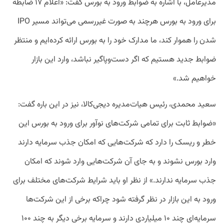
مدیرعامل، با اشاره به ضوابط ورود به بورس گفت: «اعلام ۱۷ ضابطه
برای ورود به بورس هرچند به صورت غیررسمی می‌تواند مسیر IPO
شدن را هموار کند، ما مدارک خود را به بورس ارائه کرده‌ایم و منتظر
ضوابط جدید هستیم که اگر دست‌وپاگیر نباشد، وارد این بازار
خواهیم شد.»
سعید محمدی، رئیس هیات‌مدیره دیجی‌کالا، نیز در این باره گفت:
«ضوابط ثابت برای تمامی شرکت‌های نوآور برای ورود به بورس این
خطر و ریسک را دارد که شرکت‌هایی که امکان جذب سرمایه دارند
وارد بورس نشوند و به جای آن شرکت‌هایی وارد شوند که امکان
جذب سرمایه ندارند.» از نظر او باید شرایط شرکت‌های مختلف برای
ورود به این بازار در نظر گرفته شود چراکه برخی از این شرکت‌ها
سرمایه‌ای چند ۱۰ میلیاردی دارند و سرمایه برخی دیگر به چند ۱۰۰