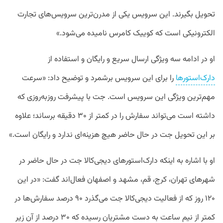
تحویل بگیرند. این سرویس یکی از مدرن‌ترین سرویس‌های تجارت
الکترونیکی است که کوییک کامرس نامیده می‌شود.»
او در ادامه سه ویژگی ارسال سریع و رایگان و استفاده از
دارک‌استورها
را برای این سرویس برشمرد و توضیح داد‌: «سرعت
مهم‌ترین ویژگی این سرویس است. جت با پیشرفت روزبه‌روزی که
داشته است می‌تواند سفارش را در کمتر از ۳۰ دقیقه برساند؛ علاوه
بر این تحویل جت در حال حاضر هیچ هزینه‌ای ندارد و رایگان است.»
او با اشاره به اینکه دارک‌استورهای دیجی‌کالا جت در حال حاضر در
شهرهای تهران، کرج، قم، مشهد و اصفهان فعال‌اند گفت:‌ «در این
۱۲۰ روز که از فعالیت دیجی‌کالا جت می‌گذرد ۹۰ درصد سفارش‌ها در
کمتر از نیم ساعت به دست مشتریان رسیده که ۳۰ درصد از آن زیر