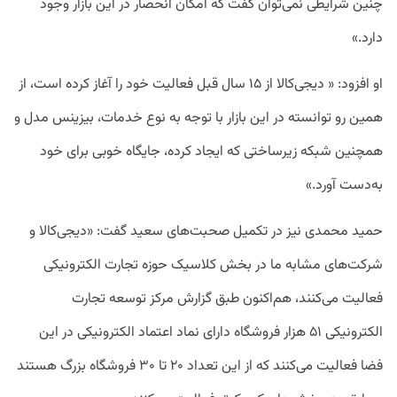
چنین شرایطی نمی‌توان گفت که امکان انحصار در این بازار وجود
دارد.»
او افزود: « دیجی‌کالا از ۱۵ سال قبل فعالیت خود را آغاز کرده است، از
همین رو توانسته در این بازار با توجه به نوع خدمات، بیزینس مدل و
همچنین شبکه زیرساختی که ایجاد کرده، جایگاه خوبی برای خود
به‌دست آورد.»
حمید محمدی نیز در تکمیل صحبت‌های سعید گفت: «دیجی‌کالا و
شرکت‌های مشابه ما در بخش کلاسیک حوزه تجارت الکترونیکی
فعالیت می‌کنند، هم‌اکنون طبق گزارش مرکز توسعه تجارت
الکترونیکی ۵۱ هزار فروشگاه دارای نماد اعتماد الکترونیکی در این
فضا فعالیت می‌کنند که از این تعداد ۲۰ تا ۳۰ فروشگاه بزرگ هستند