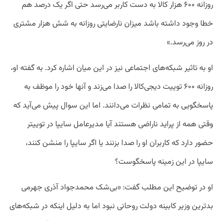
روزانه ۶۰۰ هزار کالا به دست کاربر می‌رسد حتی اگر یک درصد هم
خطا وجود داشته باشد میزان نارضایتی روزانه به شش هزار مشتری
در روز می‌رسد.»
او به تاثیر شبکه‌های اجتماعی نیز در این میان اشاره کرد. به گفته او،
روزانه ۶۰۰ توییت دیجی‌کالا را صدا می‌زند و آنها خود را موظف به
پاسخگویی به تمامی نظرات می‌دانند. اما این سوال پیش می‌آید که
وقتی همه از پراید ناراضی هستند آیا مدیرعامل سایپا در توییتر
حضور دارد که کاربران او را صدا بزنند یا اگر سایپا را منشن کنند،
سایپا در این زمینه پاسخگوست؟
او در توضیح این مطلب گفت: «بی‌شک محمدجواد آذری جهرمی
بدترین وزیر کابینه دولت روحانی نبود اما به دلیل اینکه در شبکه‌های