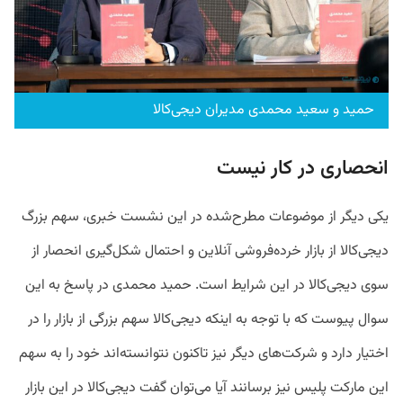
حمید و سعید محمدی مدیران دیجی‌کالا
انحصاری در کار نیست
یکی دیگر از موضوعات مطرح‌شده در این نشست خبری، سهم بزرگ
دیجی‌کالا از بازار خرده‌فروشی آنلاین و احتمال شکل‌گیری انحصار از
سوی دیجی‌کالا در این شرایط است. حمید محمدی در پاسخ به این
سوال پیوست که با توجه به اینکه دیجی‌کالا سهم بزرگی از بازار را در
اختیار دارد و شرکت‌های دیگر نیز تاکنون نتوانسته‌اند خود را به سهم
این مارکت پلیس نیز برسانند آیا می‌توان گفت دیجی‌کالا در این بازار