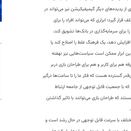
 از پدیده‌های دیگر گیمیفیکیشن نیز می‌تواند در
قرار گیرد؛ ابزاری که می‌تواند افراد را برای
را برای سرمایه‌گذاری در بانک‌ها تشویق کند،
ن افزایش دهد، یک فرهنگ غلط را اصلاح کند یا
این ابزار ممکن است سیاست‌هایی نیز نهفته
 هم برای کاربر و هم برای طراحان بازی دربر
‌قدر گسترده هست که فکر ما را تا ساعت‌ها درگیر
 که با جمعیت قابل توجهی از جامعه ارتباط
هستند که طراحان بازی می‌توانند با تاثیر گذاشتن
 مختلف با سرعت قابل توجهی در حال رشد است و