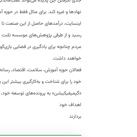
جدی نگرفتن این پدیده می‌تواند عقب‌ماندگی
نهادها و غیره کند. برای مثال فقط در حو
مردم چنانچه برای یادگیری در فضایی بازی‌گون
خواهند داشت.
فعالان حوزه آموزش، سلامت، اقتصاد، رسانه و
خود را برای شناخت و به‌کارگیری بیشتر این پ
«گیمیفیکیشن» به پرونده‌های توسعه خود، گ
اهداف خود
بردارند