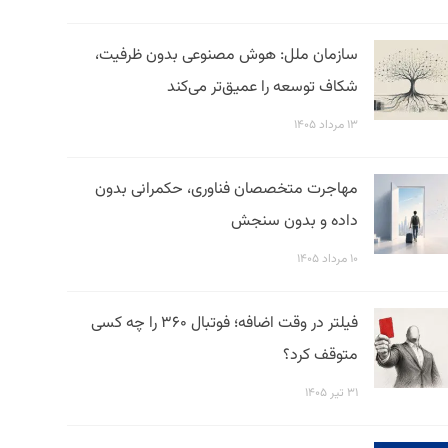
سازمان ملل: هوش مصنوعی بدون ظرفیت،
شکاف توسعه را عمیق‌تر می‌کند
۱۳ مرداد ۱۴۰۵
مهاجرت متخصصان فناوری، حکمرانی بدون
داده و بدون سنجش
۱۰ مرداد ۱۴۰۵
فیلتر در وقت اضافه؛ فوتبال ۳۶۰ را چه کسی
متوقف کرد؟
۳۱ تیر ۱۴۰۵