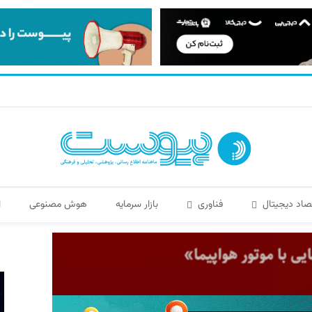
صاد دیجیتال
فناوری
بازار سرمایه
هوش مصنوعی
ا