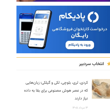
انتخاب سردبیر
کردی، لری، بلوچی، لکی و گیلکی؛ زبان‌هایی
که در عصر هوش مصنوعی برای بقا به داده
نیاز دارند
۱۴ مرداد ۱۴۰۵