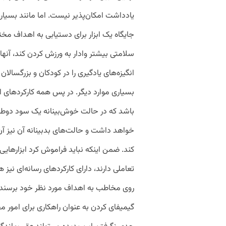
یادداشت امکان‌پذیر نیست. اما مانند بسیاری
جایگاه یک ابزار برای دستیابی به اهداف مختلف 
سلامتی بیشتر وادار به ورزش کردن کند، آنها 
انگیزه‌های یادگیری را در کودکان و بزرگسالا
بسیاری موارد دیگر. در پس همه‌ کارکردهای 
باشد که در حالت خوش‌بینانه یک سود دوطرفه
خواهد داشت و حالت‌های بدبینانه‌ آن نیز آن
کند. ضمن اینکه نباید فراموش کرد ابزارهایی
تعاملی دارند، دارای کارکردهای رسانه‌ای نیز 
روی مخاطب به اهداف مورد نظر خود برسند.
گیمیفای کردن به عنوان راهکاری برای امور