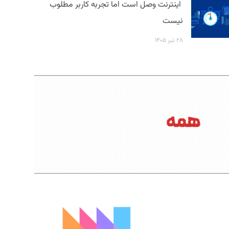
اینترنت وصل است اما تجربه کاربر مطلوب
نیست
۲۸ تیر ۱۴۰۵