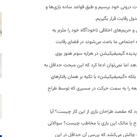
ات درونی خود برسیم و طبق قواعد ساده‌ بازی‌ها و
ل رقابت قرار بگیریم.
و حریم‌های اخلاقی ناخودآگاه خود را ملزم به
 اجتماعی ما باعث می‌شوند در فضای رقابت
 پدیده‌ گیمیفیکیشن در هزاره سوم هنوز بوی
دهد اما نمی‌توان ادعا کرد که این مبحث حداقل به
لکه «گیمیفیکیشن» با تکیه بر همان رفتارهای
امعه را به سمت حرکت در مسیری که توسط طراح
ه مقصد طراحان بازی از این کار چیست؟ آیا
 یا مالک این بازی با مخاطب چیست؟ سوالاتی
ه چالش می‌کشد که بررسی آن حداقل در این