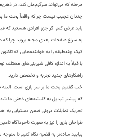
مرحله که می‌تواند سرگرم‌مان کند، در ذهن‌
چندان عجیب نیست چراکه واقعاً بحث ما بر 
باید عرض کنم اگر جزو افرادی هستید که قبلا
به سراغ صفحات بعدی مجله بروید چرا که د
کیک چندطبقه را به خواننده‌هایی که تاکنون 
یا قبلاً به اندازه کافی شیرینی‌های مختلف نو
راهکارهای جدید تجربه و تخصص دارید.
خب گفتیم بحث ما بر سر بازی است! البته با
که پیشتر تبدیل به کلیشه‌های ذهنی ما شده‌ا
تحریک تمایلات درونی ضمن دستیابی به اهداف
طراحان بازی را نیز به صورت ناخودآگاه تامین 
بیایید ساده‌تر به قضیه نگاه کنیم تا متوجه ش