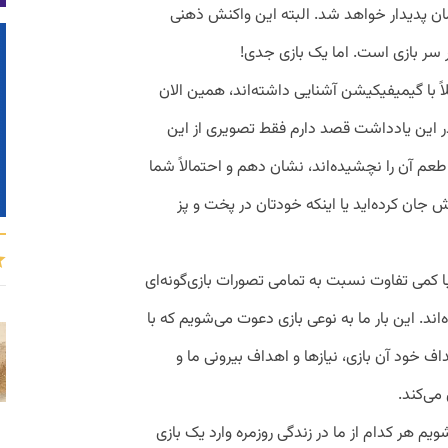
مان پدیدار خواهد شد. البته این واکنش ذهنی
سر بازی است. اما یک بازی جدی!
ً با گیمیفیکیشن آشنایی داشته‌اند، همین الان
ر این یادداشت قصد دارم فقط تصویری از این
طعم آن را نچشیده‌اند، نشان دهم و احتمالاً شما
ش جان کرده‌اید یا اینکه خودتان در پخت و پز
 کمی تفاوت نسبت به تمامی تصورات بازی‌گونه‌ای
ند. این بار ما به نوعی بازی دعوت می‌شویم که با
 خود آن بازی، نیازها و اهداف بیرونی ما و
می‌کند.
ویم هر کدام از ما در زندگی روزمره وارد یک بازی