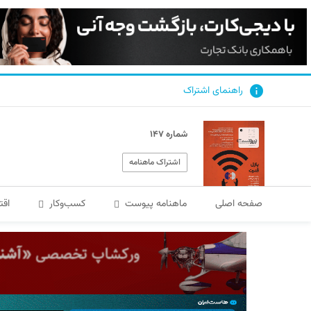
راهنمای اشتراک
شماره ۱۴۷
اشتراک ماهنامه
صفحه اصلی
ماهنامه پیوست
کسب‌و‌کار
اقت