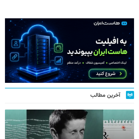
آخرین مطالب