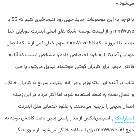
می‌شود.»
با توجه به این موضوعات، نباید خیلی زود نتیجه‌گیری کنیم که 5G با
mmWave را از لیست توسعه شبکه‌های اصلی اینترنت موبایلی خط
بزنیم. تا امروز شبکه mmWave 5G سهم خیلی کمی از شبکه اتصال
موبایلی آمریکا را به خود اختصاص داده و مشخص نیست که آیا به
فاکتور مهمی برای کاربران گوشی هوشمند تبدیل می‌شود یا خیر.
شاید در آینده این تکنولوژی برای ارائه اینترنت سریع به کاربران خانگی
و اتصال نقطه به نقطه استفاده شود، اما اکثر مردم در این زمینه
اتصال سیمی را ترجیح می‌دهند. به‌علاوه خدماتی مثل اینترنت
استارلینک
و اسپیس‌ایکس از مدار پایینی زمین باعث کاهش توجه به
موج mmWave 5G برای استفاده خانگی می‌شود. از سوی دیگر