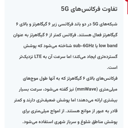
تفاوت فرکانس‌های 5G
شبکه‌های 5G در دو باند فرکانسی زیر ۶ گیگاهرتز و بالای ۶
گیگاهرتز فعال هستند. فرکانس کمتر از ۶ گیگاهرتز به عنوان
low band یا sub-6GHz شناخته می‌شود که پوشش
گسترده‌تری ایجاد می‌کند؛ اما سرعت آن به LTE نزدیک‌تر
است.
فرکانس‌های بالای ۶ گیگاهرتز که به آنها طول موج‌های
میلی‌متری (mmWave) نیز گفته می‌شود، سرعت بسیار
بیشتری ارائه می‌دهند؛ اما پوشش ضعیف‌تری دارند و کمتر
قادر به عبور از موانع هستند. از امواج میلی‌متری برای
پوشش مناطق شلوغ و سرباز شهری استفاده می‌شود.