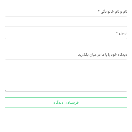
نام و نام خانوادگی
*
ایمیل
*
دیدگاه خود را با ما در میان بگذارید