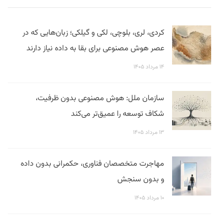
کردی، لری، بلوچی، لکی و گیلکی؛ زبان‌هایی که در
عصر هوش مصنوعی برای بقا به داده نیاز دارند
۱۴ مرداد ۱۴۰۵
سازمان ملل: هوش مصنوعی بدون ظرفیت،
شکاف توسعه را عمیق‌تر می‌کند
۱۳ مرداد ۱۴۰۵
مهاجرت متخصصان فناوری، حکمرانی بدون داده
و بدون سنجش
۱۰ مرداد ۱۴۰۵