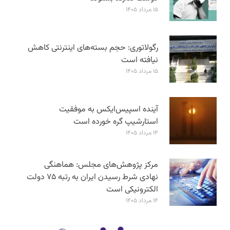
۱۵ مرداد ۱۴۰۵
رگولاتوری: حجم بسته‌های اینترنتی کاهش
نیافته است
۱۵ مرداد ۱۴۰۵
آینده اسپیس‌ایکس به موفقیت
استارشیپ گره خورده است
۱۴ مرداد ۱۴۰۵
مرکز پژوهش‌های مجلس: هماهنگی
نهادی شرط رسیدن ایران به رتبه ۷۵ دولت
الکترونیکی است
۱۴ مرداد ۱۴۰۵