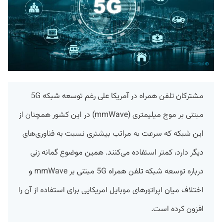
مشترکان تلفن همراه در آمریکا علی رغم توسعه شبکه 5G
مبتنی بر موج میلیمتری (mmWave) در این کشور همچنان از
این شبکه که سرعت به مراتب بیشتری نسبت به فناوری‌های
دیگر دارد، کمتر استفاده می‌کنند. همین موضوع گمانه زنی
درباره توسعه شبکه‌ تلفن همراه 5G مبتنی بر mmWave و
اختلاف میان اپراتورهای موبایل امریکایی برای استفاده از آن را
افزون کرده است.