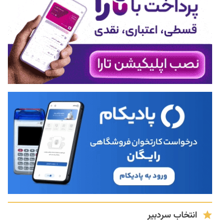
انتخاب سردبیر