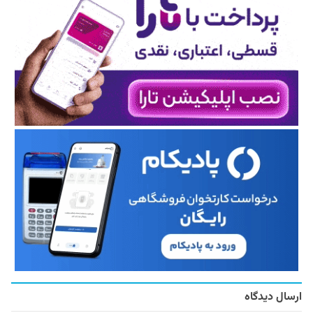
ارسال دیدگاه