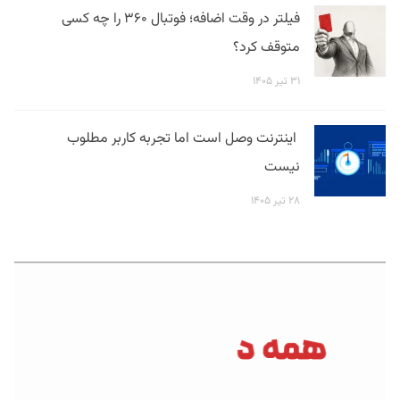
فیلتر در وقت اضافه؛ فوتبال ۳۶۰ را چه کسی
متوقف کرد؟
۳۱ تیر ۱۴۰۵
اینترنت وصل است اما تجربه کاربر مطلوب
نیست
۲۸ تیر ۱۴۰۵