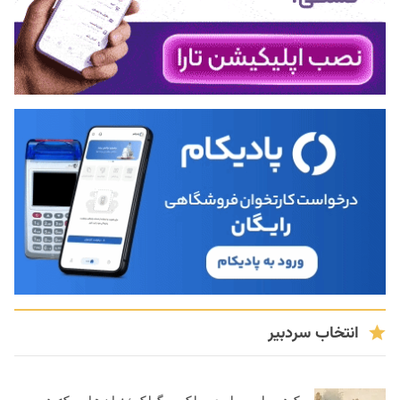
انتخاب سردبیر