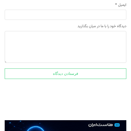
ایمیل
*
دیدگاه خود را با ما در میان بگذارید