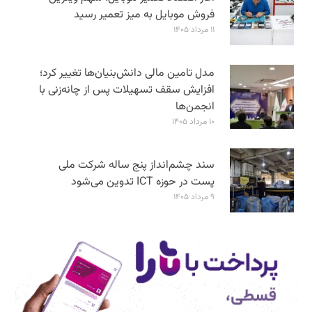
فروش موبایل به میز تعمیر رسید
۱۱ مرداد ۱۴۰۵
مدل تامین مالی دانش‌بنیان‌ها تغییر کرد؛
افزایش سقف تسهیلات پس از چانه‌زنی با
انجمن‌ها
۱۰ مرداد ۱۴۰۵
سند چشم‌انداز پنج ساله شرکت ملی
پست در حوزه ICT تدوین می‌شود
۹ مرداد ۱۴۰۵