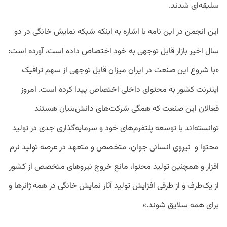
سلیقه‌ای شدند.
این انجمن در این نامه با اشاره به اینکه شبکه نمایش خانگی در دو
سال اخیر بازار قابل توجهی به خود اختصاص داده است، آورده است:
«با شروع این صنعت در ایران میزان قابل توجهی از سهم ترافیک
اینترنت کشور به محتوای داخلی اختصاص پیدا کرده است. امروز
فعالان این صنعت که همگی شرکت‌های دانش‌بنیان هستند
توانسته‌اند با توسعه پلتفرم‌های خود و سرمایه‌گذاری جدی در تولید
محتوا و نیروی انسانی جوان، متخصص و متعهد در عرصه تولید نرم
افزار و همچنین تولید محتوا، مانع خروج نیروهای متخصص از کشور
از یک‌طرف و از طرفی افزایش تولید آثار نمایش خانگی در همه ژانرها و
برای همه سلایق شوند.»