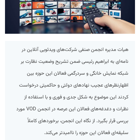
هیات مدیره انجمن صنفی شرکت‌های ویدئویی آنلاین در
نامه‌ای به ابراهیم رئیسی ضمن تشریح وضعیت نظارت بر
شبکه نمایش خانگی و سردرگمی فعالان این حوزه بین
اظهارنظرهای عجیب نهادهای دولتی و حاکمیتی درخواست
کردند این موضوع به شکل جدی و فوری و با استفاده از
نظرات و دغدغه‌های فعالان این عرصه در انجمن VOD مورد
بررسی قرار بگیرد. از نگاه این انجمن، برخوردهای کاملاً
سلیقه‌ای فعالان این حوزه را ناامیدتر می‌کند.