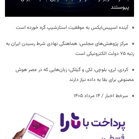
پیوستند
آینده اسپیس‌ایکس به موفقیت استارشیپ گره خورده است
مرکز پژوهش‌های مجلس: هماهنگی نهادی شرط رسیدن ایران به
رتبه ۷۵ دولت الکترونیکی است
کردی، لری، بلوچی، لکی و گیلکی؛ زبان‌هایی که در عصر هوش
مصنوعی برای بقا به داده نیاز دارند
سرخط اخبار / ۱۴ مرداد ۱۴۰۵