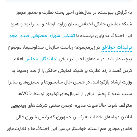
به گزارش پیوست، در سال‌های اخیر بحث نظارت و صدور مجوز
شبکه نمایش خانگی اختلافی میان وزارت ارشاد و ساترا بود و هنوز
این اختلاف به پایان نرسیده با
تشکیل شورای محتوایی صدور مجوز
تولیدات حرفه‌ای
در زیرمجموعه ریاست سازمان صداوسیما، موضوع
پیچیده‌تر شد. در ماه‌های اخیر نیز برخی
نمایندگان مجلس
اعلام
کردن قصد دارند نظارت بر شبکه نمایش خانگی را از صداوسیما به
وزارت ارشاد بازگردانند. در همین حال سانسورها و ممیزی‌های ساترا
سبب شده تا پخش برخی از سریال‌های تولیدی توسط VODها
متوقف شود. حالا هیات مدیره انجمن صنفی شرکت‌های ویدیویی
آنلاین درنامه‌ای خطاب به رئیس جمهوری که رئیس شورای عالی
فضای مجازی هم است، خواستار بررسی این اختلاف‌ها و نظارت‌های