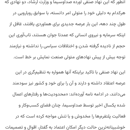
آنطور که این نهاد صنفی آورده صداوسیما و وزارت ارشاد، دو نهادی که
هرکدام به دلیلی خود را متولی امر دانسته، با سوابق رویارویی در
طول چند دهه، این بار عرصه جدیدی برای هماوردی یافتند، غافل از
اینکه سرمایه و نیروی انسانی که عمدتا جوان هستند، تاب‌آوری این
حجم از نادیده گرفته شدن و اختلافات سیاسی را نداشته و نیازمند
توجه بیش از پیش نهادهای متولی صنعت نمایش بر خط است.
این نهاد صنفی با تاکید براینکه آنها همواره به تنظیم‌گری در این
عرصه اعتقاد داشته و دارند و آن را برای خود و کشور نیز سودمند
می‌دانند، در ادامه نامه آورده‌اند: «محدودیت‌ها و رفتارهای اعمال
شده یکسال اخیر توسط صداوسیما، چنان فضای کسب‌وکار و
فعالیت پلتفرم‌ها را مخدوش و با تنش مواجه کرده است که در
خوشبینانه‌ترین حالت دیگر امکان اعتماد به گفتار، اقوال و تصمیمات