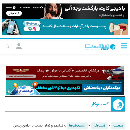
کسب‌و‌کار
»
»
»
فیلیمو و نماوا دست به دامن رئیس
پیوست
کسب‌و‌کار
استارت‌آپ‌ها