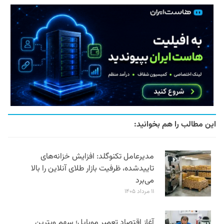
این مطالب را هم بخوانید:
مدیرعامل تکنوگلد: افزایش خزانه‌های
تاییدشده، ظرفیت بازار طلای آنلاین را بالا
می‌برد
۱۱ مرداد ۱۴۰۵
آغاز اقتصاد تعمیر موبایل؛ سهم ویترین