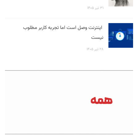
۳۱ تیر ۱۴۰۵
اینترنت وصل است اما تجربه کاربر مطلوب
نیست
۲۸ تیر ۱۴۰۵