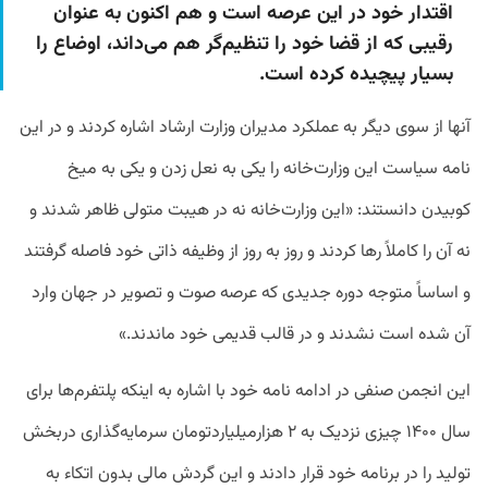
اقتدار خود در این عرصه است و هم اکنون به عنوان
رقیبی که از قضا خود را تنظیم‌گر هم می‌داند، اوضاع را
بسیار پیچیده کرده است.
آنها از سوی دیگر به عملکرد مدیران وزارت ارشاد اشاره کردند و در این
نامه سیاست این وزارت‌خانه را یکی به نعل زدن و یکی به میخ
کوبیدن دانستند: «این وزارت‌‌خانه نه در هیبت متولی ظاهر شدند و
نه آن را کاملاً رها کردند و روز به روز از وظیفه ذاتی خود فاصله گرفتند
و اساساً متوجه دوره جدیدی که عرصه صوت و تصویر در جهان وارد
آن شده است نشدند و در قالب قدیمی خود ماندند.»
این انجمن صنفی در ادامه نامه خود با اشاره به اینکه پلتفرم‌ها برای
سال ۱۴۰۰ چیزی نزدیک به ۲ هزارمیلیاردتومان سرمایه‌گذاری دربخش
تولید را در برنامه خود قرار دادند و این گردش مالی بدون اتکاء به