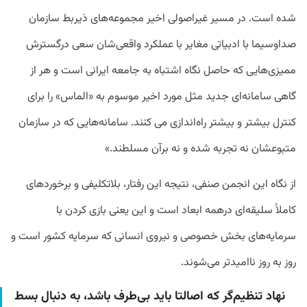
شده است. در مسیر غیراصولی اخیر مجموعه‌های ذیربط سازمان
صداوسیما با ادبیاتی مغایر با عملکرد واقعی‌شان سعی درگسترش
ممیزی‌هایی که حاصل نگاه اشتباه به جامعه ایرانی است و هر از
گاهی سامانه‌ای جدید مثل مورد اخیر موسوم به «الماس» را برای
کنترل بیشتر و بیشتر راه‌اندازی می کنند. سامانه‌هایی که در سازمان
متبوعشان نه تجربه شده و نه برآن مسلطند.»
از نگاه این انجمن صنفی، نتیجه این رفتار، بلاتکلیفی و برخوردهای
کاملاً سلیقه‌ای درهمه ابعاد است و این یعنی بازی کردن با
سرمایه‌های بخش خصوصی و نیروی انسانی که سرمایه کشور است و
روز به روز ناامیدتر می‌شوند.
نهاد تنظیم‌گر که اصالتا باید بی‌طرف باشد، به دنبال بسط