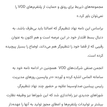
مجموعه‌های ذیربط برای رونق و حمایت از پلتفرم‌های VOD را
نمی‌توان باور کرد.»
براساس این نامه نهاد تنظیم‌گر که اصالتا باید بی‌طرف باشد، به
دنبال بسط اقتدار خود در این عرصه است و هم اکنون به عنوان
رقیبی که از قضا خود را تنظیم‌گر هم می‌داند، اوضاع را بسیار پیچیده
کرده است.
انجمن صنفی شرکت‌های VOD همچنین در ادامه نامه خود به
سامانه الماس اشاره کرده و آورده: «در واپسین روزهای مدیریت
رئیس پیشین صداوسیما علاوه بر حضور چند نهاد تنظیم‌گر،
شوراهای جدیدی نیز راه‌اندازی شد که این شوراها نیز وظیفه نظارت
بیشتر بر تولیدات پلتفرم‌ها و اعطای مجوز تولید به آنها را عهده‌دار