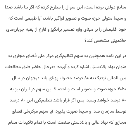
منابع دولتی بوده است، این سوال را مطرح کرده که اگر بنا باشد صدا
و سیما متولی حوزه صوت و تصویر فراگیر باشد، آیا طبیعی است که
خود اقلیمش را بر مبنای واژه تفسیر برانگیز و فارغ از بقیه جریان‌های
حاکمیتی مشخص کند؟
در این نامه همچنین به سهم تنظیم‌گری مرکز ملی فضای مجازی به
عنوان نهاد بالادستی اشاره کرده و آورده: «درحال حاضر طبق مطالعات
بین المللی نزدیک به ۸۰ درصد مصرف پهنای باند درجهان در سال
۲۰۲۰ حوزه صوت و تصویر است و احتمالا این سهم در ایران نیز به
۸۰ درصد خواهد رسید، پس اگر قرار باشد تنظیم‌گری این ۸۰ درصد
توسط سازمان صدا و سیما صورت پذیرد، آیا سهم مرکزملی فضای
مجازی که نهاد عالی و بالادستی صنعت است با تمام تاکیدات مقام