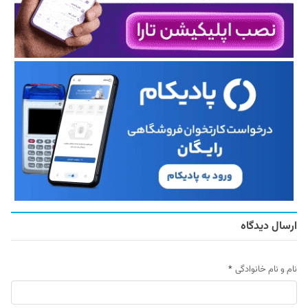
ارسال دیدگاه
نام و نام خانوادگی
*