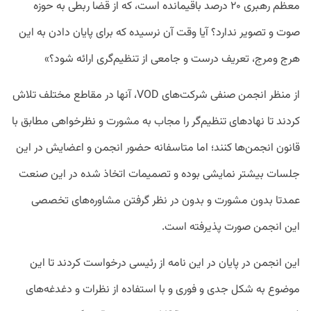
معظم رهبری ۲۰ درصد باقیمانده است، که از قضا ربطی به حوزه
صوت و تصویر ندارد؟ آیا وقت آن نرسیده که برای پایان دادن به این
هرج ومرج، تعریف درست و جامعی از تنظیم‌گری ارائه شود؟»
از منظر انجمن صنفی شرکت‌های VOD، آنها در مقاطع مختلف تلاش
کردند تا نهادهای تنظیم‌گر را مجاب به مشورت و نظرخواهی مطابق با
قانون انجمن‌ها کنند؛ اما متاسفانه حضور انجمن و اعضایش در این
جلسات بیشتر نمایشی بوده و تصمیمات اتخاذ شده در این صنعت
عمدتا بدون مشورت و بدون در نظر گرفتن مشاوره‌های تخصصی
این انجمن صورت پذیرفته است.
این انجمن در پایان در این نامه از رئیسی درخواست کردند تا این
موضوع به شکل جدی و فوری و با استفاده از نظرات و دغدغه‌های