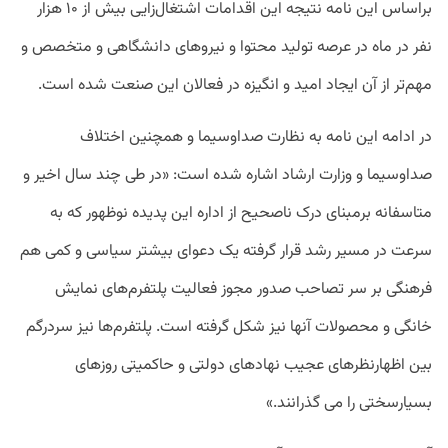
براساس این نامه نتیجه این اقدامات اشتغال‌زایی بیش از ۱۰ هزار
نفر در ماه در عرصه تولید محتوا و نیروهای دانشگاهی و متخصص و
مهم‌تر از آن ایجاد امید و انگیزه در فعالان این صنعت شده است.
در ادامه این نامه به نظارت صداوسیما و همچنین اختلاف
صداوسیما و وزارت ارشاد اشاره شده است: «در طی چند سال اخیر و
متاسفانه برمبنای درک ناصحیح از اداره این پدیده نوظهور که به
سرعت در مسیر رشد قرار گرفته یک دعوای بیشتر سیاسی و کمی هم
فرهنگی بر سر تصاحب صدور مجوز فعالیت پلتفرم‌های نمایش
خانگی و محصولات آنها نیز شکل گرفته است. پلتفرم‌ها نیز سردرگم
بین اظهارنظرهای عجیب نهادهای دولتی و حاکمیتی روزهای
بسیارسختی را می گذرانند.»