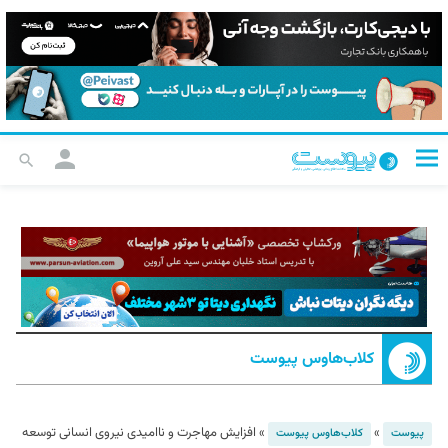
کلاب‌هاوس پیوست
»
»
افزایش مهاجرت و ناامیدی نیروی انسانی توسعه
پیوست
کلاب‌هاوس پیوست