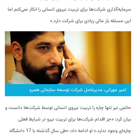
سرمایه‌‌‌گذاری شرکت‌ها برای تربیت نیروی انسانی را انکار نمی‌کنم اما
این مسئله بار مالی زیادی برای شرکت دارد.»
امیر مهرانی، مدیرعامل شرکت توسعه سازمانی همرو
حاتمی نیز تنها چاره را تربیت نیروی انسانی توسط شرکت‌ها دانست و
بیان کرد: «جز اقدام شرکت‌ها برای تربیت نیرو در شرایط فعلی
چاره‌ای وجود ندارد.» او ادامه داد: «طی سال گذشته با 17 دانشگاه