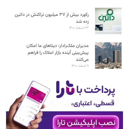
رکورد بیش از ۳۷ میلیون تراکنش در داتین
زده شد
۲۳ اسفند ۱۴۰۰
مدیران ملک‌رادار: دیتاهای ما امکان
پیش‌بینی آینده بازار املاک را فراهم
می‌کنند
۹ اسفند ۱۴۰۰