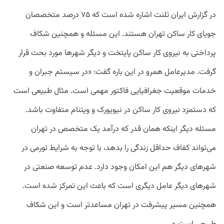
در گزارش ایران تلنت اشاره شده است که ۷۵ درصد متخصصان
جویای کار ساکن تهران هستند. این مسئله و همچنین شکاف
پرداختی به نیروی کار ساکن پایتخت و دیگر شهرها مورد بحث قرار
گرفت. مدیرعامل همرو در این باره گفت: «در سیستم جبران و
خدمات موقعیت جغرافیایی فاکتور مهمی است. مثال طبیعی است
که دستمزد نیروی کار ساکن در نیویورک و ویتنام متفاوت باشد.
مسئله دیگر اینکه همان قدر که درآمد یک متخصص در تهران
می‌تواند کفاف حداقل زندگی را بدهد، با توجه به شرایط تورمی در
شهرهای دیگر هم این امکان وجود دارد. عدم توسعه صنعتی در
شهرهای دیگر عامل دیگری است که باعث این تمرکز شده است.
همچنین مسیر پیشرفت در تهران مساعدتر است و این شکاف