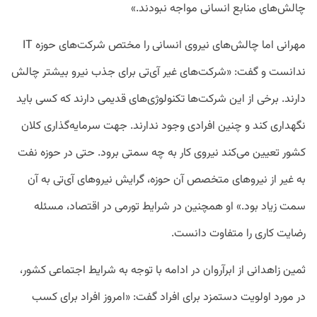
چالش‌های منابع انسانی مواجه نبودند.»
مهرانی اما چالش‌های نیروی انسانی را مختص شرکت‌های حوزه IT
ندانست و گفت: «شرکت‌های غیر آی‌تی برای جذب نیرو بیشتر چالش
دارند. برخی از این شرکت‌ها تکنولوژی‌‌های قدیمی دارند که کسی باید
نگهداری کند و چنین افرادی وجود ندارند. جهت سرمایه‌گذاری کلان
کشور تعیین می‌کند نیروی کار به چه سمتی برود. حتی در حوزه نفت
به غیر از نیروهای متخصص آن حوزه، گرایش نیروهای آی‌تی به آن
سمت زیاد بود.» او همچنین در شرایط تورمی در اقتصاد، مسئله
رضایت کاری را متفاوت دانست.
ثمین زاهدانی از ابرآروان در ادامه با توجه به شرایط اجتماعی کشور،
در مورد اولویت دستمزد برای افراد گفت: «امروز افراد برای کسب