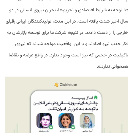
«با توجه به شرایط اقتصادی و تحریم‌ها، بحران نیروی انسانی در دو
سال اخیر شدت یافته است. در این مدت، تولیدکنندگان ایرانی رقبای
خارجی را از دست دادند. در نتیجه شرکت‌ها برای توسعه بازارشان به
فکر جذب نیرو افتادند و با این واقعیت مواجه شدند که نیروی
باکیفیت در حجمی که نیاز است وجود ندارد. در واقع عرضه و تقاضا
همخوانی ندارد.».