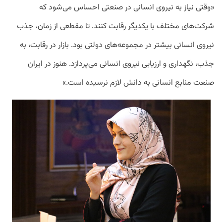
«وقتی نیاز به نیروی انسانی در صنعتی احساس می‌شود که
شرکت‌های مختلف با یکدیگر رقابت کنند. تا مقطعی از زمان، جذب
نیروی انسانی بیشتر در مجموعه‌‌های دولتی بود. بازار در رقابت، به
جذب، نگهداری و ارزیابی نیروی انسانی می‌پردازد. هنوز در ایران
صنعت منابع انسانی به دانش لازم نرسیده است.»