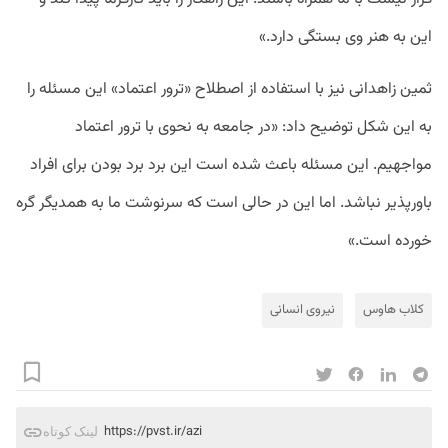
این به هنر وی بستگی دارد.»
ثمین زاهدانی نیز با استفاده از اصطلاح «ترور اعتماد» این مسئله را
به این شکل توضیح داد: «در جامعه به نحوی با ترور اعتماد
مواجهیم. این مسئله باعث شده است این برد برد بودن برای افراد
باورپذیر نباشد. اما این در حالی است که سرنوشت ما به همدیگر گره
خورده است.»
کلاب‌ هاوس
نیروی انسانی
https://pvst.ir/azi
لینک کوتاه