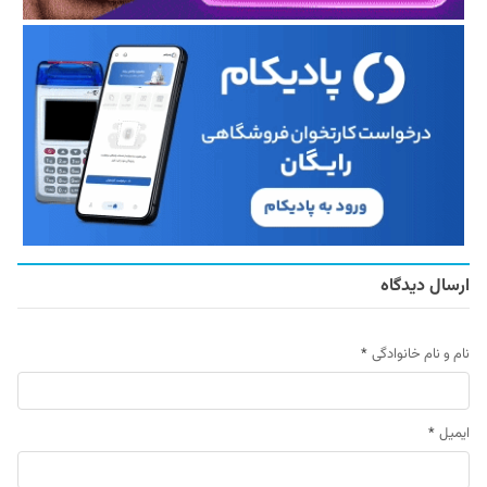
ارسال دیدگاه
نام و نام خانوادگی
*
ایمیل
*