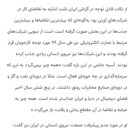
از نکات قابل توجه در گزاش ایران تلنت اشاره به تقاضای کار در
شرکت‌های آی‌تی بود به‌گونه‌ای که بیشترین تقاضاها و بیشترین
جذب‌ها در این بخش صورت گرفته است است از سویی شرکت‌های
مرتبط با تجارت الکترونیکی نیز طی سال ۹۹ مورد توجه کارجویان قرار
گرفته بودند و این شرکت‌ها نیز نیروی انسانی زیادی جذب کرده
بودند. آسیه حاتمی در این باره گفت: «همه چیز برمی‌گردد به این که
سرمایه‌گذاری در چه حوزه‌ای فعال است. مثلا در دوره‌ای نفت و گاز و
در دوره‌ای صنایع مخابرات رونق داشتند. در پنج شش سال اخیر
فضای دیجیتال در دنیا و ایران جذاب‌تر شده است. همه چیز به
عرضه و تقاضا در آن مقطع زمانی و رقابت باز می‌گردد.»
او در مورد عدم پیشرفت صنعت نیروی انسانی در ایران نیز گفت: