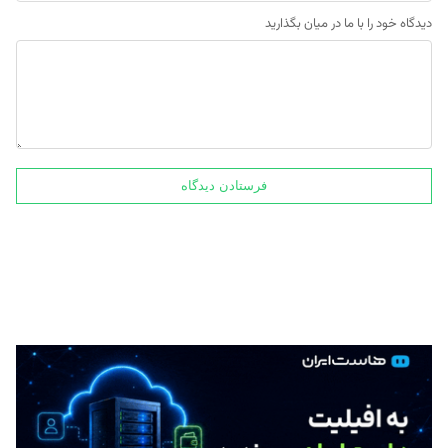
دیدگاه خود را با ما در میان بگذارید