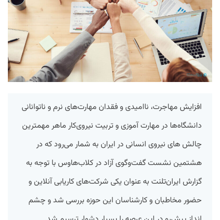
افزایش مهاجرت، ناامیدی و فقدان مهارت‌های نرم و ناتوانانی
دانشگاه‌ها در مهارت آموزی و تربیت نیروی‌کار ماهر مهمترین
چالش های نیروی انسانی در ایران به شمار می‌رود که در
هشتمین نشست گفت‌وگوی آزاد در کلاب‌هاوس با توجه به
گزارش ایران‌تلنت به عنوان یکی شرکت‌های کاریابی آنلاین و
حضور مخاطبان و کارشناسان این حوزه بررسی شد و چشم
انداز پیش‌رو در این عرصه را بسیار دشوار ترسیم شد.