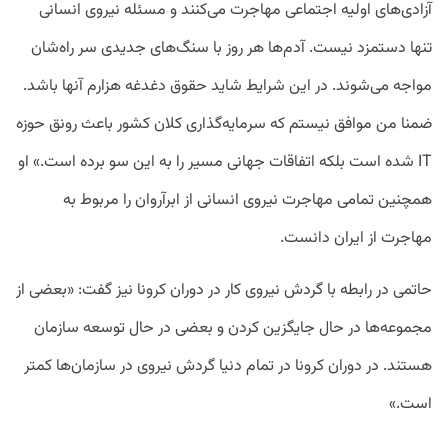
آزادی‌های اولیه اجتماعی مهاجرت می‌کنند و مسئله نیروی انسانی
تنها دستمزد نیست. آدم‌ها هر روز با سنگ‌های جدیدی سر راه‌شان
مواجه می‌شوند. در این شرایط شاید حقوق دغدغه هزارم آنها باشد.
ضمنا من موافق نیستم که سرمایه‌گذاری کلان کشور باعث رونق حوزه
IT شده است بلکه اتفاقات جهانی مسیر را به این سو برده است.» او
همچنین تمامی مهاجرت نیروی انسانی از ابرآروان را مربوط به
مهاجرت از ایران دانست.
حاتمی در رابطه با گردش نیروی کار در دوران کرونا نیز گفت: «بعضی از
مجموعه‌‌ها در حال جایگزین کردن و بعضی در حال توسعه سازمان
هستند. در دوران کرونا در تمام دنیا گردش نیروی در سازمان‌ها کمتر
است.»