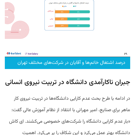
درصد اشتغال خانم‌ها و آقایان در شرکت‌‌های مختلف تهران
جبران ناکارآمدی دانشگاه در تربیت نیروی انسانی
در ادامه با طرح بحث عدم کارایی دانشگاه‌ها در تربیت نیروی کار
ماهر برای صنایع، امیر مهرانی با انتقاد از نظام آموزش عالی گفت:
«بار عدم کارایی دانشگاه را شرکت‌های خصوصی می‌کشند. ای کاش
دانشگاه بهتر عمل می‌‌کرد و این شکاف را پر می‌کرد. اهمیت