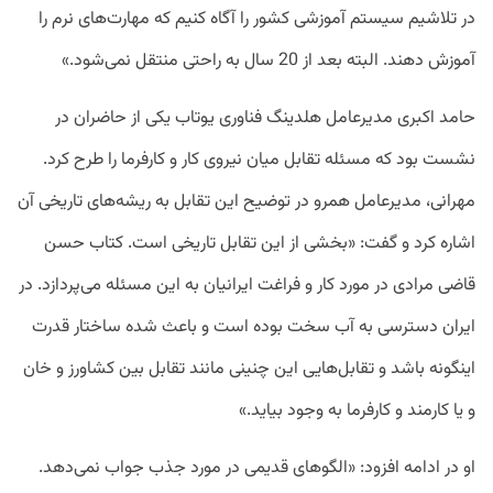
در تلاشیم سیستم آموزشی کشور را آگاه کنیم که مهارت‌‌های نرم را
آموزش دهند. البته بعد از 20 سال به راحتی منتقل نمی‌شود.»
حامد اکبری مدیرعامل هلدینگ فناوری یوتاب یکی از حاضران در
نشست بود که مسئله تقابل میان نیروی کار و کارفرما را طرح کرد.
مهرانی، مدیرعامل همرو در توضیح این تقابل به ریشه‌های تاریخی آن
اشاره کرد و گفت: «بخشی از این تقابل تاریخی است. کتاب حسن
قاضی مرادی در مورد کار و فراغت ایرانیان به این مسئله می‌پردازد. در
ایران دسترسی به آب سخت بوده است و باعث شده ساختار قدرت
اینگونه باشد و تقابل‌هایی این چنینی مانند تقابل بین کشاورز و خان
و یا کارمند و کارفرما به وجود بیاید.»
او در ادامه افزود: «الگوهای قدیمی در مورد جذب جواب نمی‌دهد.