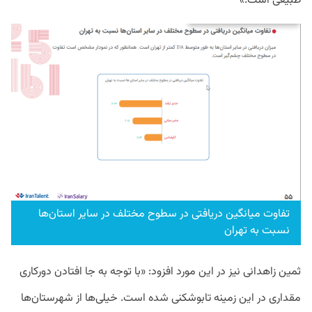
طبیعی است.»
تفاوت میانگین دریافتی در سطوح مختلف در سایر استان‌ها
نسبت به تهران
ثمین زاهدانی نیز در این مورد افزود: «با توجه به جا افتادن دورکاری
مقداری در این زمینه تابوشکنی شده است. خیلی‌ها از شهرستان‌ها