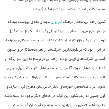
مصاحبه با برنامه‌نویسان انجام دادیم. این افراد می‌خواهند در
محیط کار در ابعاد مختلف مورد توجه قرار گیرند.»
ثمین زاهدانی، معمار فرهنگ
ابرآروان
مهمان بعدی پیوست بود که
چالش‌های نیروی انسانی را مورد ارزیابی قرار داد. یکی از نکات قابل
توجه در گزارش بازار کار ایران تلنت اشاره به محیط‌های کاری پرطرفدار
در ایران بود که پر طرفدارترین شرکت‌ها از نظر محیط‌کار برای نیروی
انسانی شرکت‌های آی‌تی بودند؛ زاهدانی در پاسخ به این سوال که آیا
فقط شرکت‌های حوزه IT می‌توانند محیط‌های کار جذاب برای نیروی
انسانی خود ایجاد کنند گفت: «هر سازمانی می‌تواند. باید نیازش دیده
شود. افراد متخصص حوزه‌های دیگر جایی برای مطرح کردن نیازهای
این چنینی ندارند. شاید این الزام در جاهای دیگر وجود نداشته باشد
که بخواهند فضای کار را به روز کنند و به جذابیت آن فکر کنند.»