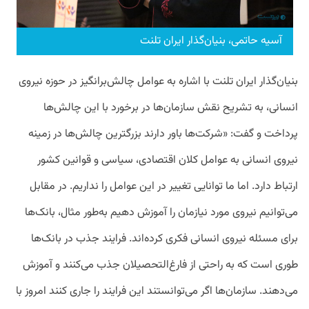
آسیه حاتمی، بنیان‌گذار ایران تلنت
بنیان‌گذار ایران تلنت با اشاره به عوامل چالش‌برانگیز در حوزه نیروی
انسانی، به تشریح نقش سازمان‌ها در برخورد با این چالش‌ها
پرداخت و گفت‌: «شرکت‌ها باور دارند بزرگترین چالش‌ها در زمینه
نیروی انسانی به عوامل کلان اقتصادی، سیاسی و قوانین کشور
ارتباط دارد. اما ما توانایی تغییر در این عوامل را نداریم. در مقابل
می‌توانیم نیروی مورد نیازمان را آموزش دهیم به‌طور مثال، بانک‌ها
برای مسئله نیروی انسانی فکری کرده‌اند. فرایند جذب در بانک‌ها
طوری است که به راحتی از فارغ‌التحصیلان جذب می‌کنند و آموزش
می‌دهند. سازمان‌ها اگر می‌توانستند این فرایند را جاری کنند امروز با