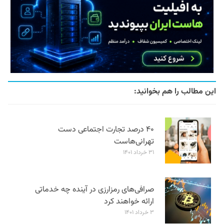
این مطالب را هم بخوانید:
۴۰ درصد تجارت اجتماعی دست
تهرانی‌هاست
۳۱ خرداد ۱۴۰۱
صرافی‌های رمزارزی در آینده چه خدماتی
ارائه خواهند کرد
۳ خرداد ۱۴۰۱