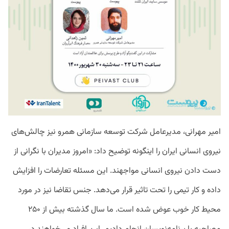
امیر مهرانی، مدیرعامل شرکت توسعه سازمانی همرو نیز چالش‌های
نیروی انسانی ایران را اینگونه توضیح داد: «امروز مدیران با نگرانی از
دست دادن نیروی انسانی مواجهند. این مسئله تعارضات را افزایش
داده و کار تیمی را تحت تاثیر قرار می‌دهد. جنس تقاضا نیز در مورد
محیط کار خوب عوض شده است. ما سال گذشته بیش از ۲۵۰