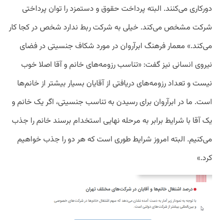
دورکاری می‌کنند. البته پرداخت حقوق و دستمزد را توان پرداختی
شرکت مشخص می‌کند. خیلی به شرکت ربط ندارد شخص در کجا کار
می‌کند.» معمار فرهنگ ابرآروان در مورد شکاف جنسیتی در فضای
نیروی انسانی نیز گفت: «تناسب رزومه‌‌های خانم و آقا اصلا خوب
نیست و تعداد رزومه‌های دریافتی از آقایان بسیار بیشتر از خانم‌ها
است. ما در ابرآروان برای رسیدن به تناسب جنسیتی، اگر یک خانم و
یک آقا با شرایط برابر به مرحله نهایی استخدام برسند خانم را جذب
می‌کنیم. البته امروز شرایط طوری است که هر دو را جذب خواهیم
کرد.»