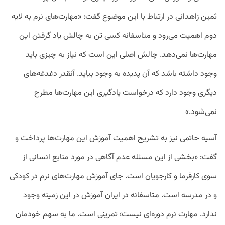
ثمین زاهدانی در ارتباط با این موضوع گفت: «مهارت‌های نرم به لایه
دوم اهمیت می‌رود و متاسفانه کسی تن به چالش یاد گرفتن این
مهارت‌ها نمی‌دهد. چالش اصلی این است که نیاز به چیزی باید
وجود داشته باشد که آن پدیده به وجود بیاید. آنقدر دغدغه‌های
دیگری وجود دارد که درخواست یادگیری این مهارت‌‌ها مطرح
نمی‌شود.»
آسیه حاتمی نیز به تشریح اهمیت آموزش این مهارت‌‌ها پرداخت و
گفت: «بخشی از این مسئله عدم آگاهی در مورد منابع انسانی از
سوی کارفرما و کارجویان است. جای آموزش مهارت‌های نرم در کودکی
و در مدرسه است. متاسفانه در ایران آموزش در این زمینه وجود
ندارد. مهارت نرم دوره‌‌ای نیست؛ تمرینی است. ما به سهم خودمان