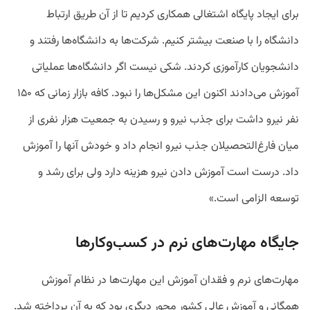
برای ایجاد پایگاه اشتغالی همکاری کردیم تا از آن طریق ارتباط
دانشگاه را با صنعت بیشتر کنیم. شرکت‌ها به دانشگاه‌ها رفتند و
دانشجویان کارآموزی کردند. شکی نیست اگر دانشگا‌ه‌ها عملیاتی
آموزش می‌دادند اکنون این مشکل‌‌ها را نبود. کافه بازار زمانی که ۱۵۰
نفر نیرو داشت برای جذب نیرو و رسیدن به جمعیت هزار نفری از
میان فارغ‌التحصیلان جذب نیرو انجام داد و خودش آنها را آموزش
داد. درست است آموزش دادن نیرو هزینه دارد ولی برای رشد و
توسعه الزامی است.»
جایگاه مهارت‌های نرم در کسب‌وکارها
مهارت‌های نرم و فقدان آموزش این مهارت‌ها در نظام آموزش
همگانی و آموزش عالی کشور محور دیگری بود که به آن پرداخته شد.