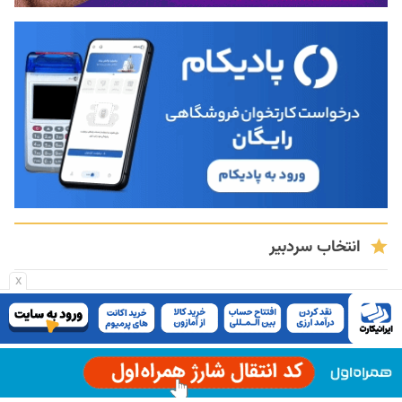
انتخاب سردبیر
x
کردی، لری، بلوچی، لکی و گیلکی؛ زبان‌هایی که در
عصر هوش مصنوعی برای بقا به داده نیاز دارند
۱۴ مرداد ۱۴۰۵