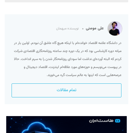
علی مومنی
نویسنده میهمان
در دانشگاه علامه اقتصاد خوانده‌ام با اینکه هیچ گاه عاشق آن نبودم. اولین بار در
میانه دوره کارشناسی بود که در یک دوره چند ساعته روزنامه‌نگاری اقتصادی شرکت
کردم که البته آورده‌ای نداشت اما سودای روزنامه‌نگار شدن را به سرم انداخت. حالا
در پیوست می‌نویسم و حوزه‌‌های مورد علاقه‌ام اینترنت، اقتصاد دیجیتال و
عرصه‌هایی است که اینها به عالم سیاست گره می‌خورند.
تمام مقالات