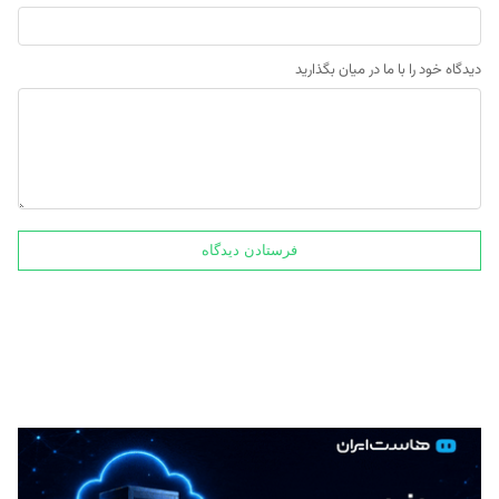
دیدگاه خود را با ما در میان بگذارید