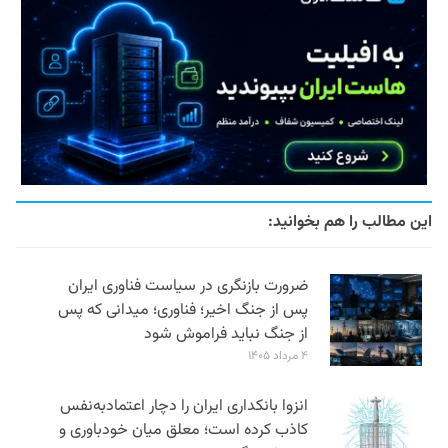
این مطالب را هم بخوانید:
ضرورت بازنگری در سیاست فناوری ایران
پس از جنگ اخیر؛ فناوری؛ میدانی که پس
از جنگ نباید فراموش شود
۴ مرداد ۱۴۰۵
انزوا بانکداری ایران را دچار اعتمادبه‌نفس
کاذب کرده است؛ معلق میان خودباوری و