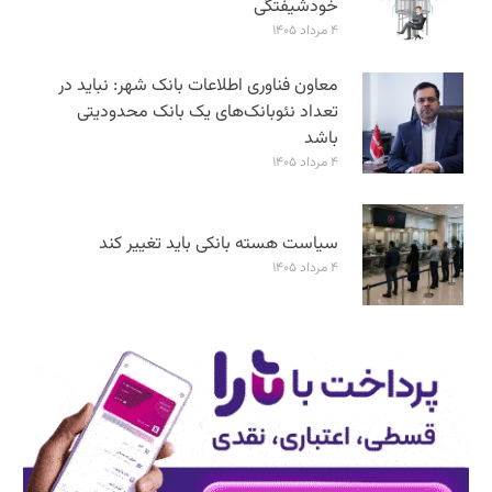
خودشیفتگی
۴ مرداد ۱۴۰۵
معاون فناوری اطلاعات بانک شهر: نباید در
تعداد نئوبانک‌های یک بانک محدودیتی
باشد
۴ مرداد ۱۴۰۵
سیاست هسته بانکی باید تغییر کند
۴ مرداد ۱۴۰۵