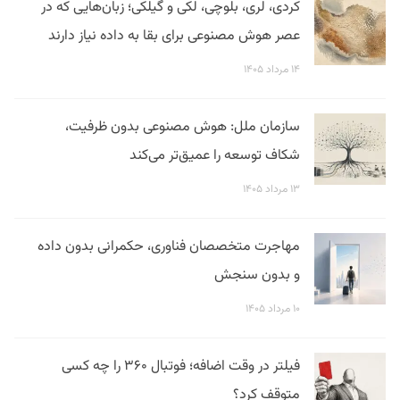
کردی، لری، بلوچی، لکی و گیلکی؛ زبان‌هایی که در
عصر هوش مصنوعی برای بقا به داده نیاز دارند
۱۴ مرداد ۱۴۰۵
سازمان ملل: هوش مصنوعی بدون ظرفیت،
شکاف توسعه را عمیق‌تر می‌کند
۱۳ مرداد ۱۴۰۵
مهاجرت متخصصان فناوری، حکمرانی بدون داده
و بدون سنجش
۱۰ مرداد ۱۴۰۵
فیلتر در وقت اضافه؛ فوتبال ۳۶۰ را چه کسی
متوقف کرد؟