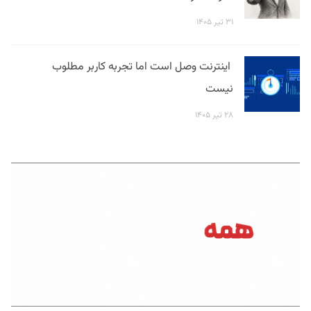
۳۱ تیر ۱۴۰۵
اینترنت وصل است اما تجربه کاربر مطلوب
نیست
۲۸ تیر ۱۴۰۵