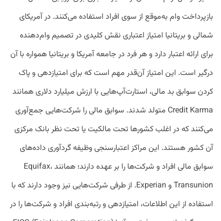
بازپرداخت وام به‌موقع از سوی افراد استفاده می‌کنند. در آمریکای
شمالی و بریتانیا امتیاز اعتباری نقش کلیدی در تصمیم وام‌دهنده
برای ارائه اعتبار دارد و هر فرد در جامعه آمریکا و بریتانیا همواره با آن
درگیر است. این امتیاز آن‌قدر مهم است که برای امتیازدهی و پا‌ک
‌کردن سوابق بد مالی، استارت‌آپ‌هایی با ارزش میلیارد دلاری همانند
Credit Karma متولد شدند. سوابق مالی را شرکت‌هایی جمع‌آوری
می‌کنند که در اغلب کشورها تحت مالکیت یا تحت نظر بانک مرکزی
آن کشور هستند. این مراکز اعتبارسنجی وظیفه گردآوری داده‌های
سوابق مالی افراد و شرکت‌ها را بر عهده دارند؛ همانند Equifax،
Transunion و Experian. از طرفی شرکت‌هایی نیز وجود دارند که با
استفاده از این اطلاعات، امتیازدهی و رتبه‌بندی افراد و شرکت‌ها را در