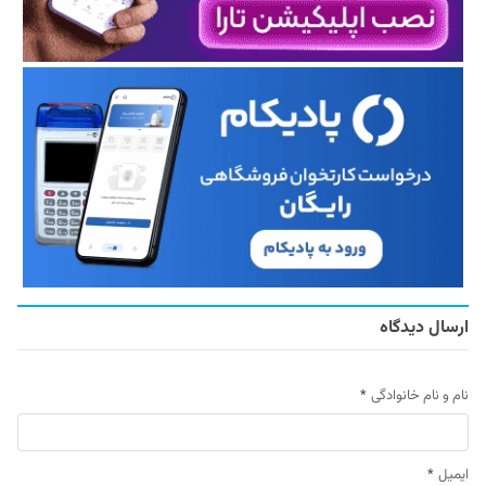
ارسال دیدگاه
نام و نام خانوادگی
*
ایمیل
*