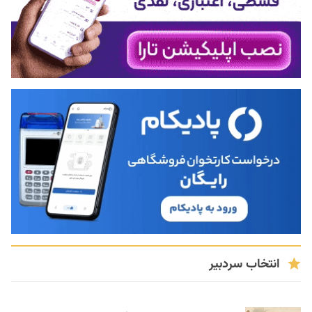
انتخاب سردبیر