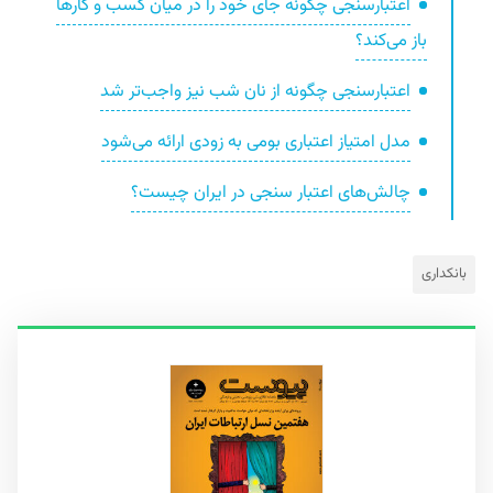
اعتبارسنجی چگونه جای خود را در میان کسب و کارها
باز می‌کند؟
اعتبارسنجی چگونه از نان شب نیز واجب‌تر شد
مدل امتیاز اعتباری بومی به زودی ارائه می‌شود
چالش‌های اعتبار سنجی در ایران چیست؟
بانکداری