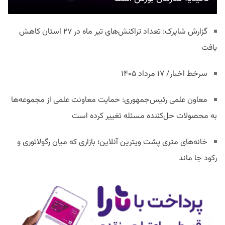
گزارش شاپرک: تعداد تراکنش‌های تیر ماه در ۲۷ استان‌ کاهش
یافت
سرخط اخبار/ ۱۷ مرداد ۱۴۰۵
معاون علمی رئیس‌جمهوری: حمایت معاونت علمی از مجموعه‌ها
به محصولات حل‌کننده مسئله تغییر کرده است
خانه‌های متری پشت ویترین آنلاین؛ بازاری که میان رگولاتوری و
رکود جا ماند