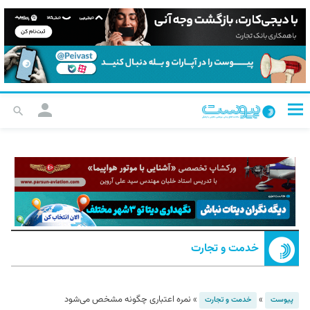
خدمت و تجارت
»
»
نمره اعتباری چگونه مشخص می‌شود
پیوست
خدمت و تجارت