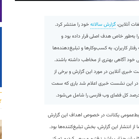
گزارش سالانه
خود را منتشر کرد.
ا به‌طور خاص هدف اصلی قرار داده‌ بود و
فتار کاربران، به کسب‌وکار‌ها و تبلیغ‌دهنده‌ها
تی خود آگاهی بهتری از مخاطب داشته باشند.
د)، در یک نشست خبری آنلاین در مورد این گزارش و برخی از
. در این نشست خبری اعلام شد باری که سمت
بط‌عمومی یکتانت در خصوص اهداف این گزارش
ز انتشار این گزارش، بخش تبلیغ‌کننده‌ها بود.
ربران جذاب باشد نرفتیم و سعی کردیم تمرکز