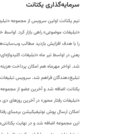
سرمایه‌گذاری یکتانت
«تبلیغات موضوعی» راهی بازار کرد. اواسط
را با هدف افزایش بازدید مطالب وب‌سایت‌ها
یعنی در اواسط تیر ماه «تبلیغات کلیدواژه‌
شد. اواخر مهرماه هم امکان پرداخت هزینه 
تبلیغ‌دهندگان فراهم شد. سرویس تبلیغات 
یکتانت اضافه شد و آخرین عضو از مجموعه س
«تبلیغات رفتار محور» در آخرین روزهای دی م
امکان ارسال پوش نوتیفیکیشن برمبنای رفتار
این مجموعه اضافه شد و در نهایت یکتانتی‌ها