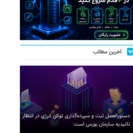
آخرین مطالب
دستورالعمل ثبت و سپرده‌گذاری توکن انرژی در انتظار
تائیدیه سازمان بورس است