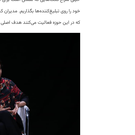
خود را روی تبلیغ‌کننده‌ها بگذاریم. مدیران کس
که در این حوزه فعالیت می‌کنند هدف اصلی