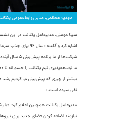
مهدیه معظمی، مدیر روابط‌عمومی یکتانت
سینا مومنی، مدیرعامل یکتانت در این نش
اشاره کرد و گفت:‌ «سال
شرکت‌ها از ما بر
نفر رسیده است.»
مدیرعامل یکتانت همچنین اعلام کرد: «با رشد
نیازمند اضافه کردن فضای جدید برای نیروه