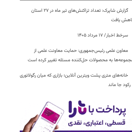
گزارش شاپرک: تعداد تراکنش‌های تیر ماه در ۲۷ استان‌
اهش یافت
سرخط اخبار/ ۱۷ مرداد ۱۴۰۵
معاون علمی رئیس‌جمهوری: حمایت معاونت علمی از
جموعه‌ها به محصولات حل‌کننده مسئله تغییر کرده است
خانه‌های متری پشت ویترین آنلاین؛ بازاری که میان رگولاتوری
رکود جا ماند