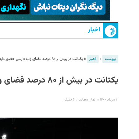
اخبار
»
»
یکتانت در بیش از ۸۰ درصد فضای وب فارسی حضور دارد
پیوست
اخبار
S
یکتانت در بیش از ۸۰ درصد فضای وب فارسی حضور دارد
۳ مرداد ۱۴۰۰
زمان مطالعه : ۶ دقیقه