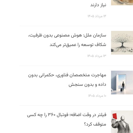
نیاز دارند
۱۴ مرداد ۱۴۰۵
سازمان ملل: هوش مصنوعی بدون ظرفیت،
شکاف توسعه را عمیق‌تر می‌کند
۱۳ مرداد ۱۴۰۵
مهاجرت متخصصان فناوری، حکمرانی بدون
داده و بدون سنجش
۱۰ مرداد ۱۴۰۵
فیلتر در وقت اضافه؛ فوتبال ۳۶۰ را چه کسی
متوقف کرد؟