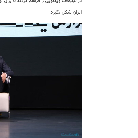
در تبلیغات ویدئویی را فراهم کردند تا برای او
ایران شکل بگیرد.