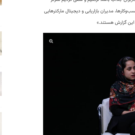
ب‌وکار‌ها، مدیران بازاریابی و دیجیتال مارکتر‌هایی
 این گزارش هستند.»