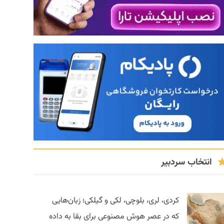
انتخاب سردبیر
کردی، لری، بلوچی، لکی و گیلکی؛ زبان‌هایی
که در عصر هوش مصنوعی برای بقا به داده