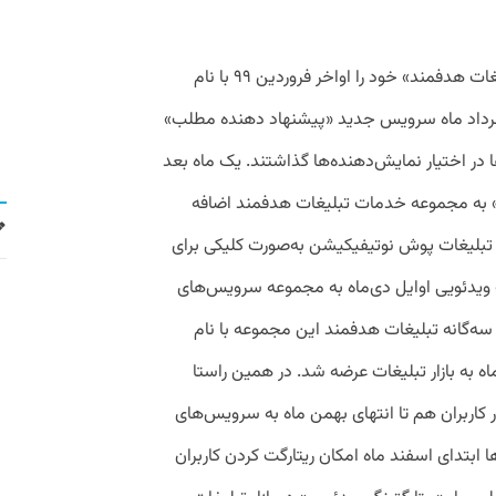
تیم یکتانت اولین سرویس از مجموعه «تبلیغات هدفمند» خود را اواخر فروردین ۹۹ با نام
 خرداد ماه سرویس جدید «پیشنهاد دهنده مطلب»
 در اختیار نمایش‌دهنده‌ها گذاشتند. یک ماه بعد
ای» به مجموعه خدمات تبلیغات هدفمند اضافه
تبلیغات پوش نوتیفیکیشن به‌صورت کلیکی برای
ویدئویی اوایل دی‌ماه به مجموعه سرویس‌های
ه‌گانه تبلیغات هدفمند این مجموعه با نام
اه به بازار تبلیغات عرضه شد. در همین راستا
 کاربران هم تا انتهای بهمن ماه به سرویس‌های
 ابتدای اسفند ماه امکان ریتارگت کردن کاربران