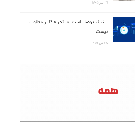
۳۱ تیر ۱۴۰۵
اینترنت وصل است اما تجربه کاربر مطلوب
نیست
۲۸ تیر ۱۴۰۵