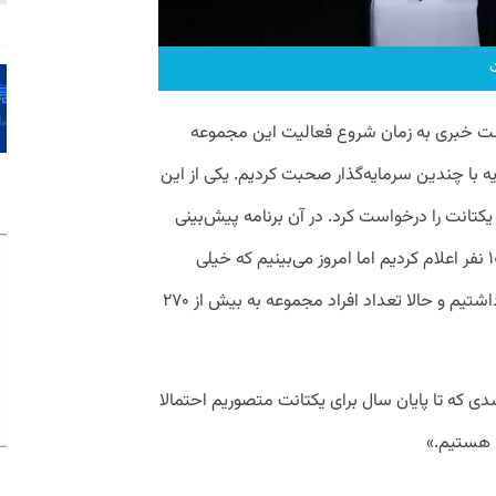
ست خبری به زمان شروع فعالیت این مجموعه
 ۹۶ برای جذب سرمایه با چندین سرمایه‌گذار صحبت کردیم. یکی از این
نامه پیش‌بینی ۵ سال آینده یکتانت را درخواست کرد. در آن برنامه پیش‌بینی
ما توسعه‌پذیری تیم یکتانت را جسورانه تا ۱۰۰ نفر اعلام کردیم اما امروز می‌بینیم که خیلی
بیشتر از چیزی که پیش‌بینی می‌کردیم رشد داشتیم و حالا تعداد افراد مجموعه به بیش از ۲۷۰
ی که تا پایان سال برای یکتانت متصوریم احتمالا
ا هستیم.»