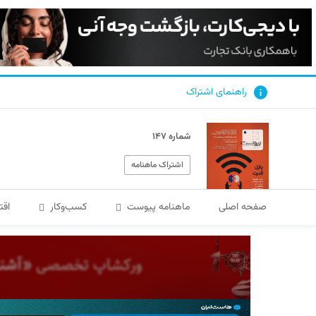
راهنمای اشتراک
شماره ۱۴۷
اشتراک ماهنامه
صفحه اصلی
ماهنامه پیوست
کسب‌و‌کار
اقت