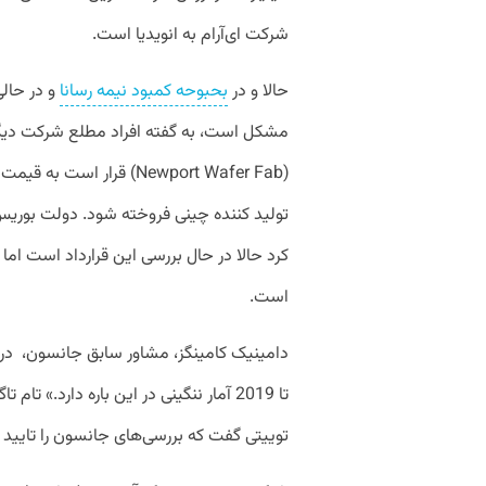
شرکت ای‌آر‌ام به انویدیا است.
حالا و در
بحبوحه کمبود نیمه رسانا
و در حال
مشکل است،‌ به گفته افراد مطلع شرکت دیگر
تولید کننده چینی فروخته شود. دولت بوری
کرد حالا در حال بررسی این قرارداد است اما 
است.
تا 2019 آمار ننگینی در این باره دارد.»
توییتی گفت که بررسی‌های جانسون را تایید م