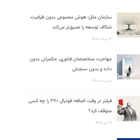
سازمان ملل: هوش مصنوعی بدون ظرفیت،
شکاف توسعه را عمیق‌تر می‌کند
۱۳ مرداد ۱۴۰۵
مهاجرت متخصصان فناوری، حکمرانی بدون
داده و بدون سنجش
۱۰ مرداد ۱۴۰۵
فیلتر در وقت اضافه؛ فوتبال ۳۶۰ را چه کسی
متوقف کرد؟
۳۱ تیر ۱۴۰۵