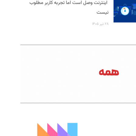
اینترنت وصل است اما تجربه کاربر مطلوب
نیست
۲۸ تیر ۱۴۰۵