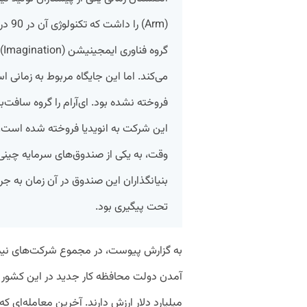
(Arm)
گر
می‌کند. اما این جایگاه مربوط به زمانی 
فروخته نشده بود. ای‌آرام را گروه سافت‌با
این شرکت به انویدیا فروخته شده است. 
وقت، به یکی از صندوق‌های سرمایه چینی
بنیانگذاران این صندوق در آن زمان به جر
تحت پیگیری بود.
میلیارد دلار ارزش دارند. آخرین معامله‌ای 