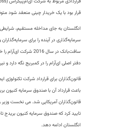
قرار بود با یک خریدار چینی منعقد شود متو
انگلستان به جای مداخله مستقیم، شرایطی
سرمایه‌گذاری‌ در آینده را برای سرمایه‌گذا
سافت‌بانک در سال 2016 شر
دفتر اصلی ای‌آرام را در کمبریج نگه دارد و نیرو
قانون‌گذاران برای قرارداد شرکت تکنولوژی ا
قانون‌گذاران آمریکایی شد. می نخست وزیر
تایید کرد که صندوق سرمایه کنیون بریدج تابع
انگلستان ادامه ‌دهد.