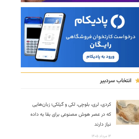
انتخاب سردبیر
کردی، لری، بلوچی، لکی و گیلکی؛ زبان‌هایی
که در عصر هوش مصنوعی برای بقا به داده
نیاز دارند
۱۴ مرداد ۱۴۰۵