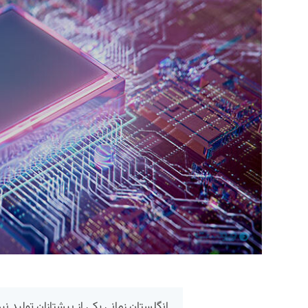
انگلستان زمانی یکی از پیشتازان تولید نیم