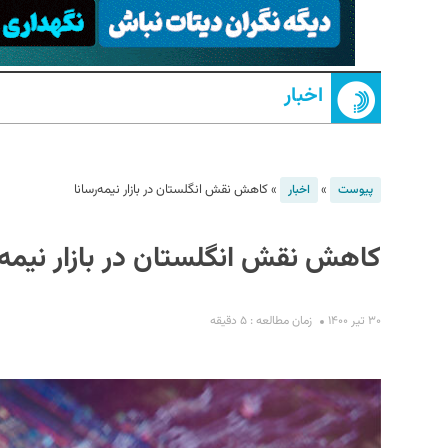
اخبار
»
»
کاهش نقش انگلستان در بازار نیمه‌رسانا
پیوست
اخبار
S
کاهش نقش انگلستان در بازار نیمه‌ر
۳۰ تیر ۱۴۰۰
زمان مطالعه : ۵ دقیقه