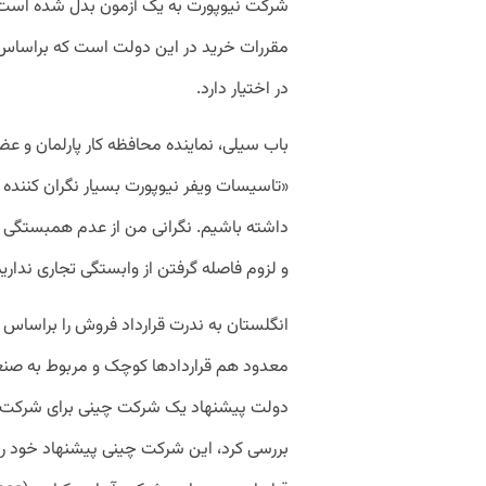
شرکت نیوپورت به یک آزمون بدل شده است: 
در اختیار دارد.
باب سیلی، نماینده محافظه کار پارلمان و عض
«تاسیسات ویفر نیوپورت بسیار نگران کننده
داشته باشیم. نگرانی من از عدم همبستگی ا
و لزوم فاصله گرفتن از وابستگی تجاری نداریم
انگلستان به ندرت قرارداد فروش را براساس
دولت پیشنهاد یک شرکت چینی برای شرکت مت
بررسی کرد، این شرکت چینی پیشنهاد خود ر