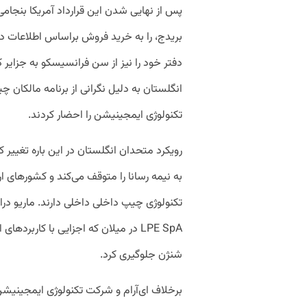
بریدج، را به خرید فروش براساس اطلاعات 
دفتر خود را نیز از سن فرانسیسکو به جزایر 
انگلستان به دلیل نگرانی‌ از برنامه مالکان
تکنولوژی ایمجینیشن را احضار کردند.
رویکرد متحدان انگلستان در این باره تغییر 
به نیمه رسانا را متوقف می‌کند و کشور‌های ا
تکنولوژی چیپ داخلی داخلی دارند. ماریو درا
LPE SpA در میلان که اجزایی با کاربرد‌
شنژن جلوگیری کرد.
برخلاف ای‌آرام و شرکت تکنولوژی ایمجینیش