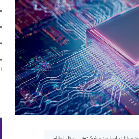
ایر
ه رسانا در اروپا بود و شرکت‌هایی مثل ای‌آرام