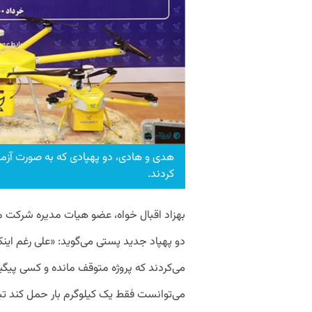
هدی و هادی، دو پهپادی که به صورت آزما
کردند.
بهزاد اقبال خواه، عضو هیات مدیره شرکت م
دو پهپاد جدید پستی می‌گوید: «علی رغم این
می‌کردند که پروژه متوقف مانده و کسی پیگی