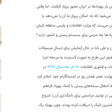
ن بار پهپادها در ایران مجوز پرواز گرفتند. اما وقتی
شود که باد امکان پرواز به آن را نمی‌دهد یا
ش می‌رسد که وزارت اطلاعات و پلیس منطقه کیش
پهپادها چه مزیتی برای سیستم پستی و کشور دارند؟
و علی بابا در حال آزمایش برای ارسال مرسولات
وز این طرح‌ به صورت گسترده به مرحله اجرا
ات و فناوری اطلاعات
۲۰ اذر ماه سال ۱۳۹۸
در
 نهایت عصر همان روز در اینستاگرام خود اعلام کرد
 انتقال بسته‌های پستی با کمک پهپاد فراهم
در توئیتر مراسمی برای نام‌گذاری آن را شروع
شترین لایک را دریافت کرده بودند چون پهپاد یک