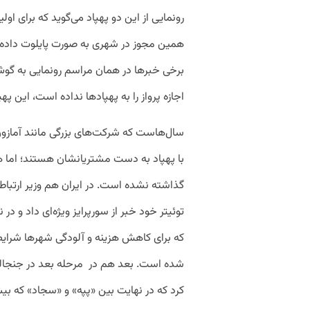
رونمایی از این دو پهپاد می‌گوید که برای اولی
همین مجوز در شهری به صورت پایلوت داده می‌
برخی خبرها در همان مراسم رونمایی به گو
اجازه پرواز را به پهپادها نداده است، این 
سال‌هاست که شرکت‌های بزرگی مانند آمازون 
با پهپاد به دست مشتریانشان هستند؛ اما هن
گذاشته نشده است. در ایران هم وزیر ارتباط
توئیتر خود خبر از سورپرایز ویژه‌ای داد و در
که برای کاهش هزینه و آلودگی شهرها شرایط
شده است. بعد هم در مرحله‌ بعد در جنجالی 
کرد که در نهایت بین «پپه» و «سجاد» که بی