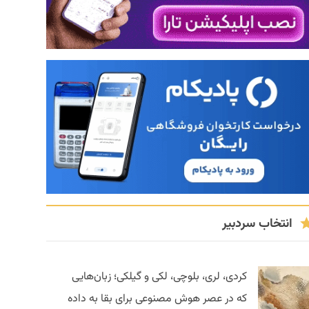
انتخاب سردبیر
کردی، لری، بلوچی، لکی و گیلکی؛ زبان‌هایی
که در عصر هوش مصنوعی برای بقا به داده