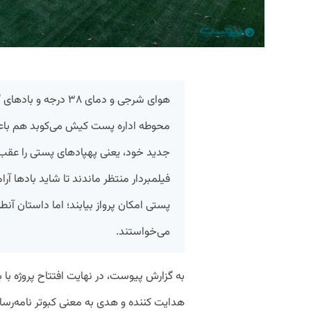
هوای شرجی و دمای ۳۸ 
محوطه اداره پست کیش می‌کوبد هم باعث 
فیلمبردار منتظر ماندند تا شاید بادها آ
پستی امکان پرواز بیابند؛ اما داستان آن
می‌خواستند.
به گزارش پیوست، در نهایت افتتاح پروژه با 
هدایت کننده و هدی به معنی کبوتر نامه‌رسان ب