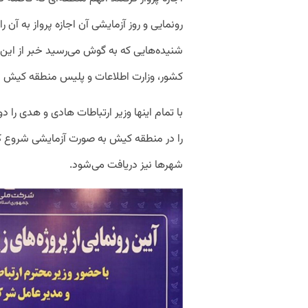
رونمایی و روز آزمایشی آن اجازه پرواز به آن
شنیده‌هایی که به گوش می‌رسید خبر از این 
کشور، وزارت اطلاعات و پلیس منطقه کیش اج
با تمام اینها وزیر ارتباطات هادی و هدی را 
را در منطقه کیش به صورت آزمایشی شروع کر
شهرها نیز دریافت می‌شود.