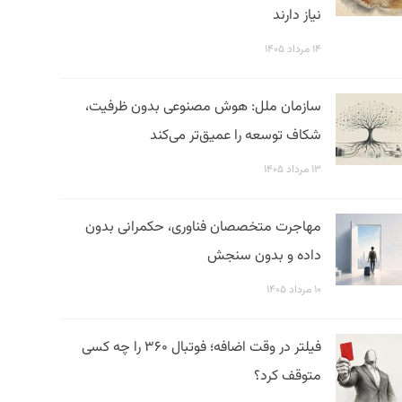
نیاز دارند
۱۴ مرداد ۱۴۰۵
سازمان ملل: هوش مصنوعی بدون ظرفیت،
شکاف توسعه را عمیق‌تر می‌کند
۱۳ مرداد ۱۴۰۵
مهاجرت متخصصان فناوری، حکمرانی بدون
داده و بدون سنجش
۱۰ مرداد ۱۴۰۵
فیلتر در وقت اضافه؛ فوتبال ۳۶۰ را چه کسی
متوقف کرد؟