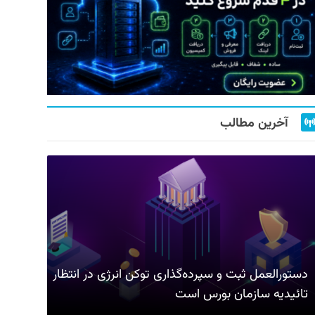
آخرین مطالب
دستورالعمل ثبت و سپرده‌گذاری توکن انرژی در انتظار
تائیدیه سازمان بورس است