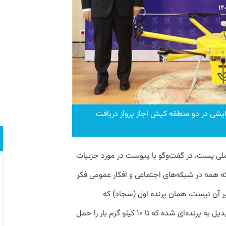
یشی در دو منطقه کیش اجاز پرواز دریافت
لی پست، در گفت‌وگو با پیوست در مورد جزئیات
که همه در شبکه‌های اجتماعی و افکار عمومی فکر
ر آن نیست، همان پرنده اول (سجاد) که
می‌توانست فقط یک کیلوگرم بار حمل کند تبدیل به پرنده‌ای شده که تا ۱۰ کیلو گرم بار را حمل