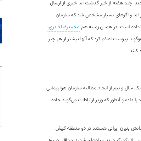
دند. چند هفته از خبر گذشت اما خبری از ارسال
 اما و اگرهای بسیار مشخص شد که سازمان
 نداده است. در همین زمینه‌ هم
محمدرضا قادری،
گو با پیوست اعلام کرد که آنها بیشتر از هر چیز
 کنند.
یک سال و نیم از ایجاد مطالبه سازمان هواپیمایی
 را داده و آنطور که وزیر ارتباطات می‌گوید جاده
انش بنیان ایرانی هستند در دو منطقه کیش
کمی از یکدیگر دارند و بادهای شدید حداقل در روز