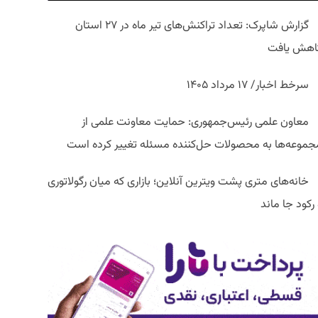
گزارش شاپرک: تعداد تراکنش‌های تیر ماه در ۲۷ استان‌
اهش یافت
سرخط اخبار/ ۱۷ مرداد ۱۴۰۵
معاون علمی رئیس‌جمهوری: حمایت معاونت علمی از
جموعه‌ها به محصولات حل‌کننده مسئله تغییر کرده است
خانه‌های متری پشت ویترین آنلاین؛ بازاری که میان رگولاتوری
رکود جا ماند