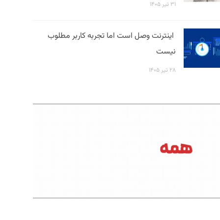
۳۱ تیر ۱۴۰۵
اینترنت وصل است اما تجربه کاربر مطلوب
نیست
۲۸ تیر ۱۴۰۵