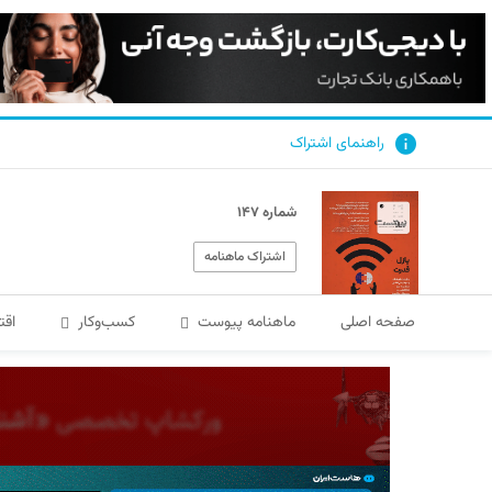
راهنمای اشتراک
شماره ۱۴۷
اشتراک ماهنامه
صفحه اصلی
ماهنامه پیوست
کسب‌و‌کار
اقت