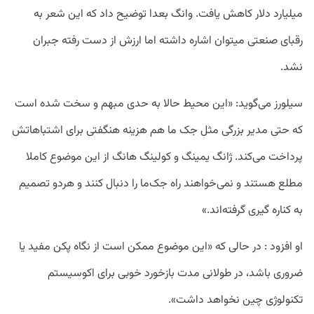
میلیارد دلار کاهش یافت. وانگ بعدا توضیح داد که این شعر به
رقبای صنعتی میتوان اشاره داشته اما ارزش از دست رفته جبران
نشد.
سیلورز می‌گوید: «این محیط حالا به حدی مبهم و سخت شده است
که حتی مدیر بزرگی مثل جک ما هم هزینه هنگفتی برای اشتباهاتش
پرداخت می‌کند. ژانگ یمینگ و کولینگ هانگ از این موضوع کاملا
مطلع هستند و نمی‌خواهند راه جک‌ما را دنبال کنند و هردو تصمیم
به کناره گیری گرفته‌اند.»
او افزود : در حالی که «این موضوع ممکن است از نگاه پکن مفید یا
ضروری باشد، در طولانی مدت بازخورد خوبی برای اکوسیستم
تکنولوژی چین نخواهد داشت».