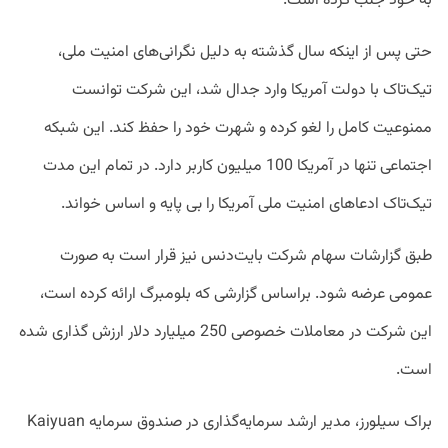
به خود جلب کرده است.
حتی پس از اینکه سال گذشته به دلیل نگرانی‌های امنیت ملی،
تیک‌تاک با دولت آمریکا وارد جدال شد، این شرکت توانست
ممنوعیت کامل را لغو کرده و شهرت خود را حفظ کند. این شبکه
اجتماعی تنها در آمریکا 100 میلیون کاربر دارد. در تمام این مدت
تیک‌تاک ادعاهای امنیت ملی آمریکا را بی پایه و اساس خواند.
طبق گزارشات سهام شرکت بایت‌دنس نیز قرار است به صورت
عمومی عرضه شود. براساس گزارشی که بلومبرگ ارائه کرده است،
این شرکت در معاملات خصوصی 250 میلیارد دلار ارزش گذاری شده
است.
براک سیلورز، مدیر ارشد سرمایه‌گذاری در صندوق سرمایه Kaiyuan