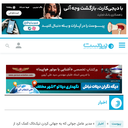
اخبار
»
»
مدیر عامل جوانی که به جهانی کردن تیک‌تاک کمک کرد از
پیوست
اخبار