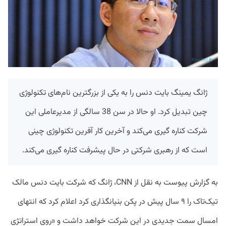
ژانگ یمینگ بایت‌ دنس را به یکی از بزرگترین نام‌های تکنولوژی
چین تبدیل کرد. او حالا در سن 38 سالگی از مدیرعاملی این
شرکت کناره گیری می‌کند و آخرین کار آفرین تکنولوژی چینی
است که از رهبری شرکتی در حال پیشرفت کناره گیری می‌کند.
به گزارش پیوست به نقل از CNN، ژانگ که شرکت بایت‌ دنس مالک
تیک‌تاک را ۹ سال پیش در پکن بنیانگذاری کرد اعلام کرد که انتهای
امسال سمت جدیدی در این شرکت خواهد داشت و «روی استراتژی