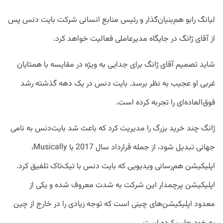
لیانگ رابو هم‌بنیان‌گذار و رئیس منابع انسانی شرکت بایت دنس پس
از آقای ژانگ در جایگاه مدیرعاملی فعالیت خواهد کرد.
شاید تصمیم آقای ژانگ برای جدایی به ویژه در مقایسه با همتایان
غربی او عجیب به نظر برسد. بایت دنس در یک دهه گذشته رشد
فوق‌العاده‌ای را تجربه کرده است.
ژانگ چند خرید بزرگ را مدیریت کرد که باعث شد بایت‌دنس به نامی
جهانی تبدیل شود، از جمله قرارداد سال 2017 با Musically،
اپلیکیشن هم‌رسانی ویدیویی که بایت دنس با تیک‌تاک تلفیق کرد.
اپلیکیشن پرچمدار این شرکت به شدت معروف شده و یکی از
معدود اپلیکیشن‌های چینی است که توجه زیادی را در خارج از چین