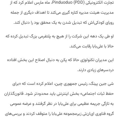
تجارت الکترونیکی Pinduoduo (PDD)، ماه مارس اعلام کرد که از
مدیریت هیئت مدیره کناره گیری می‌کند تا اهداف دیگری از جمله
رویای کودکی‌اش که تبدیل شدن به یک محقق بود را دنبال کند.
او طی یک دهه این شرکت را از هیچ به پلتفرمی بزرگ تبدیل کرده که
حالا با علی‌بابا رقابت می‌کند.
این مدیران تکنولوژی حالا که پکن به دنبال اصلاح این بخش افتاده
دردسر‌های زیادی دارند.
شی جین پینگ، رئیس جمهوری چین، اعلام کرده است که «برای
حفظ ثبات اجتماعی» بخش اینترنتی باید محدودتر شود. قانون‌گذاران
به تازگی جریمه عظیمی برای علی‌بابا در نظر گرفتند و عرضه عمومی
گروه‌ فناوری ای‌ان‌تی زیرمجموعه علی‌بابا را متوقف کردند و بررسی‌های