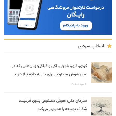
انتخاب سردبیر
کردی، لری، بلوچی، لکی و گیلکی؛ زبان‌هایی که در
عصر هوش مصنوعی برای بقا به داده نیاز دارند
۱۴ مرداد ۱۴۰۵
سازمان ملل: هوش مصنوعی بدون ظرفیت،
شکاف توسعه را عمیق‌تر می‌کند