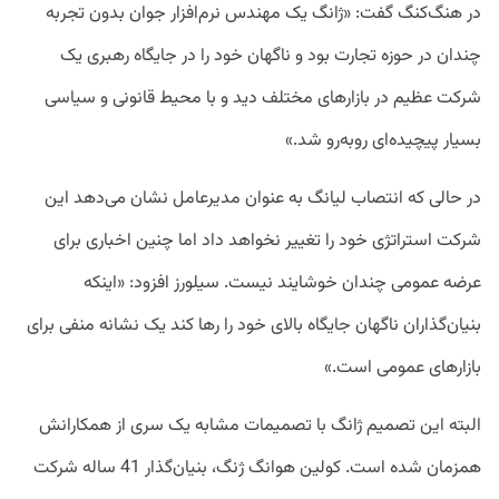
در هنگ‌کنگ گفت: «ژانگ یک مهندس نرم‌افزار جوان بدون تجربه
چندان در حوزه تجارت بود و ناگهان خود را در جایگاه رهبری یک
شرکت عظیم در بازارهای مختلف دید و با محیط قانونی و سیاسی
بسیار پیچیده‌ای روبه‌رو شد.»
در حالی که انتصاب لیانگ به عنوان مدیرعامل نشان می‌دهد این
شرکت استراتژی خود را تغییر نخواهد داد اما چنین اخباری برای
عرضه عمومی چندان خوشایند نیست. سیلورز افزود: «اینکه
بنیان‌گذاران ناگهان جایگاه بالای خود را رها کند یک نشانه منفی برای
بازار‌های عمومی است.»
البته این تصمیم ژانگ با تصمیمات مشابه یک سری از همکارانش
همزمان شده است. کولین هوانگ ژنگ، بنیان‌گذار 41 ساله شرکت