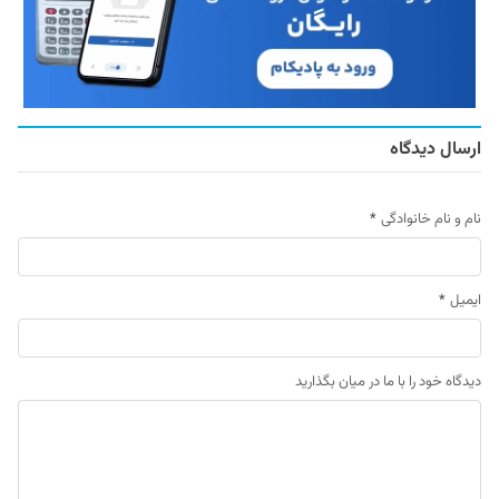
ارسال دیدگاه
نام و نام خانوادگی
*
ایمیل
*
دیدگاه خود را با ما در میان بگذارید