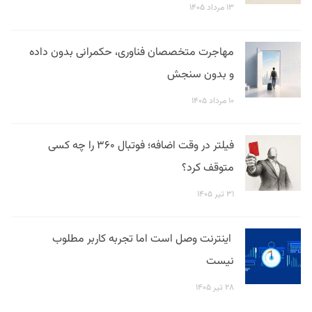
۱۳ مرداد ۱۴۰۵
مهاجرت متخصصان فناوری، حکمرانی بدون داده
و بدون سنجش
۱۰ مرداد ۱۴۰۵
فیلتر در وقت اضافه؛ فوتبال ۳۶۰ را چه کسی
متوقف کرد؟
۳۱ تیر ۱۴۰۵
اینترنت وصل است اما تجربه کاربر مطلوب
نیست
۲۸ تیر ۱۴۰۵