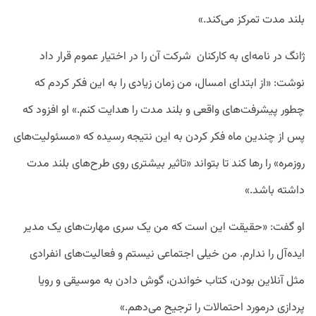
بلند مدت تمرکز می‌کند.»
ژانگ در نامه‌ای به کارکنان شرکت آن را در اختیار عموم قرار داد
نوشت: «از ابتدای امسال، من زمان زیادی را به این فکر کردم که
چطور پیشرفت‌‌های واقعی و بلند مدت را هدایت کنم.» او افزود که
پس از چندین ماه فکر کردن به این نتیجه رسیده که «مسئولیت‌های
روزمره» را رها کند تا بتواند «تاثیر بیشتری روی طرح‌های بلند مدت
داشته باشد.»
او گفت: «حقیقت این است که من یک سری مهارت‌های یک مدیر
ایده‌آل را ندارم. من خیلی اجتماعی نیستم و فعالیت‌های انفرادی
مثل آنلاین بودن، کتاب خواندن، گوش دادن به موسیقی و رویا
پردازی درمورد احتمالات را ترجیح می‌دهم.»