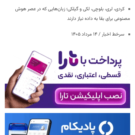
کردی، لری، بلوچی، لکی و گیلکی؛ زبان‌هایی که در عصر هوش
مصنوعی برای بقا به داده نیاز دارند
سرخط اخبار / ۱۴ مرداد ۱۴۰۵