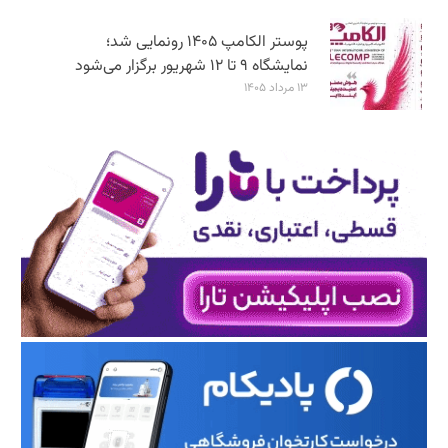
پوستر الکامپ ۱۴۰۵ رونمایی شد؛
نمایشگاه ۹ تا ۱۲ شهریور برگزار می‌شود
۱۳ مرداد ۱۴۰۵