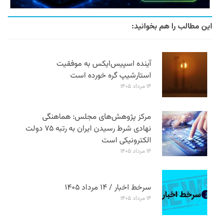
این مطالب را هم بخوانید:
آینده اسپیس‌ایکس به موفقیت
استارشیپ گره خورده است
۱۴ مرداد ۱۴۰۵
مرکز پژوهش‌های مجلس: هماهنگی
نهادی شرط رسیدن ایران به رتبه ۷۵ دولت
الکترونیکی است
۱۴ مرداد ۱۴۰۵
سرخط اخبار / ۱۴ مرداد ۱۴۰۵
۱۴ مرداد ۱۴۰۵