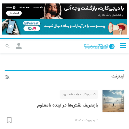
اینترنت
کسب‌و‌کار
یادداشت روز
بازتعریف نقش‌ها در آینده نامعلوم
۲ اردیبهشت ۱۴۰۵