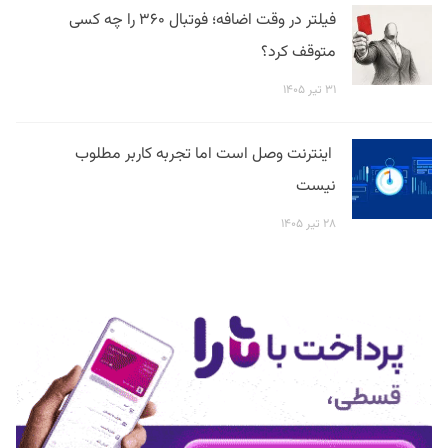
فیلتر در وقت اضافه؛ فوتبال ۳۶۰ را چه کسی
متوقف کرد؟
۳۱ تیر ۱۴۰۵
اینترنت وصل است اما تجربه کاربر مطلوب
نیست
۲۸ تیر ۱۴۰۵