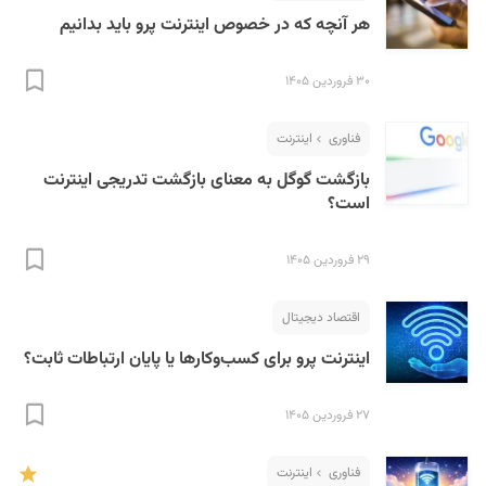
هر آنچه که در خصوص اینترنت پرو باید بدانیم
۳۰ فروردین ۱۴۰۵
فناوری
اینترنت
بازگشت گوگل به معنای بازگشت تدریجی اینترنت
است؟
۲۹ فروردین ۱۴۰۵
اقتصاد دیجیتال
اینترنت پرو برای کسب‌وکارها یا پایان ارتباطات ثابت؟
۲۷ فروردین ۱۴۰۵
فناوری
اینترنت