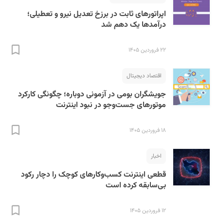
اپراتورهای ثابت در برزخ تعدیل نیرو و تعطیلی؛
درآمدها یک دهم شد
۲۲ فروردین ۱۴۰۵
اقتصاد دیجیتال
جویشگران بومی در آزمونی دوباره؛ چگونگی کارکرد
موتورهای جست‌وجو در نبود اینترنت
۱۸ فروردین ۱۴۰۵
اخبار
قطعی اینترنت کسب‌وکارهای کوچک را دچار رکود
بی‌سابقه کرده است
۱۲ فروردین ۱۴۰۵