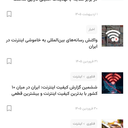
۱ اردیبهشت ۱۴۰۵
اخبار
واکنش رسانه‌های بین‌المللی به خاموشی اینترنت در
ایران
۳۱ فروردین ۱۴۰۵
فناوری
اینترنت
ششمین گزارش کیفیت اینترنت: ایران در میان ۱۰
کشور با بدترین کیفیت اینترنت و بیشترین قطعی
۳۰ فروردین ۱۴۰۵
فناوری
اینترنت