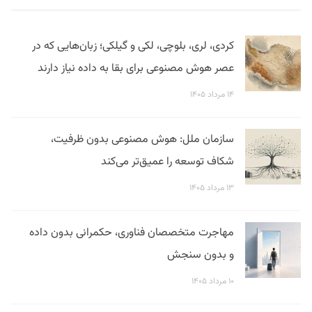
کردی، لری، بلوچی، لکی و گیلکی؛ زبان‌هایی که در
عصر هوش مصنوعی برای بقا به داده نیاز دارند
۱۴ مرداد ۱۴۰۵
سازمان ملل: هوش مصنوعی بدون ظرفیت،
شکاف توسعه را عمیق‌تر می‌کند
۱۳ مرداد ۱۴۰۵
مهاجرت متخصصان فناوری، حکمرانی بدون داده
و بدون سنجش
۱۰ مرداد ۱۴۰۵