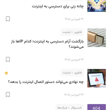
چانه زنی برای دسترسی به اینترنت
۲۶ فروردین ۱۴۰۵
فناوری
اینترنت
بازگشت آرام دسترسی به اینترنت؛ کدام IPها باز
می‌شوند؟
۲۴ فروردین ۱۴۰۵
فناوری
اینترنت
چه نهادی می‌تواند دستور اتصال اینترنت را بدهد؟
۲۳ فروردین ۱۴۰۵
کسب‌و‌کار
شرکت‌ها