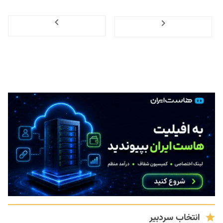
Next
Previous
انتخاب سردبیر