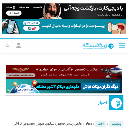
اخبار
»
»
معاون علمی رئیس‌جمهور: سکوی هوش مصنوعی تا آخر
پیوست
اخبار