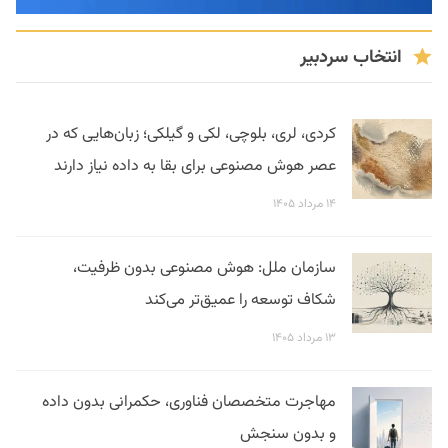
انتخاب سردبیر
کردی، لری، بلوچی، لکی و گیلکی؛ زبان‌هایی که در
عصر هوش مصنوعی برای بقا به داده نیاز دارند
۱۴ مرداد ۱۴۰۵
سازمان ملل: هوش مصنوعی بدون ظرفیت،
شکاف توسعه را عمیق‌تر می‌کند
۱۳ مرداد ۱۴۰۵
مهاجرت متخصصان فناوری، حکمرانی بدون داده
و بدون سنجش