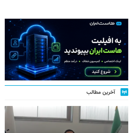
آخرین مطالب