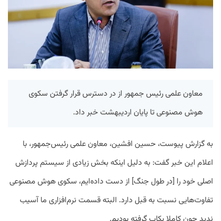
معاون علمی رئیس جمهور از در دسترس قرار گرفتن سکوی
هوش مصنوعی تا پایان اردیبهشت خبر داد.
به گزارش پیوست، حسین افشین، معاون علمی رئیس‌جمهور، با
اعلام این خبر گفت: به دلیل اینکه بخش زیادی از سیستم پردازش
اصلی خود را [در طول جنگ] از دست داده‌ایم، سکوی هوش مصنوعی
تفاوت‌هایی نسبت به قبل دارد. البته قسمت نرم‌افزاری ما آسیب
ندید چون کاملا بکاپ گرفته بودیم‌.