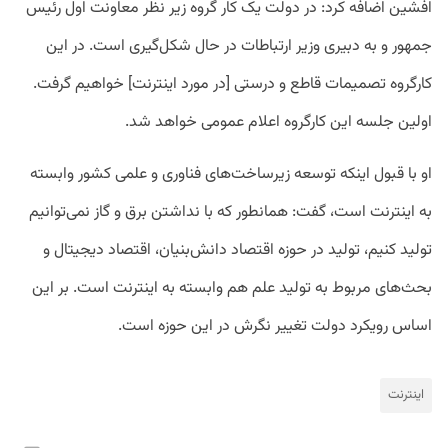
افشین اضافه کرد: در دولت یک کار گروه زیر نظر معاونت اول رئیس
جمهور و به دبیری وزیر ارتباطات در حال شکل‌گیری است. در این
کارگروه تصمیمات قاطع و درستی [در مورد اینترنت] خواهیم گرفت.
اولین جلسه این کارگروه اعلام عمومی خواهد شد.
او با قبول اینکه توسعه زیرساخت‌های فناوری و علمی کشور وابسته
به اینترنت است، گفت: همانطور که با نداشتن برق و گاز نمی‌توانیم
تولید کنیم، تولید در حوزه اقتصاد دانش‌بنیان، اقتصاد دیجیتال و
بحث‌های مربوط به تولید علم هم وابسته به اینترنت است. بر این
اساس رویکرد دولت تغییر نگرش در این حوزه است.
اینترنت