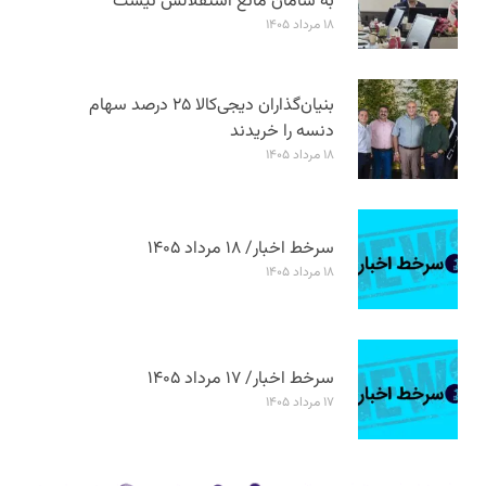
به سامان مانع استقلالش نیست
۱۸ مرداد ۱۴۰۵
بنیان‌گذاران دیجی‌کالا ۲۵ درصد سهام
دنسه را خریدند
۱۸ مرداد ۱۴۰۵
سرخط اخبار/ ۱۸ مرداد ۱۴۰۵
۱۸ مرداد ۱۴۰۵
سرخط اخبار/ ۱۷ مرداد ۱۴۰۵
۱۷ مرداد ۱۴۰۵