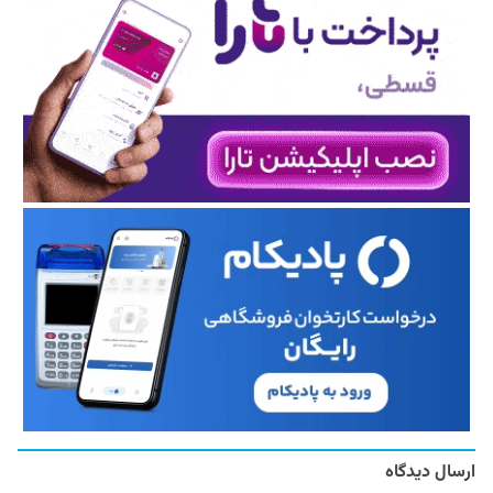
ارسال دیدگاه