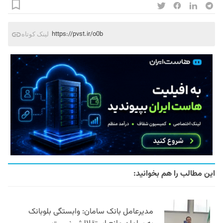
https://pvst.ir/o0b
لینک کوتاه
این مطالب را هم بخوانید:
مدیرعامل بانک سامان: وابستگی بلوبانک