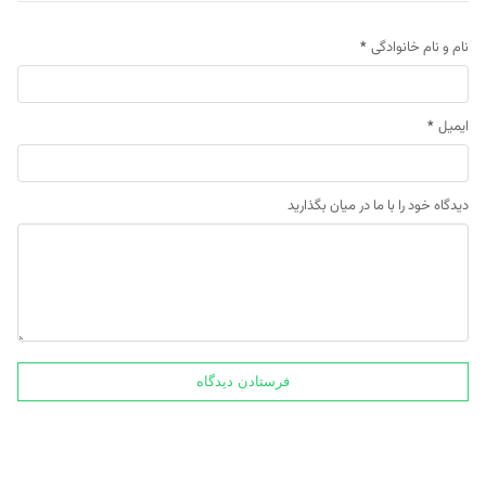
نام و نام خانوادگی
*
ایمیل
*
دیدگاه خود را با ما در میان بگذارید