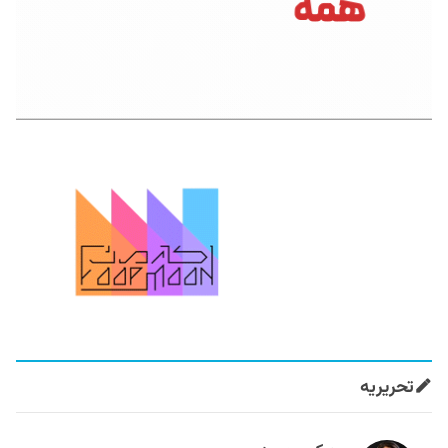
تحریریه