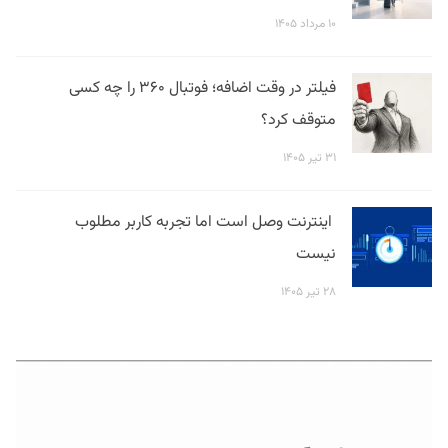
۱۰ مرداد ۱۴۰۵
فیلتر در وقت اضافه؛ فوتبال ۳۶۰ را چه کسی
متوقف کرد؟
۳۱ تیر ۱۴۰۵
اینترنت وصل است اما تجربه کاربر مطلوب
نیست
۲۸ تیر ۱۴۰۵