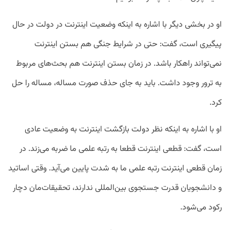
او در بخشی دیگر با اشاره به اینکه وضعیت اینترنت در دولت در حال
پیگیری است، گفت: حتی در شرایط جنگی هم بستن اینترنت
نمی‌تواند راهکار باشد. در زمان بستن اینترنت هم بحث‌های مربوط
به ترور وجود داشت. باید به جای حذف صورت مساله، مساله را حل
کرد.
او با اشاره به اینکه نظر دولت بازگشت اینترنت به وضعیت عادی
است، گفت: قطعی اینترنت قطعا به رتبه علمی ما ضربه می‌زند. در
زمان قطعی اینترنت رتبه علمی ما به شدت پایین می‌آید. وقتی اساتید
و دانشجویان قدرت جستجوی بین‌المللی ندارند، تحقیقات‌مان دچار
رکود می‌شود.