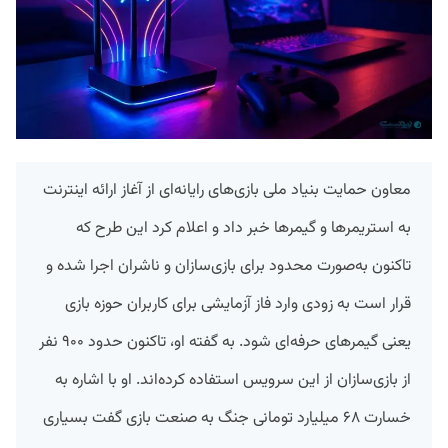
معاون حمایت بنیاد ملی بازی‌های رایانه‌ای از آغاز ارائه اینترنت
به استریمرها و گیمرها خبر داد و اعلام کرد این طرح که
تاکنون به‌صورت محدود برای بازی‌سازان و ناشران اجرا شده و
قرار است به زودی وارد فاز آزمایشی برای کاربران حوزه بازی
یعنی گیمرهای حرفه‌ای شود. به گفته او، تاکنون حدود ۹۰۰ نفر
از بازی‌سازان از این سرویس استفاده کرده‌اند. او با اشاره به
خسارت ۶۸ میلیارد تومانی جنگ به صنعت بازی گفت بسیاری