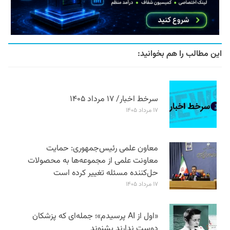
این مطالب را هم بخوانید:
سرخط اخبار/ ۱۷ مرداد ۱۴۰۵
۱۷ مرداد ۱۴۰۵
معاون علمی رئیس‌جمهوری: حمایت
معاونت علمی از مجموعه‌ها به محصولات
حل‌کننده مسئله تغییر کرده است
۱۷ مرداد ۱۴۰۵
«اول از AI پرسیدم»؛ جمله‌ای که پزشکان
دوست ندارند بشنوند