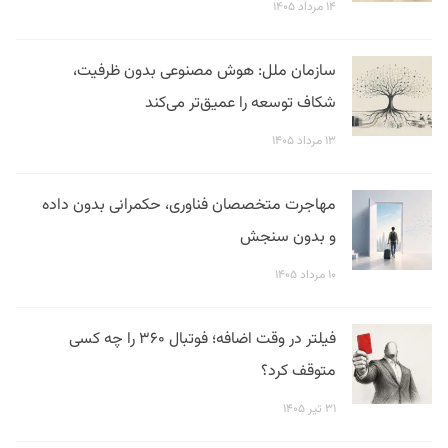
۱۴ مرداد ۱۴۰۵
سازمان ملل: هوش مصنوعی بدون ظرفیت،
شکاف توسعه را عمیق‌تر می‌کند
۱۳ مرداد ۱۴۰۵
مهاجرت متخصصان فناوری، حکمرانی بدون داده
و بدون سنجش
۱۰ مرداد ۱۴۰۵
فیلتر در وقت اضافه؛ فوتبال ۳۶۰ را چه کسی
متوقف کرد؟
۳۱ تیر ۱۴۰۵