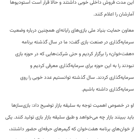
این مدت فروش داخلی خوبی داشتند و حالا قرار است استودیوها
آمارشان را اعلام کنند.
معاون حمایت بنیاد ملی بازی‌های رایانه‌ای همچنین درباره وضعیت
سرمایه‌گذاری در صنعت بازی گفت: ما در سال گذشته برنامه
«هفت‌خوان» را برگزار کردیم و حتی شرکت‌هایی که در حوزه بازی
نبودند را به این حوزه برای سرمایه‌گذاری معرفی کردیم و
سرمایه‌گذاری کردند. سال گذشته توانستیم عدد خوبی را روی
سرمایه‌گذاری داشته باشیم.
او در خصوص اهمیت توجه به سلیقه بازار توضیح داد: بازی‌سازها
باید ببینند بازار چه می‌خواهد و طبق سلیقه بازار بازی تولید کنند. یکی
از خوان‌های برنامه هفت‌خوان که گیمرهای حرفه‌ای حضور داشتند،