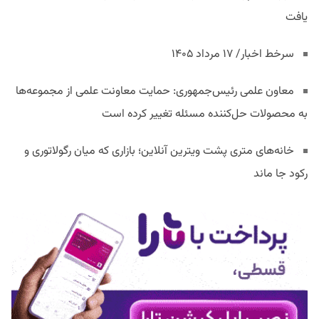
یافت
سرخط اخبار/ ۱۷ مرداد ۱۴۰۵
معاون علمی رئیس‌جمهوری: حمایت معاونت علمی از مجموعه‌ها
به محصولات حل‌کننده مسئله تغییر کرده است
خانه‌های متری پشت ویترین آنلاین؛ بازاری که میان رگولاتوری و
رکود جا ماند