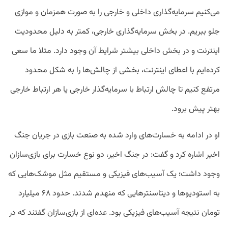
می‌کنیم سرمایه‌گذاری داخلی و خارجی را به صورت همزمان و موازی
جلو ببریم. در بخش سرمایه‌گذاری خارجی، کمتر به دلیل محدودیت
اینترنت و در بخش داخلی بیشتر شرایط آن وجود دارد. مثلا ما سعی
کرده‌ایم با اعطای اینترنت، بخشی از چالش‌ها را به شکل محدود
مرتفع کنیم تا چالش ارتباط با سرمایه‌گذار خارجی یا هر ارتباط خارجی
بهتر پیش برود.
او در ادامه به خسارت‌های وارد شده به صنعت بازی در جریان جنگ
اخیر اشاره کرد و گفت: در جنگ اخیر، دو نوع خسارت برای بازی‌سازان
وجود داشت؛ یک آسیب‌های فیزیکی و مستقیم مثل موشک‌هایی که
به استودیوها و دیتاسنترهایی که منهدم شدند. حدود ۶۸ میلیارد
تومان نتیجه آسیب‌های فیزیکی بود. عده‌ای از بازی‌سازان گفتند که در