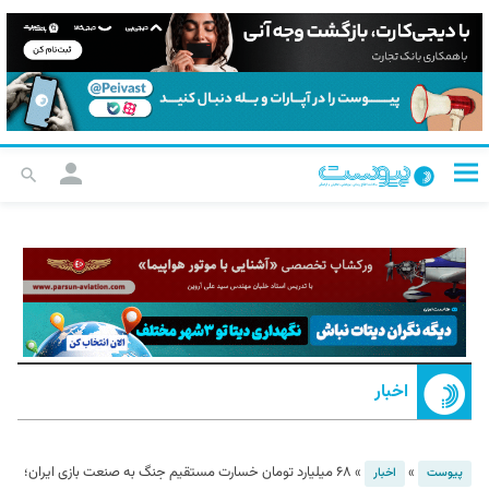
اخبار
»
»
۶۸ میلیارد تومان خسارت مستقیم جنگ به صنعت بازی ایران؛
پیوست
اخبار