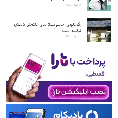
۱۵ مرداد ۱۴۰۵
رگولاتوری: حجم بسته‌های اینترنتی کاهش
نیافته است
۱۵ مرداد ۱۴۰۵