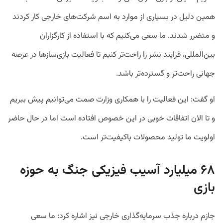
همین دلیل در بسیاری از موارد به اسم شرکت‌های خارجی کار کردند
و متضرر شدند. ما سعی می‌کنیم که با استفاده از کارگزاران
بین‌المللی، فرایند نشر را راحت‌تر کنیم تا فعالیت بازی‌سازها در عرصه
جهانی راحت‌تر و گسترده‌تر باشد.
او گفت: این فعالیت را با همکاری وزارت صمت می‌توانیم پیش ببریم
و تا الان اتفاقات خوبی در این خصوص افتاده است اما در حال حاضر
اولویت ما تولید محصولات باکیفیت‌تر است.
۶۸ میلیارد آسیب فیزیکی جنگ به حوزه
بازی
جازم درباره جذب سرمایه‌گذاری خارجی نیز اشاره کرد: ما سعی