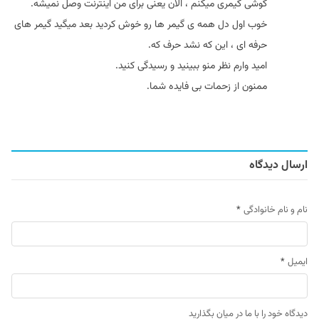
گوشی گیمری میکنم ، الان یعنی برای من اینترنت وصل نمیشه.
خوب اول دل همه ی گیمر ها رو خوش کردید بعد میگید گیمر های
حرفه ای ، این که نشد حرف که.
امید وارم نظر منو ببینید و رسیدگی کنید.
ممنون از زحمات بی فایده شما.
ارسال دیدگاه
نام و نام خانوادگی
*
ایمیل
*
دیدگاه خود را با ما در میان بگذارید