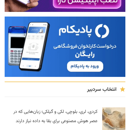
انتخاب سردبیر
کردی، لری، بلوچی، لکی و گیلکی؛ زبان‌هایی که در
عصر هوش مصنوعی برای بقا به داده نیاز دارند