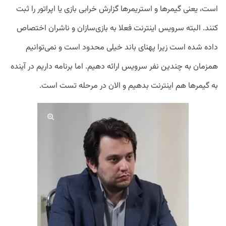
است، یعنی گیمرها و استریمرها گزارش خرابی بازی یا اپراتور را ثبت
کنند. البته سرویس اینترنت فعلا به بازی‌سازان و ناشران اختصاص
داده شده است زیرا پهنای باند خیلی محدود است و نمی‌توانیم
همزمان به چندین نفر سرویس ارائه دهیم. اما برنامه داریم در آینده
به گیمرها هم اینترنت بدهیم و الان در مرحله تست است.