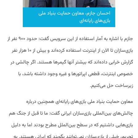
احسان جازم، معاون حمایت بنیاد ملی
بازی‌های رایانه‌ای
جازم با اشاره به آمار استفاده از این سرویس گفت: حدود ۹۰۰ نفر از
بازی‌سازان تا الان از اینترنت استفاده کرده‌اند و بیش از ۱۰ هزار نفر
گزارش خرابی داده‌اند که بیشتر آنها گیمرها هستند. اگر چالشی در
خصوص اینترنت، قطعی اپراتورها و غیره وجود داشته باشد، با
زیرساخت حل می‌کنیم.
معاون حمایت بنیاد ملی بازی‌های رایانه‌ای همچنین درباره
چالش‌های بین‌المللی بازی‌سازان ایرانی گفت: ما تا قبل از جنگ هم
بازی‌هایی داشتیم که در سطح بین‌الملل مطرح بودند اما به دلیل
تحریم، خیلی از بازی‌سازان نمی‌توانند بگویند که ایرانی هستند. به