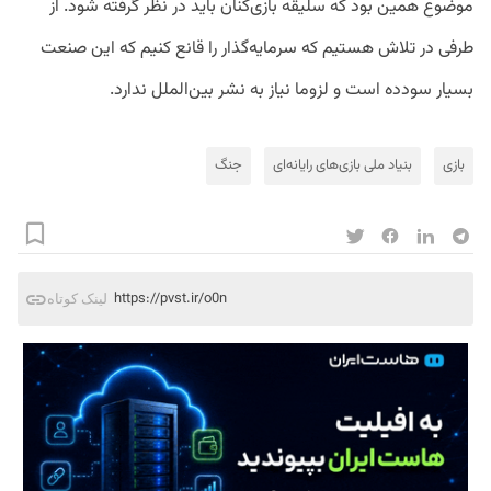
موضوع همین بود که سلیقه بازی‌کنان باید در نظر گرفته شود. از
طرفی در تلاش هستیم که سرمایه‌گذار را قانع کنیم که این صنعت
بسیار سودده است و لزوما نیاز به نشر بین‌الملل ندارد.
بازی
بنیاد ملی بازی‌های رایانه‌ای
جنگ
https://pvst.ir/o0n
لینک کوتاه