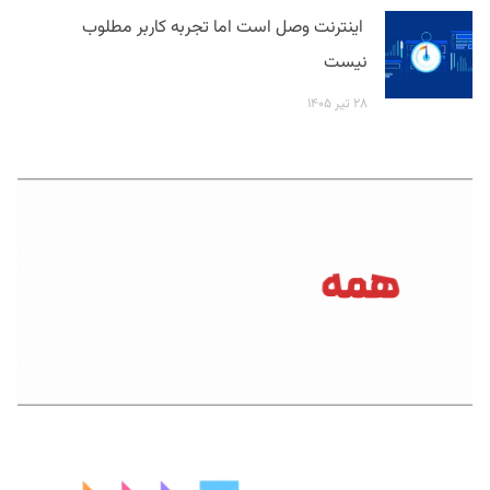
اینترنت وصل است اما تجربه کاربر مطلوب
نیست
۲۸ تیر ۱۴۰۵