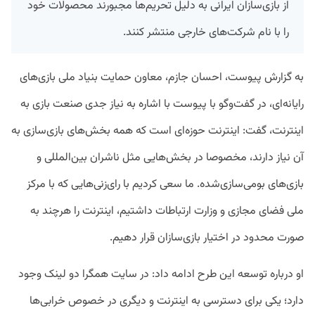
از بازی‌سازان ایرانی به دلیل تحریم‌ها مجبورند محصولات خود
را با نام شرکت‌های خارجی منتشر کنند.
به گزارش پیوست، احسان جازم، معاون حمایت بنیاد ملی بازی‌های
رایانه‌ای، در گفت‌وگو با پیوست با اشاره به نیاز جدی صنعت بازی به
اینترنت، گفت: اینترنت حوزه‌ای است که همه بخش‌های بازی‌سازی به
آن نیاز دارند، مخصوصا در بخش‌هایی مثل ناشران بین‌المللی و
بازی‌های بومی‌سازی‌شده. ما سعی کردیم با رای‌زنی‌هایی که با مرکز
ملی فضای مجازی و وزارت ارتباطات داشتیم، اینترنت را هرچند به
صورت محدود در اختیار بازی‌سازان قرار دهیم.
او درباره توسعه این طرح ادامه داد: در سایت همگرا دو لینک وجود
دارد؛ یکی برای دسترسی به اینترنت و دیگری در خصوص خرابی‌ها