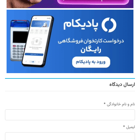
ارسال دیدگاه
نام و نام خانوادگی
*
ایمیل
*