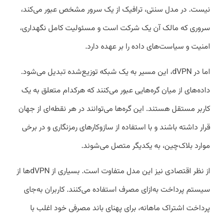
نیست. در مدل سنتی، ترافیک از یک سرور مشخص عبور می‌کند،
سروری که مالک آن یک شرکت است و مسئولیت کامل نگهداری،
امنیت و سیاست‌های داده را بر عهده دارد.
اما در dVPN، این مسیر به یک شبکه توزیع‌شده تبدیل می‌شود.
داده‌های از میان گره‌هایی عبور می‌کنند که هرکدام متعلق به یک
کاربر مستقل هستند. این گره‌ها می‌توانند در هر نقطه‌ای از جهان
قرار داشته باشند و با استفاده از سازوکارهای رمزنگاری و در برخی
موارد بلاک‌چین، به یکدیگر متصل می‌شوند.
از نظر اقتصادی نیز این مدل متفاوت است. بسیاری از dVPNها از
سیستم پرداخت به‌ازای مصرف استفاده می‌کنند. کاربران به‌جای
پرداخت اشتراک ماهانه، برای پهنای باند مصرفی خود اغلب با