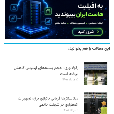
این مطالب را هم بخوانید:
رگولاتوری: حجم بسته‌های اینترنتی کاهش
نیافته است
۱۵ مرداد ۱۴۰۵
دیتاسنترها قربانی ناترازی برق؛ تجهیزات
اضطراری در شیفت دائمی
۹ مرداد ۱۴۰۵