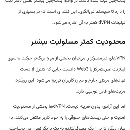
بلاک‌چین ثبت شده باشد. در واقع، بلاک‌چین بیشتر نقش دفتر ثبت
را دارد تا سیستم غربالگری. این نکته‌ای است که در بسیاری از
تبلیغات dVPN کمتر به آن اشاره می‌شود.
محدودیت کمتر مسئولیت بیشتر
VPNهای غیرمتمرکز را می‌توان بخشی از موج بزرگ‌تر حرکت به‌سوی
اینترنت غیرمتمرکز یا Web3 دانست جایی که کنترل از دست
نهادهای مرکزی خارج و میان کاربران توزیع می‌شود. این رویکرد،
مزیت‌های قابل توجهی دارد.
اما این آزادی، بدون هزینه نیست. dVPNها بخشی از مسئولیت
امنیت و حتی ریسک‌های حقوقی را به خود کاربر منتقل می‌کنند. به
بیان دیگر، کاربر از یک مصرف‌کننده به یک بازیگر فعال در زیرساخت