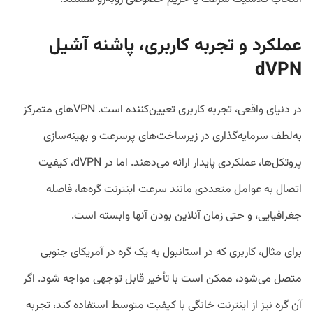
عملکرد و تجربه کاربری، پاشنه آشیل
dVPN
در دنیای واقعی، تجربه کاربری تعیین‌کننده است. VPNهای متمرکز
به‌لطف سرمایه‌گذاری در زیرساخت‌های پرسرعت و بهینه‌سازی
پروتکل‌ها، عملکردی پایدار ارائه می‌دهند. اما در dVPN، کیفیت
اتصال به عوامل متعددی مانند سرعت اینترنت گره‌ها، فاصله
جغرافیایی، و حتی زمان آنلاین بودن آنها وابسته است.
برای مثال، کاربری که در استانبول به یک گره در آمریکای جنوبی
متصل می‌شود، ممکن است با تأخیر قابل توجهی مواجه شود. اگر
آن گره نیز از اینترنت خانگی با کیفیت متوسط استفاده کند، تجربه