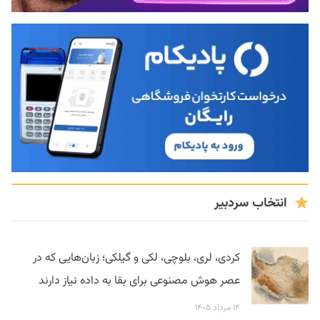
انتخاب سردبیر
کردی، لری، بلوچی، لکی و گیلکی؛ زبان‌هایی که در
عصر هوش مصنوعی برای بقا به داده نیاز دارند
۱۴ مرداد ۱۴۰۵