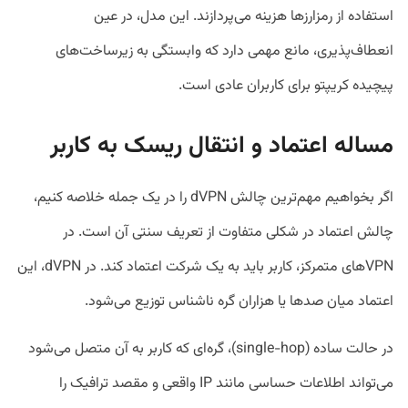
استفاده از رمزارزها هزینه می‌پردازند. این مدل، در عین
انعطاف‌پذیری، مانع مهمی دارد که وابستگی به زیرساخت‌های
پیچیده کریپتو برای کاربران عادی است.
مساله اعتماد و انتقال ریسک به کاربر
اگر بخواهیم مهم‌ترین چالش dVPN را در یک جمله خلاصه کنیم،
چالش اعتماد در شکلی متفاوت از تعریف سنتی آن است. در
VPNهای متمرکز، کاربر باید به یک شرکت اعتماد کند. در dVPN، این
اعتماد میان صدها یا هزاران گره ناشناس توزیع می‌شود.
در حالت ساده (single-hop)، گره‌ای که کاربر به آن متصل می‌شود
می‌تواند اطلاعات حساسی مانند IP واقعی و مقصد ترافیک را