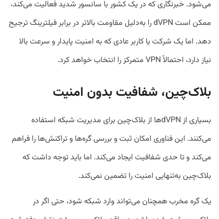
می‌شود. خبرنگاری که در یک کشور با سانسور شدید فعالیت می‌کند،
ممکن است dVPN را به‌دلیل مقاومت بالاتر در برابر فیلترینگ ترجیح
دهد. اما یک شرکت یا کاربر عادی که به امنیت پایدار و سرعت بالا
نیاز دارد، احتمالاً VPN متمرکز را انتخاب خواهد کرد.
بلاک‌چین، شفافیت بدون امنیت
بسیاری از dVPNها از بلاک‌چین برای مدیریت شبکه استفاده
می‌کنند. این فناوری امکان ثبت و بررسی گره‌ها و تراکنش‌ها را فراهم
می‌کند و تا حدی شفافیت ایجاد می‌کند. اما باید توجه داشت که
بلاک‌چین به‌تنهایی امنیت را تضمین نمی‌کند.
یک گره مخرب همچنان می‌تواند وارد شبکه شود، حتی اگر در