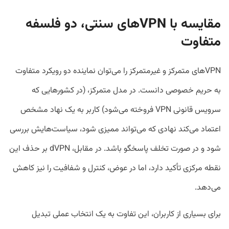
مقایسه با
VPN
های سنتی، دو فلسفه
متفاوت
VPNهای متمرکز و غیرمتمرکز را می‌توان نماینده دو رویکرد متفاوت
به حریم خصوصی دانست. در مدل متمرکز، (در کشورهایی که
سرویس قانونی VPN فروخته می‌شود) کاربر به یک نهاد مشخص
اعتماد می‌کند نهادی که می‌تواند ممیزی شود، سیاست‌هایش بررسی
شود و در صورت تخلف پاسخگو باشد. در مقابل، dVPN بر حذف این
نقطه مرکزی تأکید دارد، اما در عوض، کنترل و شفافیت را نیز کاهش
می‌دهد.
برای بسیاری از کاربران، این تفاوت به یک انتخاب عملی تبدیل