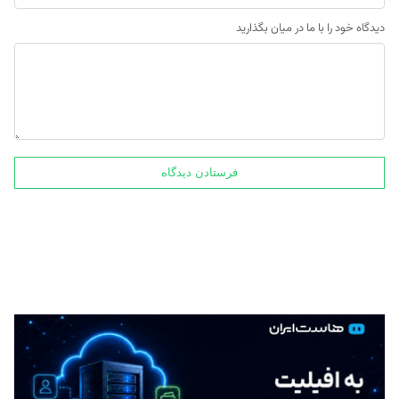
دیدگاه خود را با ما در میان بگذارید