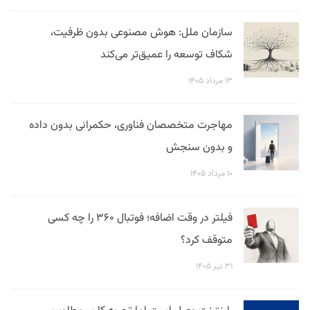
سازمان ملل: هوش مصنوعی بدون ظرفیت،
شکاف توسعه را عمیق‌تر می‌کند
۱۳ مرداد ۱۴۰۵
مهاجرت متخصصان فناوری، حکمرانی بدون داده
و بدون سنجش
۱۰ مرداد ۱۴۰۵
فیلتر در وقت اضافه؛ فوتبال ۳۶۰ را چه کسی
متوقف کرد؟
۳۱ تیر ۱۴۰۵