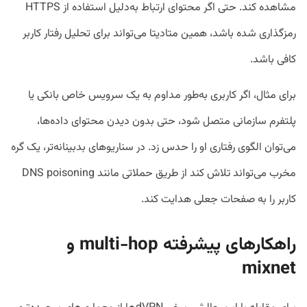
مشاهده کند. حتی اگر محتوای ارتباط به‌دلیل استفاده از HTTPS
رمزگذاری شده باشد، همین متادیتا می‌تواند برای تحلیل رفتار کاربر
کافی باشد.
برای مثال، اگر کاربری به‌طور مداوم به یک سرویس خاص بانکی یا
پلتفرم سازمانی متصل شود، حتی بدون دیدن محتوای داده‌ها،
می‌توان الگوی رفتاری او را حدس زد. در سناریوهای بدبینانه‌تر، یک گره
مخرب می‌تواند تلاش کند از طریق حملاتی مانند DNS poisoning
کاربر را به صفحات جعلی هدایت کند.
راهکارهای پیشرفته
multi-hop
و
mixnet