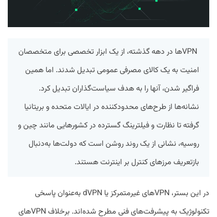
VPNها در دهه گذشته، از یک ابزار تخصصی برای متخصصان
امنیت به یک کالای مصرفی عمومی تبدیل شدند. اما همین
فراگیر شدن، آنها را به هدف سیاست‌گذاران تبدیل کرد.
نشانه‌ها از طرح‌های محدودکننده در ایالات متحده و بریتانیا
گرفته تا نظارت و فیلترینگ گسترده در کشورهایی مانند چین و
روسیه، نشانی از یک روند روشن است که دولت‌ها به‌دنبال
بازتعریف مرزهای کنترل بر اینترنت هستند.
در این بستر، VPNهای غیرمتمرکز یا dVPN به‌عنوان پاسخی
تکنولوژیک به پیشرفت‌های فنی مطرح شده‌اند. برخلاف VPNهای