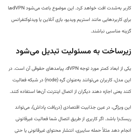
کاربر به‌شدت افت خواهد کرد. این موضوع باعث می‌شود dVPNها
برای کاربردهایی مانند استریم ویدیو، بازی آنلاین یا ویدئوکنفرانس
گزینه مناسبی نباشند.
زیرساخت به مسئولیت تبدیل می‌شود
یکی از ابعاد کمتر مورد توجه dVPN، پیامدهای حقوقی آن است. در
این مدل، کاربران می‌توانند به‌عنوان گره (node) در شبکه فعالیت
کنند یعنی اجازه دهند دیگران از اتصال اینترنت آن‌ها استفاده کنند.
این ویژگی، در عین جذابیت اقتصادی (دریافت پاداش)، می‌تواند
ریسک‌زا باشد. اگر کاربری از طریق اتصال شما فعالیت غیرقانونی
انجام دهد مثلاً حمله سایبری، انتشار محتوای غیرقانونی یا حتی