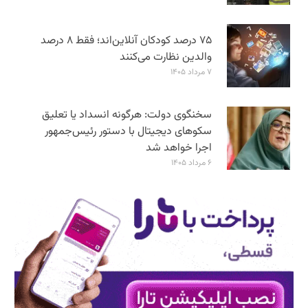
۷۵ درصد کودکان آنلاین‌اند؛ فقط ۸ درصد
والدین نظارت می‌کنند
۷ مرداد ۱۴۰۵
سخنگوی دولت: هرگونه انسداد یا تعلیق
سکوهای دیجیتال با دستور رئیس‌جمهور
اجرا خواهد شد
۶ مرداد ۱۴۰۵