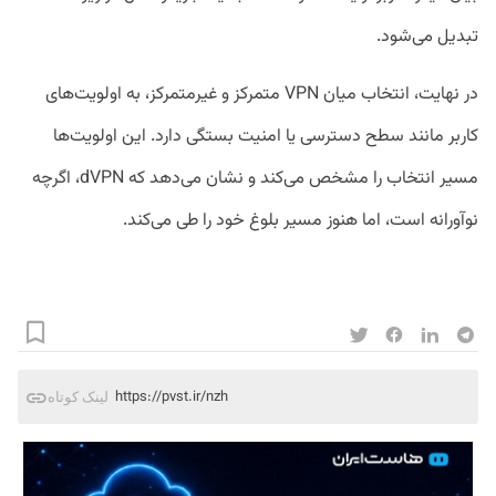
تبدیل می‌شود.
در نهایت، انتخاب میان VPN متمرکز و غیرمتمرکز، به اولویت‌های
کاربر مانند سطح دسترسی یا امنیت بستگی دارد. این اولویت‌ها
مسیر انتخاب را مشخص می‌کند و نشان می‌دهد که dVPN، اگرچه
نوآورانه است، اما هنوز مسیر بلوغ خود را طی می‌کند.
https://pvst.ir/nzh
لینک کوتاه