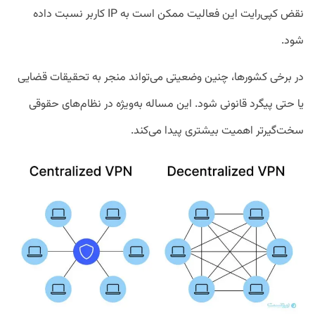
نقض کپی‌رایت این فعالیت ممکن است به IP کاربر نسبت داده
شود.
در برخی کشورها، چنین وضعیتی می‌تواند منجر به تحقیقات قضایی
یا حتی پیگرد قانونی شود. این مساله به‌ویژه در نظام‌های حقوقی
سخت‌گیرتر اهمیت بیشتری پیدا می‌کند.