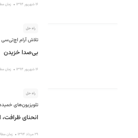
۱۶ شهریور ۱۳۹۴
زمان مطالعه :
راه حل
تلاش آرام اچ‌تی‌سی
بی‌صدا خزیدن
۱۶ شهریور ۱۳۹۴
زمان مطالعه :
راه حل
تلویزیون‌های خمیده
انحنای ظرافت، ا
۲۹ مرداد ۱۳۹۴
زمان مطالعه : 