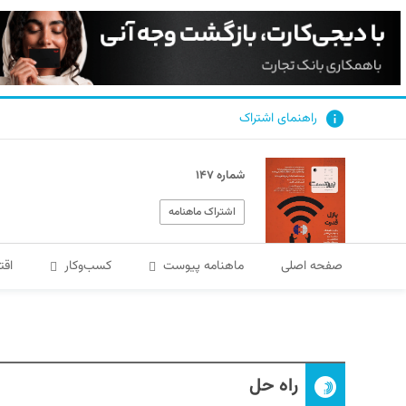
راهنمای اشتراک
شماره ۱۴۷
اشتراک ماهنامه
صفحه اصلی
ماهنامه پیوست
کسب‌و‌کار
اقت
راه حل