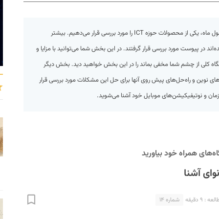
راه حل از دو بخش محصول ماه و میزکار تشکیل شده است. در بخش محصول ماه، یکی از محصولات حوزه ICT را مورد بررسی قرار می‌دهیم. بیشتر
د در پیوست مورد بررسی قرار گرفتند. در این بخش شما می‌توانید با مزایا و
گاه کلی از چشم شما مخفی بماند را در این بخش خواهید دید. بخش دیگر
ی‌های نوین و راه‌حل‌های پیش روی آنها برای حل این مشکلات مورد بررسی قرار
مان و نوتیفیکیشن‌های موبایل خود آشنا می‌شوید.
ه‌های همراه خود بیاورید
ای آشنا
 : ۹ دقیقه
شماره ۱۴