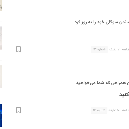
اندن سوگلی خود را به روز کرد
 : ۷ دقیقه
شماره ۱۳
ن همراهی که شما می‌خواهید
کنید
 : ۱۰ دقیقه
شماره ۱۳