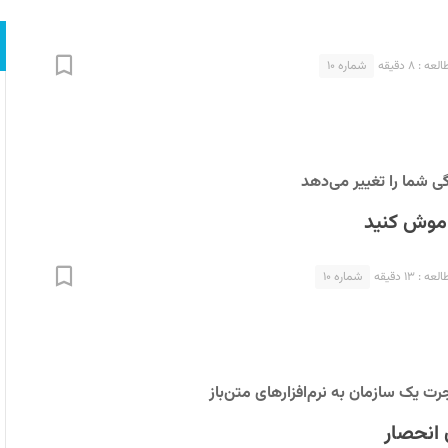
 : ۸ دقیقه
شماره ۱۰
ی شما را تغییر می‌دهد
اموش کنید
 : ۱۳ دقیقه
شماره ۱۰
رت یک سازمان به نرم‌افزارهای متن‌باز
ن انحصار