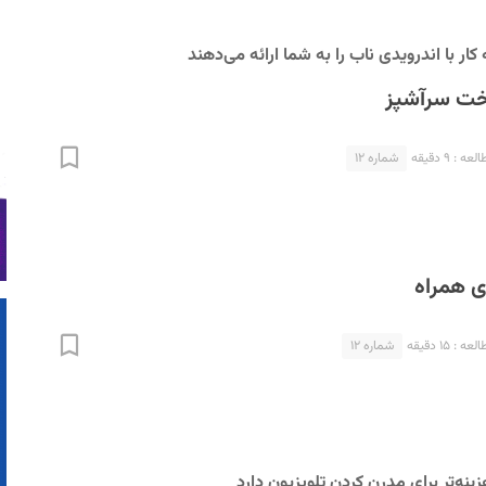
ار با اندرویدی ناب را به شما ارائه می‌دهند
ت سرآشپز
 : ۹ دقیقه
شماره ۱۲
ی همراه
 : ۱۵ دقیقه
شماره ۱۲
ینه‌تر برای مدرن کردن تلویزیون دارد