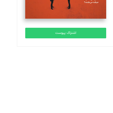
اشتراک پیوست