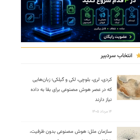
انتخاب سردبیر
کردی، لری، بلوچی، لکی و گیلکی؛ زبان‌هایی
که در عصر هوش مصنوعی برای بقا به داده
نیاز دارند
۱۴ مرداد ۱۴۰۵
سازمان ملل: هوش مصنوعی بدون ظرفیت،