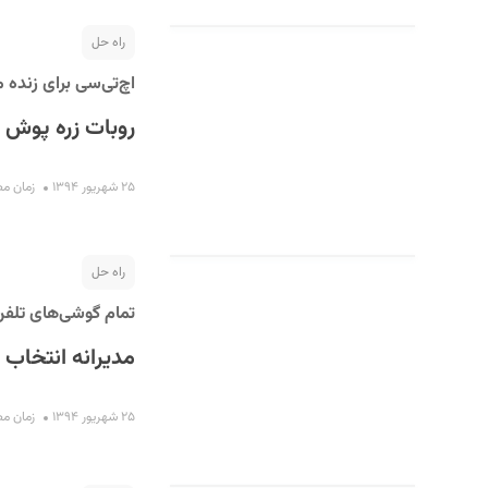
راه حل
اچ‌تی‌سی برای زنده م
روبات زره پوش
۲۵ شهریور ۱۳۹۴
زمان مطالعه
راه حل
تمام گوشی‌های تلف
مدیرانه انتخاب 
۲۵ شهریور ۱۳۹۴
زمان مطالعه