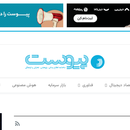
صاد دیجیتال
فناوری
بازار سرمایه
هوش مصنوعی
ا