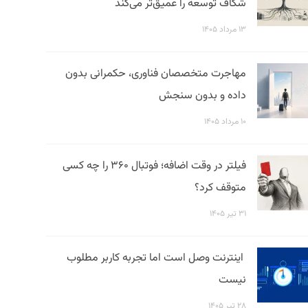
شکاف توسعه را عمیق‌تر می‌کند
۱۳ مرداد ۱۴۰۵
مهاجرت متخصصان فناوری، حکمرانی بدون
داده و بدون سنجش
۱۰ مرداد ۱۴۰۵
فیلتر در وقت اضافه؛ فوتبال ۳۶۰ را چه کسی
متوقف کرد؟
۳۱ تیر ۱۴۰۵
اینترنت وصل است اما تجربه کاربر مطلوب
نیست
۲۸ تیر ۱۴۰۵