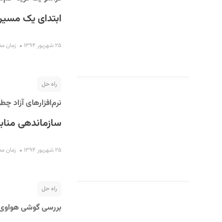
ابتدای یک مسیر
۲۵ شهریور ۱۳۹۴
زمان مطالعه
راه حل
نرم‌افزارهای آزاد چ
سازماندهی منابع
۲۵ شهریور ۱۳۹۴
زمان مطالعه
راه حل
بررسی گوشی هواوی