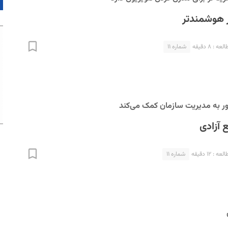
 هوشمندتر
 : ۸ دقیقه
شماره ۱۱
طور به مدیریت سازمان کمک می‌کند
 آزادی
 : ۱۲ دقیقه
شماره ۱۱