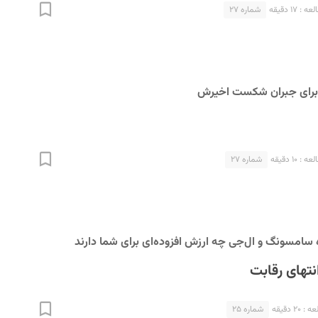
 ۱۷ دقیقه
شماره ۲۷
 برای جبران شکست‌ اخیرش
 ۱۰ دقیقه
شماره ۲۷
 سامسونگ و ال‌جی چه ارزش افزوده‌ای برای شما دارند
نتهای رقابت
۲۰ دقیقه
شماره ۲۵