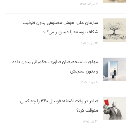
۱۴ مرداد ۱۴۰۵
سازمان ملل: هوش مصنوعی بدون ظرفیت،
شکاف توسعه را عمیق‌تر می‌کند
۱۳ مرداد ۱۴۰۵
مهاجرت متخصصان فناوری، حکمرانی بدون داده
و بدون سنجش
۱۰ مرداد ۱۴۰۵
فیلتر در وقت اضافه؛ فوتبال ۳۶۰ را چه کسی
متوقف کرد؟
۳۱ تیر ۱۴۰۵