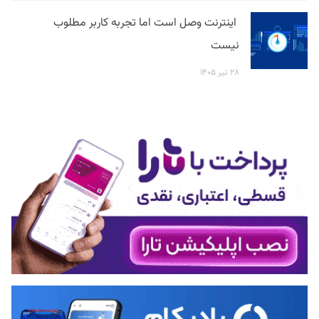
اینترنت وصل است اما تجربه کاربر مطلوب
نیست
۲۸ تیر ۱۴۰۵