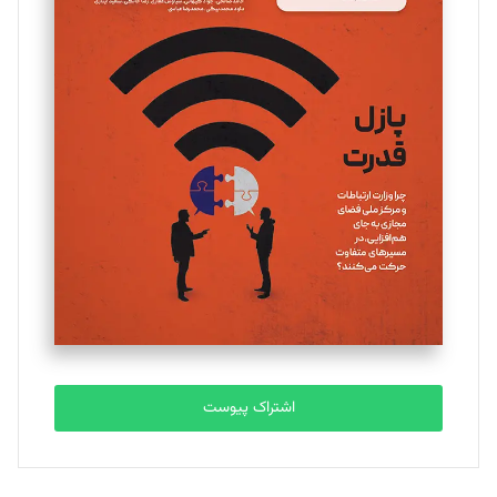
اشتراک پیوست