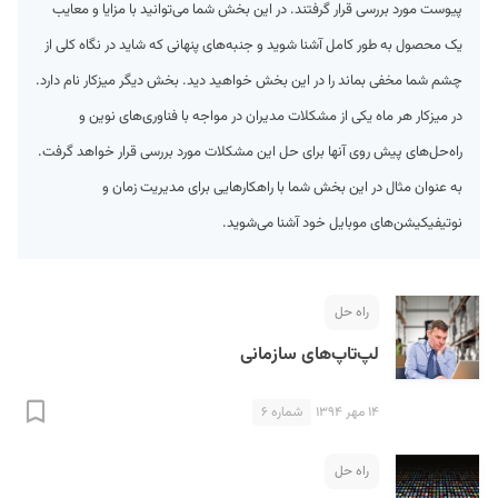
پیوست مورد بررسی قرار گرفتند. در این بخش شما می‌توانید با مزایا و معایب
یک محصول به طور کامل آشنا شوید و جنبه‌های پنهانی که شاید در نگاه کلی از
چشم شما مخفی بماند را در این بخش خواهید دید. بخش دیگر میزکار نام دارد.
در میزکار هر ماه یکی از مشکلات مدیران در مواجه با فناوری‌های نوین و
راه‌حل‌های پیش روی آنها برای حل این مشکلات مورد بررسی قرار خواهد گرفت.
به عنوان مثال در این بخش شما با راهکارهایی برای مدیریت زمان و
S
نوتیفیکیشن‌های موبایل خود آشنا می‌شوید.
راه حل
لپ‌تاپ‌های سازمانی
۱۴ مهر ۱۳۹۴
شماره ۶
راه حل