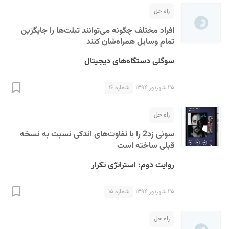
راه حل
افراد مختلف چگونه می‌توانند تبلت‌ها را جایگزین
تمام وسايل همراه‌شان کنند
سوگلی دستگاه‌های دیجیتال
۲۵ شهریور ۱۳۹۴
شماره ۱۶
راه حل
سونی زد2 را با تفاوت‌های اندکی نسبت به نسخه
قبلی ساخته است
روایت دوم: استراتژی تکرار
۲۵ شهریور ۱۳۹۴
شماره ۱۵
راه حل