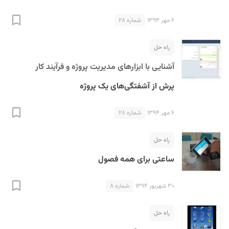
۶ مهر ۱۳۹۴
شماره ۲۸
راه حل
آشنایی با ابزارهای مدیریت پروژه و فرآیند کار
پرش از آشفتگی‌های یک پروژه
۶ مهر ۱۳۹۴
شماره ۲۸
راه حل
ساعتی برای همه فصول
۳۰ شهریور ۱۳۹۴
شماره ۸
راه حل