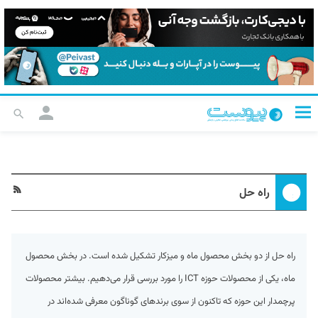
راه حل
راه حل از دو بخش محصول ماه و میزکار تشکیل شده است. در بخش محصول
ماه، یکی از محصولات حوزه ICT را مورد بررسی قرار می‌دهیم. بیشتر محصولات
پرچمدار این حوزه که تاکنون از سوی برندهای گوناگون معرفی شده‌اند در