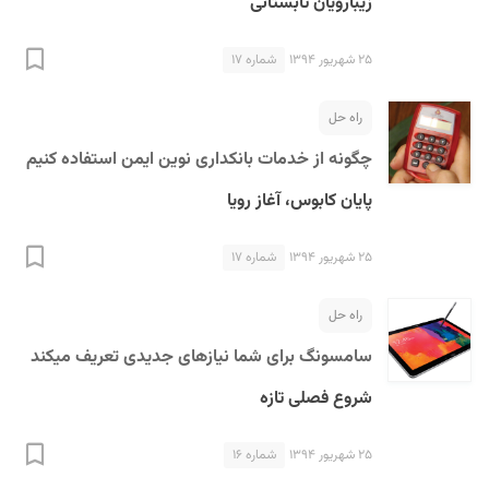
زیبارویان تابستانی
۲۵ شهریور ۱۳۹۴
شماره ۱۷
راه حل
چگونه از خدمات بانکداری نوین ایمن استفاده کنیم
پایان کابوس، آغاز رویا
۲۵ شهریور ۱۳۹۴
شماره ۱۷
راه حل
سامسونگ برای شما نیازهای جدیدی تعریف میکند
شروع فصلی تازه
۲۵ شهریور ۱۳۹۴
شماره ۱۶