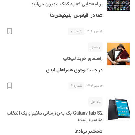
برنامه‌هایی که به کمک مدیران می‌آیند
شنا در اقیانوس اپلیکیشن‌ها
۱۴ مهر ۱۳۹۴
شماره ۷
راه حل
راهنمای خرید لپ‌تاپ
در جست‌وجوی همراهان ابدی
۱۴ مهر ۱۳۹۴
شماره ۶
راه حل
Galaxy tab S2 یک به‌روزرسانی ملایم و یک انتخاب
مناسب است
شمشیر بی‌ادعا