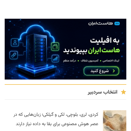
انتخاب سردبیر
کردی، لری، بلوچی، لکی و گیلکی؛ زبان‌هایی که در
عصر هوش مصنوعی برای بقا به داده نیاز دارند