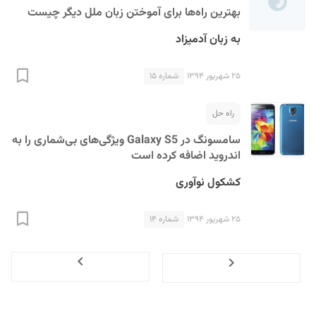
بهترین راه‌ها برای آموختن زبان ملل دیگر چیست
به زبان آدمیزاد
۲۵ شهریور ۱۳۹۴
شماره ۱۵
راه حل
سامسونگ در Galaxy S5 ویژگی‌های بی‌شماری را به
اندروید اضافه کرده است
کشکول نوآوری
۲۵ شهریور ۱۳۹۴
شماره ۱۴
Next
Previous