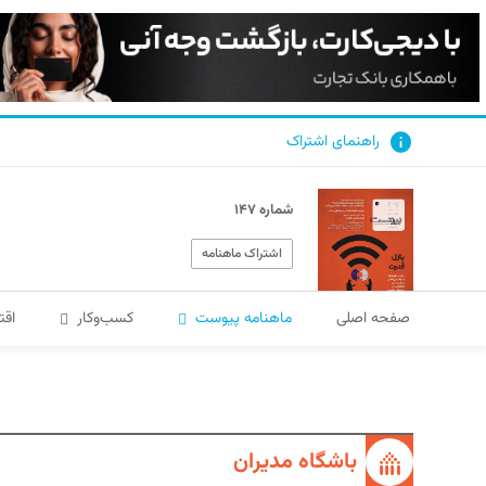
راهنمای اشتراک
شماره ۱۴۷
اشتراک ماهنامه
صفحه اصلی
ماهنامه پیوست
کسب‌و‌کار
اقت
باشگاه مدیران