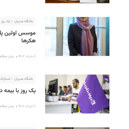
باشگاه مدیران
یک روز 
موسس اولین پلتفر
هکرها
۶ خرداد ۱۴۰۲
زمان مطالعه : ۱۶ 
باشگاه مدیران
استارت‎آپ گردی
یک روز با بیمه د
۶ خرداد ۱۴۰۲
زمان مطالعه : ۱۱ 