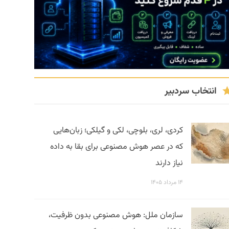
انتخاب سردبیر
کردی، لری، بلوچی، لکی و گیلکی؛ زبان‌هایی
که در عصر هوش مصنوعی برای بقا به داده
نیاز دارند
۱۴ مرداد ۱۴۰۵
سازمان ملل: هوش مصنوعی بدون ظرفیت،