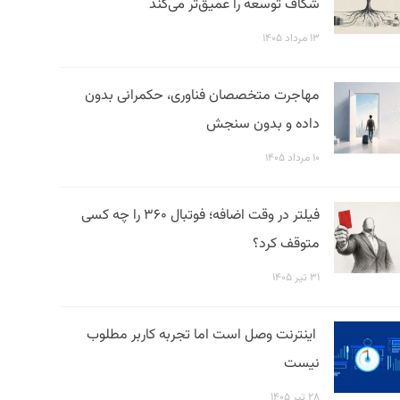
شکاف توسعه را عمیق‌تر می‌کند
۱۳ مرداد ۱۴۰۵
مهاجرت متخصصان فناوری، حکمرانی بدون
داده و بدون سنجش
۱۰ مرداد ۱۴۰۵
فیلتر در وقت اضافه؛ فوتبال ۳۶۰ را چه کسی
متوقف کرد؟
۳۱ تیر ۱۴۰۵
اینترنت وصل است اما تجربه کاربر مطلوب
نیست
۲۸ تیر ۱۴۰۵