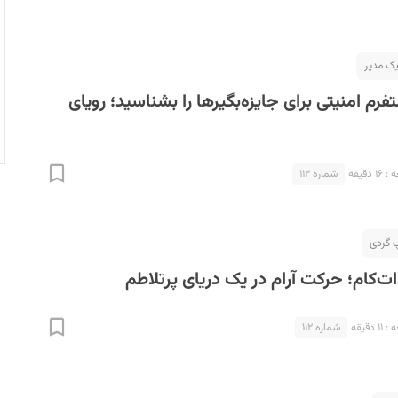
یک مدیر
م امنیتی برای جایزه‌بگیرها را بشناسید؛ رویای
دقیقه
شماره ۱۱۲
ات‌کام؛ حرکت آرام در یک دریای پرتلاطم
دقیقه
شماره ۱۱۲