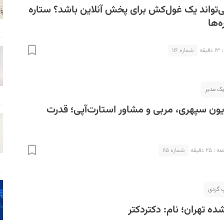
ی‌تواند یک غول‌کش برای پخش آنلاین باشد؟ ستاره
‌ها
قه
شماره ۱۱۶
یک مدیر
تایون سپهری، مربی و مشاور استارت‌آپی؛‌ قدرت
۲۵ دقیقه
شماره ۱۱۵
شده تهران؛ نام: دکتردکتر