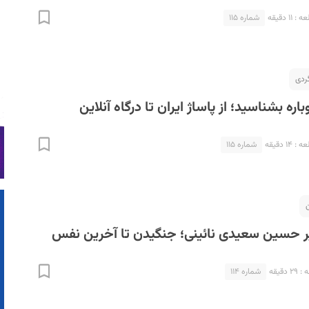
۱۱ دقیقه
شماره ۱۱۵
ردی
باره بشناسید؛ از پاساژ ایران تا درگاه آنلاین
۱۴ دقیقه
شماره ۱۱۵
دقیقه
شماره ۱۱۴