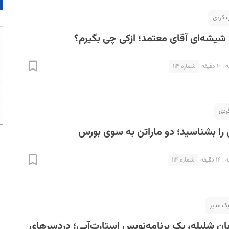
شیشه‌ای آقای معتمد؛ ازکی چی بگیرم؟
دقیقه
شماره ۱۱۴
ردی
را بشناسید؛ دو ماراتن به سوی بورس
دقیقه
شماره ۱۱۴
یک مدیر
ایان شلیله، یک برنامه‌نویس استارت‌آپی؛ دردسرهای