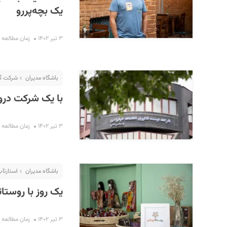
یک بچه‌پررو
۳ تیر ۱۴۰۲
زمان مطالعه : ۲۰ دقیق
باشگاه مدیران
شرکت گ
با یک شرکت درون
۳ تیر ۱۴۰۲
زمان مطالعه : ۱۳ دقیق
باشگاه مدیران
استارت‎آپ گردی
یک روز با روستات
۳ تیر ۱۴۰۲
زمان مطالعه : ۱۱ دقیق