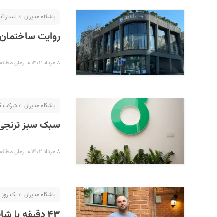
باشگاه مدیران
استارت‎آپ گردی
روایت ساختمان 
۸ مرداد ۱۴۰۲
زمان مطالعه : ۱۰ 
باشگاه مدیران
شرکت گ
سبک سبز ترنجی 
۸ مرداد ۱۴۰۲
زمان مطالعه : ۱۴ 
باشگاه مدیران
یک روز 
۴۳ دقیقه با ش