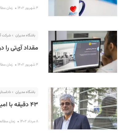
۴ شهریور ۱۴۰۲
زمان مطالعه : 
باشگاه مدیران
شرکت گ
مقداد آی‌تی را دو
۴ شهریور ۱۴۰۲
زمان مطالعه : 
باشگاه مدیران
ناداستان
۴۳ دقیقه با امیر حسین سعیدی نائینی؛ جنگیدن تا آخرین نفس
۸ مرداد ۱۴۰۲
زمان مطالعه : ۲۹ 