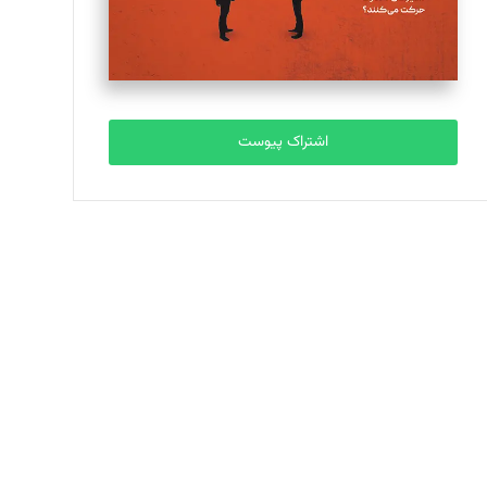
اشتراک پیوست