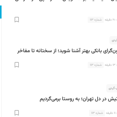
ه
شماره ۱۱۳
ردی
‌گرای بانکی بهتر آشنا شوید؛ از سختانه تا مفاخر
ه
شماره ۱۱۳
یش در دل تهران؛ به روستا برمی‌گردیم
ه
شماره ۱۱۳