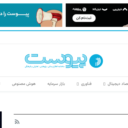
صاد دیجیتال
فناوری
بازار سرمایه
هوش مصنوعی
ا