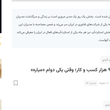
کیل شده است. بخش یک روز یک مدیر مروری است بر زندگی و سرگذشت مدیران
یکی از شرکت‌های فناوری در ایران سر می‌زند و ضمن مصاحبه‌ با مدیران این
بخش استارت‌آپ نیز هر ماه یکی از استارت‌آپ‌های فعال در ایران را معرفی می‌کند
ت آنهاست.
قه
شماره ۱۱۶
ردی