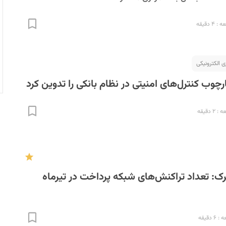
۴ دقیقه
ی الکترونیکی
چوب کنترل‌های امنیتی در نظام بانکی را تدوین کرد
 دقیقه
: تعداد تراکنش‌های شبکه پرداخت در تیرماه
 دقیقه