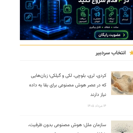
انتخاب سردبیر
کردی، لری، بلوچی، لکی و گیلکی؛ زبان‌هایی
که در عصر هوش مصنوعی برای بقا به داده
نیاز دارند
۱۴ مرداد ۱۴۰۵
سازمان ملل: هوش مصنوعی بدون ظرفیت،