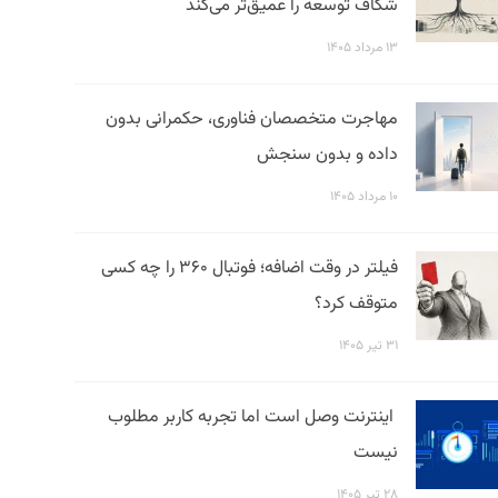
شکاف توسعه را عمیق‌تر می‌کند
۱۳ مرداد ۱۴۰۵
مهاجرت متخصصان فناوری، حکمرانی بدون
داده و بدون سنجش
۱۰ مرداد ۱۴۰۵
فیلتر در وقت اضافه؛ فوتبال ۳۶۰ را چه کسی
متوقف کرد؟
۳۱ تیر ۱۴۰۵
اینترنت وصل است اما تجربه کاربر مطلوب
نیست
۲۸ تیر ۱۴۰۵