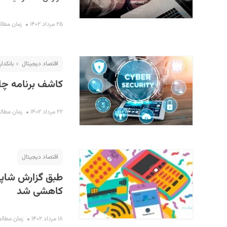
۲۵ مرداد ۱۴۰۲
زمان مطالعه : 
اقتصاد دیجیتال
بانکدار
کاشف برنامه چار
۲۲ مرداد ۱۴۰۲
زمان مطالعه : ۲
اقتصاد دیجیتال
طبق گزارش شاپرک
کاهشی شد
۱۸ مرداد ۱۴۰۲
زمان مطالعه : ۶