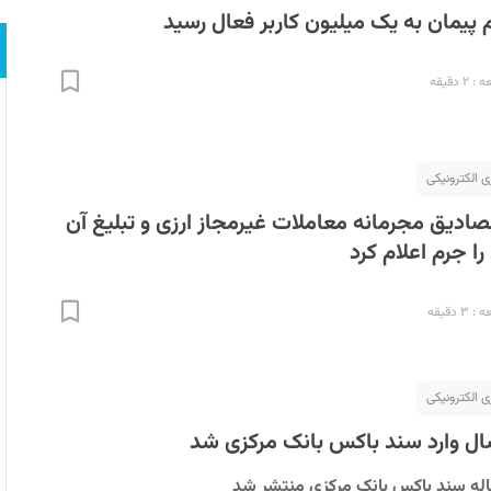
یمان به یک میلیون کاربر فعال رسید
 دقیقه
ی الکترونیکی
صادیق مجرمانه معاملات غیرمجاز ارزی و تبلیغ آن
ا جرم اعلام کرد
 دقیقه
ی الکترونیکی
اله سند باکس بانک مرکزی منتشر شد