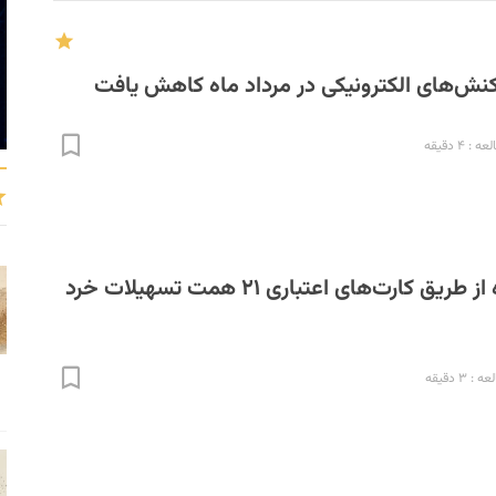
اکنش‌های الکترونیکی در مرداد ماه کاهش یافت
 ۴ دقیقه
بانک‌ها در ۴ ماه از طریق کارت‌های اعتباری ۲۱ همت تسهیلات خرد
 ۳ دقیقه