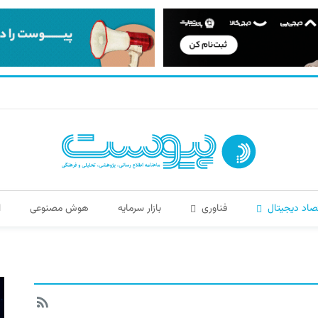
صاد دیجیتال
فناوری
بازار سرمایه
هوش مصنوعی
ا