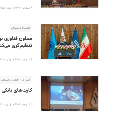
۶ شهریور ۱۴۰۲
زمان مطالعه : 
اقتصاد دیجیتال
معاون فناوری نوی
تنظیم‌گری می‌کن
۶ شهریور ۱۴۰۲
زمان مطالعه : 
فناوری
هوش مصنوعی
کارت‌های بانکی ا
۶ شهریور ۱۴۰۲
زمان مطالعه : 