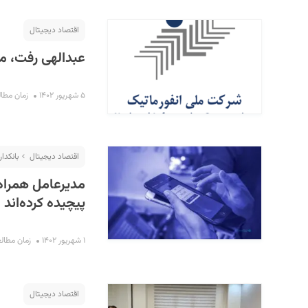
اقتصاد دیجیتال
عبدالهی رفت، م
۵ شهریور ۱۴۰۲
زمان مطالعه : 
اقتصاد دیجیتال
بانکدار
مدیرعامل همراه‌
پیچیده کرده‌اند
۱ شهریور ۱۴۰۲
زمان مطالعه : ۴
اقتصاد دیجیتال