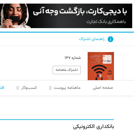
راهنمای اشتراک
شماره ۱۴۷
اشتراک ماهنامه
صفحه اصلی
ماهنامه پیوست
کسب‌و‌کار
اقت
بانکداری الکترونیکی