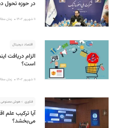
در حوزه تحول دی
۱۱ شهریور ۱۴۰۲
زمان مطالعه : 
اقتصاد دیجیتال
الزام دریافت ای
است؟
۱۱ شهریور ۱۴۰۲
زمان مطالعه : 
فناوری
هوش مصنوعی
آیا ترکیب علم ا
می‌بخشد؟