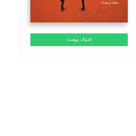
اشتراک پیوست