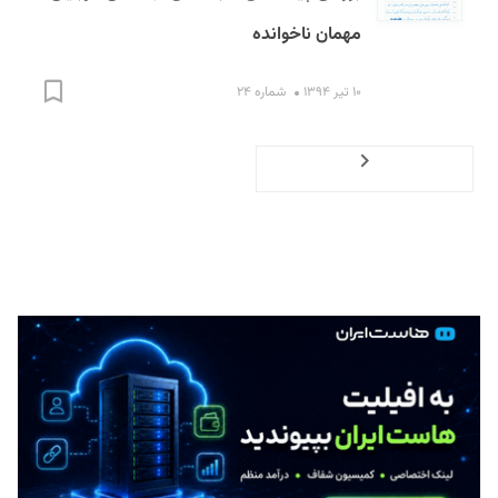
مهمان ناخوانده
۱۰ تیر ۱۳۹۴
شماره ۲۴
Previous