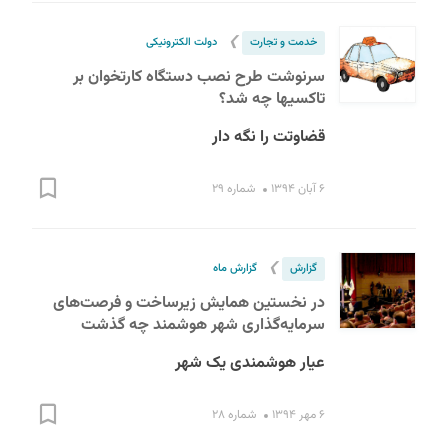
❯
خدمت و تجارت
دولت الکترونیکی
سرنوشت طرح نصب دستگاه کارتخوان بر
تاکسیها چه شد؟
قضاوتت را نگه دار
۶ آبان ۱۳۹۴
شماره ۲۹
❯
گزارش
گزارش ماه
در نخستین همایش زیرساخت و فرصت‌های
سرمایه‌گذاری شهر هوشمند چه گذشت
عیار هوشمندی یک شهر
۶ مهر ۱۳۹۴
شماره ۲۸