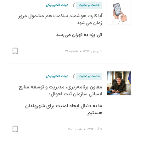
❯
خدمت و تجارت
دولت الکترونیکی
آیا کارت‌ هوشمند سلامت هم مشمول مرور
زمان می‌شود
کی یزد به تهران می‌رسد
۶ بهمن ۱۳۹۴
شماره ۳۱
❯
خدمت و تجارت
دولت الکترونیکی
معاون برنامه‌ریزی، مدیریت و توسعه منابع
انسانی سازمان ثبت احوال:
ما به دنبال ایجاد امنیت برای شهروندان
هستیم
۷ آذر ۱۳۹۴
شماره ۳۰