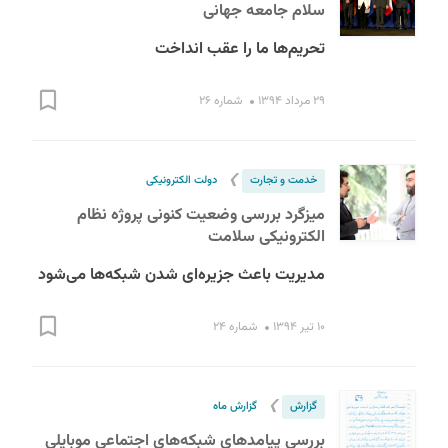
سلام جامعه جهانی
تحریم‌ها ما را عقب انداخت
۲۹ مرداد ۱۳۹۴
شماره ۲۶
❯
خدمت و تجارت
دولت الکترونیکی
میزگرد بررسی وضعیت کنونی پروژه نظام
الکترونیکی سلامت
مدیریت باعث جزیره‌ای شدن شبکه‌ها می‌شود
۱۰ تیر ۱۳۹۴
شماره ۲۴
❯
گزارش
گزارش ماه
بررسی پیامدهای شبکه‌های اجتماعی موبایلی