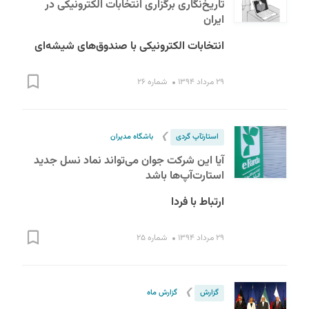
تاریخ‌نگاری برگزاری انتخابات الکترونیکی در
ایران
انتخابات الکترونیکی با صندوق‌های شیشه‌ای
۲۹ مرداد ۱۳۹۴
شماره ۲۶
❯
استارت‎آپ گردی
باشگاه مدیران
آیا این شرکت جوان می‌تواند نماد نسل جدید
استارت‌آپ‌ها باشد
ارتباط با فردا
۲۹ مرداد ۱۳۹۴
شماره ۲۵
❯
گزارش
گزارش ماه