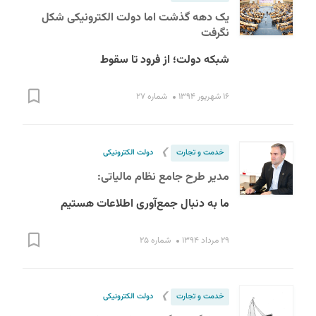
یک دهه گذشت اما دولت الکترونیکی شکل
نگرفت
شبکه دولت؛ از فرود تا سقوط
۱۶ شهریور ۱۳۹۴
شماره ۲۷
❯
خدمت و تجارت
دولت الکترونیکی
مدیر طرح جامع نظام مالیاتی:
ما به دنبال جمع‌آوری اطلاعات هستیم
۲۹ مرداد ۱۳۹۴
شماره ۲۵
❯
خدمت و تجارت
دولت الکترونیکی