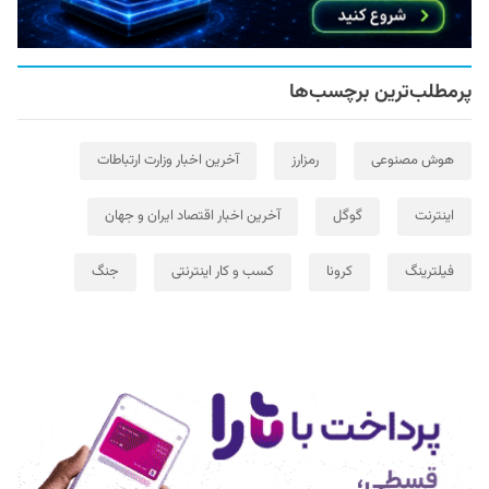
پرمطلب‌ترین برچسب‌ها
هوش مصنوعی
رمزارز
آخرین اخبار وزارت ارتباطات
اینترنت
گوگل
آخرین اخبار اقتصاد ایران و جهان
فیلترینگ
کرونا
کسب و کار اینترنتی
جنگ