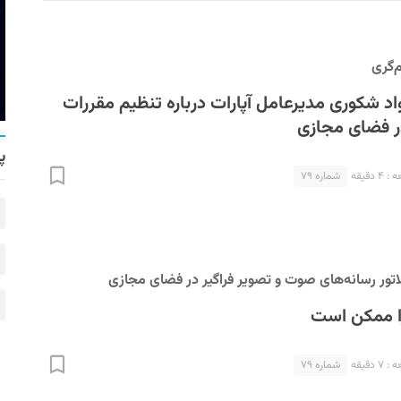
‌گری
 شکوری مدیرعامل آپارات درباره تنظیم مقررات
ر فضای مجازی
پ
 دقیقه
شماره ۷۹
اتور رسانه‌های صوت و تصویر فراگیر در فضای مجازی
را ممکن است
 دقیقه
شماره ۷۹