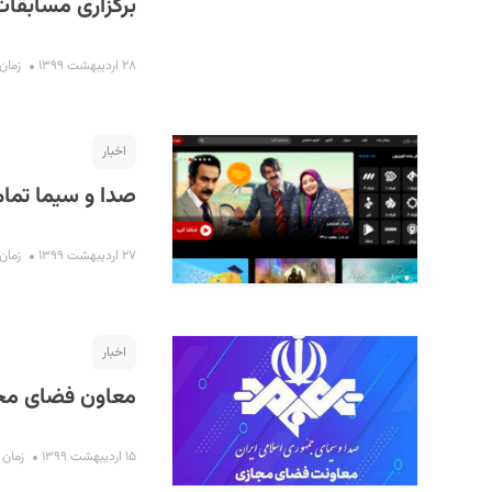
برگزاری مسابقا
۲۸ اردیبهشت ۱۳۹۹
زمان مط
اخبار
صدا و سیما تمام
۲۷ اردیبهشت ۱۳۹۹
زمان مط
اخبار
معاون فضای مجا
۱۵ اردیبهشت ۱۳۹۹
زمان مطا