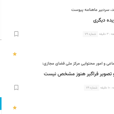
، سردبیر ماهنامه پیوست
یده دیگری
 دقیقه
شماره ۷۹
اعی و امور محتوایی مرکز ملی فضای مجازی:
تصویر فراگیر هنوز مشخص نیست
دقیقه
شماره ۷۹