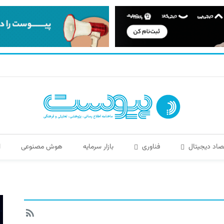
صاد دیجیتال
فناوری
بازار سرمایه
هوش مصنوعی
ا