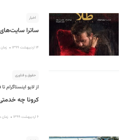
اخبار
ساترا سایت‌های 
۱۴ اردیبهشت ۱۳۹۹
زمان مطا
حقوق و فناوری
از لایو اینستاگرام تا ف
کرونا چه خدمتی 
۶ اردیبهشت ۱۳۹۹
زمان مطال