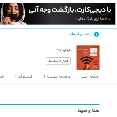
راهنمای اشتراک
شماره ۱۴۷
اشتراک ماهنامه
صفحه اصلی
ماهنامه پیوست
کسب‌و‌کار
اقت
صدا و سیما