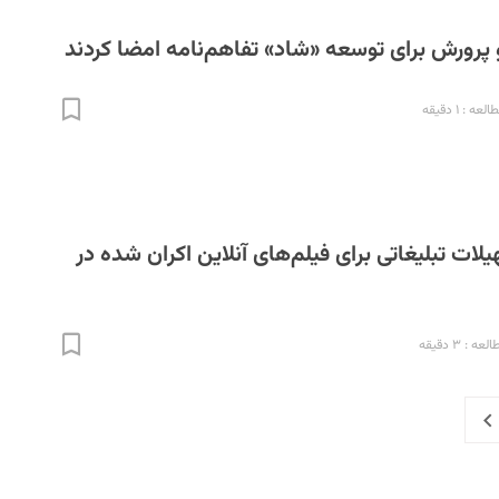
 پرورش برای توسعه «شاد» تفاهم‌نامه امضا کردند
ه : ۱ دقیقه
ات تبلیغاتی برای فیلم‌های آنلاین اکران شده در
 : ۳ دقیقه
Next
P