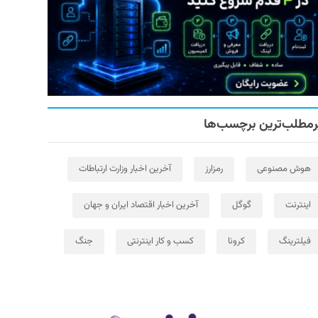
رمطلب‌ترین برچسب‌ها
هوش مصنوعی
رمزارز
آخرین اخبار وزارت ارتباطات
اینترنت
گوگل
آخرین اخبار اقتصاد ایران و جهان
فیلترینگ
کرونا
کسب و کار اینترنتی
جنگ