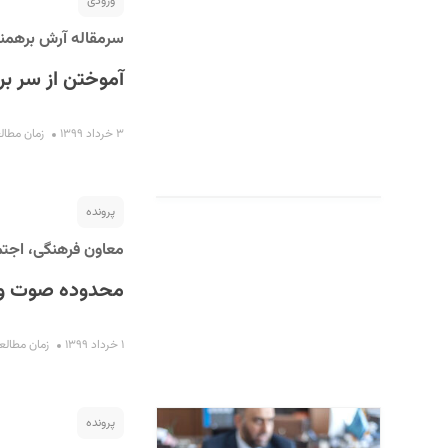
ورودی
سرمقاله آرش برهمند
آموختن از سر بر
۳ خرداد ۱۳۹۹
زمان مطالعه : ۳
پرونده
معاون فرهنگی، اجتم
محدوده صوت و 
۱ خرداد ۱۳۹۹
زمان مطالعه : ۱۰ 
پرونده