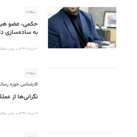
پرونده
حکمی، عضو هیات 
به ساده‌سازی دا
۶ خرداد ۱۳۹۹
زمان مطالعه : ۱۰
پرونده
کارشناس حوزه رسانه
نگرانی‌ها از عمل
۶ خرداد ۱۳۹۹
زمان مطالعه : ۵