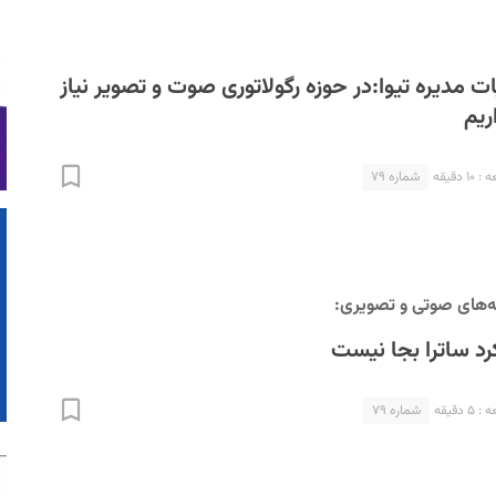
مدیره تیوا:در حوزه رگولاتوری صوت و تصویر نیاز
ریم
 دقیقه
شماره ۷۹
‌های صوتی و تصویری:
کرد ساترا بجا نیست
 دقیقه
شماره ۷۹