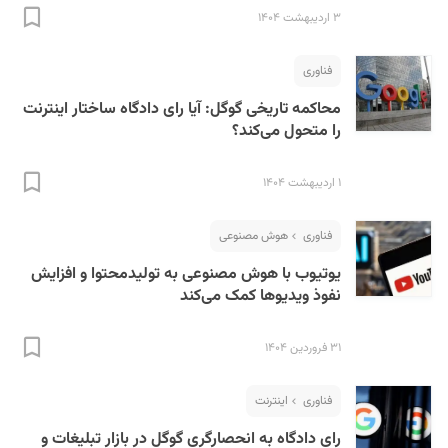
۳ اردیبهشت ۱۴۰۴
فناوری
محاکمه تاریخی گوگل: آیا رای دادگاه ساختار اینترنت
را متحول می‌کند؟
۱ اردیبهشت ۱۴۰۴
فناوری
هوش مصنوعی
یوتیوب با هوش مصنوعی به تولیدمحتوا و افزایش
نفوذ ویدیو‌ها کمک می‌کند
۳۱ فروردین ۱۴۰۴
فناوری
اینترنت
رای دادگاه به انحصار‌گری گوگل در بازار تبلیغات و