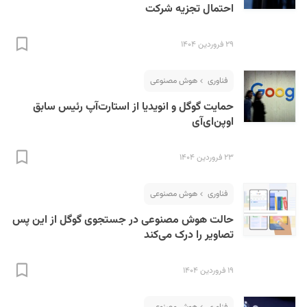
احتمال تجزیه شرکت
۲۹ فروردین ۱۴۰۴
فناوری
هوش مصنوعی
حمایت گوگل و انویدیا از استارت‌آپ رئیس سابق
اوپن‌ای‌آی
۲۳ فروردین ۱۴۰۴
فناوری
هوش مصنوعی
حالت هوش مصنوعی در جستجوی گوگل از این پس
تصاویر را درک می‌کند
۱۹ فروردین ۱۴۰۴
فناوری
هوش مصنوعی