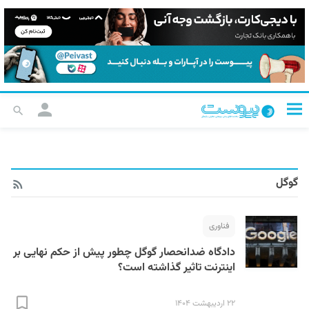
گوگل
فناوری
دادگاه ضدانحصار گوگل چطور پیش از حکم نهایی بر
اینترنت تاثیر گذاشته است؟
۲۲ اردیبهشت ۱۴۰۴