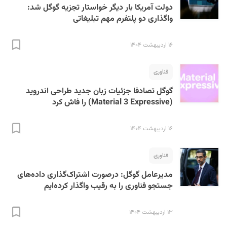
دولت آمریکا بار دیگر خواستار تجزیه گوگل شد:
واگذاری دو پلتفرم مهم تبلیغاتی
۱۶ اردیبهشت ۱۴۰۴
فناوری
گوگل تصادفا جزئیات زبان جدید طراحی اندروید
(Material 3 Expressive) را فاش کرد
۱۶ اردیبهشت ۱۴۰۴
فناوری
مدیرعامل گوگل: درصورت اشتراک‌گذاری داده‌های
جستجو فناوری را به رقیب واگذار کرده‌ایم
۱۳ اردیبهشت ۱۴۰۴