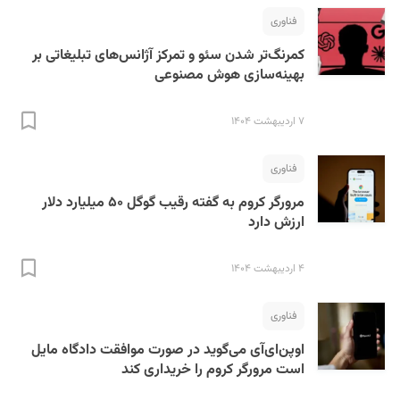
فناوری
کمرنگ‌تر شدن سئو و تمرکز آژانس‌های تبلیغاتی بر
بهینه‌سازی هوش مصنوعی
۷ اردیبهشت ۱۴۰۴
فناوری
مرورگر کروم به گفته رقیب گوگل ۵۰ میلیارد دلار
ارزش دارد
۴ اردیبهشت ۱۴۰۴
فناوری
اوپن‌ای‌آی می‌گوید در صورت موافقت دادگاه مایل
است مرورگر کروم را خریداری کند