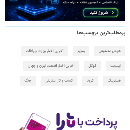
پرمطلب‌ترین برچسب‌ها
هوش مصنوعی
رمزارز
آخرین اخبار وزارت ارتباطات
اینترنت
گوگل
آخرین اخبار اقتصاد ایران و جهان
فیلترینگ
کرونا
کسب و کار اینترنتی
جنگ