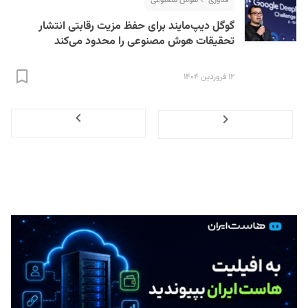
گوگل دیپ‌مایند برای حفظ مزیت رقابتی انتشار
تحقیقات هوش مصنوعی را محدود می‌کند
۱۲ فروردین ۱۴۰۴
Next
Previous