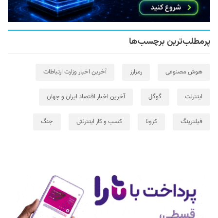
پرمطلب‌ترین برچسب‌ها
هوش مصنوعی
رمزارز
آخرین اخبار وزارت ارتباطات
اینترنت
گوگل
آخرین اخبار اقتصاد ایران و جهان
فیلترینگ
کرونا
کسب و کار اینترنتی
جنگ