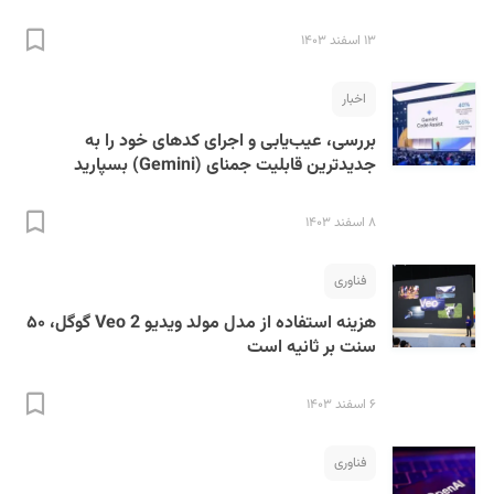
۱۳ اسفند ۱۴۰۳
اخبار
بررسی، عیب‌یابی و اجرای کدهای خود را به
جدیدترین قابلیت جمنای (Gemini) بسپارید
۸ اسفند ۱۴۰۳
فناوری
هزینه استفاده از مدل مولد ویدیو Veo 2 گوگل، ۵۰
سنت بر ثانیه است
۶ اسفند ۱۴۰۳
فناوری