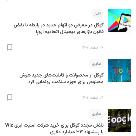
اخبار
گوگل در معرض دو اتهام جدید در رابطه با نقض
قانون بازارهای دیجیتال اتحادیه اروپا
۳۰ اسفند ۱۴۰۳
S
فناوری
گوگل از محصولات و قابلیت‌های جدید هوش
مصنوعی برای حوزه سلامت رونمایی کرد
۲۸ اسفند ۱۴۰۳
فناوری
تلاش مجدد گوگل برای خرید شرکت امنیت ابری Wiz
با پیشنهاد ۳۳ میلیارد دلاری