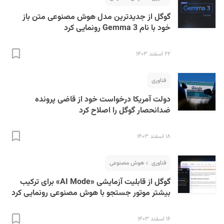
گوگل از جدیدترین مدل‌ هوش مصنوعی متن باز
خود با نام Gemma 3 رونمایی کرد
۲۲ اسفند ۱۴۰۳
فناوری
دولت آمریکا درخواست خود از قاضی پرونده
ضدانحصار گوگل را اصلاح کرد
۱۸ اسفند ۱۴۰۳
فناوری
هوش مصنوعی
گوگل از قابلیت آزمایشی «AI Mode» برای ترکیب
بیشتر موتور جستجو با هوش مصنوعی رونمایی کرد
۱۶ اسفند ۱۴۰۳