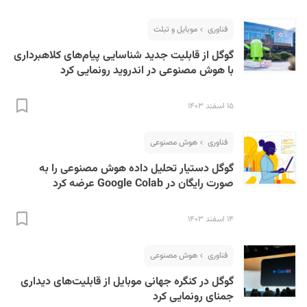
فناوری
موبایل و تبلت
گوگل از قابلیت جدید شناسایی پیام‌های کلاهبرداری
با هوش مصنوعی در اندروید رونمایی کرد
۱۵ اسفند ۱۴۰۳
فناوری
هوش مصنوعی
گوگل دستیار تحلیل داده هوش مصنوعی را به
صورت رایگان در Google Colab عرضه کرد
۱۴ اسفند ۱۴۰۳
فناوری
هوش مصنوعی
گوگل در کنگره جهانی موبایل از قابلیت‌های دیداری
جمنای رونمایی کرد