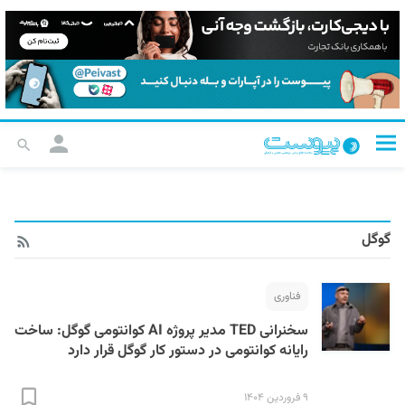
گوگل
فناوری
سخنرانی TED مدیر پروژه AI کوانتومی گوگل: ساخت
رایانه کوانتومی در دستور کار گوگل قرار دارد
۹ فروردین ۱۴۰۴