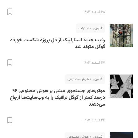
۲۸ اسفند ۱۴۰۳
فناوری
اینترنت
رقیب جدید استارلینک از دل پروژه شکست خورده
گوگل متولد شد
۲۷ اسفند ۱۴۰۳
فناوری
هوش مصنوعی
موتورهای جستجوی مبتنی بر هوش مصنوعی ۹۶
درصد کمتر از گوگل ترافیک را به وب‌سایت‌ها ارجاع
می‌دهند
۲۴ اسفند ۱۴۰۳
فناوری
هوش مصنوعی