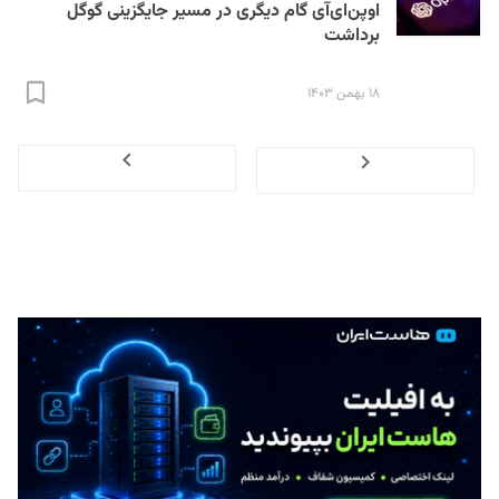
اوپن‌ای‌آی گام دیگری در مسیر جایگزینی گوگل
برداشت
۱۸ بهمن ۱۴۰۳
Next
Previous