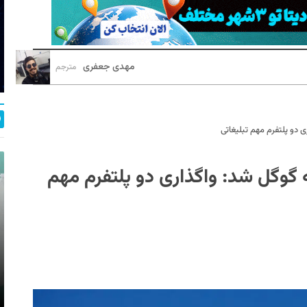
مهدی جعفری
مترجم
ی دو پلتفرم مهم تبلیغاتی
ه گوگل شد: واگذاری دو پلتفرم مهم