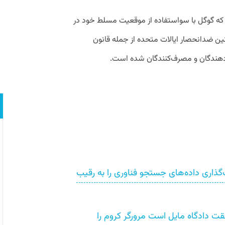
 که گوگل با سواستفاده از موقعیت مسلط خود در
انین ضدانحصار ایالات متحده از جمله قانون
دهندگان و مصرف‌کنندگان شده است.
ذاری داده‌های جستجو فناوری را به رقیب
قت دادگاه مایل است مرورگر کروم را