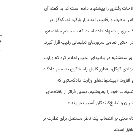
حات رفتاری را پیشنهاد داده است که به گفته آن
ا برطرف و رقابت را به بازار بازگرداند. گوگل در
دادگستری پیشنهاد داده است که سیستم مناقصه‌ی
ز سه‌شنبه در بیانیه‌ای ایمیلی اعلام کرد که وزارت
هادی گوگل، به‌طور کامل پاسخگوی تصمیم دادگاه
فزود: «پیشنهاد‌های وزارت دادگستری که
بلیغات خود را بفروشیم، بسیار فراتر از یافته‌های
شران و تبلیغ‌کنندگان آسیب می‌زند.»
اه مبنی بر انتصاب یک ناظر مستقل برای نظارت بر
وافق است.