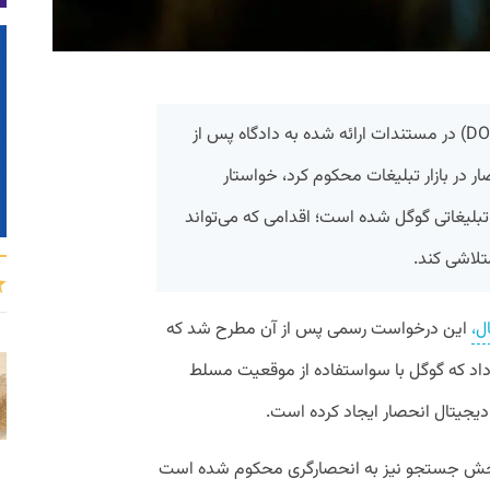
وزارت دادگستری ایالات متحده آمریکا (DOJ) در مستندات ارائه شده به دادگاه پس از
ر در بازار تبلیغات محکوم کرد، خواستار
تبلیغاتی گوگل شده است؛ اقدامی که می‌تواند
تلاشی کند.
ل،
این درخواست رسمی پس از آن مطرح شد که
ما حکم داد که گوگل با سواستفاده از موقعیت مسلط
ت دیجیتال انحصار ایجاد کرده است.
خش جستجو نیز به انحصارگری محکوم شده است