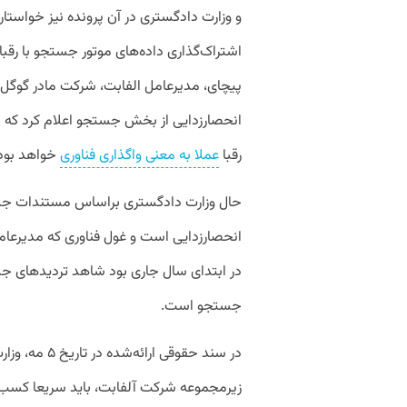
و وزارت دادگستری در آن پرونده نیز خواست
اشتراک‌گذاری داده‌های موتور جستجو با رقبا و
پیچای، مدیرعامل الفابت، شرکت مادر گوگل، 
انحصارزدایی از بخش جستجو اعلام کرد که د
رقبا
عملا به معنی واگذاری فناوری
خواهد بود
حال وزارت دادگستری براساس مستندات جدید
انحصارزدایی است و غول فناوری که مدیرعا
در ابتدای سال جاری بود شاهد تردید‌های ج
جستجو است.
در سند حقوقی 