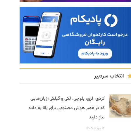
انتخاب سردبیر
کردی، لری، بلوچی، لکی و گیلکی؛ زبان‌هایی
که در عصر هوش مصنوعی برای بقا به داده
نیاز دارند
۱۴ مرداد ۱۴۰۵