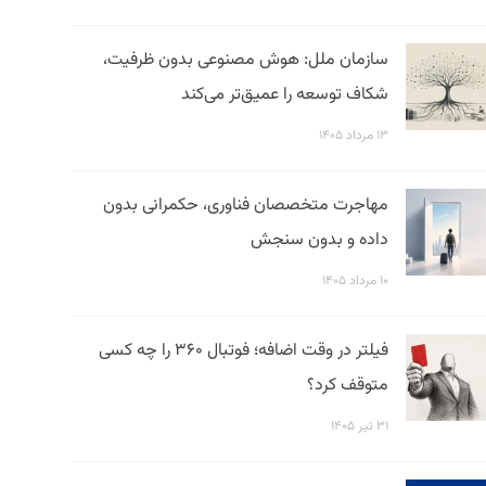
سازمان ملل: هوش مصنوعی بدون ظرفیت،
شکاف توسعه را عمیق‌تر می‌کند
۱۳ مرداد ۱۴۰۵
مهاجرت متخصصان فناوری، حکمرانی بدون
داده و بدون سنجش
۱۰ مرداد ۱۴۰۵
فیلتر در وقت اضافه؛ فوتبال ۳۶۰ را چه کسی
متوقف کرد؟
۳۱ تیر ۱۴۰۵