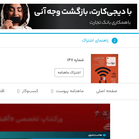
راهنمای اشتراک
شماره ۱۴۷
اشتراک ماهنامه
صفحه اصلی
ماهنامه پیوست
کسب‌و‌کار
اقت