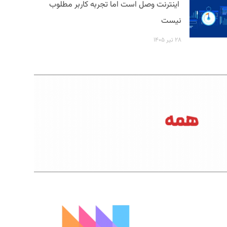
اینترنت وصل است اما تجربه کاربر مطلوب
نیست
۲۸ تیر ۱۴۰۵