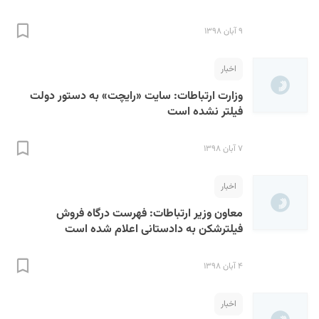
۹ آبان ۱۳۹۸
اخبار
وزارت ارتباطات:‌ سایت «رایچت» به دستور دولت
فیلتر نشده است
۷ آبان ۱۳۹۸
اخبار
معاون وزیر ارتباطات:‌ فهرست درگاه فروش
فیلترشکن به دادستانی اعلام شده است
۴ آبان ۱۳۹۸
اخبار