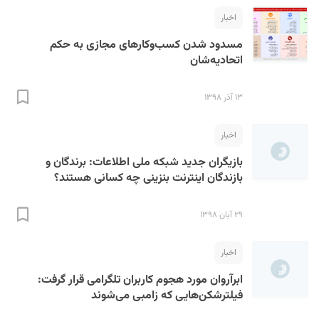
اخبار
مسدود شدن کسب‌و‌کارهای مجازی به حکم
اتحادیه‌شان
۱۳ آذر ۱۳۹۸
اخبار
بازیگران جدید شبکه ملی اطلاعات: برندگان و
بازندگان اینترنت بنزینی چه کسانی هستند؟
۲۹ آبان ۱۳۹۸
اخبار
ابرآروان مورد هجوم کاربران تلگرامی قرار گرفت:
فیلترشکن‌هایی که زامبی می‌شوند