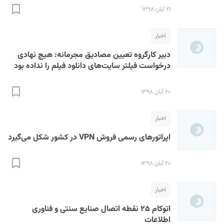
۲۱ آبان ۱۳۹۸
اخبار
دبیر کارگروه تعیین مصادیق مجرمانه: هیچ نهادی
درخواست فیلتر سایت‌های دانلود فیلم را نداده بود
۲۰ آبان ۱۳۹۸
اخبار
اپراتورهای رسمی فروش VPN در کشور شکل می‌گیرد
۲۰ آبان ۱۳۹۸
اخبار
اتوکام ۲۵ نقطه اتصال صنایع سنتی و فناوری
اطلاعات