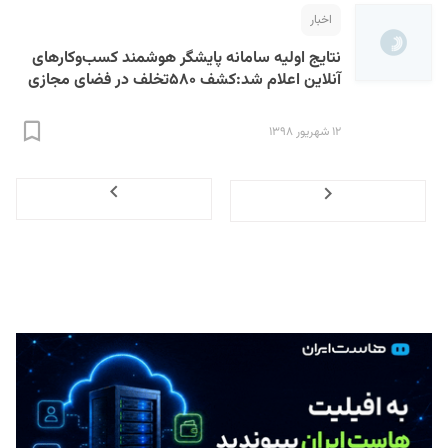
اخبار
نتایج اولیه سامانه پایشگر هوشمند کسب‌وکارهای
آنلاین اعلام شد:کشف ۵۸۰تخلف در فضای مجازی
۱۲ شهریور ۱۳۹۸
Next
Previous