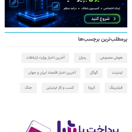
پرمطلب‌ترین برچسب‌ها
هوش مصنوعی
رمزارز
آخرین اخبار وزارت ارتباطات
اینترنت
گوگل
آخرین اخبار اقتصاد ایران و جهان
فیلترینگ
کرونا
کسب و کار اینترنتی
جنگ