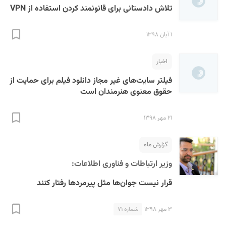
تلاش دادستانی برای قانونمند کردن استفاده از VPN
۱ آبان ۱۳۹۸
اخبار
فیلتر سایت‌های غیر مجاز دانلود فیلم برای حمایت از
حقوق معنوی هنرمندان است
۲۱ مهر ۱۳۹۸
گزارش ماه
وزیر ارتباطات و فناوری اطلاعات:
قرار نیست جوان‌ها مثل پیرمردها رفتار کنند
۳ مهر ۱۳۹۸
شماره ۷۱