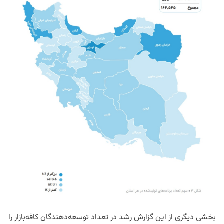
بخشی دیگری از این گزارش رشد در تعداد توسعه‌دهندگان کافه‌بازار را