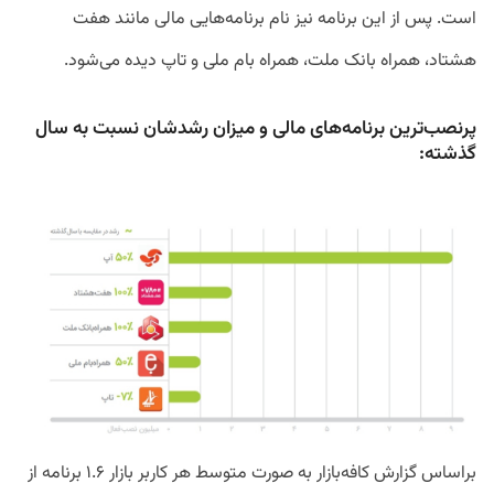
است. پس از این برنامه نیز نام برنامه‌هایی مالی مانند هفت
هشتاد، همراه بانک ملت، همراه بام ملی و تاپ دیده می‌شود.
پرنصب‌ترین برنامه‌های مالی و میزان رشدشان نسبت به سال
گذشته:
براساس گزارش کافه‌بازار به صورت متوسط هر کاربر بازار ۱.۶ برنامه از