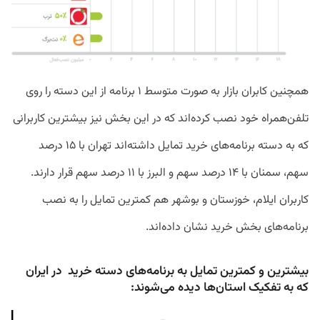
همچنین کابران بازار به صورت متوسط ۱ برنامه از این دسته را روی
تلفن‌همراه خود نصب کرده‌اند که در این بخش نیز بیشترین کاربرانی
که به دسته برنامه‌های خرید تمایل داشته‌اند تهران با ۱۵ درصد
سهم، سمنان با ۱۴ درصد سهم و البرز با ۱۱ درصد سهم قرار دارند.
کاربران ایلام، خوزستان و بوشهر هم کمترین تمایل را به نصب
برنامه‌های بخش خرید نشان داده‌اند.
بیشترین و کمترین تمایل به برنامه‌های دسته خرید در ایران
که به تفکیک استان‌ها دیده می‌شوند: