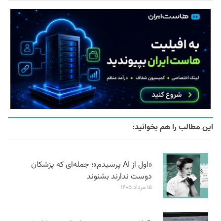
این مطالب را هم بخوانید:
«اول از AI پرسیدم»؛ جمله‌ای که پزشکان
دوست ندارند بشنوند
۱۵ مرداد ۱۴۰۵