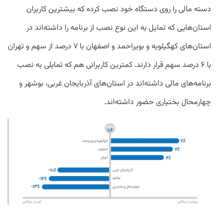
دسته مالی را روی دستگاه خود نصب کرده که بیشترین کاربران
استان‌هایی که تمایل به این نوع نصب از برنامه را داشته‌اند در
استان‌های کهگیلویه و بویراحمد و اصفهان با ۷ درصد از سهم و تهران
با ۶ درصد سهم قرار دارند. کمترین کاربرانی هم که تمایلی به نصب
برنامه‌های مالی داشته‌اند در استان‌های آذربایجان غربی، بوشهر و
چهارمحال بختیاری حضور داشته‌اند.