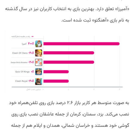
«آمیرزا» تعلق دارد. بهترین بازی به انتخاب کاربران نیز در سال گذشته
به نام بازی «آهنگتو» ثبت شده است.
به صورت متوسط هر کاربر بازار ۲.۶ درصد بازی روی تلفن‌همراه خود
نصب می‌کند. بزد، سمنان، کرمان از جمله عاشقان نصب بازی روی
گوشی خود هستند و خراسان شمالی، همدان و ایلام هم از جمله