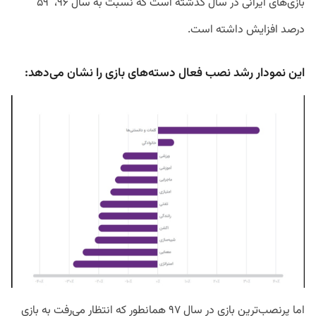
بازی‌های ایرانی در سال گذشته است که نسبت به سال ۹۶، ۵۹
درصد افزایش داشته است.
این نمودار رشد نصب فعال دسته‌های بازی را نشان می‌دهد:
اما پرنصب‌ترین بازی‌ در سال ۹۷ همانطور که انتظار می‌رفت به بازی