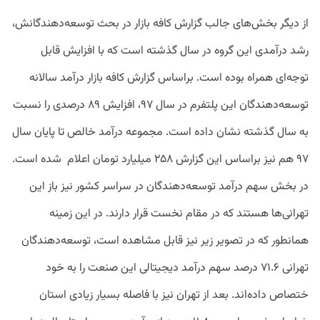
از دیگر بخش‌های جالب گزارش کافه بازار در بحث توسعه‌دهندگانش،
رشد درآمدی این گروه در سال گذشته است که با افزایش قابل
توجه‌ای همراه بوده است. براساس گزارش کافه بازار درآمد سالانه
توسعه‌دهندگان این پلتفرم در سال ۹۷، افزایش ۸۹ درصدی را نسبت
به سال گذشته نشان داده است. مجموعه درآمد خالص تا پایان سال
۹۷ هم نیز براساس این گزارش ۲۵۸ میلیارد تومان اعلام شده است.
در بخش سهم درآمد توسعه‌دهندگان در سراسر کشور نیز باز این
تهرانی‌ها هستند که در مقام نخست قرار دارند. در این زمینه
همانطور که در تصویر زیر نیز قابل مشاهده است، توسعه‌دهندگان
تهرانی ۷۱.۶ درصد سهم درآمد دیجیتالی این صنعت را به خود
ختصاص داده‌اند. بعد از تهران نیز با فاصله بسیار زیادی استان