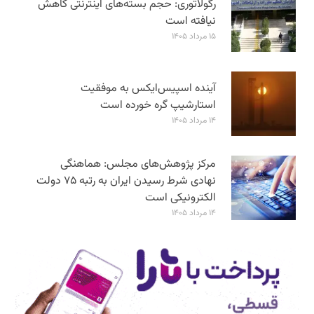
رگولاتوری: حجم بسته‌های اینترنتی کاهش
نیافته است
۱۵ مرداد ۱۴۰۵
آینده اسپیس‌ایکس به موفقیت
استارشیپ گره خورده است
۱۴ مرداد ۱۴۰۵
مرکز پژوهش‌های مجلس: هماهنگی
نهادی شرط رسیدن ایران به رتبه ۷۵ دولت
الکترونیکی است
۱۴ مرداد ۱۴۰۵