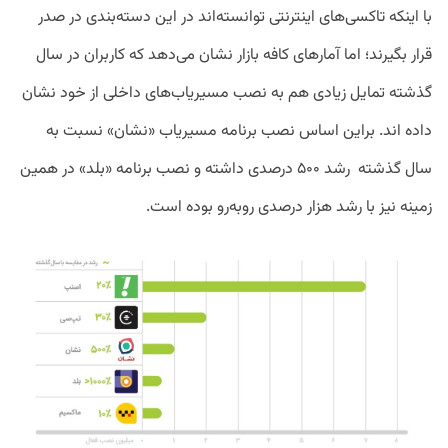
با اینکه تاکسی‌های اینترنتی توانسته‌اند در این دسته‌بندی در صدر
قرار بگیرند؛ اما آمارهای کافه بازار نشان می‌دهد که کاربران در سال
گذشته تمایل زیادی هم به نصب مسیریاب‌های داخلی از خود نشان
داده اند. براین اساس نصب برنامه مسیریاب «نشان» نسبت به
سال گذشته رشد ۵۰۰ درصدی داشته و نصب برنامه «بلد» در همین
زمینه نیز با رشد هزار درصدی روبه‌رو بوده است.