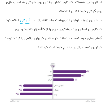
استان‌هایی هستند که کاربرانشان چندان روی خوشی به نصب بازی
روی گوشی خود نشان نداده‌اند.
در همین زمینه اوایل اردیبهشت ماه کافه بازار در
گزارشی
اعلام کرد
که کاربران استان یزد بیشترین بازی را از کافه‌بازار دانلود و روی
گوشی‌های خود نصب کرده‌اند. در مقابل کاربران ایلامی با ۶۲.۸ درصد
کمترین نصب بازی را به نام خود ثبت کرده‌اند.