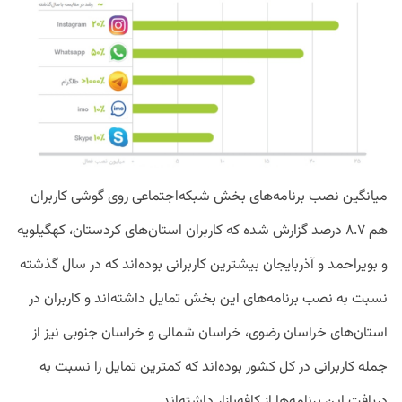
میانگین نصب برنامه‌های بخش شبکه‌اجتماعی روی گوشی کاربران
هم ۸.۷ درصد گزارش شده که کاربران استان‌های کردستان، کهگیلویه
و بویراحمد و آذربایجان بیشترین کاربرانی بوده‌اند که در سال گذشته
نسبت به نصب برنامه‌های این بخش تمایل داشته‌اند و کاربران در
استان‌های خراسان رضوی، خراسان شمالی و خراسان جنوبی نیز از
جمله کاربرانی در کل کشور بوده‌اند که کمترین تمایل را نسبت به
دریافت این برنامه‌ها از کافه‌بازار داشته‌اند.