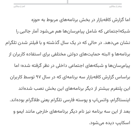
اما گزارش‌ کافه‌بازار در بخش برنامه‌های مربوط به حوزه
شبکه‌اجتماعی که شامل پیام‌رسان‌ها هم می‌شود آمار جالبی را
نشان می‌دهد. در حالی که در یک سال گذشته و با فیلتر شدن تلگرام
برنامه‌ها و البته حمایت‌های دولتی مختلفی برای استفاده کاربران از
پیام‌رسان‌ها و شبکه‌های اجتماعی داخلی در نظر گرفته شده؛ اما
براساس گزارش کافه‌بازار سه برنامه‌ای که در سال ۹۷ توسط کاربران
این پلتفرم بیشتر از دیگر برنامه‌های این بخش نصب شده‌اند
اینستاگرام، واتس‌اپ و پوسته فارسی تلگرام یعنی طلاگرام بوده‌اند.
بعد از این سه برنامه نیز نام دیگر برنامه‌های خارجی مانند ایمو و
اسکایپ دیده می‌شود.