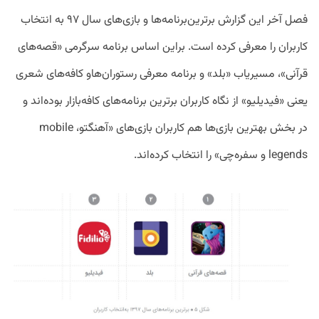
فصل آخر این گزارش برترین‌برنامه‌ها و بازی‌های سال ۹۷ به انتخاب
کاربران را معرفی کرده است. براین اساس برنامه سرگرمی «قصه‌های
قرآنی»، مسیریاب «بلد» و برنامه معرفی رستوران‌هاو کافه‌های شعری
یعنی «فیدیلیو» از نگاه کاربران برترین برنامه‌های کافه‌بازار بوده‌اند و
در بخش بهترین بازی‌ها هم کاربران بازی‌های «آهنگتو، mobile
legends و سفره‌چی» را انتخاب کرده‌اند.