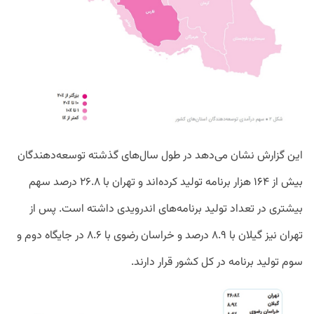
این گزارش نشان می‌دهد در طول سال‌های گذشته توسعه‌دهندگان
بیش از ۱۶۴ هزار برنامه تولید کرده‌اند و تهران با ۲۶.۸ درصد سهم
بیشتری در تعداد تولید برنامه‌های اندرویدی داشته است. پس از
تهران نیز گیلان با ۸.۹ درصد و خراسان رضوی با ۸.۶ در جایگاه دوم و
سوم تولید برنامه در کل کشور قرار دارند.