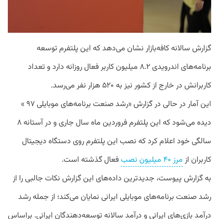
گزارش سالانه کافه‌بازار نشان می‌دهد که این پلتفرم توسعه
برنامه‌های اندرویدی ۸.۲ میلیون کاربر فعال روزانه دارد و تعداد
کاربرانش در خارج از کشور نیز به ۵۲۰ هزار نفر می‌رسد.
این آمار در حالی در گزارش «رشد صنعت برنامه‌های موبایلی ۹۷ »
دیده می‌شود که این پلتفرم فروردین ماه سال جاری و در آستانه ۸
سالگی خود اعلام کرد که نصب این پلتفرم روی دستگاه دیجیتال
کاربران از
مرز ۴۰ میلیون نصب
فعال گذشته است.
به گزارش پیوست، جدیدترین داده‌های این گزارش نکات جالبی را از
رشد صنعت برنامه‌های موبایلی ایرانی نمایان می‌کند؛ از جمله رشد
درآمد بازی‌های ایرانی و درآمد سالانه توسعه‌دهندگان ایرانی. براساس