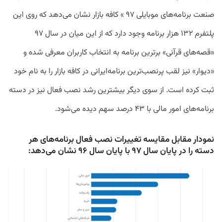
صنعت برنامه‌های موبایلی ۹۷ » کافه بازار نشان می‌دهد که روی این
پلتفرم ۱۳۲ هزار برنامه وجود دارد که از این میان در سال ۹۷
«قصه‌های قرآنی» برترین برنامه به انتخاب کاربران معرفی شده‌ و
«دیوار» نیز لقب پرنصب‌ترین برنامه‌ایرانی در کافه بازار را به نام خود
ثبت کرده است. از سوی دیگر بیشترین رشد نصب فعال نیز در دسته
برنامه‌های امور مالی با ۴۳ درصد سهم دیده می‌شود.
نمودار مقابل مقایسه تغییرات نصب فعال برنامه‌های هر
دسته را در پایان سال ۹۷ با پایان سال ۹۶ نشان می‌دهد: