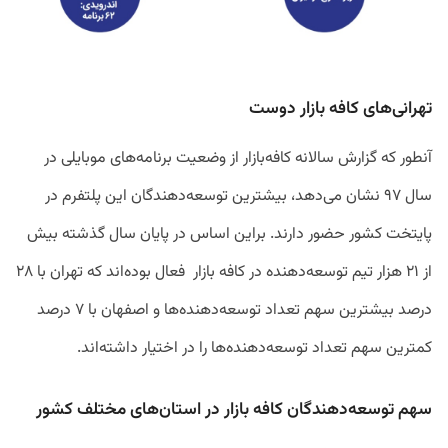
تهرانی‌های کافه بازار دوست
آنطور که گزارش سالانه کافه‌بازار از وضعیت برنامه‌های موبایلی در
سال ۹۷ نشان می‌دهد، بیشترین توسعه‌دهندگان این پلتفرم در
پایتخت کشور حضور دارند. براین اساس در پایان سال گذشته بیش
از ۲۱ هزار تیم توسعه‌دهنده در کافه بازار فعال بوده‌اند که تهران با ۲۸
درصد بیشترین سهم تعداد توسعه‌دهنده‌ها و اصفهان با ۷ درصد
کمترین سهم تعداد توسعه‌دهنده‌ها را در اختیار داشته‌اند.
سهم توسعه‌دهندگان کافه بازار در استان‌های مختلف کشور