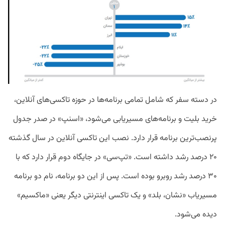
در دسته سفر که شامل تمامی برنامه‌ها در حوزه تاکسی‌های آنلاین،
خرید بلیت و برنامه‌های مسیریابی می‌شود، «اسنپ» در صدر جدول
پرنصب‌ترین برنامه قرار دارد. نصب این تاکسی آنلاین در سال گذشته
۲۰ درصد رشد داشته است. «تپ‌سی» در جایگاه دوم قرار دارد که با
۳۰ درصد رشد روبرو بوده است. پس از این دو برنامه‌، نام دو برنامه
مسیریاب «نشان، بلد» و یک تاکسی اینترنتی دیگر یعنی «ماکسیم»
دیده می‌شود.