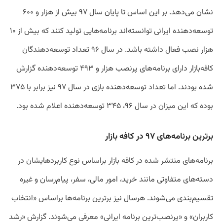
نشان می‌دهد. بر این اساس تا پایان سال ۹۷ بیش از هزار و ۶۰۰
توسعه‌دهنده ایرانی توانسته‌اند برنامه‌هایی تولید کنند که بیش از ۱۰
هزار نصب فعال داشته باشد. در سال ۹۶ تعداد توسعه‌دهندگان
کافه‌بازار دارای برنامه‌های پرنصب هزار و ۴۹۳ توسعه‌دهنده گزارش
شده‌ بودند. اما تعداد توسعه‌دهنده بازی در سال ۹۷ نیز برابر با ۳۷۵
بوده که این میزان در سال ۹۶، ۳۴۵ توسعه‌دهنده اعلام شده بود.
برترین برنامه‌های ۹۷ در کافه بازار
برنامه‌های منتشر شده در کافه بازار براساس نوع کاربردهایشان در
دسته‌های متفاوتی مانند خرید، امور مالی، سفر، پیام‌رسان و غیره
تقسیم‌بندی می‌شوند. هرسال نیز برترین برنامه‌ها براساس «انتخاب
کاربران» و «پرنصب‌ترین برنامه ایرانی» معرفی می‌شوند. گزارش «رشد