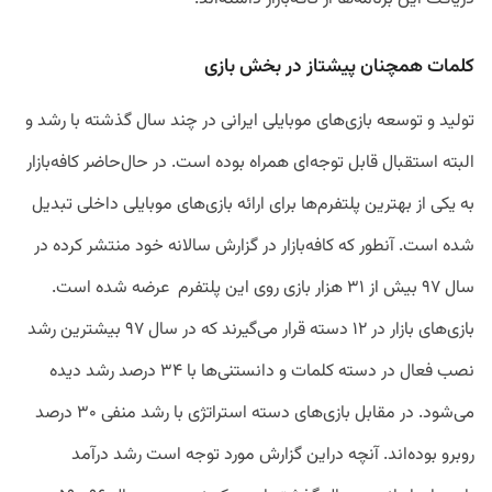
کلمات همچنان پیشتاز در بخش بازی
تولید و توسعه بازی‌های موبایلی ایرانی در چند سال گذشته با رشد و
البته استقبال قابل‌ توجه‌ای همراه بوده است. در حال‌حاضر کافه‌بازار
به یکی از بهترین پلتفرم‌ها برای ارائه بازی‌های موبایلی داخلی تبدیل
شده است. آنطور که کافه‌بازار در گزارش سالانه خود منتشر کرده در
سال ۹۷ بیش از ۳۱ هزار بازی روی این پلتفرم عرضه شده است.
بازی‌های بازار در ۱۲ دسته قرار می‌گیرند که در سال ۹۷ بیشترین رشد
نصب فعال در دسته کلمات و دانستنی‌ها با ۳۴ درصد رشد دیده‌
می‌شود. در مقابل بازی‌های دسته استراتژی با رشد منفی ۳۰ درصد
روبرو بوده‌اند. آنچه دراین گزارش مورد توجه است رشد درآمد