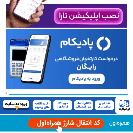
x
ارسال دیدگاه
نام و نام خانوادگی
*