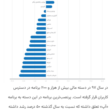
در سال ۹۷ در دسته مالی بیش از هزار و ۲۰۰ برنامه در دسترس
کاربران قرار گرفته است. پرنصب‌ترین برنامه در این دسته به برنامه
«آپ» تعلق داشته که نسبت به سال گذشته ۵۰ درصد رشد داشته