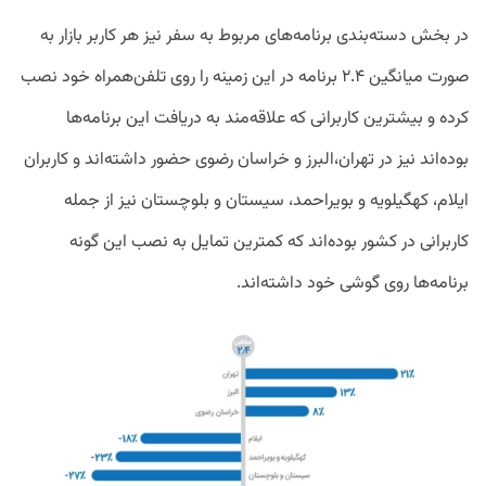
در بخش دسته‌بندی برنامه‌های مربوط به سفر نیز هر کاربر بازار به
صورت میانگین ۲.۴ برنامه در این زمینه را روی تلفن‌همراه خود نصب
کرده و بیشترین کاربرانی که علاقه‌مند به دریافت این برنامه‌ها
بوده‌اند نیز در تهران،‌البرز و خراسان رضوی حضور داشته‌اند و کاربران
ایلام، کهگیلویه و بویراحمد، سیستان و بلوچستان نیز از جمله
کاربرانی در کشور بوده‌اند که کمترین تمایل به نصب این گونه‌
برنامه‌ها روی گوشی خود داشته‌اند.