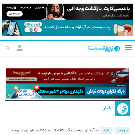
اخبار
»
»
درآمد توسعه‌دهندگان کافه‌بازار به ۲۵۸ میلیارد تومان رسید
پیوست
اخبار