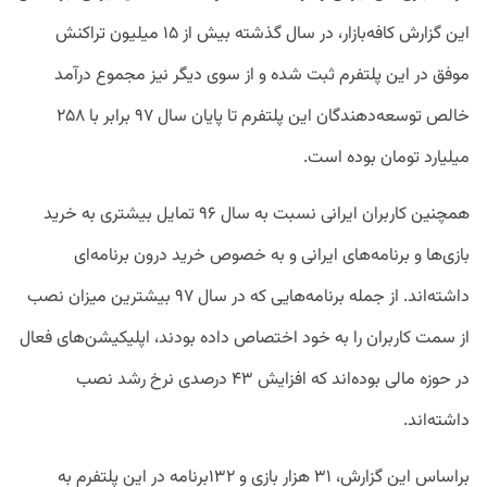
این گزارش کافه‌بازار، در سال گذشته بیش از ۱۵ میلیون تراکنش
موفق در این پلتفرم ثبت شده و از سوی دیگر نیز مجموع درآمد
خالص توسعه‌دهندگان این پلتفرم تا پایان سال ۹۷ برابر با ۲۵۸
میلیارد تومان بوده است.
همچنین کاربران ایرانی نسبت به سال ۹۶ تمایل بیشتری به خرید
بازی‌ها و برنامه‌های ایرانی و به خصوص خرید درون برنامه‌ای
داشته‌اند. از جمله برنامه‌هایی که در سال ۹۷ بیشترین میزان نصب
از سمت کاربران را به خود اختصاص داده بودند، اپلیکیشن‌های فعال
در حوزه مالی بوده‌اند که افزایش ۴۳ درصدی نرخ رشد نصب
داشته‌اند.
براساس این گزارش، ۳۱ هزار بازی و ۱۳۲برنامه در این پلتفرم به