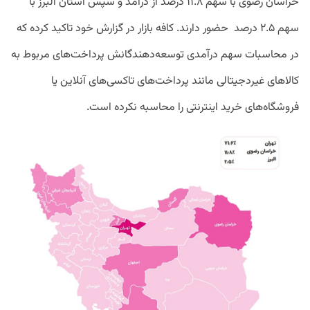
خراسان رضوی با سهم ۱۱.۸ درصد از درآمد و سپس استان البرز با
سهم ۲.۵ درصد حضور دارند. کافه بازار در گزارش خود تاکید کرده که
در محاسبات سهم درآمدی توسعه‌دهندگانش پرداخت‌های مربوط به
کالاهای غیردجیتالی مانند پرداخت‌های تاکسی‌های آنلاین یا
فروشگاه‌های خرید اینترنتی را محاسبه نکرده‌ است.