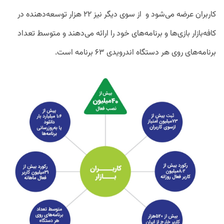
کاربران عرضه می‌شود و از سوی دیگر نیز ۲۲ هزار توسعه‌دهنده در
کافه‌بازار بازی‌ها و برنامه‌های خود را ارائه می‌دهند و متوسط تعداد
برنامه‌های روی هر دستگاه اندرویدی ۶۳ برنامه است.