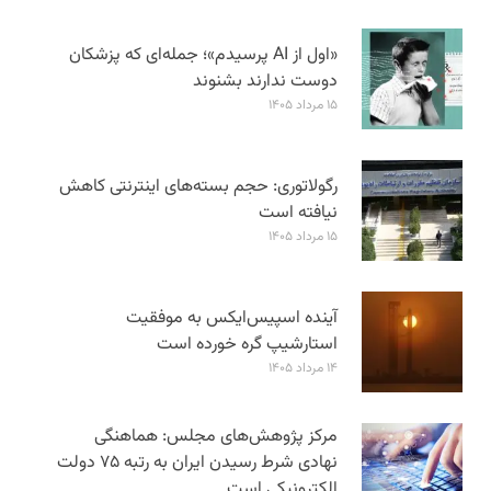
«اول از AI پرسیدم»؛ جمله‌ای که پزشکان
دوست ندارند بشنوند
۱۵ مرداد ۱۴۰۵
رگولاتوری: حجم بسته‌های اینترنتی کاهش
نیافته است
۱۵ مرداد ۱۴۰۵
آینده اسپیس‌ایکس به موفقیت
استارشیپ گره خورده است
۱۴ مرداد ۱۴۰۵
مرکز پژوهش‌های مجلس: هماهنگی
نهادی شرط رسیدن ایران به رتبه ۷۵ دولت
الکترونیکی است