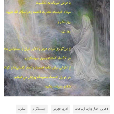
آخرین اخبار وزارت ارتباطات
آذری جهرمی
اینستاگرام
تلگرام