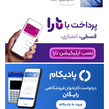
۱۴ مرداد ۱۴۰۵