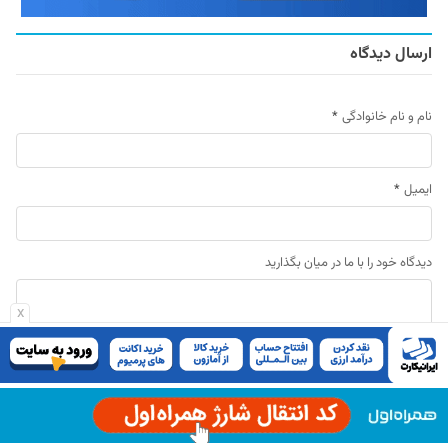
ارسال دیدگاه
نام و نام خانوادگی
*
ایمیل
*
دیدگاه خود را با ما در میان بگذارید
x