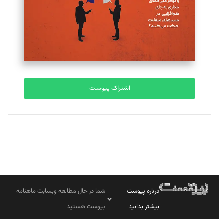
اشتراک پیوست
درباره پیوست
شما در حال مطالعه وبسایت ماهنامه
بیشتر بدانید
پیوست هستید.