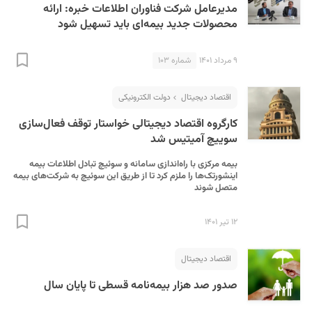
مدیرعامل شرکت فناوران اطلاعات خبره: ارائه
محصولات جدید بیمه‌ای باید تسهیل شود
۹ مرداد ۱۴۰۱
شماره ۱۰۳
اقتصاد دیجیتال
دولت الکترونیکی
کارگروه اقتصاد دیجیتالی خواستار توقف فعال‌سازی
سوییچ آمیتیس شد
بیمه مرکزی با راه‌اندازی سامانه و سوئیچ تبادل اطلاعات بیمه
اینشورتک‌ها را ملزم کرد تا از طریق این سوئیچ به شرکت‌های بیمه
متصل شوند
۱۲ تیر ۱۴۰۱
اقتصاد دیجیتال
صدور صد هزار بیمه‌نامه قسطی تا پایان سال