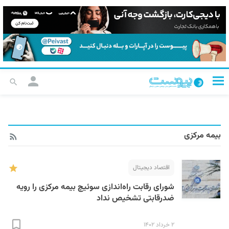
بیمه مرکزی
اقتصاد دیجیتال
شورای رقابت راه‌اندازی سوئیچ بیمه مرکزی را رویه
ضدرقابتی تشخیص نداد
۲ خرداد ۱۴۰۲