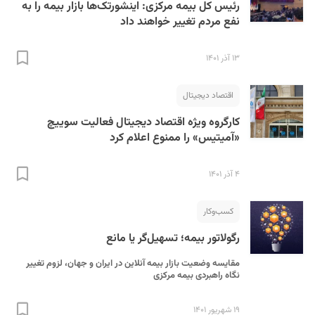
رئیس کل بیمه مرکزی: اینشورتک‌ها بازار بیمه را به
نفع مردم تغییر خواهند داد
۱۳ آذر ۱۴۰۱
اقتصاد دیجیتال
کارگروه ویژه اقتصاد دیجیتال فعالیت سوییچ
«آمیتیس» را ممنوع اعلام کرد
۴ آذر ۱۴۰۱
کسب‌و‌کار
رگولاتور بیمه؛ تسهیل‌گر یا مانع
مقایسه وضعیت بازار بیمه آنلاین در ایران و جهان، لزوم تغییر
نگاه راهبردی بیمه مرکزی
۱۹ شهریور ۱۴۰۱