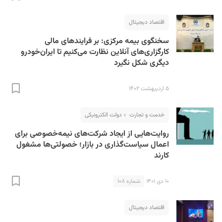
اقتصاد دیجیتال
سخنگوی بیمه مرکزی: بر فرایندهای مالی
کارگزاری‌های آنلاین نظارت می‌کنیم تا ایران‌‌خودرو
دیگری شکل نگیرد
۵ اردیبهشت ۱۴۰۲
S
خدمت و تجارت
دولت الکترونیکی
روایت‌هایی از ایجاد شرکت‌های نیمه‌خصوصی برای
اعمال سیاست‌گذاری در بازار؛ خصولتی‌ها مشغول
کارند
۱۰ دی ۱۴۰۱
شماره ۱۰۸
اقتصاد دیجیتال