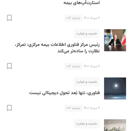
استارت‌آپ‌های بیمه
۹ مرداد ۱۴۰۱
شماره ۱۰۳
خدمت و تجارت
رئیس مرکز فناوری اطلاعات بیمه مرکزی: تمرکز،
نظارت را ساده‌تر می‌کند
۹ مرداد ۱۴۰۱
شماره ۱۰۳
خدمت و تجارت
فناوری، تنها بُعد تحول دیجیتالی نیست
۹ مرداد ۱۴۰۱
شماره ۱۰۳
خدمت و تجارت