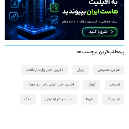
پرمطلب‌ترین برچسب‌ها
هوش مصنوعی
رمزارز
آخرین اخبار وزارت ارتباطات
اینترنت
گوگل
آخرین اخبار اقتصاد ایران و جهان
فیلترینگ
کرونا
کسب و کار اینترنتی
جنگ