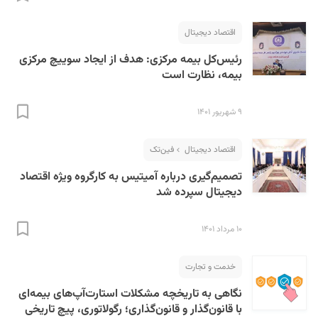
اقتصاد دیجیتال
رئیس‌کل بیمه مرکزی:‌ هدف از ایجاد سوییچ مرکزی
بیمه، نظارت است
۹ شهریور ۱۴۰۱
اقتصاد دیجیتال
فین‌تک
تصمیم‌گیری درباره آمیتیس به کارگروه ویژه اقتصاد
دیجیتال سپرده شد
۱۰ مرداد ۱۴۰۱
خدمت و تجارت
نگاهی به تاریخچه مشکلات استارت‌آپ‌های بیمه‌ای
با قانون‌گذار و قانون‌گذاری؛ رگولاتوری، پیچ تاریخی