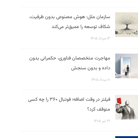
سازمان ملل: هوش مصنوعی بدون ظرفیت،
شکاف توسعه را عمیق‌تر می‌کند
۱۳ مرداد ۱۴۰۵
مهاجرت متخصصان فناوری، حکمرانی بدون
داده و بدون سنجش
۱۰ مرداد ۱۴۰۵
فیلتر در وقت اضافه؛ فوتبال ۳۶۰ را چه کسی
متوقف کرد؟
۳۱ تیر ۱۴۰۵