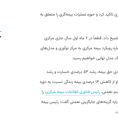
تاکید کرد و حوزه عملیات بیمه‌گری را متعلق به
او درباره وضعیت مرکز نوآوری بیمه مرکزی توضیح داد: قطعاً در ۶ ماه اول سال جاری مرکزی
اره رویکرد بیمه مرکزی به مرکز نوآوری و مدل‌های
یک مدل نهایی خواهیم رسید.
سخنگوی بیمه مرکزی در آخر از رشد ۵۰ درصدی حق بیمه، رشد ۵۴ درصدی خسارت و رشد
حوزه درمان در سال ۱۴۰۱ خبر داد. همچنین او از کاهش ۱۴ درصدی بیمه زندگی نسبت به دوره
رئیس فناوری اطلاعات بیمه مرکزی
، را
رباره گزینه‌های جایگزینی نعمتی گفت: رئیس بیمه
.