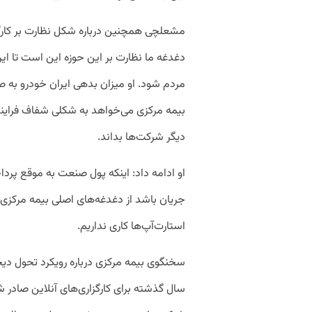
مشعلچی همچنین درباره شکل نظارت بر کارگزار
دغدغه ما نظارت بر این حوزه این است تا ای
بیمه مرکزی می‌خواهد به شکلی شفاف فرایندهای
دیگر شرکت‌ها بداند.
او ادامه داد: اینکه پول صنعت به موقع پرد
جریان باشد از دغدغه‌های اصلی بیمه مرکزی
استارت‌آپ‌ها کاری نداریم.
سخنگوی بیمه مرکزی درباره رویکرد تحول دیج
سال گذشته برای کارگزاری‌های آنلاین صادر ش