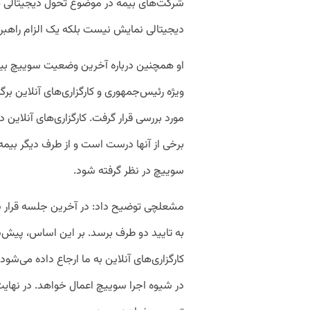
شرکت‌های بیمه در موضوع تحول دیجیتالی ی
دیجیتالی نمایش نیست بلکه یک الزام راهب
او همچنین درباره آخرین وضعیت سوییچ بیم
ویژه رئیس‌جمهوری و کارگزاری‌های آنلاین ب
مورد بررسی قرار گرفت. کارگزاری‌های آنلاین 
برخی از آنها درست است و از طرف دیگر بیمه
سوییچ در نظر گرفته شود.
مشعلچی توضیح داد: در آخرین جلسه قرار شد
به تایید دو طرف برسد. بر این اساس، پیش‌ن
کارگزاری‌های آنلاین به ما ارجاع داده می‌شو
در شیوه اجرا سوییچ اعمال خواهد. در نهایت