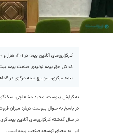
بیمه مرکزی، سوییچ بیمه مرکزی در ۶ماهه اول سال ۱۴۰۲ ایجاد خواهد شد.
به گزارش پیوست، مجید مشعلچی، سخنگوی ب
در پاسخ به سوال پیوست درباره میزان فروش
این به معنای توسعه صنعت بیمه است.