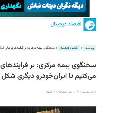
اقتصاد دیجیتال
»
»
سخنگوی بیمه مرکزی: بر فرایندهای مالی کارگزا
پیوست
اقتصاد دیجیتال
S
سخنگوی بیمه مرکزی: بر فرایندهای م
می‌کنیم تا ایران‌‌خودرو دیگری شکل 
۵ اردیبهشت ۱۴۰۲
زمان مطالعه : ۳ دقیقه