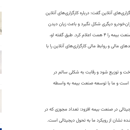
ی‌های آنلاین گفت: درباره کارگزاری‌های آنلاین
ران‌خودرو دیگری شکل نگیرد و باعث زیان دیدن
مردم شود. او میزان بدهی ایران خودرو به صنعت بیمه را ۴ همت اعلام کرد. طبق گفته او،
 مالی و روابط مالی کارگزاری‌های آنلاین را با
اخت و توزیع شود و رقابت به شکلی سالم در
 است و ما با توسعه صنعت بیمه به واسطه
یتالی در صنعت بیمه افزود: تعداد مجوزی که در
ده نشان از رویکرد ما به تحول دیجیتالی است.