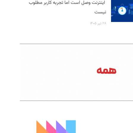
اینترنت وصل است اما تجربه کاربر مطلوب
نیست
۲۸ تیر ۱۴۰۵