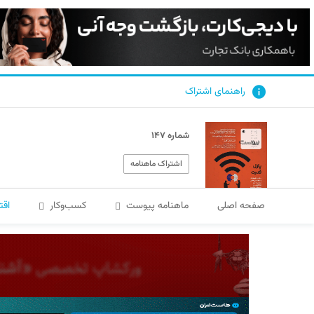
راهنمای اشتراک
شماره ۱۴۷
اشتراک ماهنامه
صفحه اصلی
ماهنامه پیوست
کسب‌و‌کار
اقت