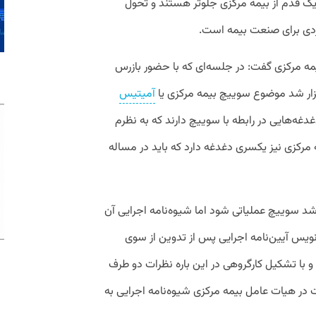
ک قدم از بیمه مرکزی جلوتر هستند و تحول
ردی برای صنعت بیمه است.
ه مرکزی گفت: در جلسه‌ای که با حضور بازرس
رگزار شد موضوع سوییچ بیمه مرکزی یا
آمیتیس
دغدغه‌هایی در رابطه با سوییچ دارند که به نظرم
 مرکزی نیز یکسری دغدغه دارد که باید در مساله
 سوییچ عملیاتی شود اما شیوه‌نامه اجرایی آن
ویس آیین‌نامه اجرایی پس از تدوین از سوی
د و با تشکیل کارگروهی در این باره نظرات دو طرف
 در هیات عامل بیمه مرکزی شیوه‌نامه اجرایی به