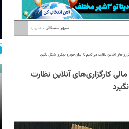
سپهر سمنگانی
تحریریه
ری‌های آنلاین نظارت می‌کنیم تا ایران‌‌خودرو دیگری شکل نگیرد
الی کارگزاری‌های آنلاین نظارت
نگیرد