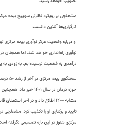
تصویب خواهد رسید.
مشعلچی بر رویکرد نظارتی سوییچ بیمه مرکزی 
کارگزاری‌ها آنلاین دانست.
نوآوری راه‌اندازی خواهد شد. اما همچنان درب
درآمدی به قطعیت نرسیده‌ایم. به زودی به 
مشابه ۱۴۰۰ اطلاع داد و در آخر استعفای قاسم نعمتی،
تایید و برکناری او را تکذیب کرد. مشعلچی د
مرکزی هنوز در این باره تصمیمی نگرفته است