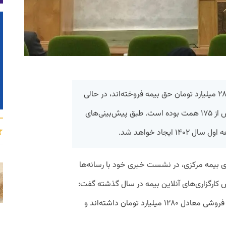
کارگزاری‌های آنلاین بیمه در ۱۴۰۱ هزار و ۲۸۰ میلیارد تومان حق بیمه فروخته‌اند، در حالی
که کل حق بیمه تولیدی صنعت بیمه بیش از ۱۷۵ همت بوده است. طبق پیش‌بینی‌های
یمه مرکزی، در نشست خبری خود با رسانه‌ها
 کارگزاری‌های آنلاین بیمه در سال گذشته گفت:
در سال گذشته کارگزاری‌های آنلاین بیمه‌گری فروشی معادل ۱۲۸۰ میلیارد تومان داشته‌اند و