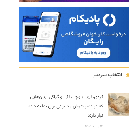
انتخاب سردبیر
کردی، لری، بلوچی، لکی و گیلکی؛ زبان‌هایی
که در عصر هوش مصنوعی برای بقا به داده
نیاز دارند
۱۴ مرداد ۱۴۰۵