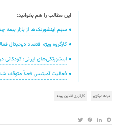
این مطالب را هم بخوانید:
سهم اینشورتک‌ها از بازار بیمه 
کارگروه ویژه اقتصاد دیجیتال فع
اینشورتکی‌های ایرانی؛ کودکانی در
فعالیت آمیتیس فعلاً متوقف ش
بیمه مرکزی
کارگزاری آنلاین بیمه