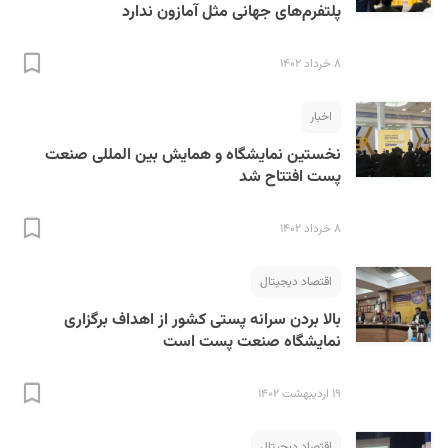
پلتفرم‌های جهانی مثل آمازون ندارد
۸ خرداد ۱۴۰۲
اخبار
نخستین نمایشگاه و همایش بین المللی صنعت
پست افتتاح شد
۸ خرداد ۱۴۰۲
اقتصاد دیجیتال
بالا بردن سرانه پستی کشور از اهداف برگزاری
نمایشگاه صنعت پست است
۱۹ اردیبهشت ۱۴۰۲
اقتصاد دیجیتال