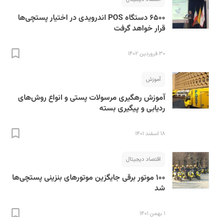
۶۵۰۰ دستگاه POS اندرویدی در اختیار پستچی‌ها
قرار خواهد گرفت
۳۰ فروردین ۱۴۰۲
آموزش
آموزش رهگیری مرسولات پستی و انواع روش‌های
ردیابی و پیگیری بسته
۱۸ اسفند ۱۴۰۱
اقتصاد دیجیتال
۱۰۰ موتور برقی جایگزین موتورهای بنزینی پستچی‌ها
شد
۱ بهمن ۱۴۰۱