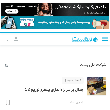
شرکت ملی پست
اقتصاد دیجیتال
جدال‌ بر سر راه‌اندازی پلتفرم توزیع کالا
۲۶ مهر ۱۴۰۲