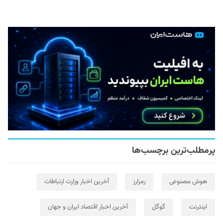
پرمطلب‌ترین برچسب‌ها
هوش مصنوعی
رمزارز
آخرین اخبار وزارت ارتباطات
اینترنت
گوگل
آخرین اخبار اقتصاد ایران و جهان