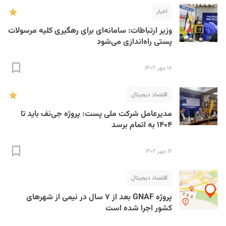
اخبار
وزیر ارتباطات: سامانه‌ای برای رهگیری کلیه مرسولات
پستی راه‌اندازی می‌شود
۱۸ مهر ۱۴۰۲
S
اقتصاد دیجیتال
مدیرعامل شرکت ملی پست: پروژه جی‌نف باید تا
۱۴۰۴ به اتمام برسد
۱۶ مهر ۱۴۰۲
اقتصاد دیجیتال
پروژه GNAF بعد از ۷ سال در نیمی از شهرهای
کشور اجرا شده‌ است