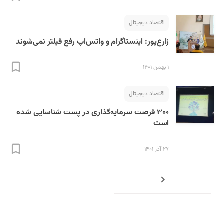
اقتصاد دیجیتال
زارع‌پور: اینستاگرام و واتس‌اپ رفع فیلتر نمی‌شوند
۱ بهمن ۱۴۰۱
اقتصاد دیجیتال
۳۰۰ فرصت سرمایه‌گذاری در پست شناسایی شده
است
۲۷ آذر ۱۴۰۱
Previous