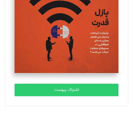
اشتراک پیوست