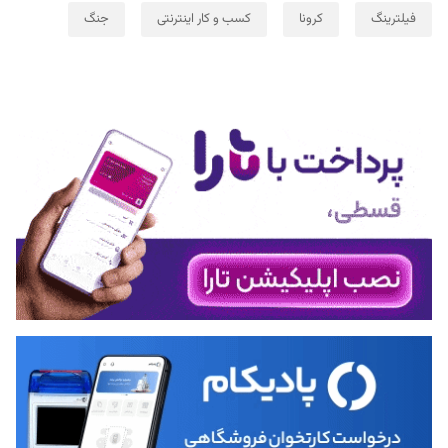
فیلترینگ
کرونا
کسب و کار اینترنتی
جنگ