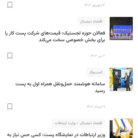
۴ شهریور ۱۴۰۲
اقتصاد دیجیتال
فعالان حوزه لجستیک: قیمت‌های شرکت پست کار را
برای بخش خصوصی سخت می‌کند
۲ تیر ۱۴۰۲
کسب‌و‌کار
سامانه هوشمند حمل‌و‌نقل همراه اول به پست
رسید
۹ خرداد ۱۴۰۲
اقتصاد دیجیتال
وزارت ارتباطات
وزیر ارتباطات در نمایشگاه پست: کسی حس نیاز به