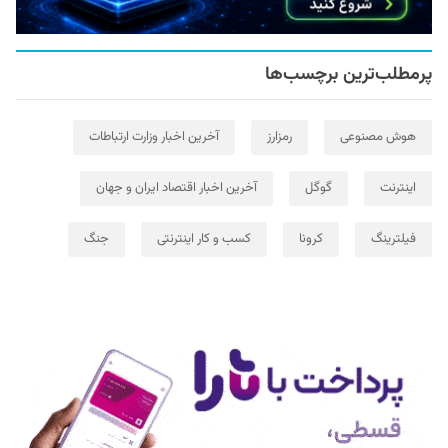
پرمطلب‌ترین برچسب‌ها
هوش مصنوعی
رمزارز
آخرین اخبار وزارت ارتباطات
اینترنت
گوگل
آخرین اخبار اقتصاد ایران و جهان
فیلترینگ
کرونا
کسب و کار اینترنتی
جنگ