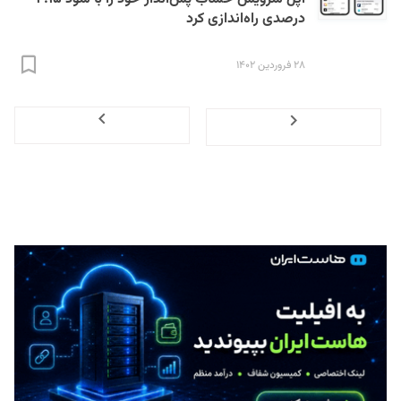
درصدی راه‌اندازی کرد
۲۸ فروردین ۱۴۰۲
Next
Previous