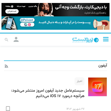
آیفون
اخبار
سیستم‌عامل جدید آیفون امروز منتشر می‌شود:
هرآنچه درمورد iOS ۱۷ می‌دانیم
۲۷ شهریور ۱۴۰۲