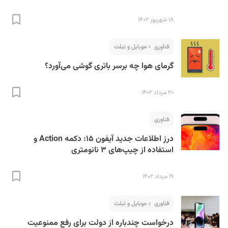
۱۸ شهریور ۱۴۰۲
فناوری
موبایل و تبلت
گرمای هوا چه برسر باتری گوشی می‌آورد؟
۲۰ مرداد ۱۴۰۲
فناوری
درز اطلاعات جدید آیفون ۱۵: دکمه Action و
استفاده از چیپ‌های ۳ نانومتری
۱۹ مرداد ۱۴۰۲
فناوری
موبایل و تبلت
درخواست چندباره از دولت برای رفع ممنوعیت