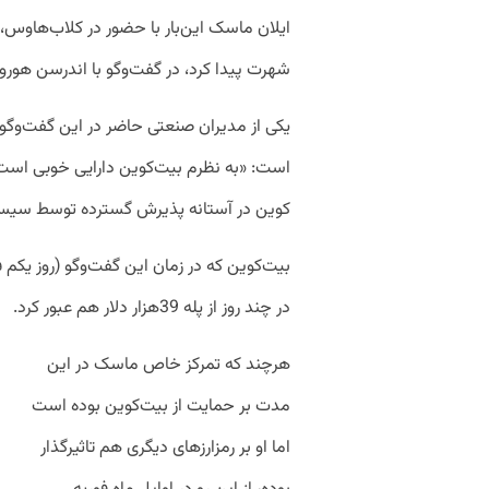
ایلان ماسک این‌بار با حضور در کلاب‌هاوس،
شهرت پیدا کرد، در گفت‌وگو با اندرسن هوروی
یکی از مدیران صنعتی حاضر در این گفت‌وگو 
است: «به نظرم بیت‌کوین دارایی خوبی است 
کوین در آستانه پذیرش گسترده توسط سیس
در چند روز از پله 39هزار دلار هم عبور کرد.
هرچند که تمرکز خاص ماسک در این
مدت بر حمایت از بیت‌کوین بوده است
اما او بر رمزارزهای دیگری هم تاثیرگذار