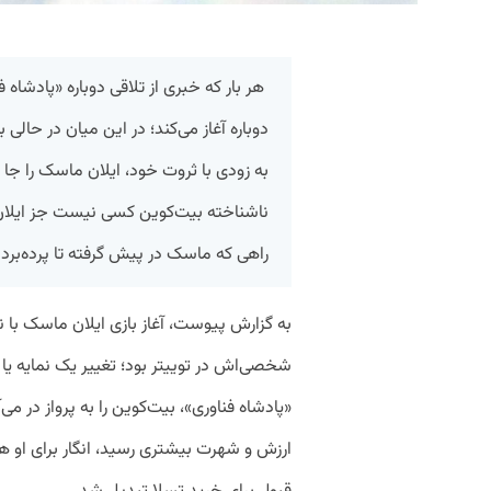
هر بار که خبری از تلاقی دوباره «پادشاه ف
دوباره آغاز می‌کند؛ در این میان در حالی 
به زودی با ثروت خود، ایلان ماسک را جا م
ناشناخته بیت‌کوین کسی نیست جز ایلان م
راهی که ماسک در پیش گرفته تا پرده‌بر
به گزارش پیوست، آغاز بازی ایلان ماسک با 
شخصی‌اش در توییتر بود؛ تغییر یک نمایه یا ا
«پادشاه فناوری»، بیت‌کوین را به پرواز در م
ارزش و شهرت بیشتری رسید، انگار برای او هم