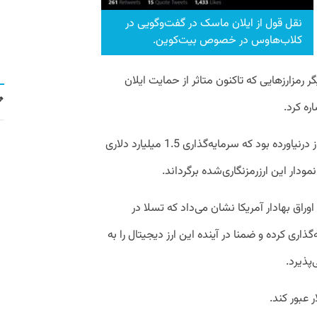
نقل قول از ایلان ماسک در گفت‌وگویی در
کلاب‌هاوس در خصوص بیت‌کوین.
دیگر رمزارزهایی که تاکنون متاثر از حمایت ایلان
ره کرد.
اما هیچ‌چیز بیت‌کوین را تا این اندازه به پرواز درنیاورده بود که سرمایه‌گذاری 1.5 میلیارد دلاری
ودار این ارزرمزنگاری‌شده برگرداند.
اق بهادار آمریکا نشان می‌داد که تسلا در
رمایه‌گذاری کرده و ضمنا در آینده این ارز دیجیتال را به
پذیرد.