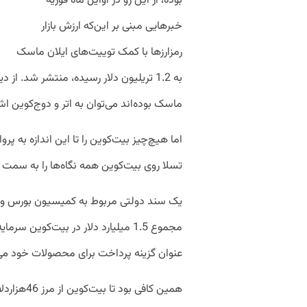
بوده، از این رو در اوایل ماه فوریه
خبرهایی مبنی بر این‌که ارزش بازار
رمزارزها با کمک توییت‌های ایلان ماسک
به 1.2 تریلیون دلار رسیده، منتشر شد. از 
ماسک بوده‌اند می‌توان به اتر و دوج‌کوین اشا
تسلا روی بیت‌کوین همه نگاه‌ها را به سمت نم
یک سند دولتی مربوط به کمیسیون بورس و اور
مجموع 1.5 میلیارد دلار در بیت‌کوین س
عنوان گزینه پرداخت برای محصولات خود می‌
همین کافی بود تا بیت‌کوین از مرز 46هزاردلار عبور کند.