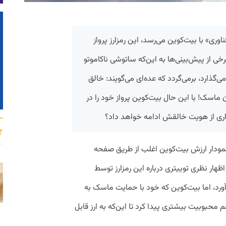
ناوری» با بیت‌کوین می‌رسد، این رمزارز پرواز
برخی از پیش‌بینی‌ها به این‌که ساتوشی ناکاموتو
ی‌گذارد، برمی‌گردد که عده‌ای می‌گویند: خالق
اسک! با این‌ حال بیت‌کوین پرواز خود را در
داری از هویت خالقش ادامه خواهد داد؟
نمودار ارزش بیت‌کوین اغلب از طریق صفحه
ظهار نظری توییتری درباره این رمزارز توسط
ی‌آورد، اما بیت‌کوین که خود با حمایت ماسک به
 محبوبیت بیشتری پیدا کرد تا این‌که به ارز قابل