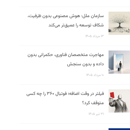
سازمان ملل: هوش مصنوعی بدون ظرفیت،
شکاف توسعه را عمیق‌تر می‌کند
۱۳ مرداد ۱۴۰۵
مهاجرت متخصصان فناوری، حکمرانی بدون
داده و بدون سنجش
۱۰ مرداد ۱۴۰۵
فیلتر در وقت اضافه؛ فوتبال ۳۶۰ را چه کسی
متوقف کرد؟
۳۱ تیر ۱۴۰۵