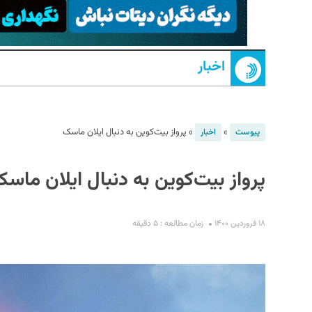
اخبار
»
»
پرواز بیت‌کوین به دنبال ایلان ماسک
پیوست
اخبار
S
پرواز بیت‌کوین به دنبال ایلان ماس
۱۸ فروردین ۱۴۰۰
زمان مطالعه : ۵ دقیقه