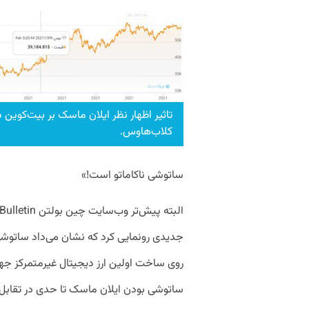
تاثیر اظهار نظر ایلان ماسک بر بیت‌کوین د
کلاب‌هاوس.
ساتوشی ناکاماتو است!»
جدیدی رونمایی کرد که نشان می‌داد ساتوشی 
روی ساخت اولین ارز دیجیتال غیرمتمرکز جهان،
ساتوشی بودن ایلان ماسک تا حدی در تقابل