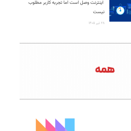
اینترنت وصل است اما تجربه کاربر مطلوب
نیست
۲۸ تیر ۱۴۰۵