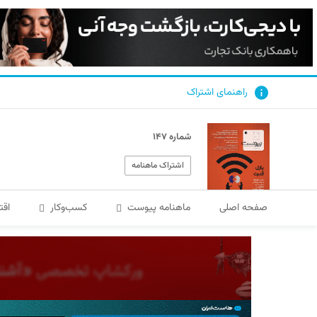
راهنمای اشتراک
شماره ۱۴۷
اشتراک ماهنامه
صفحه اصلی
ماهنامه پیوست
کسب‌و‌کار
اقت