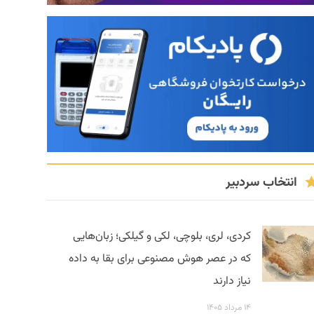
انتخاب سردبیر
کردی، لری، بلوچی، لکی و گیلکی؛ زبان‌هایی
که در عصر هوش مصنوعی برای بقا به داده
نیاز دارند
۱۴ مرداد ۱۴۰۵