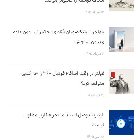
شکاف توسعه را عمیق‌تر می‌کند
۱۳ مرداد ۱۴۰۵
مهاجرت متخصصان فناوری، حکمرانی بدون داده
و بدون سنجش
۱۰ مرداد ۱۴۰۵
فیلتر در وقت اضافه؛ فوتبال ۳۶۰ را چه کسی
متوقف کرد؟
۳۱ تیر ۱۴۰۵
اینترنت وصل است اما تجربه کاربر مطلوب
نیست
۲۸ تیر ۱۴۰۵