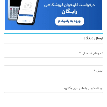
ارسال دیدگاه
نام و نام خانوادگی
*
ایمیل
*
دیدگاه خود را با ما در میان بگذارید