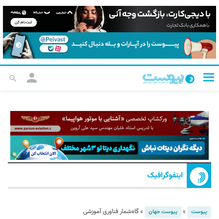
اینفوگرافیک
»
»
گاه‌شمار فناوری آموزشی
پیوست
پیوست جهان