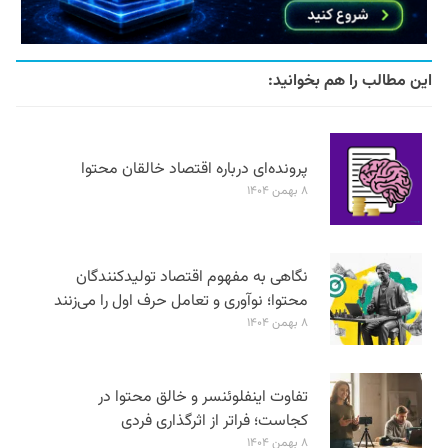
این مطالب را هم بخوانید:
پرونده‌ای درباره اقتصاد خالقان محتوا
۸ بهمن ۱۴۰۴
نگاهی به مفهوم اقتصاد تولیدکنندگان
محتوا؛ نوآوری و تعامل حرف اول را می‌زنند
۸ بهمن ۱۴۰۴
تفاوت اینفلوئنسر و خالق محتوا در
کجاست؛ فراتر از اثرگذاری فردی
۸ بهمن ۱۴۰۴