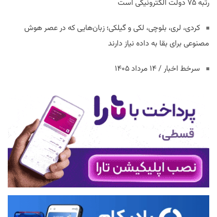
رتبه ۷۵ دولت الکترونیکی است
کردی، لری، بلوچی، لکی و گیلکی؛ زبان‌هایی که در عصر هوش
مصنوعی برای بقا به داده نیاز دارند
سرخط اخبار / ۱۴ مرداد ۱۴۰۵