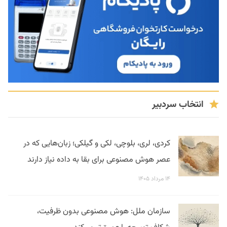
انتخاب سردبیر
کردی، لری، بلوچی، لکی و گیلکی؛ زبان‌هایی که در
عصر هوش مصنوعی برای بقا به داده نیاز دارند
۱۴ مرداد ۱۴۰۵
سازمان ملل: هوش مصنوعی بدون ظرفیت،