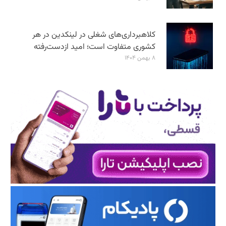
کلاهبرداری‌های شغلی در لینکدین در هر
کشوری متفاوت است؛ امید ازدست‌رفته
۸ بهمن ۱۴۰۴