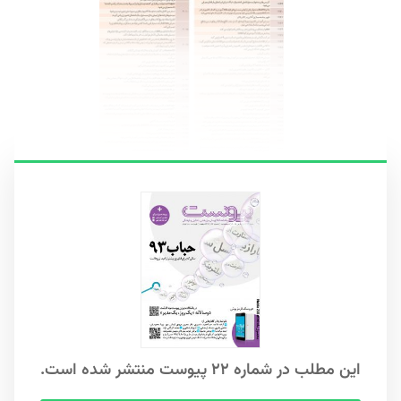
این مطلب در شماره ۲۲ پیوست منتشر شده است.