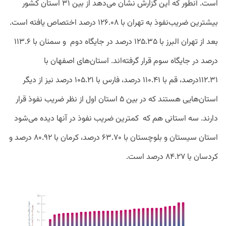
است. آنطور که این گزارش نشان می‌دهد از بین ۳۱ استان کشور
بیشترین ضریب‌نفوذ به تهران با ۱۲۶.۰۸ درصد اختصاص یافته است.
بعد از تهران البرز با ۱۲۵.۳۵ درصد در جایگاه دوم
و سمنان با ۱۱۳.۶
درصد در جایگاه سوم قرار گرفته‌اند. استان‌های اصفهان با
۱۱۲.۳۱درصد، قم با ۱۱۰.۴۱ درصد، فارس با ۱۰۵.۲۱ درصد نیز از دیگر
استان‌هایی هستند که در بین ۵ استان اول از نظر ضریب نفوذ قرار
دارند. سه استانی هم که
کمترین ضریب نفوذ در آنها دیده می‌شود
استان سیستان و بلوچستان با ۶۳.۷۰ درصد، کرمان با ۸۰.۹۲ درصد و
کردسان با ۸۴.۲۷ درصد است.