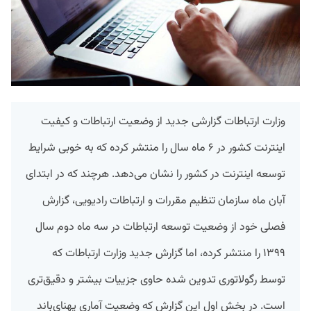
وزارت ارتباطات گزارشی جدید از وضعیت ارتباطات و کیفیت
اینترنت کشور در ۶ ماه سال را منتشر کرده که به خوبی شرایط
توسعه اینترنت در کشور را نشان می‌دهد. هرچند که در ابتدای
آبان‌ ماه سازمان تنظیم مقررات و ارتباطات رادیویی، گزارش
فصلی خود از وضعیت توسعه ارتباطات در سه ماه دوم سال
۱۳۹۹ را منتشر کرده، اما گزارش جدید وزارت ارتباطات که
توسط رگولاتوری تدوین شده حاوی جزییات بیشتر و دقیق‌تری
است. در بخش اول این گزارش که وضعیت آماری پهنای‌باند