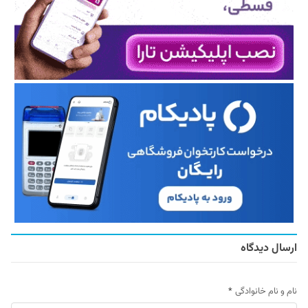
ارسال دیدگاه
نام و نام خانوادگی
*