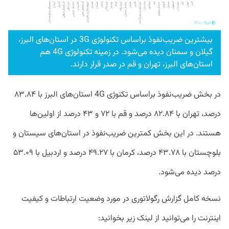
بیشترین ضریب‌نفوذ براساس تکنولوژی 3G در استان‌های البرز،‌
گیلان و سمنان دیده می‌شود. در زمینه تکنولوژی 4G هم
استان‌های البرز، تهران و قم در صدر قرار دارند.
در بخش ضریب‌نفوذ براساس تکنوژی 4G استان‌های البرز با ۸۳.۸۴
درصد، تهران با ۸۲.۸۴ درصد و قم با ۷۲ و ۴۳ درصد از اولین‌ها
هستند. در این بخش کمترین ضریب‌نفوذ در استان‌های سیستان و
بلوچستان با ۴۳.۷۸ درصد، کرمان با ۴۹.۲۷ درصد و اردبیل با ۵۳.۰۹
درصد دیده می‌شود.
نسخه کامل گزارش رگولاتوری در مورد وضعیت ارتباطات و کیفیت
اینترنت را می‌توانید از لینک زیر بخوانید: