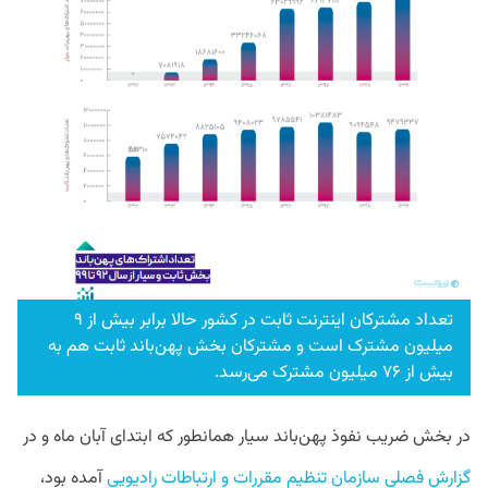
تعداد مشترکان اینترنت ثابت در کشور حالا برابر بیش از ۹
میلیون مشترک است و مشترکان بخش پهن‌باند ثابت هم به
بیش از ۷۶ میلیون مشترک می‌رسد.
در بخش ضریب نفوذ پهن‌باند سیار همانطور که ابتدای آبان ماه و در
گزارش فصلی سازمان تنظیم مقررات و ارتباطات رادیویی
آمده بود،