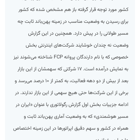
کشور مورد توجه قرار گرفته باز هم مشخص شده که کشور
برای رسیدن به وضعیت مناسب در زمینه پهن‌باند ثابت چه
مسیر طولانی را در پیش دارد. همچنین در این گزارش
وضعیت نه چندان خوشایند شرکت‌های اینترنتی بخش
خصوصی که با نام دارندگان پروانه FCP شناخته می‌شوند نیز
به نمایش درآمده است. ۱۷ شرکتی که سهمشان از این بازار
بعد از بیش از دو دهه فعالیت، به کمتر از ۱۰ درصد می‌رسد و
برخی از این شرکت‌ها حتی هیچ سهمی از این بازار ندارند. در
ادامه جزییات بخش اول گزارش رگولاتوری با عنوان «ایران در
مسیر هوشمندی» که به وضعیت آماری پهن‌باند ثابت و
همراه در کشور و سهم دقیق اپراتورها در این زمینه اختصاص