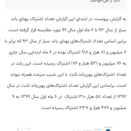
دارد را می‌خوانید:
به گزارش پیوست،‌ در ابتدای این گزارش ‌تعداد اشتراک‌ پهنای باند
سیار از سال ۹۳ تا ۶ ماه اول سال ۹۹ مورد مقایسه قرار گرفته است.
براین اساس تعداد اشتراک‌های پهنای باند سیار از سال ۹۳ که برابر با
۷ میلیون و ۸۱ هزار و ۹۱۸ اشتراک بوده در ۶ ماه ابتدایی سال جاری
به ۷۶ میلیون و ۵۳۱ هزار و ۱۷۶ اشتراک رسیده است. این رشد در
تعداد اشتراک‌های پهن‌باند ثابت با این شیب سرعت همراه نبوده
است. براساس این گزارش تعداد اشتراک‌های پهن‌باند ثابت در سال
۱۳۹۲ از تعداد ۵۸ هزار ۳۱۰ اشتراک
در ۶ ماه اول سال ۱۳۹۹ به ۹
میلیون و ۴۷۹ هزار و ۳۳۷ اشتراک رسیده است.