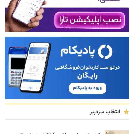
انتخاب سردبیر