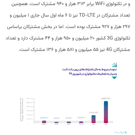
و در تکنولوژی WiFi برابر ۳۱۳ هزار و ۹۴۰ مشترک است. همچنین
تعداد مشترکان در TD-LTE نیز تا ۶ ماه اول سال جاری ۱ میلیون و
۲۹۷ هزار و ۹۲۷ مشترک بوده است. اما در بخش مشترکان براساس
تکنولوژی 3G کشور ۲۰ میلیون و ۹۵۰ هزار و ۴۴ مشترک دارد و تعداد
مشترکان 4G نیز ۵۵ میلیون و ۵۸۱ هزار و ۱۳۶ مشترک است.