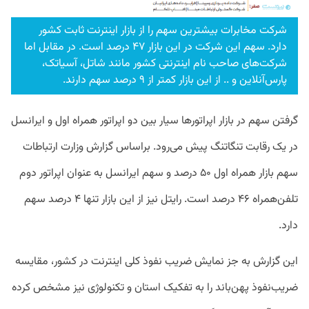
شرکت مخابرات بیشترین سهم را از بازار اینترنت ثابت کشور
دارد. سهم این شرکت در این بازار ۴۷ درصد است. در مقابل اما
شرکت‌های صاحب نام اینترنتی کشور مانند شاتل، آسیاتک،
پارس‌آنلاین و .. از این بازار کمتر از ۹ درصد سهم دارند.
گرفتن سهم در بازار اپراتورها سیار بین دو اپراتور همراه اول و ایرانسل
در یک رقابت تنگاتنگ پیش می‌رود. براساس گزارش وزارت ارتباطات
سهم بازار همراه اول ۵۰ درصد و سهم ایرانسل به عنوان اپراتور دوم
تلفن‌همراه ۴۶ درصد است. رایتل نیز از این بازار تنها ۴ درصد سهم
دارد.
این گزارش به جز نمایش ضریب نفوذ کلی اینترنت در کشور، مقایسه
ضریب‌نفوذ پهن‌باند را به تفکیک استان و تکنولوژی نیز مشخص کرده