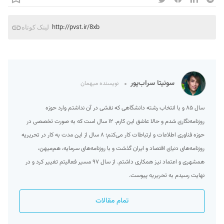
http://pvst.ir/8xb
لینک کوتاه
سونیتا سراب‌پور
نویسنده میهمان
سال ۸۵ و با انتخاب رشته‌ دانشگاهی که نقشی در آن نداشتم وارد حوزه
روزنامه‌نگاری شدم و حالا عاشق این کارم. ۱۲ سال است که به صورت تخصصی در
حوزه فناوری اطلاعات و ارتباطات کار می‌کنم؛ ۸ سال از این مدت به کار در تحریریه
روزنامه‌های دنیای اقتصاد و ایران گذشت و با روزنامه‌های سرمایه، هم‌میهن،
همشهری و اعتماد نیز همکاری داشتم. از سال ۹۷ مسیر فعالیتم تغییر کرد و در
نهایت رسیدم به تحریریه پیوست.
تمام مقالات