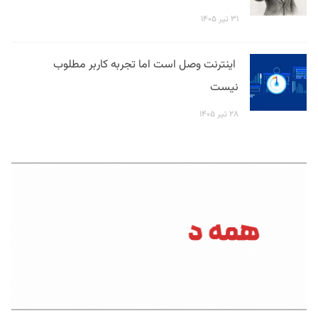
۳۱ تیر ۱۴۰۵
اینترنت وصل است اما تجربه کاربر مطلوب
نیست
۲۸ تیر ۱۴۰۵