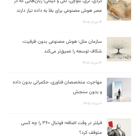
کردی، لری، بلوچی، لکی و گیلکی؛ زبان‌هایی که در
عصر هوش مصنوعی برای بقا به داده نیاز دارند
۱۴ مرداد ۱۴۰۵
سازمان ملل: هوش مصنوعی بدون ظرفیت،
شکاف توسعه را عمیق‌تر می‌کند
۱۳ مرداد ۱۴۰۵
مهاجرت متخصصان فناوری، حکمرانی بدون داده
و بدون سنجش
۱۰ مرداد ۱۴۰۵
فیلتر در وقت اضافه؛ فوتبال ۳۶۰ را چه کسی
متوقف کرد؟