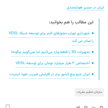
ایران در مسیر هوشمندی
این مطالب را هم بخوانید:
شهرداری تهران مجوزهای لازم برای توسعه شبکه VDSL
را صادر می کند
تجهیزات 5G‌ را قطعا وارد می‌کنیم اما نمی‌‌گویم چگونه!
اختصاص ۳ هزار میلیارد تومان برای توسعه VDSL
ایران جزو پنج کشور برتر در افزایش ضریب نفوذ اینترنت
سازمان تنظیم مقررات