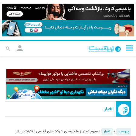
اخبار
»
»
سهم کمتر از ۱۰ درصدی شرکت‌های قدیمی اینترنت از بازار
پیوست
اخبار