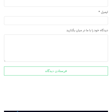
ایمیل
*
دیدگاه خود را با ما در میان بگذارید