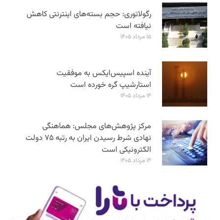
رگولاتوری: حجم بسته‌های اینترنتی کاهش
نیافته است
۱۵ مرداد ۱۴۰۵
آینده اسپیس‌ایکس به موفقیت
استارشیپ گره خورده است
۱۴ مرداد ۱۴۰۵
مرکز پژوهش‌های مجلس: هماهنگی
نهادی شرط رسیدن ایران به رتبه ۷۵ دولت
الکترونیکی است
۱۴ مرداد ۱۴۰۵