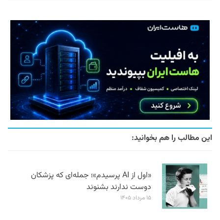
این مطالب را هم بخوانید:
«اول از AI پرسیدم»؛ جمله‌ای که پزشکان
دوست ندارند بشنوند
۱۵ مرداد ۱۴۰۵