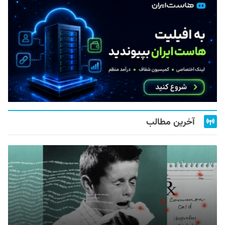
آخرین مطالب