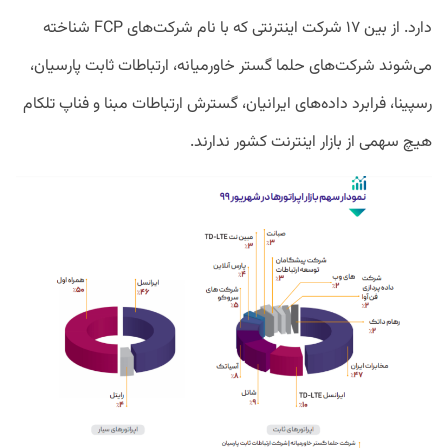
دارد. از بین ۱۷ شرکت اینترنتی که با نام شرکت‌های FCP شناخته
می‌شوند شرکت‌های حلما گستر خاورمیانه، ارتباطات ثابت پارسیان،
رسپینا، ‌فرابرد داده‌های ایرانیان، گسترش ارتباطات مبنا و فناپ تلکام
هیچ سهمی از بازار اینترنت کشور ندارند.