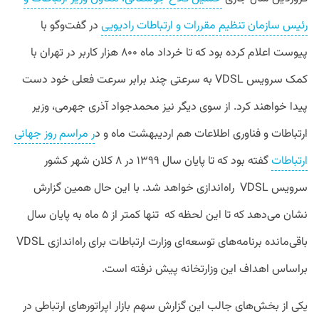
رئیس سازمان تنظیم مقررات و ارتباطات رادیویی
در گفت‌وگو با
پیوست اعلام کرده بود که تا خرداد ماه ۸۰۰ هزار کاربر در تهران با
کمک سرویس VDSL به سرعتی چند برابر سرعت فعلی خود دست
پیدا خواهند کرد. از سوی دیگر نیز محمدجواد آذری جهرمی، وزیر
ارتباطات و فناوری اطلاعات هم اردیبهشت ماه و د
ر مراسم روز جهانی
ارتباطات
گفته بود که تا پایان سال ۱۳۹۹ در ۸ کلان شهر کشور
سرویس VDSL
راه‌اندازی خواهد شد. با این حال همین گزارش
نشان می‌دهد که تا این لحظه که تنها کمتر از ۵ ماه به پایان سال
باقی‌مانده برنامه‌های توسعه‌ای وزارت ارتباطات برای راه‌اندازی VDSL
براساس اهداف این وزارتخانه پیش نرفته است.
یکی از بخش‌های جالب این گزارش سهم بازار اپراتورهای ارتباطی در