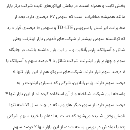
بخش ثابت و همراه است. در بخش اپراتورهای ثابت شرکت برتر بازار
مانند همیشه مخابرات است که سهمی ۴۷ درصدی دارد. بعد از
مخابرات، ایرانسل با سرویس TD-LTE و سهمی ۱۰ درصدی قرار دارد
که توانسته سهمی بیشتر از شرکت‌های قدیمی بازار اینترنت یعنی
شاتل و آسیاتک، پارس‌آنلاین و .. از این بازار داشته باشد. در جایگاه
سوم و چهارم بازار اینترنت شرکت شاتل با ۹ درصد سهم و آسیاتک با
۸ درصد سهم قرار دارند. شرکت‌های سروکو هم از این بازار تنها ۵
درصد سهم دارند. پارس‌آنلاین، شرکتی که بسیاری اینترنت را به
واسطه این شرکت شناخته و از آن استفاده کرده‌اند از این بازار تنها ۴
درصد سهم دارد. از سوی دیگر های‌وب که در چند سال گذشته تنها
نامش وقتی شنیده می‌شود که دست به ادغام یا خرید سهم شرکتی
زده یا نمادش در بورس بسته شده، از این بازار تنها ۲ درصد سهم