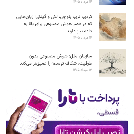
۱۴ مرداد ۱۴۰۵
کردی، لری، بلوچی، لکی و گیلکی؛ زبان‌هایی
که در عصر هوش مصنوعی برای بقا به
داده نیاز دارند
۱۴ مرداد ۱۴۰۵
سازمان ملل: هوش مصنوعی بدون
ظرفیت، شکاف توسعه را عمیق‌تر می‌کند
۱۳ مرداد ۱۴۰۵