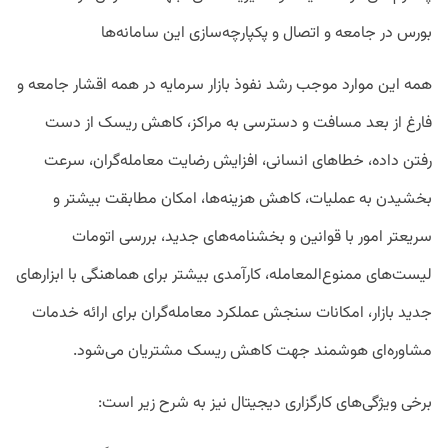
بورس در جامعه و اتصال و پکپارچه‌سازی این سامانه‌ها
همه این موارد موجب رشد نفوذ بازار سرمایه در همه اقشار جامعه و
فارغ از بعد مسافت و دسترسی به مراکز، کاهش ریسک از دست
رفتن داده، خطاهای انسانی، افزایش رضایت معامله‌گران، سرعت
بخشیدن به عملیات، کاهش هزینه‌ها، امکان مطابقت بیشتر و
سریعتر امور با قوانین و بخشنامه‌های جدید، بررسی اتومات
لیست‌های ممنوع‌المعامله، کارآمدی بیشتر برای هماهنگی با ابزارهای
جدید بازار، امکانات سنجش عملکرد معامله‌گران برای ارائه خدمات
مشاوره‌ای هوشمند جهت کاهش ریسک مشتریان می‌شود.
برخی ویژگی‌های کارگزاری دیجیتال نیز به شرح زیر است: