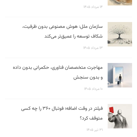
۱۴ مرداد ۱۴۰۵
سازمان ملل: هوش مصنوعی بدون ظرفیت،
شکاف توسعه را عمیق‌تر می‌کند
۱۳ مرداد ۱۴۰۵
مهاجرت متخصصان فناوری، حکمرانی بدون داده
و بدون سنجش
۱۰ مرداد ۱۴۰۵
فیلتر در وقت اضافه؛ فوتبال ۳۶۰ را چه کسی
متوقف کرد؟
۳۱ تیر ۱۴۰۵