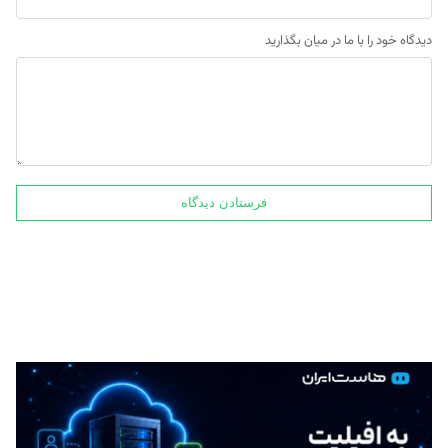
دیدگاه خود را با ما در میان بگذارید