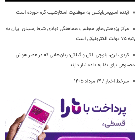
آینده اسپیس‌ایکس به موفقیت استارشیپ گره خورده است
مرکز پژوهش‌های مجلس: هماهنگی نهادی شرط رسیدن ایران به
رتبه ۷۵ دولت الکترونیکی است
کردی، لری، بلوچی، لکی و گیلکی؛ زبان‌هایی که در عصر هوش
مصنوعی برای بقا به داده نیاز دارند
سرخط اخبار / ۱۴ مرداد ۱۴۰۵