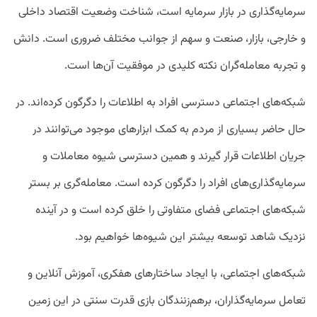
سرمایه‌گذاری در بازار سرمایه است، شناخت وضعیت اقتصاد داخلی
و خارجی، بازار، صنعت و سهم از جوانب مختلف ضروری است. دانش
و تجربه معامله‌گران نکته کلیدی در موفقیت آن‌ها است.
شبکه‌های اجتماعی دسترسی افراد به اطلاعات را دگرگون کرده‌اند. در
حال حاضر بسیاری از مردم به کمک ابزارهای موجود می‌توانند در
جریان اطلاعات قرار گیرند و همین دسترسی شیوه معاملات و
سرمایه‌گذاری‌های افراد را دگرگون کرده است. معامله‌گری بر بستر
شبکه‌های اجتماعی فضای متفاوتی را خلق کرده است و در آینده
نزدیک شاهد توسعه بیشتر این شیوه‌ها خواهیم بود.
شبکه‌های اجتماعی، با ایجاد ساختارهای هفکری، آموزش آنلاین و
تعامل سرمایه‌گذاران، برهم‌زنندگان بازی قدرت سنتی در این زمین