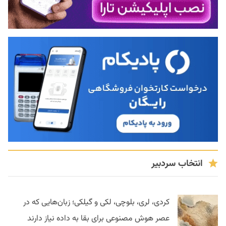
انتخاب سردبیر
کردی، لری، بلوچی، لکی و گیلکی؛ زبان‌هایی که در
عصر هوش مصنوعی برای بقا به داده نیاز دارند