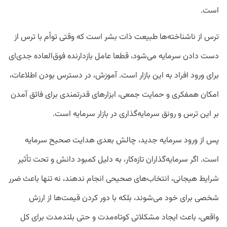
است.
ترس از ناشناخته‌ها طبیعت ذات بشر است که وقتی توأم با ترس از
دست دادن سرمایه می‌شود، قطعا عامل بازدارنده فوق‌العاده جدی‌ای
برای ورود افراد به این بازار است. آموزش، در دسترس بودن اطلاعات،
امکان همفکری و حمایت جمعی، ابزارهای قدرتمندی برای فائق آمدن
بر این ترس و رونق سرمایه‌گذاری در بازار سرمایه است.
پس از ورود سرمایه جدید، چالش بعدی هدایت صحیح سرمایه
است. اگر سرمایه‌گذاران تازه‌کار، به دلیل کمبود دانش و تحت تأثیر
شرایط هیجانی، انتخاب‌های صحیحی انجام ندهند، نه تنها باعث ضرر
شخصی برای خود می‌شوند، بلکه با دور کردن قیمت‌ها از ارزش
واقعی، باعث ایجاد مشکلاتی کوتاه‌مدت و حتی بلندمدت برای کل