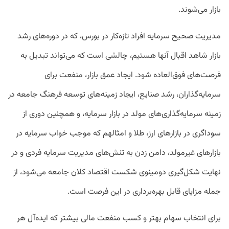
بازار می‌شوند.
مدیریت صحیح سرمایه‌ افراد تازه‌کار در بورس، که در دوره‌های رشد
بازار شاهد اقبال آنها هستیم، چالشی است که می‌تواند تبدیل به
فرصت‌های فوق‌العاده شود. ایجاد عمق بازار، منفعت برای
سرمایه‌گذاران، رشد صنایع، ایجاد زمینه‌های توسعه فرهنگ جامعه در
زمینه سرمایه‌گذاری‌های مولد در بازار سرمایه، و همچنین دوری از
سوداگری در بازارهای ارز، طلا و امثالهم که موجب خواب سرمایه در
بازارهای غیرمولد، دامن زدن به تنش‌های مدیریت سرمایه فردی و در
نهایت شکل‌گیری دومینوی شکست اقتصاد کلان جامعه می‌شود، از
جمله مزایای قابل بهره‌برداری در این فرصت است.
برای انتخاب سهام بهتر و کسب منفعت مالی بیشتر که ایده‌آل هر