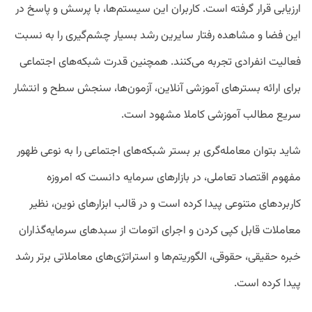
ارزیابی قرار گرفته است. کاربران این سیستم‌ها، با پرسش و پاسخ در
این فضا و مشاهده رفتار سایرین رشد بسیار چشم‌گیری را به نسبت
فعالیت انفرادی تجربه می‌کنند. همچنین قدرت شبکه‌های اجتماعی
برای ارائه بسترهای آموزشی آنلاین، آزمون‌ها، سنجش سطح و انتشار
سریع مطالب آموزشی کاملا مشهود است.
شاید بتوان معامله‌گری بر بستر شبکه‌های اجتماعی را به نوعی ظهور
مفهوم اقتصاد تعاملی، در بازارهای سرمایه دانست که امروزه
کاربردهای متنوعی پیدا کرده است و در قالب ابزارهای نوین، نظیر
معاملات قابل کپی کردن و اجرای اتومات از سبدهای سرمایه‌گذاران
خبره حقیقی، حقوقی، الگوریتم‌ها و استراتژی‌های معاملاتی برتر رشد
پیدا کرده است.