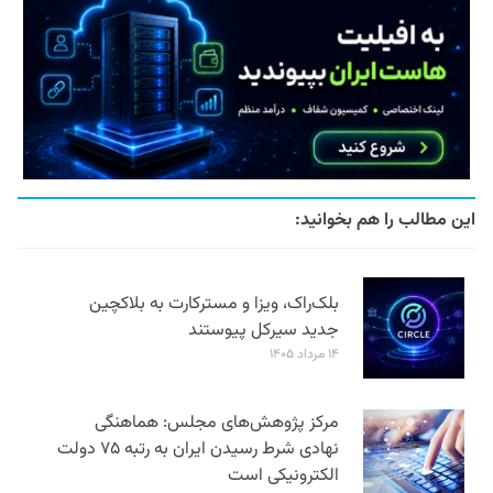
این مطالب را هم بخوانید:
بلک‌راک، ویزا و مسترکارت به بلاکچین
جدید سیرکل پیوستند
۱۴ مرداد ۱۴۰۵
مرکز پژوهش‌های مجلس: هماهنگی
نهادی شرط رسیدن ایران به رتبه ۷۵ دولت
الکترونیکی است