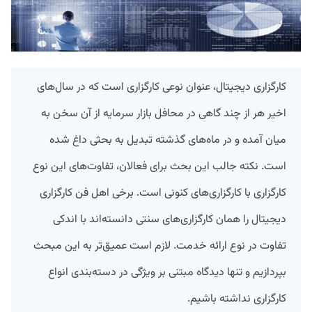
کارگزاری دیجیتال، عنوان نوعی کارگزاری است که در سال‌های
اخیر هر از چند گاهی در محافل بازار سرمایه از آن سخن به
میان آمده و در ماه‌های گذشته تبدیل به بحثی داغ شده
است. نکته جالب این بحث برای فعالان، تفاوت‌های این نوع
کارگزاری با کارگزاری‌های کنونی است. برخی اهل فن کارگزاری
دیجیتال را همان کارگزاری‌های سنتی دانسته‌اند با اندکی
تفاوت در نوع ارائه خدمت. لازم است عمیق‌تر به این مبحث
بپردازیم و تنها دیدگاه مبتنی بر ویژگی در دسته‌بندی انواع
کارگزاری نداشته باشیم.