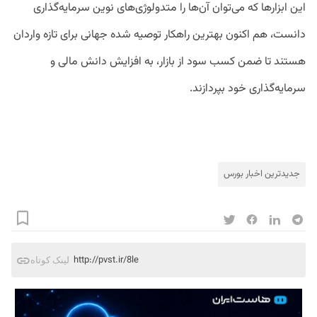
این ابزارها که می‌توان آن‌ها را متدولوژی‌های نوین سرمایه‌گذاری
دانست، هم اکنون بهترین راهکار توصیه شده جهانی برای تازه ‌واردان
هستند تا ضمن کسب سود از بازار، به افزایش دانش مالی و
سرمایه‌گذاری خود بپردازند.
جدیدترین اخبار بورس
http://pvst.ir/8le
لینک کوتاه