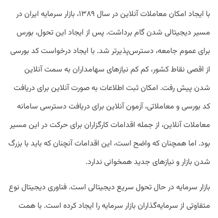
با ایجاد امکان معاملات آنلاین در سال ۱۳۸۹، بازار سرمایه ایران در
مسیر دیجیتالی شدن گام برداشت. پس از ایجاد این تحول، بورس
برای عموم جامعه، دسترس‌پذیرتر شد. با ایجاد درخواست کد بورسی
از اقصی نقاط کشور، کم کم نیازهای سهامداران به سمت آنلاین
شدن پیش رفت. امکان ثبت اطلاعات به صورت آنلاین برای دریافت
کد بورسی و معاملاتی، آزمون آنلاین برای دریافت دسترسی سامانه‌
معاملات آنلاین،‌ از جمله اقدامات کارگزاران برای حرکت در این مسیر
بود. اما همچنان که واضح است، این اقدامات آنچنان که باید با بزرگ
شدن بازار و نیازهای جدید همخوانی ندارد.
بازار سرمایه در حال تحول سریع دیجیتالی است. فناوری دیجیتال نوع
متفاوتی از سرمایه‌گذاران بازار سرمایه را ایجاد کرده است. با همت