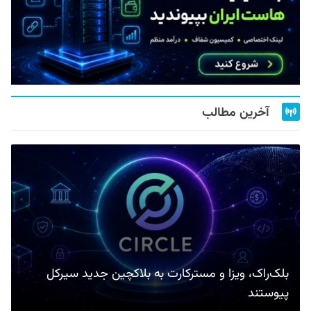
آخرین مطالب
بلک‌راک، ویزا و مسترکارت به بلاکچین جدید سیرکل
پیوستند