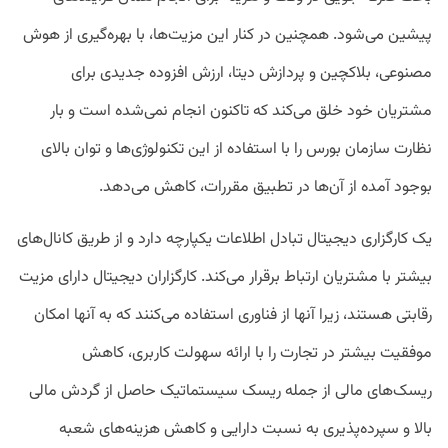
پیشین می‌شود. همچنین در کنار این مزیت‌ها، با بهره‌گیری از هوش
مصنوعی، بلاکچین و پردازش دیتا، ارزش افزوده جدیدی برای
مشتریان خود خلق می‌کند که تاکنون انجام نمی‌شده است و بار
نظارت سازمان بورس را با استفاده از این تکنولوژی‌ها و توان بالای
بوجود آمده از آن‌ها در تطبیق مقررات، کاهش می‌دهد.
یک کارگزاری دیجیتال تبادل اطلاعات یکپارچه دارد و از طریق کانال‌های
بیشتر با مشتریان ارتباط برقرار می‌کند. کارگزاران دیجیتال دارای مزیت
رقابتی هستند، زیرا آنها از فناوری استفاده می‌کنند که به آنها امکان
موفقیت بیشتر در تجارت را با ارائه سهولت کاربری، کاهش
ریسک‌های مالی از جمله ریسک سیستماتیک حاصل از گردش مالی
بالا و سپرده‌پذیری به نسبت دارایی و کاهش هزینه‌های شعبه