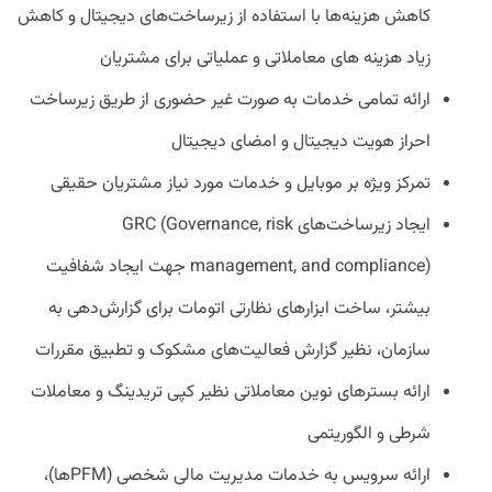
کاهش هزینه‌ها با استفاده از زیرساخت‌های دیجیتال و کاهش
زیاد هزینه های معاملاتی و عملیاتی برای مشتریان
ارائه تمامی خدمات به صورت غیر حضوری از طریق زیرساخت
احراز هویت دیجیتال و امضای دیجیتال
تمرکز ویژه بر موبایل و خدمات مورد نیاز مشتریان حقیقی
ایجاد زیرساخت‌های GRC (Governance, risk
management, and compliance) جهت ایجاد شفافیت
بیشتر، ساخت ابزارهای نظارتی اتومات برای گزارش‌دهی به
سازمان، نظیر گزارش فعالیت‌های مشکوک و تطبیق مقررات
ارائه بسترهای نوین معاملاتی نظیر کپی تریدینگ و معاملات
شرطی و الگوریتمی
ارائه سرویس به خدمات مدیریت مالی شخصی (PFMها)،