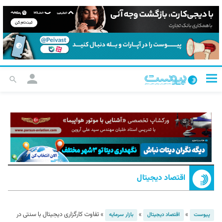
اقتصاد دیجیتال
»
»
»
تفاوت کارگزاری دیجیتال با سنتی در
پیوست
اقتصاد دیجیتال
بازار سرمایه