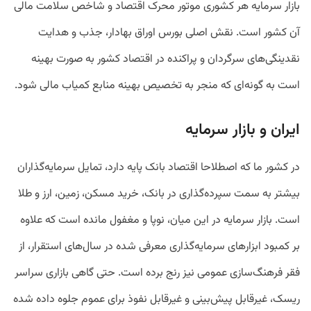
بازار سرمایه هر کشوری موتور محرک اقتصاد و شاخص سلامت مالی
آن کشور است. نقش اصلی بورس اوراق بهادار، جذب و هدایت
نقدینگی‌های سرگردان و پراکنده در اقتصاد کشور به صورت بهینه
است به گونه‌ای که منجر به تخصیص بهینه منابع کمیاب مالی شود.
ایران و بازار سرمایه
در کشور ما که اصطلاحا اقتصاد بانک پایه دارد، تمایل سرمایه‌گذاران
بیشتر به سمت سپرده‌گذاری در بانک، خرید مسکن، زمین، ارز و طلا
است. بازار سرمایه در این میان، نوپا و مغفول مانده است که علاوه
بر کمبود ابزارهای سرمایه‌گذاری معرفی شده در سال‌های استقرار، از
فقر فرهنگ‌سازی عمومی نیز رنج برده است. حتی گاهی بازاری سراسر
ریسک، غیرقابل پیش‌بینی و غیرقابل نفوذ برای عموم جلوه داده شده