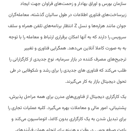
سازمان بورس و اوراق بهادار و زحمت‌های فراوان جهت ایجاد
زیرساخت‌های فناوری اطلاعات در طول سالیان گذشته، معامله‌گران
جوان مانند هزاره‌ها و نسل Z انتظار برنامه‌های تلفن همراه و سلف
سرویس را دارند که به آنها امکان برقراری ارتباط و معامله را با توجه
به به صورت کاملا آنلاین می‌دهد. همگرایی فناوری و تغییر
ترجیح‌های مصرف کننده در بازار سرمایه، نوع جدیدی از کارگزارانی را
طلب می‌کند که فناوری های جدیدی را برای رشد و شکوفایی در طی
تحول دیجیتال بازار به کار می‌گیرند.
یک کارگزاری دیجیتال از فناوری‌های مدرن برای همه مراحل پذیرش،
پشتیبانی، امور مالی و معاملات بهره می‌گیرد. کلیه عملیات تجاری را
برای تبدیل شدن به یک کارگزاری بدون کاغذ، اتوماسیون می‌کند و
باعث صرفه جویی در وقت و هزینه برای انجام همان فرآیندهای