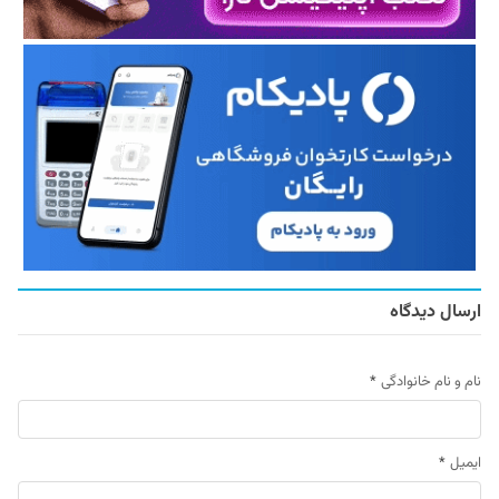
ارسال دیدگاه
نام و نام خانوادگی
*
ایمیل
*