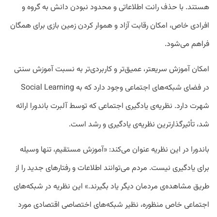
هستند. با حذف رانت اطلاعاتی و محدود نبودن دانش به گروه و
افرادی خاص، امکان رقابت آزاد و هموار کردن زمین بازی برای همگان
فراهم می‌شود.
امکان آموزش سریعتر، عمیق‌تر و کاربردی‌تر به نسبت آموزش سنتی
در فضای شبکه‌های اجتماعی وجود دارد که به Social Learning
شهرت دارد. نظریه‌ی یادگیری اجتماعی که توسط آلبرت باندورا ارائه
شد، تأثیرگذارترین نظریه‌ی یادگیری و رشد است.
باندورا در این نظریه عنوان می‌کند: «آموزش مستقیم، تنها وسیله
برای یادگیری نیست. مردم می‌توانند اطلاعات و رفتارهای جدید را از
طریق مشاهده‌ی مردمان دیگر یاد بگیرند.» این نظریه در شبکه‌های
اجتماعی خاص منظوره، نظیر شبکه‌های اختصاصی اقتصادی مورد