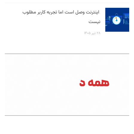
اینترنت وصل است اما تجربه کاربر مطلوب
نیست
۲۸ تیر ۱۴۰۵