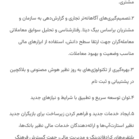
مشتری.
۲.تصمیم‌گیری‌های آگاهانه‌تر تجاری و گزارش‌دهی به سازمان و
مشتریان براساس بیگ دیتا. رفتارشناسی و تحلیل سوابق معاملاتی
معامله‌گران جهت ارتقا سطح دانش، استفاده از ابزارهای مالی
مناسب وضعیت و بهبود معاملات.
۳.بهره‌گیری از تکنولوژی‌های به روز نظیر هوش مصنوعی و بلاکچین
در پشتیبانی و ثبت نام
۴.توان توسعه سریع و تطبیق با شرایط و نیازهای جدید
۵.ایجاد خدمات جدید و فراهم کردن زیرساخت برای بازیگران جدید
نظیر استارت‌آپ‌ها و ارائه‌دهندگان خدمات مالی نظیر بانک‌ها،
پلتفرم‌های کرادفاندینگ و مدیریت مالی، جهت گسترش فرهنگ