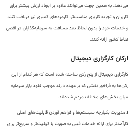
می‌دهد. به همین جهت می‌توانند علاوه بر ایجاد ارزش بیشتر برای
کاربران و تجربه کاربری مناسب‌تر، کارمزدهای کمتری نیز دریافت کنند
و خدمات خود را بدون لحاظ بعد مسافت به سرمایه‌گذاران در اقصی
نقاط کشور ارائه کنند.
ارکان کارگزاری دیجیتال
کارگزاری دیجیتال از پنج رکن ساخته شده است که هر کدام از این
رکن‌ها به فراخور نقشی که بر عهده دارند موجب نفوذ بازار سرمایه
میان بخش‌های مختلف مردم شده‌اند.
۱.مدیریت یکپارچه سیستم‌ها و فراهم آوردن قابلیت‌های اصلی
کارآمدتر برای ارائه خدمات قبلی به صورت با کیفیت‌تر و سریع‌تر برای