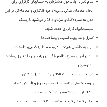
عدم نیاز به واریز پول مشتریان به حسابهای کارگزاری برای
انجام معامله. نقش تسویه وجوه کارگزاری و معامله‌گر، در این
مدل به سپرده‌گذاری مرکزی واگذار می‌شود تا ریسک
سیستماتیک کارگزاری حذف شود.
کنترل و مدیریت امنیت زیرساخت‌ها
الزام به داشتن هیئت مدیره مسلط به فناوری اطلاعات
امکان انجام سریع تطابق با قوانین به دلیل داشتن زیرساخت
الکترونیکی
کیفیت بالا در خدمات الکترونیکی به دلیل داشتن
زیرساخت‌های مناسب و تخصص به روز و افزایش تعداد
مشتریان با ارائه تضمین کیفیت خدمات
امکان کاهش کارمزد به نسبت کارگزاران سنتی به سبب