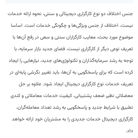
جنس اختلاف دو نوع کارگزاری دیجیتالی و سنتی، نحوه ارائه خدمات
نیست. اختلاف از جنس ویژگی‌ها و چگونگی خدمات است. اساسا
موضوع مورد بحث، معایب کارگزاران سنتی و سعی در رفع آن‌ها با
تعریف نوعی دیگر از کارگزاری نیست. فضای جدید بازار سرمایه، با
توجه به رشد سرمایه‌گذاران و تکنولوژی‌های جدید، نیازهایی را ایجاد
کرده است که برای پاسخگویی به آن‌ها، باید تغییر نگرشی پایه‌ای در
تعریف خدمات نوع کارگزاری دیجیتال ایجاد شود. علاوه بر حل
معضلاتی نظیر ضعف پشتیبانی، کیفیت خدمات معاملاتی و کندی
تطبیق با شرایط جدید و پاسخگویی به رشد تعداد معامله‌گران،
کارگزاری دیجیتال خدمات جدیدی را به مشتریان خود ارائه خواهد
داد.